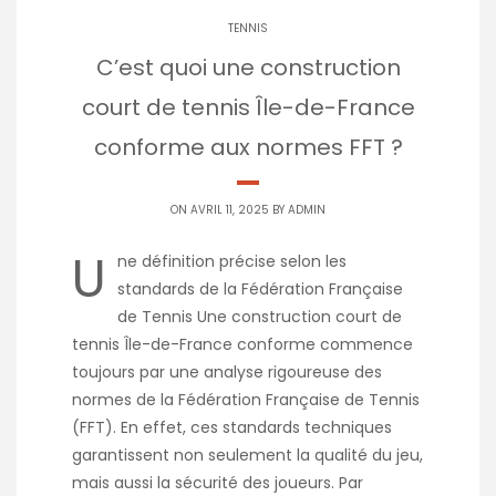
TENNIS
C’est quoi une construction
court de tennis Île-de-France
conforme aux normes FFT ?
ON AVRIL 11, 2025 BY
ADMIN
U
ne définition précise selon les
standards de la Fédération Française
de Tennis Une construction court de
tennis Île-de-France conforme commence
toujours par une analyse rigoureuse des
normes de la Fédération Française de Tennis
(FFT). En effet, ces standards techniques
garantissent non seulement la qualité du jeu,
mais aussi la sécurité des joueurs. Par