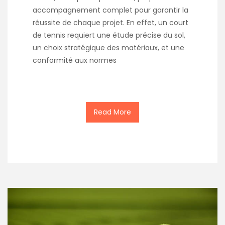
accompagnement complet pour garantir la
réussite de chaque projet. En effet, un court
de tennis requiert une étude précise du sol,
un choix stratégique des matériaux, et une
conformité aux normes
Read More