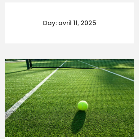
Day: avril 11, 2025