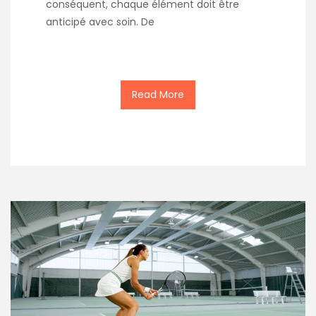
conséquent, chaque élément doit être
anticipé avec soin. De
Read More