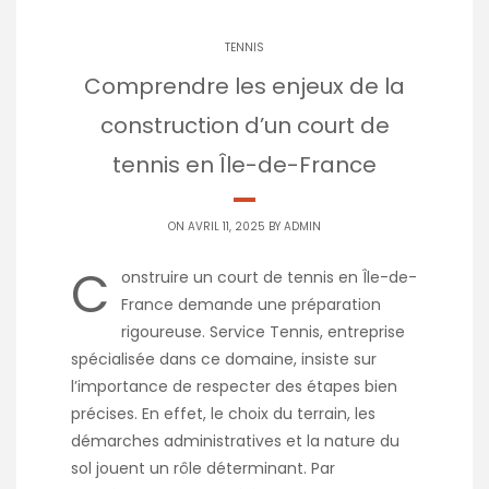
TENNIS
Comprendre les enjeux de la
construction d’un court de
tennis en Île-de-France
ON AVRIL 11, 2025 BY
ADMIN
C
onstruire un court de tennis en Île-de-
France demande une préparation
rigoureuse. Service Tennis, entreprise
spécialisée dans ce domaine, insiste sur
l’importance de respecter des étapes bien
précises. En effet, le choix du terrain, les
démarches administratives et la nature du
sol jouent un rôle déterminant. Par