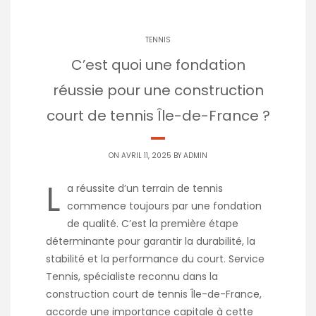
TENNIS
C’est quoi une fondation
réussie pour une construction
court de tennis Île-de-France ?
ON AVRIL 11, 2025 BY
ADMIN
L
a réussite d’un terrain de tennis
commence toujours par une fondation
de qualité. C’est la première étape
déterminante pour garantir la durabilité, la
stabilité et la performance du court. Service
Tennis, spécialiste reconnu dans la
construction court de tennis Île-de-France,
accorde une importance capitale à cette