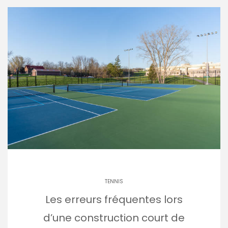
TENNIS
Les erreurs fréquentes lors
d’une construction court de