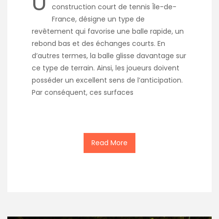
U
construction court de tennis Île-de-
France, désigne un type de
revêtement qui favorise une balle rapide, un
rebond bas et des échanges courts. En
d’autres termes, la balle glisse davantage sur
ce type de terrain. Ainsi, les joueurs doivent
posséder un excellent sens de l’anticipation.
Par conséquent, ces surfaces
Read More