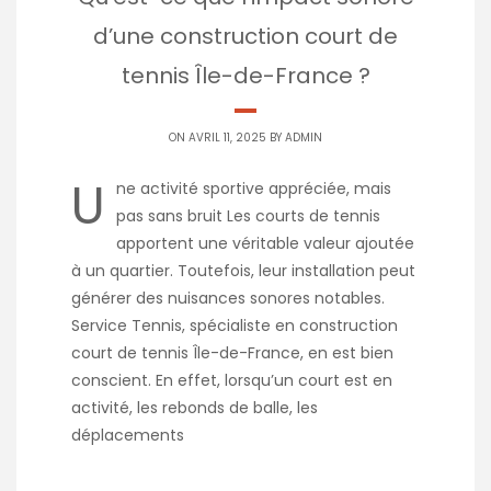
d’une construction court de
tennis Île-de-France ?
ON AVRIL 11, 2025 BY
ADMIN
U
ne activité sportive appréciée, mais
pas sans bruit Les courts de tennis
apportent une véritable valeur ajoutée
à un quartier. Toutefois, leur installation peut
générer des nuisances sonores notables.
Service Tennis, spécialiste en construction
court de tennis Île-de-France, en est bien
conscient. En effet, lorsqu’un court est en
activité, les rebonds de balle, les
déplacements