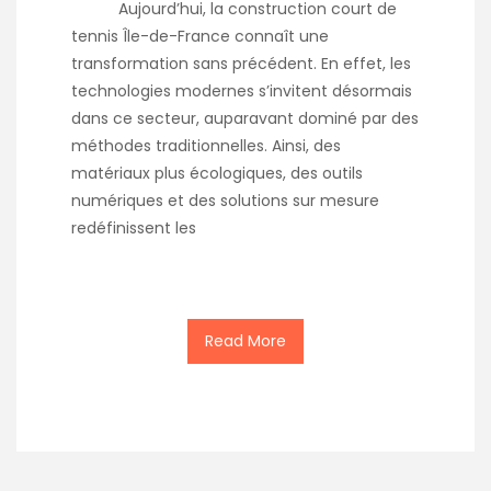
Aujourd’hui, la construction court de
tennis Île-de-France connaît une
transformation sans précédent. En effet, les
technologies modernes s’invitent désormais
dans ce secteur, auparavant dominé par des
méthodes traditionnelles. Ainsi, des
matériaux plus écologiques, des outils
numériques et des solutions sur mesure
redéfinissent les
Read More