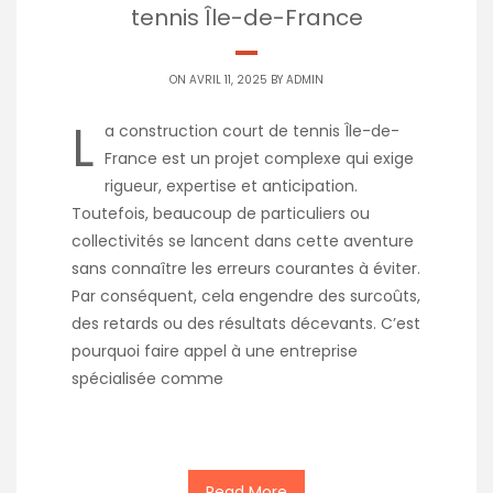
tennis Île-de-France
ON AVRIL 11, 2025 BY
ADMIN
L
a construction court de tennis Île-de-
France est un projet complexe qui exige
rigueur, expertise et anticipation.
Toutefois, beaucoup de particuliers ou
collectivités se lancent dans cette aventure
sans connaître les erreurs courantes à éviter.
Par conséquent, cela engendre des surcoûts,
des retards ou des résultats décevants. C’est
pourquoi faire appel à une entreprise
spécialisée comme
Read More