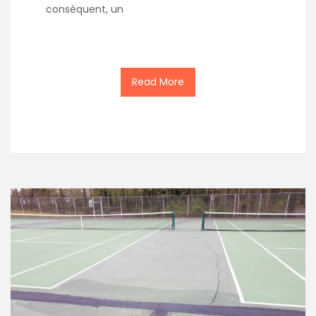
conséquent, un
Read More