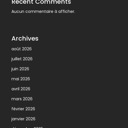
Recent Comments
Aucun commentaire à afficher.
Archives
août 2026
juillet 2026
juin 2026
mai 2026
avril 2026
mars 2026
février 2026
janvier 2026