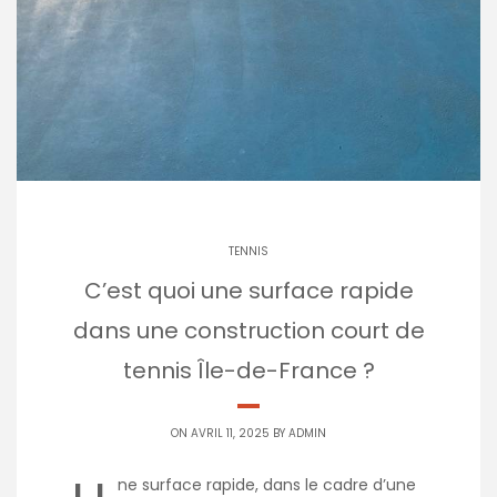
TENNIS
C’est quoi une surface rapide
dans une construction court de
tennis Île-de-France ?
ON AVRIL 11, 2025 BY
ADMIN
ne surface rapide, dans le cadre d’une