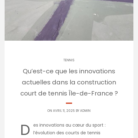
TENNIS
Qu’est-ce que les innovations
actuelles dans la construction
court de tennis Île-de-France ?
ON AVRIL 11, 2025 BY
ADMIN
D
es innovations au cœur du sport :
l’évolution des courts de tennis