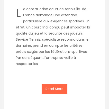
L
a construction court de tennis Île-de-
France demande une attention
particulière aux exigences sportives. En
effet, un court mal conçu peut impacter la
qualité du jeu et la sécurité des joueurs.
Service Tennis, spécialiste reconnu dans le
domaine, prend en compte les critères
précis exigés par les fédérations sportives.
Par conséquent, l’entreprise veille à
respecter les
Read More