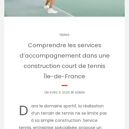
TENNIS
Comprendre les services
d’accompagnement dans une
construction court de tennis
Île-de-France
ON AVRIL 11, 2025 BY
ADMIN
D
ans le domaine sportif, la réalisation
d’un terrain de tennis ne se limite pas
à sa simple construction. Service
tennis, entreprise spécialisée, propose un