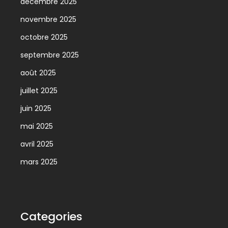
décembre 2025
novembre 2025
octobre 2025
septembre 2025
août 2025
juillet 2025
juin 2025
mai 2025
avril 2025
mars 2025
Categories