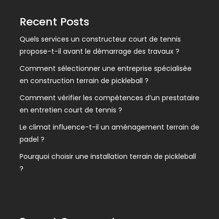
Recent Posts
Quels services un constructeur court de tennis
propose-t-il avant le démarrage des travaux ?
Comment sélectionner une entreprise spécialisée
en construction terrain de pickleball ?
Comment vérifier les compétences d’un prestataire
en entretien court de tennis ?
Le climat influence-t-il un aménagement terrain de
padel ?
Pourquoi choisir une installation terrain de pickleball
?