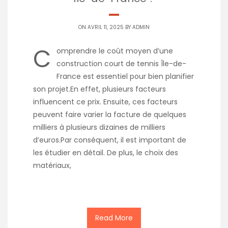
ON AVRIL 11, 2025 BY
ADMIN
C
omprendre le coût moyen d’une
construction court de tennis Île-de-
France est essentiel pour bien planifier
son projet.En effet, plusieurs facteurs
influencent ce prix. Ensuite, ces facteurs
peuvent faire varier la facture de quelques
milliers à plusieurs dizaines de milliers
d’euros.Par conséquent, il est important de
les étudier en détail. De plus, le choix des
matériaux,
Read More