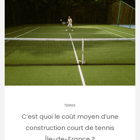
TENNIS
C’est quoi le coût moyen d’une
construction court de tennis
Île-de-France ?