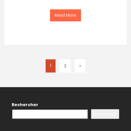
Read More
1
2
»
Rechercher
Rechercher