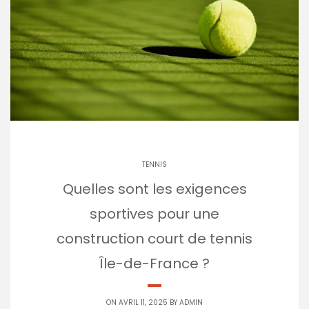
TENNIS
Quelles sont les exigences
sportives pour une
construction court de tennis
Île-de-France ?
ON AVRIL 11, 2025 BY
ADMIN