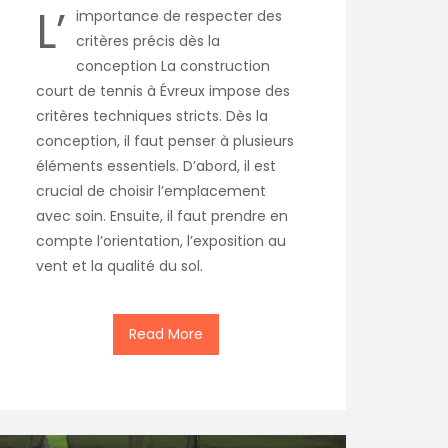
L’
importance de respecter des
critères précis dès la
conception La construction
court de tennis à Évreux impose des
critères techniques stricts. Dès la
conception, il faut penser à plusieurs
éléments essentiels. D’abord, il est
crucial de choisir l’emplacement
avec soin. Ensuite, il faut prendre en
compte l’orientation, l’exposition au
vent et la qualité du sol.
Read More