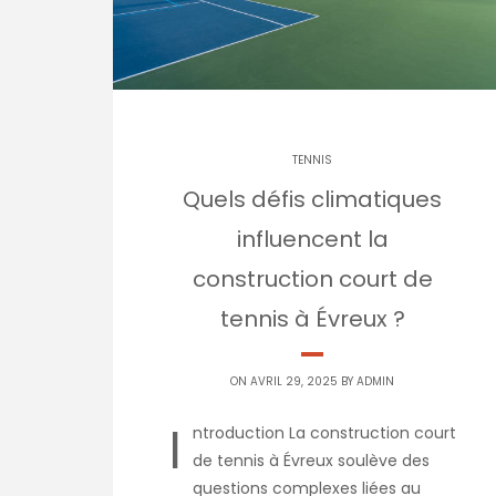
TENNIS
Quels défis climatiques
influencent la
construction court de
tennis à Évreux ?
ON AVRIL 29, 2025 BY
ADMIN
I
ntroduction La construction court
de tennis à Évreux soulève des
questions complexes liées au