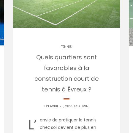
TENNIS
Quels quartiers sont
favorables à la
construction court de
tennis à Évreux ?
ON AVRIL 29, 2025 BY
ADMIN
L’
envie de pratiquer le tennis
chez soi devient de plus en