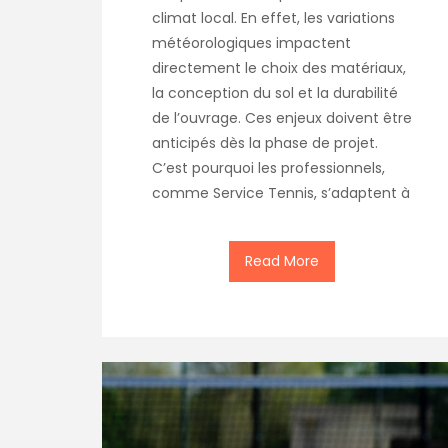
climat local. En effet, les variations
météorologiques impactent
directement le choix des matériaux,
la conception du sol et la durabilité
de l’ouvrage. Ces enjeux doivent être
anticipés dès la phase de projet.
C’est pourquoi les professionnels,
comme Service Tennis, s’adaptent à
Read More