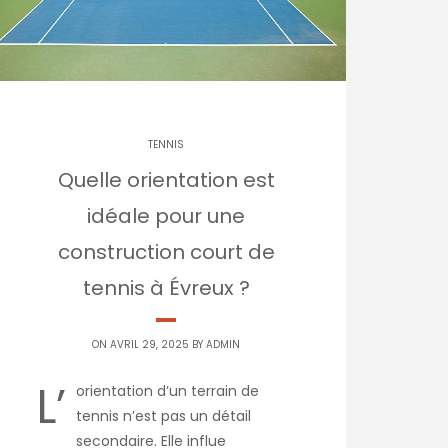
TENNIS
Quelle orientation est
idéale pour une
construction court de
tennis à Évreux ?
ON AVRIL 29, 2025 BY
ADMIN
L’
orientation d’un terrain de
tennis n’est pas un détail
secondaire. Elle influe