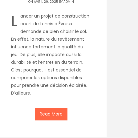
ON AVRIL 29, 2025 BY
ADMIN
L
ancer un projet de construction
court de tennis à Évreux
demande de bien choisir le sol.
En effet, la nature du revêtement
influence fortement la qualité du
jeu. De plus, elle impacte aussi la
durabilité et l’entretien du terrain.
C’est pourquoi, il est essentiel de
comparer les options disponibles
pour prendre une décision éclairée.
D’ailleurs,
Read More