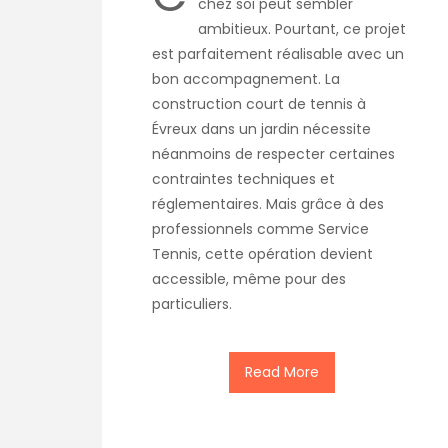
chez soi peut sembler
ambitieux. Pourtant, ce projet
est parfaitement réalisable avec un
bon accompagnement. La
construction court de tennis à
Évreux dans un jardin nécessite
néanmoins de respecter certaines
contraintes techniques et
réglementaires. Mais grâce à des
professionnels comme Service
Tennis, cette opération devient
accessible, même pour des
particuliers.
Read More