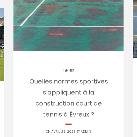
TENNIS
Quelles normes sportives
s’appliquent à la
construction court de
tennis à Évreux ?
ON AVRIL 29, 2025 BY
ADMIN