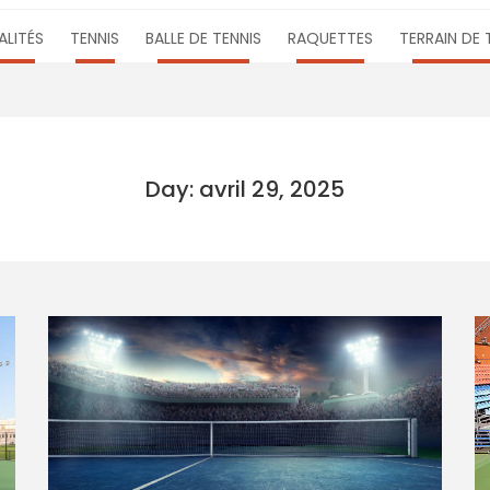
LITÉS
TENNIS
BALLE DE TENNIS
RAQUETTES
TERRAIN DE 
Day: avril 29, 2025