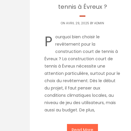
tennis à Évreux ?
ON AVRIL 29, 2025 BY
ADMIN
P
ourquoi bien choisir le
revêtement pour la
construction court de tennis à
Évreux ? La construction court de
tennis à Évreux nécessite une
attention particulière, surtout pour le
choix du revêtement. Dès le début
du projet, il faut penser aux
conditions climatiques locales, au
niveau de jeu des utilisateurs, mais
aussi au budget. De plus,
Read More