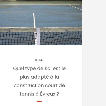
TENNIS
Quel type de sol est le
plus adapté à la
construction court de
tennis à Évreux ?