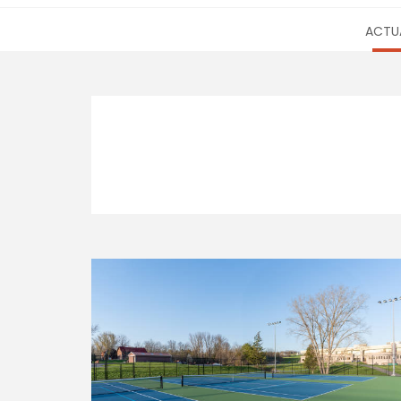
ACTUA