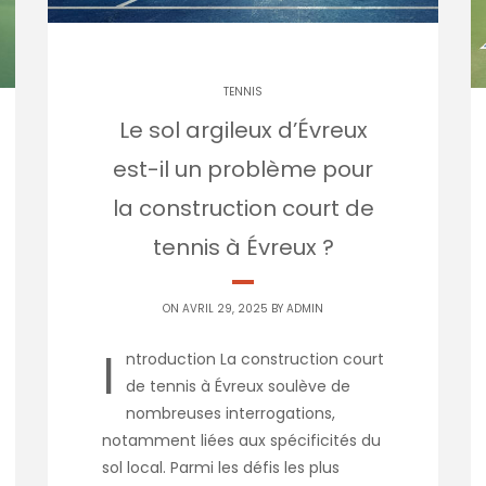
TENNIS
Le sol argileux d’Évreux
est-il un problème pour
la construction court de
tennis à Évreux ?
ON AVRIL 29, 2025 BY
ADMIN
I
ntroduction La construction court
de tennis à Évreux soulève de
nombreuses interrogations,
notamment liées aux spécificités du
sol local. Parmi les défis les plus