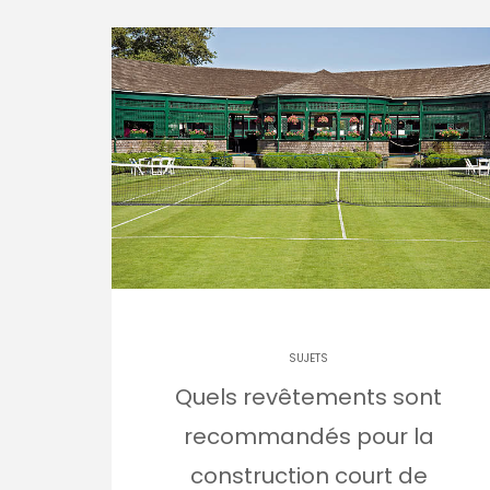
SUJETS
Quels revêtements sont
recommandés pour la
construction court de