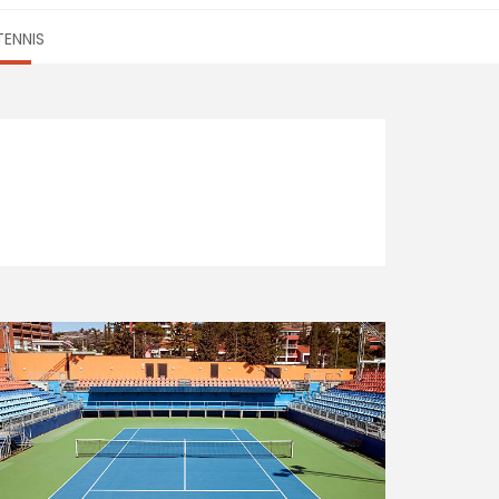
TENNIS