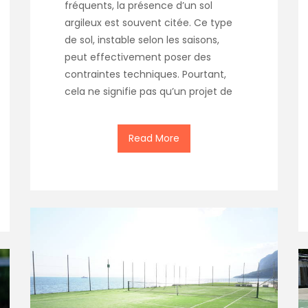
fréquents, la présence d’un sol
argileux est souvent citée. Ce type
de sol, instable selon les saisons,
peut effectivement poser des
contraintes techniques. Pourtant,
cela ne signifie pas qu’un projet de
Read More