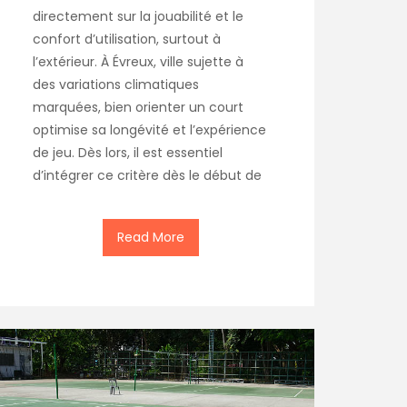
directement sur la jouabilité et le
confort d’utilisation, surtout à
l’extérieur. À Évreux, ville sujette à
des variations climatiques
marquées, bien orienter un court
optimise sa longévité et l’expérience
de jeu. Dès lors, il est essentiel
d’intégrer ce critère dès le début de
Read More