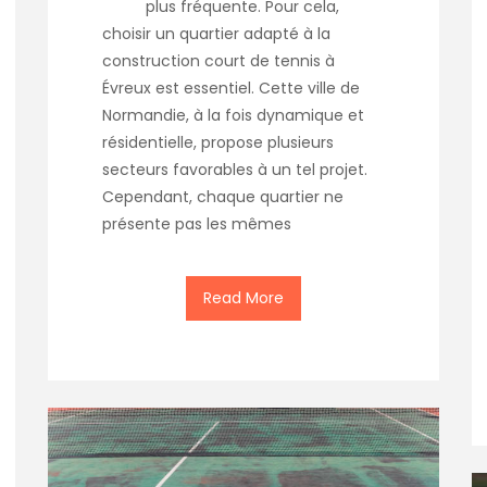
plus fréquente. Pour cela,
choisir un quartier adapté à la
construction court de tennis à
Évreux est essentiel. Cette ville de
Normandie, à la fois dynamique et
résidentielle, propose plusieurs
secteurs favorables à un tel projet.
Cependant, chaque quartier ne
présente pas les mêmes
Read More