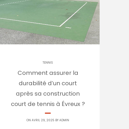
TENNIS
Comment assurer la
durabilité d’un court
après sa construction
court de tennis à Évreux ?
ON AVRIL 29, 2025 BY
ADMIN