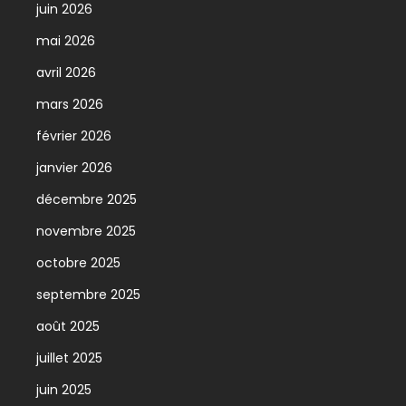
juin 2026
mai 2026
avril 2026
mars 2026
février 2026
janvier 2026
décembre 2025
novembre 2025
octobre 2025
septembre 2025
août 2025
juillet 2025
juin 2025