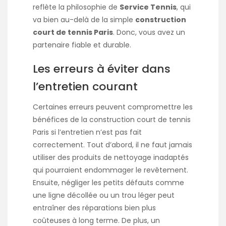
reflète la philosophie de
Service Tennis
, qui
va bien au-delà de la simple
construction
court de tennis Paris
. Donc, vous avez un
partenaire fiable et durable.
Les erreurs à éviter dans
l’entretien courant
Certaines erreurs peuvent compromettre les
bénéfices de la
construction court de tennis
Paris
si l’entretien n’est pas fait
correctement. Tout d’abord, il ne faut jamais
utiliser des produits de nettoyage inadaptés
qui pourraient endommager le revêtement.
Ensuite, négliger les petits défauts comme
une ligne décollée ou un trou léger peut
entraîner des réparations bien plus
coûteuses à long terme. De plus, un