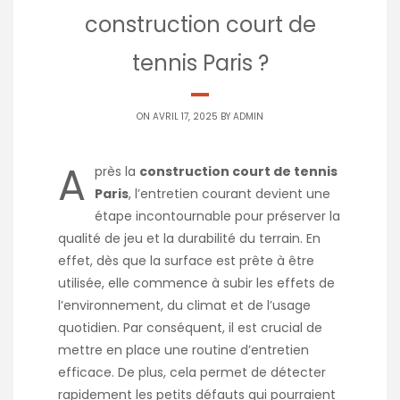
construction court de
tennis Paris ?
ON AVRIL 17, 2025 BY
ADMIN
A
près la
construction court de tennis
Paris
, l’entretien courant devient une
étape incontournable pour préserver la
qualité de jeu et la durabilité du terrain. En
effet, dès que la surface est prête à être
utilisée, elle commence à subir les effets de
l’environnement, du climat et de l’usage
quotidien. Par conséquent, il est crucial de
mettre en place une routine d’entretien
efficace. De plus, cela permet de détecter
rapidement les petits défauts qui pourraient