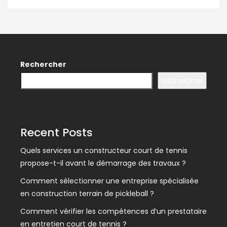
Rechercher
Rechercher
Recent Posts
Quels services un constructeur court de tennis
propose-t-il avant le démarrage des travaux ?
Comment sélectionner une entreprise spécialisée
en construction terrain de pickleball ?
Comment vérifier les compétences d’un prestataire
en entretien court de tennis ?