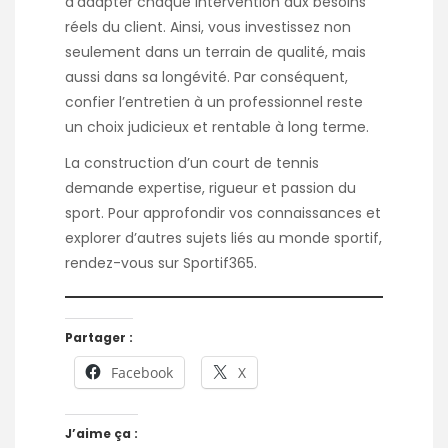
d’adapter chaque intervention aux besoins
réels du client. Ainsi, vous investissez non
seulement dans un terrain de qualité, mais
aussi dans sa longévité. Par conséquent,
confier l’entretien à un professionnel reste
un choix judicieux et rentable à long terme.
La construction d’un court de tennis
demande expertise, rigueur et passion du
sport. Pour approfondir vos connaissances et
explorer d’autres sujets liés au monde sportif,
rendez-vous sur
Sportif365
.
Partager :
Facebook
X
J’aime ça :