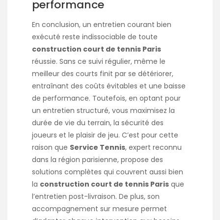
performance
En conclusion, un entretien courant bien
exécuté reste indissociable de toute
construction court de tennis Paris
réussie. Sans ce suivi régulier, même le
meilleur des courts finit par se détériorer,
entraînant des coûts évitables et une baisse
de performance. Toutefois, en optant pour
un entretien structuré, vous maximisez la
durée de vie du terrain, la sécurité des
joueurs et le plaisir de jeu. C’est pour cette
raison que
Service Tennis
, expert reconnu
dans la région parisienne, propose des
solutions complètes qui couvrent aussi bien
la
construction court de tennis Paris
que
l’entretien post-livraison. De plus, son
accompagnement sur mesure permet