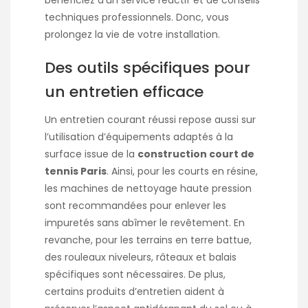
bénéficiez d’un service réactif et de conseils
techniques professionnels. Donc, vous
prolongez la vie de votre installation.
Des outils spécifiques pour
un entretien efficace
Un entretien courant réussi repose aussi sur
l’utilisation d’équipements adaptés à la
surface issue de la
construction court de
tennis Paris
. Ainsi, pour les courts en résine,
les machines de nettoyage haute pression
sont recommandées pour enlever les
impuretés sans abîmer le revêtement. En
revanche, pour les terrains en terre battue,
des rouleaux niveleurs, râteaux et balais
spécifiques sont nécessaires. De plus,
certains produits d’entretien aident à