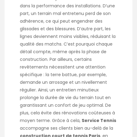
dans la performance des installations. D’une
part, un terrain mal entretenu perd de son
adhérence, ce qui peut engendrer des
glissades et des blessures. D’autre part, les
lignes deviennent moins visibles, réduisant la
qualité des matchs. C’est pourquoi chaque
détail compte, même après la phase de
construction. Par ailleurs, certains
revêtements nécessitent une attention
spécifique : la terre battue, par exemple,
demande un arrosage et un nivellement
régulier. Ainsi, un entretien minutieux
prolonge la durée de vie du terrain tout en
garantissant un confort de jeu optimal. De
plus, cela évite des rénovations coûteuses à
moyen terme. Grâce à cela,
Service Tennis
accompagne ses clients bien au-delà de la
construction court de tennis Paris
, en