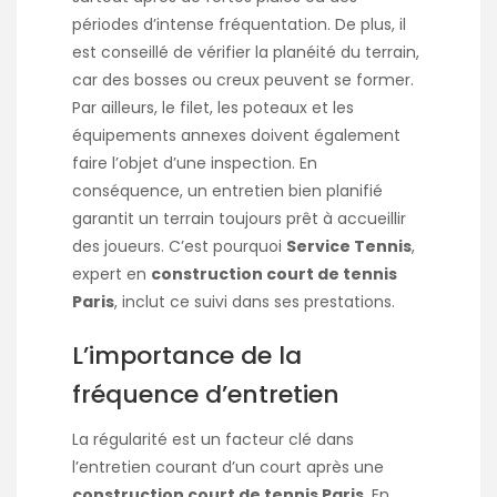
périodes d’intense fréquentation. De plus, il
est conseillé de vérifier la planéité du terrain,
car des bosses ou creux peuvent se former.
Par ailleurs, le filet, les poteaux et les
équipements annexes doivent également
faire l’objet d’une inspection. En
conséquence, un entretien bien planifié
garantit un terrain toujours prêt à accueillir
des joueurs. C’est pourquoi
Service Tennis
,
expert en
construction court de tennis
Paris
, inclut ce suivi dans ses prestations.
L’importance de la
fréquence d’entretien
La régularité est un facteur clé dans
l’entretien courant d’un court après une
construction court de tennis Paris
. En