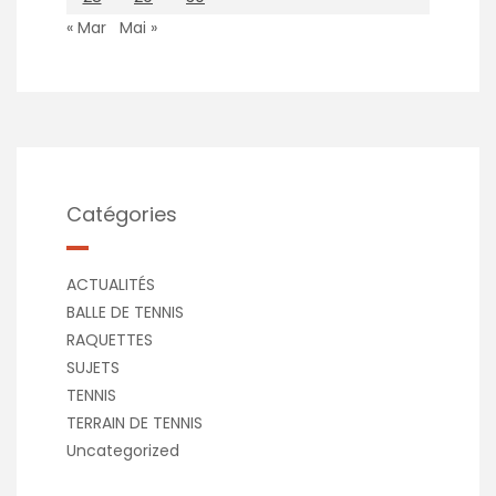
« Mar
Mai »
Catégories
ACTUALITÉS
BALLE DE TENNIS
RAQUETTES
SUJETS
TENNIS
TERRAIN DE TENNIS
Uncategorized