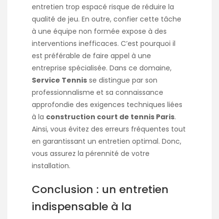
entretien trop espacé risque de réduire la
qualité de jeu. En outre, confier cette tâche
à une équipe non formée expose à des
interventions inefficaces. C’est pourquoi il
est préférable de faire appel à une
entreprise spécialisée. Dans ce domaine,
Service Tennis
se distingue par son
professionnalisme et sa connaissance
approfondie des exigences techniques liées
à la
construction court de tennis Paris
.
Ainsi, vous évitez des erreurs fréquentes tout
en garantissant un entretien optimal. Donc,
vous assurez la pérennité de votre
installation.
Conclusion : un entretien
indispensable à la