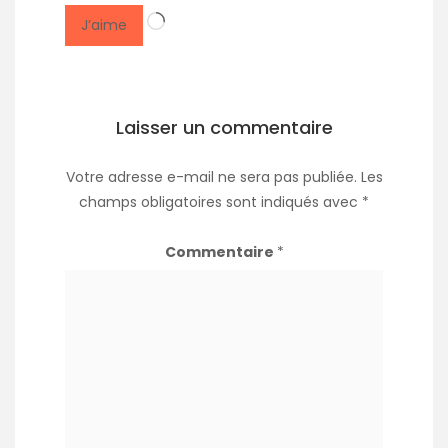
Chargement…
J’aime
Laisser un commentaire
Votre adresse e-mail ne sera pas publiée.
Les
champs obligatoires sont indiqués avec
*
Commentaire
*