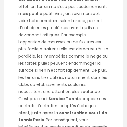
effet, un terrain ne s’use pas soudainement,
mais petit à petit. Ainsi, un suivi mensuel,
voire hebdomadaire selon l’usage, permet
d’anticiper les problèmes avant qu’ils ne
deviennent critiques. Par exemple,
l’apparition de mousses ou de fissures est
plus facile à traiter si elle est détectée tôt. En
parallèle, les intempéries comme la neige ou
les fortes pluies peuvent endommager la
surface si rien n’est fait rapidement. De plus,
les terrains très utilisés, notamment dans les
clubs ou établissements scolaires,
nécessitent une attention plus soutenue.
C’est pourquoi
Service Tennis
propose des
contrats d’entretien adaptés à chaque
client, juste après la
construction court de
tennis Paris
. Par conséquent, vous