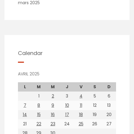
mars 2025
Calendar
AVRIL 2025
L
M
M
J
V
S
D
1
2
3
4
5
6
7
8
9
10
11
12
13
14
15
16
17
18
19
20
21
22
23
24
25
26
27
28
29
30