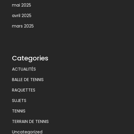
mai 2025
avril 2025
mars 2025
Categories
ACTUALITÉS
BALLE DE TENNIS
RAQUETTES
SUJETS
TENNIS
TERRAIN DE TENNIS
Uncategorized