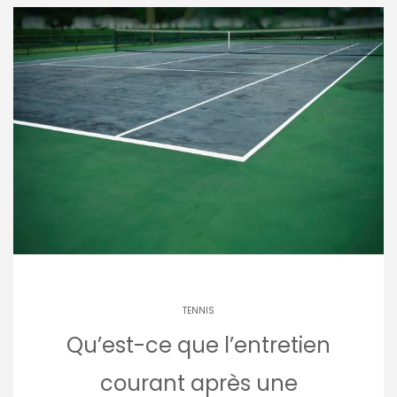
TENNIS
Qu’est-ce que l’entretien
courant après une