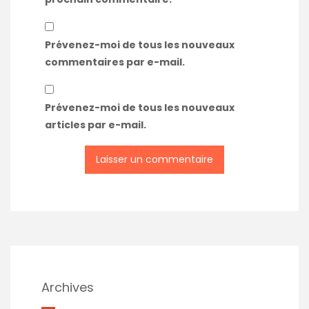
Prévenez-moi de tous les nouveaux
commentaires par e-mail.
Prévenez-moi de tous les nouveaux
articles par e-mail.
Archives