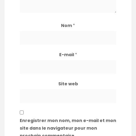
Nom
*
E-mail
*
Site web
Enregistrer mon nom, mon e-mail et mon
site dans le navigateur pour mon
prochain commentaire.