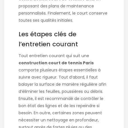
proposant des plans de maintenance
personnalisés. Finalement, le court conserve
toutes ses qualités initiales.
Les étapes clés de
l’entretien courant
Tout entretien courant qui suit une
construction court de tennis Paris
comporte plusieurs étapes essentielles à
suivre avec rigueur. Tout d’abord, il faut
balayer la surface de manière régulière afin
d’éliminer les feuilles, poussières ou débris.
Ensuite, il est recommandé de contrôler le
bon état des lignes et de les repeindre si
besoin. En outre, certaines zones peuvent
nécessiter un nettoyage en profondeur,
surtout après de fortes pluies ou des