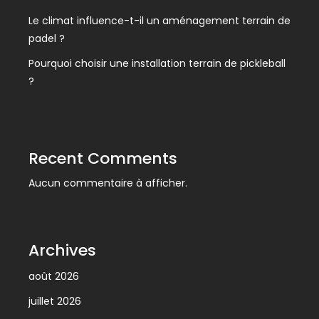
Le climat influence-t-il un aménagement terrain de
padel ?
Pourquoi choisir une installation terrain de pickleball
?
Recent Comments
Aucun commentaire à afficher.
Archives
août 2026
juillet 2026