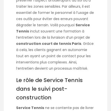
préserver l’aspect antidérapant du sol ou à
traiter les zones sensibles. Par ailleurs, il est
essentiel de former le personnel à l’usage de
ces outils pour éviter des erreurs pouvant
dégrader le terrain. Voilà pourquoi
Service
Tennis
inclut souvent une formation à
l’entretien lors de la livraison d’un projet de
construction court de tennis Paris
. Grâce
à cela, les clients gagnent en autonomie
tout en ayant un point de contact pour les
interventions plus complexes. Ainsi,
l’entretien devient un processus maîtrisé.
Le rôle de Service Tennis
dans le suivi post-
construction
Service Tennis
ne se contente pas de livrer