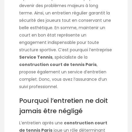
devenir des problèmes majeurs à long
terme. Ainsi, un entretien régulier garantit la
sécurité des joueurs tout en conservant une
belle esthétique. En somme, maintenir un
court en bon état représente un
engagement indispensable pour toute
structure sportive. C’est pourquoi l’entreprise
Service Tennis
, spécialiste de la
construction court de tennis Paris
,
propose également un service d’entretien
complet. Donc, vous avez l’assurance d’un
suivi professionnel.
Pourquoi l’entretien ne doit
jamais être négligé
L’entretien après une
construction court
de tennis Paris
joue un rôle déterminant