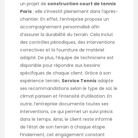
un projet de
construction court de tennis
Paris
; elle s’investit pleinement dans l’après-
chantier. En effet, l’entreprise propose un
accompagnement personnalisé afin
d’assurer la durabilité du terrain. Cela inclut
des contrôles périodiques, des interventions
correctives et la fourniture de matériel
adapté. De plus, l’équipe de techniciens est
disponible pour répondre aux besoins
spécifiques de chaque client. Grâce à son
expérience terrain,
Service Tennis
adapte
ses recommandations selon le type de sol, le
climat parisien et l’intensité d’utilisation. En
outre, l’entreprise documente toutes ses
interventions, ce qui permet un suivi précis
dans le temps. Ainsi, le client reste informé
de l’état de son terrain à chaque étape.
Finalement, cet engagement constant