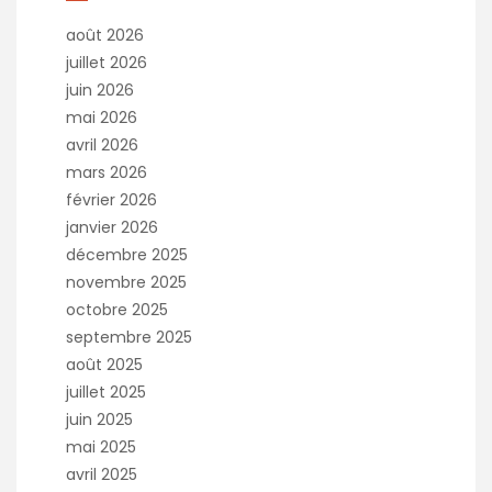
août 2026
juillet 2026
juin 2026
mai 2026
avril 2026
mars 2026
février 2026
janvier 2026
décembre 2025
novembre 2025
octobre 2025
septembre 2025
août 2025
juillet 2025
juin 2025
mai 2025
avril 2025