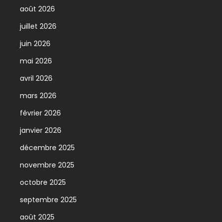
août 2026
juillet 2026
juin 2026
mai 2026
avril 2026
mars 2026
février 2026
janvier 2026
décembre 2025
novembre 2025
octobre 2025
septembre 2025
août 2025