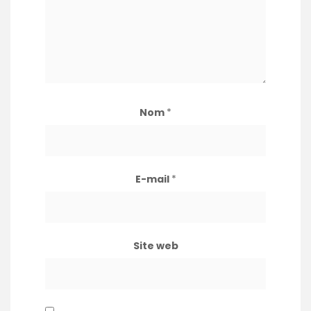
Nom
*
E-mail
*
Site web