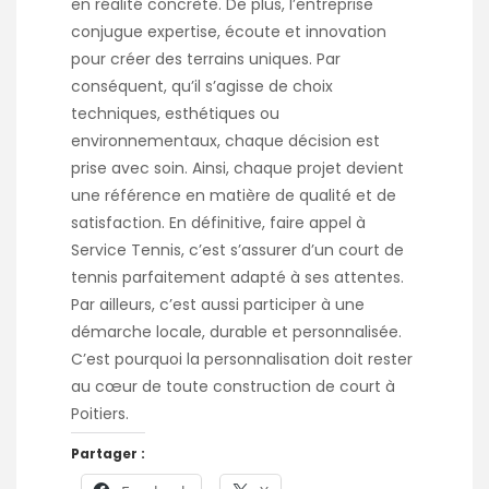
en réalité concrète. De plus, l’entreprise
conjugue expertise, écoute et innovation
pour créer des terrains uniques. Par
conséquent, qu’il s’agisse de choix
techniques, esthétiques ou
environnementaux, chaque décision est
prise avec soin. Ainsi, chaque projet devient
une référence en matière de qualité et de
satisfaction. En définitive, faire appel à
Service Tennis, c’est s’assurer d’un court de
tennis parfaitement adapté à ses attentes.
Par ailleurs, c’est aussi participer à une
démarche locale, durable et personnalisée.
C’est pourquoi la personnalisation doit rester
au cœur de toute construction de court à
Poitiers.
Partager :