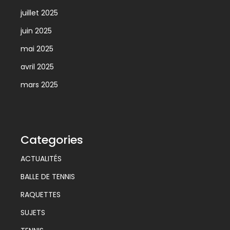
juillet 2025
juin 2025
mai 2025
avril 2025
mars 2025
Categories
ACTUALITÉS
BALLE DE TENNIS
RAQUETTES
SUJETS