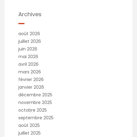
Archives
août 2026
juillet 2026
juin 2026
mai 2026
avril 2026
mars 2026
février 2026
janvier 2026
décembre 2025
novembre 2025
octobre 2025
septembre 2025
août 2025
juillet 2025