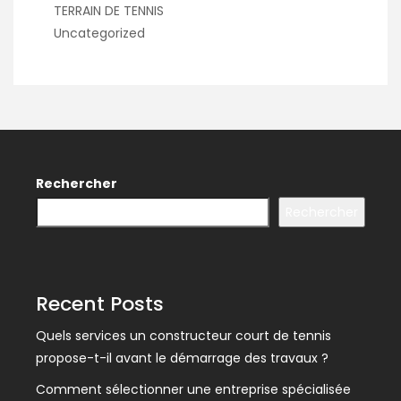
TERRAIN DE TENNIS
Uncategorized
Rechercher
Rechercher
Recent Posts
Quels services un constructeur court de tennis
propose-t-il avant le démarrage des travaux ?
Comment sélectionner une entreprise spécialisée