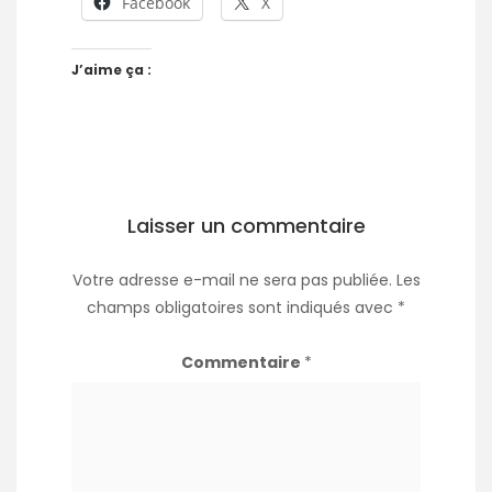
Facebook
X
J’aime ça :
Laisser un commentaire
Votre adresse e-mail ne sera pas publiée.
Les
champs obligatoires sont indiqués avec
*
Commentaire
*