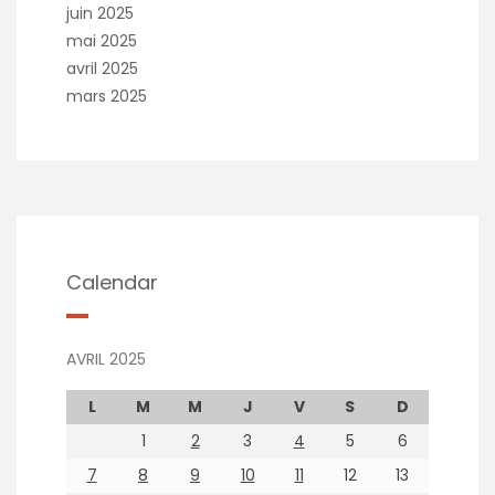
juin 2025
mai 2025
avril 2025
mars 2025
Calendar
AVRIL 2025
L
M
M
J
V
S
D
1
2
3
4
5
6
7
8
9
10
11
12
13