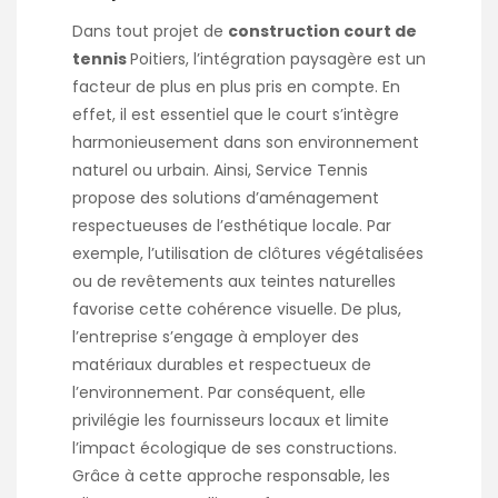
Dans tout projet de
construction court de
tennis
Poitiers
, l’intégration paysagère est un
facteur de plus en plus pris en compte. En
effet, il est essentiel que le court s’intègre
harmonieusement dans son environnement
naturel ou urbain. Ainsi, Service Tennis
propose des solutions d’aménagement
respectueuses de l’esthétique locale. Par
exemple, l’utilisation de clôtures végétalisées
ou de revêtements aux teintes naturelles
favorise cette cohérence visuelle. De plus,
l’entreprise s’engage à employer des
matériaux durables et respectueux de
l’environnement. Par conséquent, elle
privilégie les fournisseurs locaux et limite
l’impact écologique de ses constructions.
Grâce à cette approche responsable, les