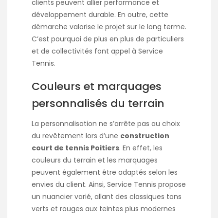
clients peuvent allier performance et
développement durable. En outre, cette
démarche valorise le projet sur le long terme.
C’est pourquoi de plus en plus de particuliers
et de collectivités font appel à Service
Tennis.
Couleurs et marquages
personnalisés du terrain
La personnalisation ne s’arrête pas au choix
du revêtement lors d’une
construction
court de tennis Poitiers
. En effet, les
couleurs du terrain et les marquages
peuvent également être adaptés selon les
envies du client. Ainsi, Service Tennis propose
un nuancier varié, allant des classiques tons
verts et rouges aux teintes plus modernes