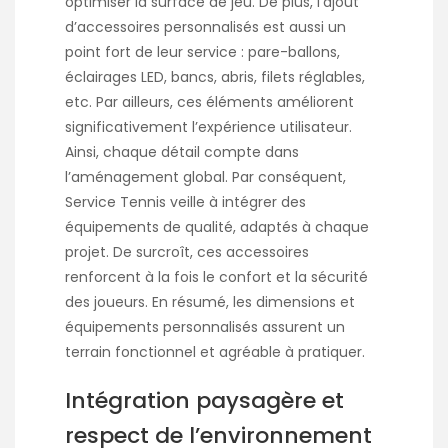
optimiser la surface de jeu. De plus, l’ajout
d’accessoires personnalisés est aussi un
point fort de leur service : pare-ballons,
éclairages LED, bancs, abris, filets réglables,
etc. Par ailleurs, ces éléments améliorent
significativement l’expérience utilisateur.
Ainsi, chaque détail compte dans
l’aménagement global. Par conséquent,
Service Tennis veille à intégrer des
équipements de qualité, adaptés à chaque
projet. De surcroît, ces accessoires
renforcent à la fois le confort et la sécurité
des joueurs. En résumé, les dimensions et
équipements personnalisés assurent un
terrain fonctionnel et agréable à pratiquer.
Intégration paysagère et
respect de l’environnement