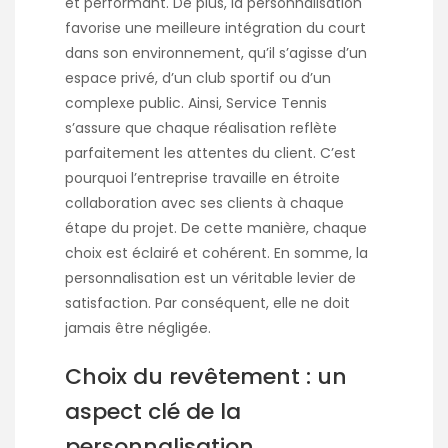
et performant. De plus, la personnalisation
favorise une meilleure intégration du court
dans son environnement, qu’il s’agisse d’un
espace privé, d’un club sportif ou d’un
complexe public. Ainsi, Service Tennis
s’assure que chaque réalisation reflète
parfaitement les attentes du client. C’est
pourquoi l’entreprise travaille en étroite
collaboration avec ses clients à chaque
étape du projet. De cette manière, chaque
choix est éclairé et cohérent. En somme, la
personnalisation est un véritable levier de
satisfaction. Par conséquent, elle ne doit
jamais être négligée.
Choix du revêtement : un
aspect clé de la
personnalisation