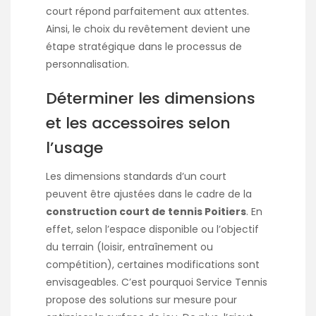
court répond parfaitement aux attentes.
Ainsi, le choix du revêtement devient une
étape stratégique dans le processus de
personnalisation.
Déterminer les dimensions
et les accessoires selon
l’usage
Les dimensions standards d’un court
peuvent être ajustées dans le cadre de la
construction court de tennis Poitiers
. En
effet, selon l’espace disponible ou l’objectif
du terrain (loisir, entraînement ou
compétition), certaines modifications sont
envisageables. C’est pourquoi Service Tennis
propose des solutions sur mesure pour