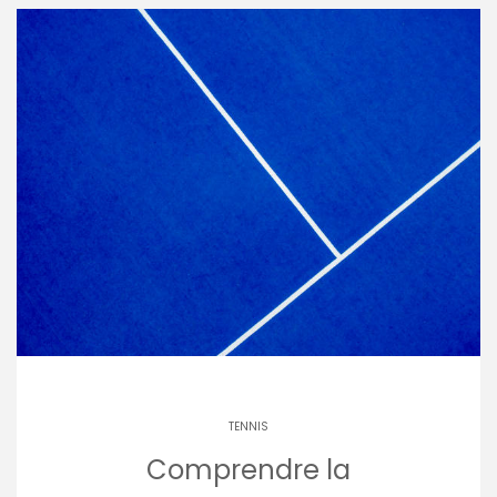
TENNIS
Comprendre la