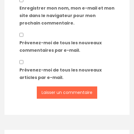
Enregistrer mon nom, mon e-mail et mon
site dans le navigateur pour mon
prochain commentaire.
Prévenez-moi de tous les nouveaux
commentaires par e-mail.
Prévenez-moi de tous les nouveaux
articles par e-mail.