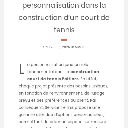
personnalisation dans la
construction d’un court de
tennis
ON AVRIL 16, 2025 BY
ADMIN
L
a personnalisation joue un rôle
fondamental dans la
construction
court de tennis Poitiers
. En effet,
chaque projet présente des besoins uniques,
en fonction de l’environnement, de l’usage
prévu et des préférences du client. Par
conséquent, Service Tennis propose une
gamme étendue d’options personnalisées,
permettant de créer un espace sur mesure