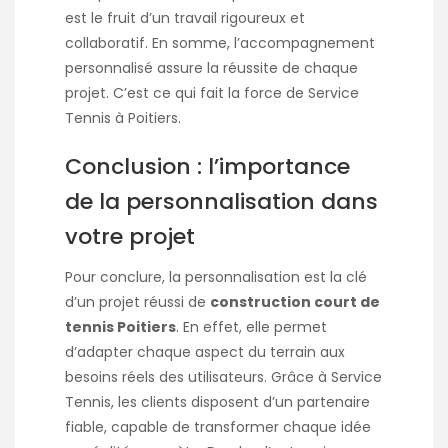
est le fruit d’un travail rigoureux et
collaboratif. En somme, l’accompagnement
personnalisé assure la réussite de chaque
projet. C’est ce qui fait la force de Service
Tennis à Poitiers.
Conclusion : l’importance
de la personnalisation dans
votre projet
Pour conclure, la personnalisation est la clé
d’un projet réussi de
construction court de
tennis Poitiers
. En effet, elle permet
d’adapter chaque aspect du terrain aux
besoins réels des utilisateurs. Grâce à Service
Tennis, les clients disposent d’un partenaire
fiable, capable de transformer chaque idée