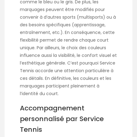
comme le bleu ou le gris. De plus, les
marquages peuvent être modifiés pour
convenir à d’autres sports (multisports) ou à
des besoins spécifiques (apprentissage,
entraînement, etc.). En conséquence, cette
flexibilité permet de rendre chaque court
unique. Par ailleurs, le choix des couleurs
influence aussi la visibilité, le confort visuel et
l’esthétique générale. C’est pourquoi Service
Tennis accorde une attention particulière à
ces détails. En définitive, les couleurs et les
marquages participent pleinement à
l’identité du court.
Accompagnement
personnalisé par Service
Tennis