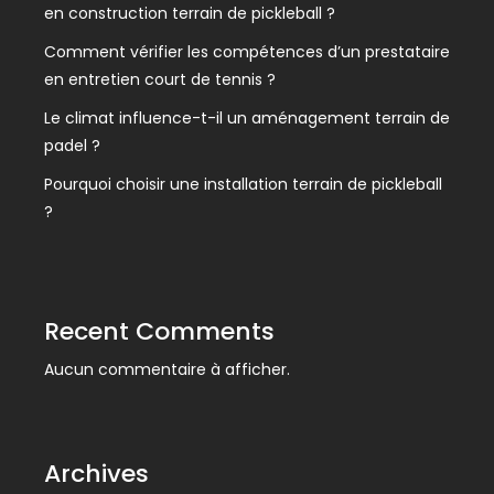
en construction terrain de pickleball ?
Comment vérifier les compétences d’un prestataire
en entretien court de tennis ?
Le climat influence-t-il un aménagement terrain de
padel ?
Pourquoi choisir une installation terrain de pickleball
?
Recent Comments
Aucun commentaire à afficher.
Archives