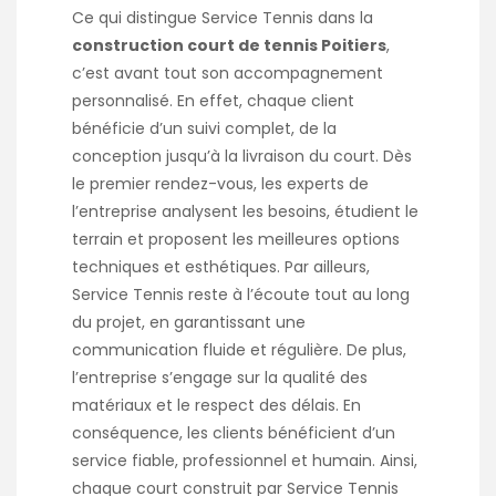
Ce qui distingue Service Tennis dans la
construction court de tennis Poitiers
,
c’est avant tout son accompagnement
personnalisé. En effet, chaque client
bénéficie d’un suivi complet, de la
conception jusqu’à la livraison du court. Dès
le premier rendez-vous, les experts de
l’entreprise analysent les besoins, étudient le
terrain et proposent les meilleures options
techniques et esthétiques. Par ailleurs,
Service Tennis reste à l’écoute tout au long
du projet, en garantissant une
communication fluide et régulière. De plus,
l’entreprise s’engage sur la qualité des
matériaux et le respect des délais. En
conséquence, les clients bénéficient d’un
service fiable, professionnel et humain. Ainsi,
chaque court construit par Service Tennis