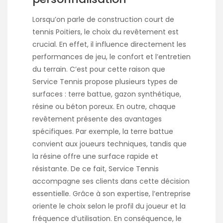
Lorsqu’on parle de
construction court de
tennis Poitiers
, le choix du revêtement est
crucial. En effet, il influence directement les
performances de jeu, le confort et l’entretien
du terrain. C’est pour cette raison que
Service Tennis propose plusieurs types de
surfaces : terre battue, gazon synthétique,
résine ou béton poreux. En outre, chaque
revêtement présente des avantages
spécifiques. Par exemple, la terre battue
convient aux joueurs techniques, tandis que
la résine offre une surface rapide et
résistante. De ce fait, Service Tennis
accompagne ses clients dans cette décision
essentielle. Grâce à son expertise, l’entreprise
oriente le choix selon le profil du joueur et la
fréquence d’utilisation. En conséquence, le