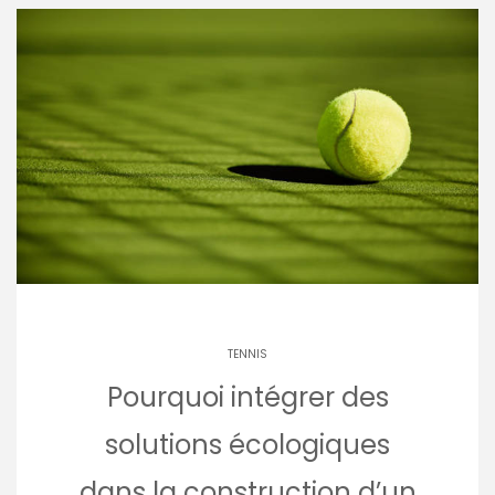
TENNIS
Pourquoi intégrer des
solutions écologiques
dans la construction d’un