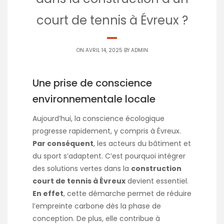
court de tennis à Évreux ?​
ON AVRIL 14, 2025 BY
ADMIN
Une prise de conscience
environnementale locale
Aujourd’hui, la conscience écologique
progresse rapidement, y compris à Évreux.
Par conséquent
, les acteurs du bâtiment et
du sport s’adaptent. C’est pourquoi intégrer
des solutions vertes dans la
construction
court de tennis à Évreux
devient essentiel.
En effet
, cette démarche permet de réduire
l’empreinte carbone dès la phase de
conception. De plus, elle contribue à