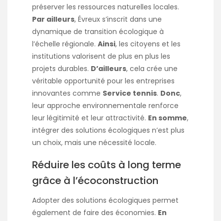
préserver les ressources naturelles locales.
Par ailleurs
, Évreux s’inscrit dans une
dynamique de transition écologique à
l’échelle régionale.
Ainsi
, les citoyens et les
institutions valorisent de plus en plus les
projets durables.
D’ailleurs
, cela crée une
véritable opportunité pour les entreprises
innovantes comme
Service tennis
.
Donc
,
leur approche environnementale renforce
leur légitimité et leur attractivité.
En somme
,
intégrer des solutions écologiques n’est plus
un choix, mais une nécessité locale.
Réduire les coûts à long terme
grâce à l’écoconstruction
Adopter des solutions écologiques permet
également de faire des économies.
En