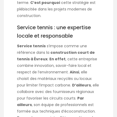
terme.
C’est pourquoi
cette stratégie est
plébiscitée dans les projets modernes de
construction.
Service tennis : une expertise
locale et responsable
Service tennis
s’impose comme une
référence dans la
construction court de
tennis à Évreux
.
En effet
, cette entreprise
combine innovation, savoir-faire local et
respect de l’environnement.
Ainsi
, elle
choisit des matériaux recyclés ou locaux
pour limiter l’impact carbone.
D’ailleurs
, elle
collabore avec des fournisseurs régionaux
pour favoriser les circuits courts.
Par
ailleurs
, son équipe de professionnels est
formée aux techniques d’écoconstruction.