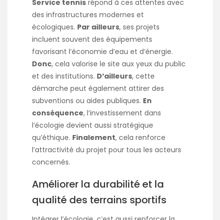
Service tennis
répond à ces attentes avec
des infrastructures modernes et
écologiques.
Par ailleurs
, ses projets
incluent souvent des équipements
favorisant l’économie d’eau et d’énergie.
Donc
, cela valorise le site aux yeux du public
et des institutions.
D’ailleurs
, cette
démarche peut également attirer des
subventions ou aides publiques.
En
conséquence
, l’investissement dans
l’écologie devient aussi stratégique
qu’éthique.
Finalement
, cela renforce
l’attractivité du projet pour tous les acteurs
concernés.
Améliorer la durabilité et la
qualité des terrains sportifs
Intégrer l’écologie, c’est aussi renforcer la