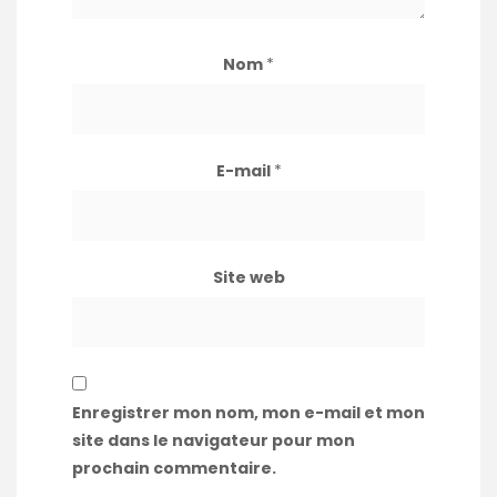
Nom
*
E-mail
*
Site web
Enregistrer mon nom, mon e-mail et mon
site dans le navigateur pour mon
prochain commentaire.