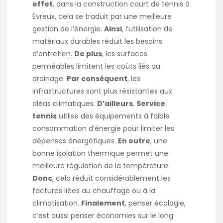
effet
, dans la
construction court de tennis à
Évreux
, cela se traduit par une meilleure
gestion de l’énergie.
Ainsi
, l’utilisation de
matériaux durables réduit les besoins
d’entretien.
De plus
, les surfaces
perméables limitent les coûts liés au
drainage.
Par conséquent
, les
infrastructures sont plus résistantes aux
aléas climatiques.
D’ailleurs
,
Service
tennis
utilise des équipements à faible
consommation d’énergie pour limiter les
dépenses énergétiques.
En outre
, une
bonne isolation thermique permet une
meilleure régulation de la température.
Donc
, cela réduit considérablement les
factures liées au chauffage ou à la
climatisation.
Finalement
, penser écologie,
c’est aussi penser économies sur le long