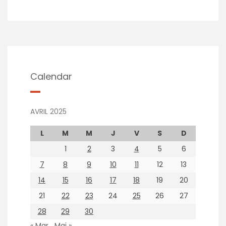
Calendar
AVRIL 2025
L
M
M
J
V
S
D
1
2
3
4
5
6
7
8
9
10
11
12
13
14
15
16
17
18
19
20
21
22
23
24
25
26
27
28
29
30
« Mar
Mai »