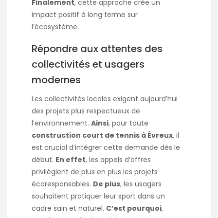
Finalement
, cette approche crée un
impact positif à long terme sur
l’écosystème.
Répondre aux attentes des
collectivités et usagers
modernes
Les collectivités locales exigent aujourd’hui
des projets plus respectueux de
l’environnement.
Ainsi
, pour toute
construction court de tennis à Évreux
, il
est crucial d’intégrer cette demande dès le
début.
En effet
, les appels d’offres
privilégient de plus en plus les projets
écoresponsables.
De plus
, les usagers
souhaitent pratiquer leur sport dans un
cadre sain et naturel.
C’est pourquoi
,