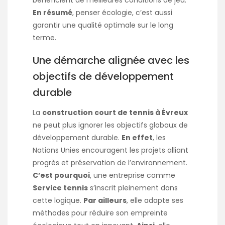
bénéficient de meilleures conditions de jeu.
En résumé
, penser écologie, c’est aussi
garantir une qualité optimale sur le long
terme.
Une démarche alignée avec les
objectifs de développement
durable
La
construction court de tennis à Évreux
ne peut plus ignorer les objectifs globaux de
développement durable.
En effet
, les
Nations Unies encouragent les projets alliant
progrès et préservation de l’environnement.
C’est pourquoi
, une entreprise comme
Service tennis
s’inscrit pleinement dans
cette logique.
Par ailleurs
, elle adapte ses
méthodes pour réduire son empreinte