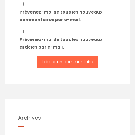
Prévenez-moi de tous les nouveaux
commentaires par e-mail.
Prévenez-moi de tous les nouveaux
articles par e-mail.
Archives