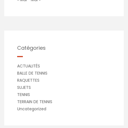
Catégories
ACTUALITÉS
BALLE DE TENNIS
RAQUETTES
SUJETS
TENNIS
TERRAIN DE TENNIS
Uncategorized