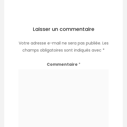
Laisser un commentaire
Votre adresse e-mail ne sera pas publiée.
Les
champs obligatoires sont indiqués avec
*
Commentaire
*