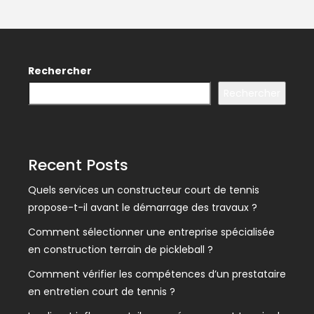
Rechercher
Rechercher
Recent Posts
Quels services un constructeur court de tennis
propose-t-il avant le démarrage des travaux ?
Comment sélectionner une entreprise spécialisée
en construction terrain de pickleball ?
Comment vérifier les compétences d’un prestataire
en entretien court de tennis ?