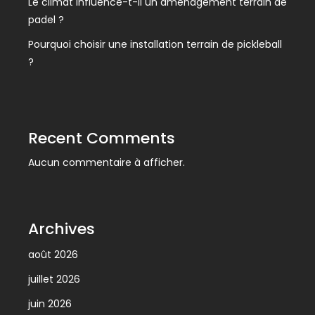
Le climat influence-t-il un aménagement terrain de
padel ?
Pourquoi choisir une installation terrain de pickleball
?
Recent Comments
Aucun commentaire à afficher.
Archives
août 2026
juillet 2026
juin 2026