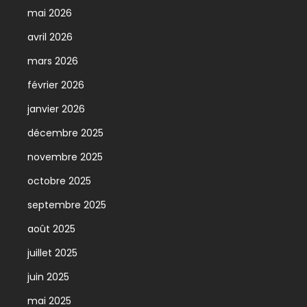
mai 2026
avril 2026
mars 2026
février 2026
janvier 2026
décembre 2025
novembre 2025
octobre 2025
septembre 2025
août 2025
juillet 2025
juin 2025
mai 2025