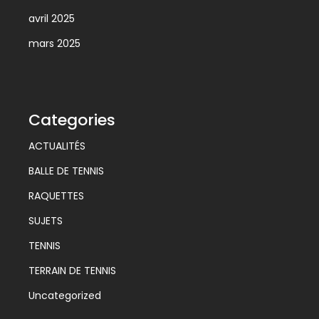
avril 2025
mars 2025
Categories
ACTUALITÉS
BALLE DE TENNIS
RAQUETTES
SUJETS
TENNIS
TERRAIN DE TENNIS
Uncategorized