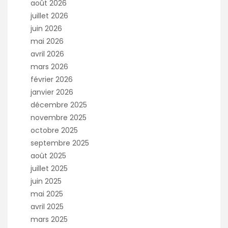
août 2026
juillet 2026
juin 2026
mai 2026
avril 2026
mars 2026
février 2026
janvier 2026
décembre 2025
novembre 2025
octobre 2025
septembre 2025
août 2025
juillet 2025
juin 2025
mai 2025
avril 2025
mars 2025