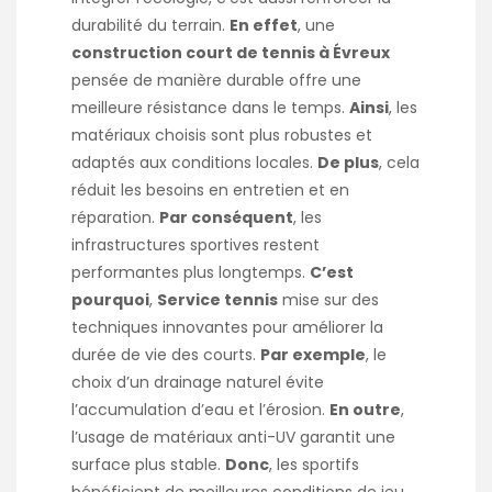
durabilité du terrain.
En effet
, une
construction court de tennis à Évreux
pensée de manière durable offre une
meilleure résistance dans le temps.
Ainsi
, les
matériaux choisis sont plus robustes et
adaptés aux conditions locales.
De plus
, cela
réduit les besoins en entretien et en
réparation.
Par conséquent
, les
infrastructures sportives restent
performantes plus longtemps.
C’est
pourquoi
,
Service tennis
mise sur des
techniques innovantes pour améliorer la
durée de vie des courts.
Par exemple
, le
choix d’un drainage naturel évite
l’accumulation d’eau et l’érosion.
En outre
,
l’usage de matériaux anti-UV garantit une
surface plus stable.
Donc
, les sportifs