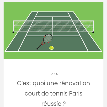
TENNIS
C’est quoi une rénovation
court de tennis Paris
réussie ?