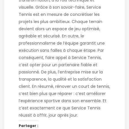
visuelle. Grâce à son savoir-faire, Service
Tennis est en mesure de concrétiser les
projets les plus ambitieux. Chaque terrain
devient alors un espace de jeu optimisé,
agréable et sécurisé. En outre, le
professionnalisme de l’équipe garantit une
exécution sans failles à chaque étape. Par
conséquent, faire appel à Service Tennis,
c’est opter pour un partenaire fiable et
passionné. De plus, l’entreprise mise sur la
transparence, la qualité et la satisfaction
client. En résumé, rénover un court de tennis,
c’est bien plus que réparer : c’est améliorer
l’expérience sportive dans son ensemble. Et
c’est exactement ce que Service Tennis
réussit à offrir, jour après jour.
Partager :