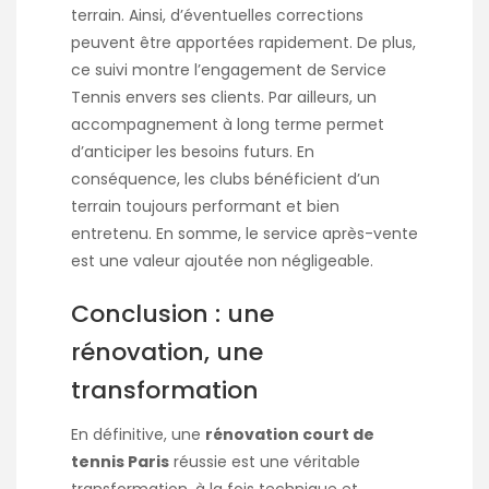
terrain. Ainsi, d’éventuelles corrections
peuvent être apportées rapidement. De plus,
ce suivi montre l’engagement de Service
Tennis envers ses clients. Par ailleurs, un
accompagnement à long terme permet
d’anticiper les besoins futurs. En
conséquence, les clubs bénéficient d’un
terrain toujours performant et bien
entretenu. En somme, le service après-vente
est une valeur ajoutée non négligeable.
Conclusion : une
rénovation, une
transformation
En définitive, une
rénovation court de
tennis Paris
réussie est une véritable
transformation, à la fois technique et