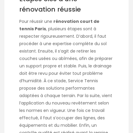
rénovation réussie
Pour réussir une
rénovation court de
tennis Paris
, plusieurs étapes sont à
respecter rigoureusement. D’abord, il faut
procéder à une expertise complète du sol
existant. Ensuite, il s’agit de retirer les
couches usées ou abîmées, afin de préparer
un support propre et stable. Puis, le drainage
doit être revu pour éviter tout problème
d’humidité. À ce stade, Service Tennis
propose des solutions performantes
adaptées à chaque terrain. Par la suite, vient
l’application du nouveau revêtement selon
les normes en vigueur. Une fois ce travail
effectué, il faut s’occuper des lignes, des
équipements et du mobilier. Enfin, un
contrôle qualité est réalisé avant la remise