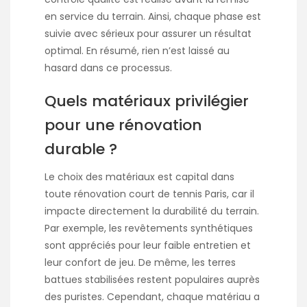
en service du terrain. Ainsi, chaque phase est
suivie avec sérieux pour assurer un résultat
optimal. En résumé, rien n’est laissé au
hasard dans ce processus.
Quels matériaux privilégier
pour une rénovation
durable ?
Le choix des matériaux est capital dans
toute
rénovation court de tennis Paris
, car il
impacte directement la durabilité du terrain.
Par exemple, les revêtements synthétiques
sont appréciés pour leur faible entretien et
leur confort de jeu. De même, les terres
battues stabilisées restent populaires auprès
des puristes. Cependant, chaque matériau a