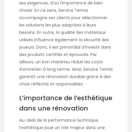
ses exigences, d’où l’importance de bien
choisir. En ce sens, Service Tennis
accompagne ses clients pour sélectionner
les solutions les plus adaptées à leurs
besoins. En outre, la qualité des matériaux
utilisés influence également la sécurité des
joueurs. Donc, il est primordial d’investir dans
des produits certifiés et éprouvés. Par
ailleurs, un bon matériau réduit les coûts
d’entretien à long terme. Ainsi, Service Tennis
garantit une rénovation durable grâce à des
choix réfléchis et responsables.
L’importance de l’esthétique
dans une rénovation
Au-delà de la performance technique,
l’esthétique joue un rôle majeur dans une