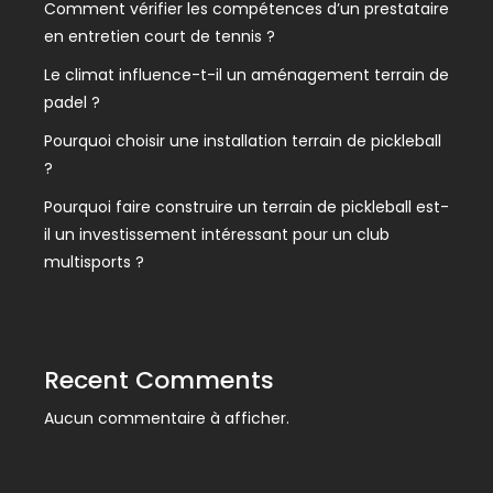
Comment vérifier les compétences d’un prestataire
en entretien court de tennis ?
Le climat influence-t-il un aménagement terrain de
padel ?
Pourquoi choisir une installation terrain de pickleball
?
Pourquoi faire construire un terrain de pickleball est-
il un investissement intéressant pour un club
multisports ?
Recent Comments
Aucun commentaire à afficher.