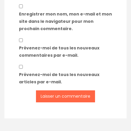
Enregistrer mon nom, mon e-mail et mon
site dans le navigateur pour mon
prochain commentaire.
Prévenez-moi de tous les nouveaux
commentaires par e-mail.
Prévenez-moi de tous les nouveaux
articles par e-mail.