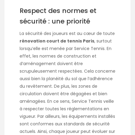
Respect des normes et
sécurité : une priorité
La sécurité des joueurs est au cœur de toute
rénovation court de tennis Paris
, surtout
lorsqu’elle est menée par Service Tennis. En
effet, les normes de construction et
d’aménagement doivent être
scrupuleusement respectées. Cela concerne
aussi bien la planéité du sol que l’adhérence
du revêtement. De plus, les zones de
circulation doivent être dégagées et bien
aménagées. En ce sens, Service Tennis veille
à respecter toutes les réglementations en
vigueur. Par ailleurs, les équipements installés
sont conformes aux standards de sécurité
actuels. Ainsi, chaque joueur peut évoluer sur