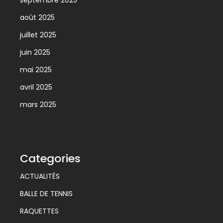
septembre 2025
août 2025
juillet 2025
juin 2025
mai 2025
avril 2025
mars 2025
Categories
ACTUALITÉS
BALLE DE TENNIS
RAQUETTES