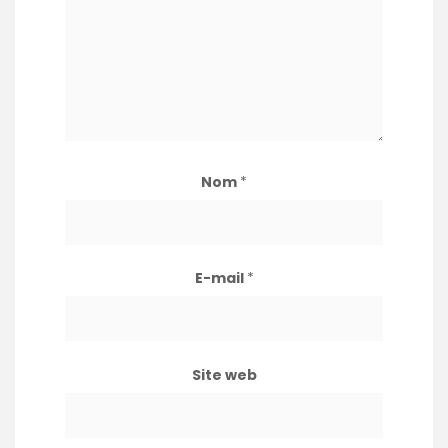
Nom
*
E-mail
*
Site web