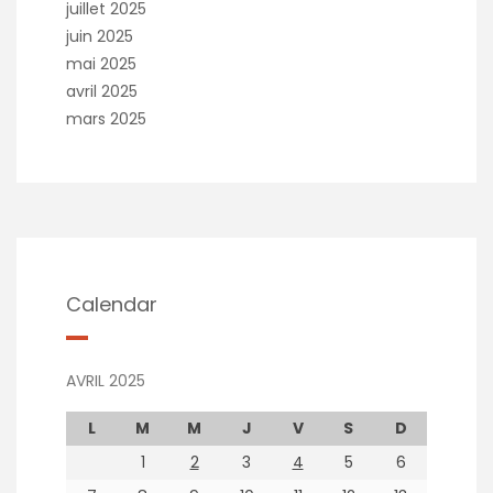
juillet 2025
juin 2025
mai 2025
avril 2025
mars 2025
Calendar
AVRIL 2025
L
M
M
J
V
S
D
1
2
3
4
5
6