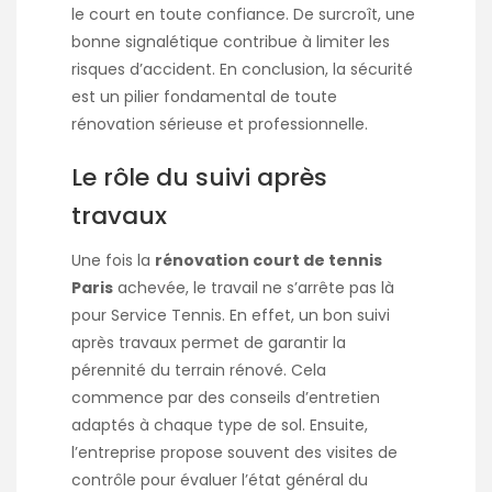
le court en toute confiance. De surcroît, une
bonne signalétique contribue à limiter les
risques d’accident. En conclusion, la sécurité
est un pilier fondamental de toute
rénovation sérieuse et professionnelle.
Le rôle du suivi après
travaux
Une fois la
rénovation court de tennis
Paris
achevée, le travail ne s’arrête pas là
pour Service Tennis. En effet, un bon suivi
après travaux permet de garantir la
pérennité du terrain rénové. Cela
commence par des conseils d’entretien
adaptés à chaque type de sol. Ensuite,
l’entreprise propose souvent des visites de
contrôle pour évaluer l’état général du