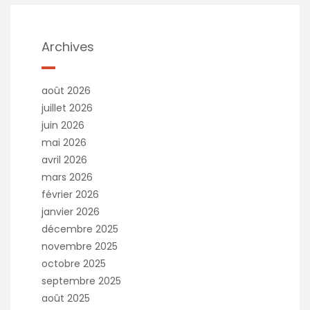
Archives
août 2026
juillet 2026
juin 2026
mai 2026
avril 2026
mars 2026
février 2026
janvier 2026
décembre 2025
novembre 2025
octobre 2025
septembre 2025
août 2025