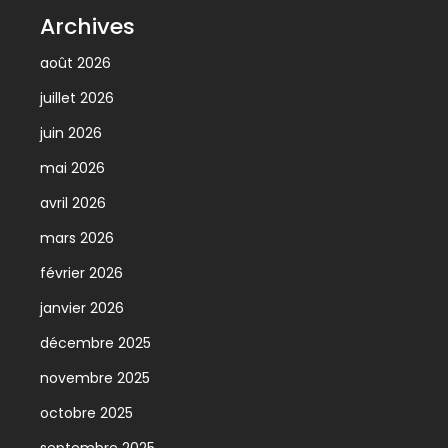
Archives
août 2026
juillet 2026
juin 2026
mai 2026
avril 2026
mars 2026
février 2026
janvier 2026
décembre 2025
novembre 2025
octobre 2025