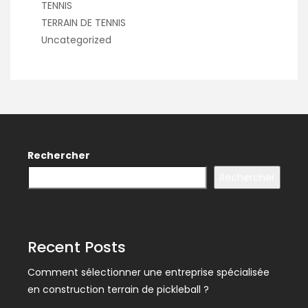
TENNIS
TERRAIN DE TENNIS
Uncategorized
Rechercher
Rechercher
Recent Posts
Comment sélectionner une entreprise spécialisée
en construction terrain de pickleball ?