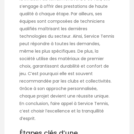
s’engage à offrir des prestations de haute
qualité à chaque étape. Par ailleurs, ses
équipes sont composées de techniciens
qualifiés maîtrisant les dernières
technologies du secteur. Ainsi, Service Tennis
peut répondre à toutes les demandes,
même les plus spécifiques. De plus, la
société utilise des matériaux de premier
choix, garantissant durabilité et confort de
jeu. C’est pourquoi elle est souvent
recommandée par les clubs et collectivités.
Grâce à son approche personnalisée,
chaque projet devient une réussite unique.
En conclusion, faire appel à Service Tennis,
c’est choisir l’excellence et la tranquillité
d’esprit.
Étapes clés d’une