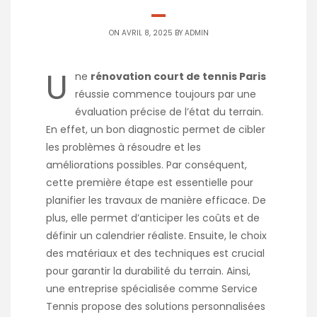
ON AVRIL 8, 2025 BY
ADMIN
U
ne
rénovation court de tennis Paris
réussie commence toujours par une
évaluation précise de l’état du terrain.
En effet, un bon diagnostic permet de cibler
les problèmes à résoudre et les
améliorations possibles. Par conséquent,
cette première étape est essentielle pour
planifier les travaux de manière efficace. De
plus, elle permet d’anticiper les coûts et de
définir un calendrier réaliste. Ensuite, le choix
des matériaux et des techniques est crucial
pour garantir la durabilité du terrain. Ainsi,
une entreprise spécialisée comme Service
Tennis propose des solutions personnalisées