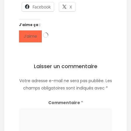
Facebook
X
J’aime ça :
Chargement…
J’aime
Laisser un commentaire
Votre adresse e-mail ne sera pas publiée.
Les
champs obligatoires sont indiqués avec
*
Commentaire
*