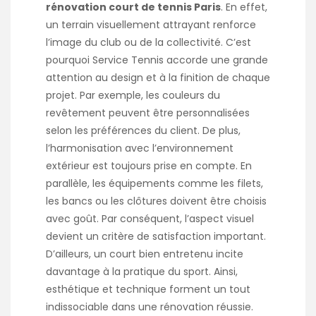
rénovation court de tennis Paris
. En effet,
un terrain visuellement attrayant renforce
l’image du club ou de la collectivité. C’est
pourquoi Service Tennis accorde une grande
attention au design et à la finition de chaque
projet. Par exemple, les couleurs du
revêtement peuvent être personnalisées
selon les préférences du client. De plus,
l’harmonisation avec l’environnement
extérieur est toujours prise en compte. En
parallèle, les équipements comme les filets,
les bancs ou les clôtures doivent être choisis
avec goût. Par conséquent, l’aspect visuel
devient un critère de satisfaction important.
D’ailleurs, un court bien entretenu incite
davantage à la pratique du sport. Ainsi,
esthétique et technique forment un tout
indissociable dans une rénovation
réussie
.