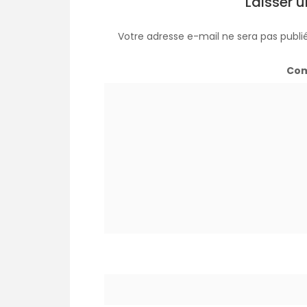
Laisser 
Votre adresse e-mail ne sera pas publi
Co