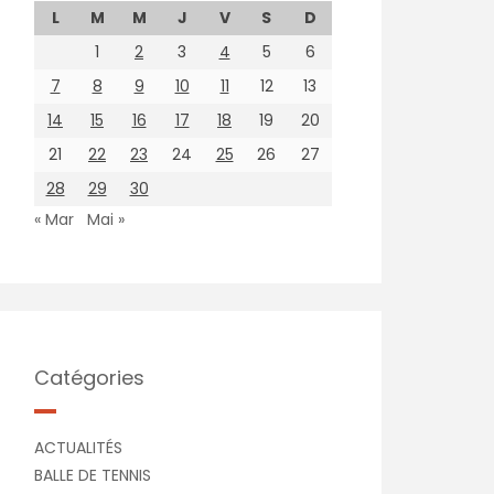
L
M
M
J
V
S
D
1
2
3
4
5
6
7
8
9
10
11
12
13
14
15
16
17
18
19
20
21
22
23
24
25
26
27
28
29
30
« Mar
Mai »
Catégories
ACTUALITÉS
BALLE DE TENNIS