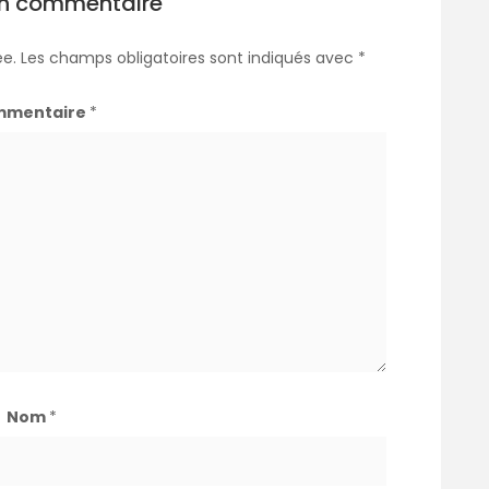
un commentaire
ée.
Les champs obligatoires sont indiqués avec
*
mmentaire
*
Nom
*