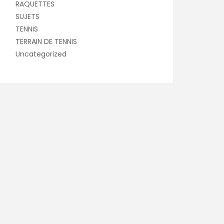
RAQUETTES
SUJETS
TENNIS
TERRAIN DE TENNIS
Uncategorized