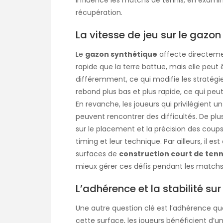
récupération.
La vitesse de jeu sur le gazo
Le
gazon synthétique
affecte directement
rapide que la terre battue, mais elle peut êt
différemment, ce qui modifie les stratégies
rebond plus bas et plus rapide, ce qui peut 
En revanche, les joueurs qui privilégient u
peuvent rencontrer des difficultés. De plu
sur le placement et la précision des coup
timing et leur technique. Par ailleurs, il e
surfaces de
construction court de tenn
mieux gérer ces défis pendant les matchs
L’adhérence et la stabilité sur 
Une autre question clé est l’adhérence qu
cette surface, les joueurs bénéficient d’