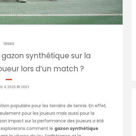
TENNIS
 gazon synthétique sur la
ueur lors d’un match ?
IL 4, 2025 BY
LESLY
on populaire pour les terrains de tennis. En effet,
eulement pour les joueurs mais aussi pour la
 son impact sur la performance des joueurs a été
us explorerons comment le
gazon synthétique
nt la vitesse de jeu, l’adhérence et la