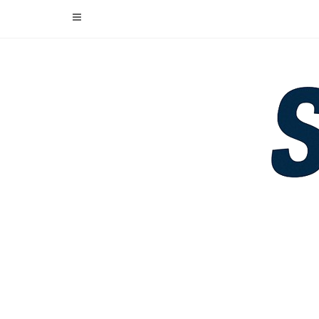
Skip
to
content