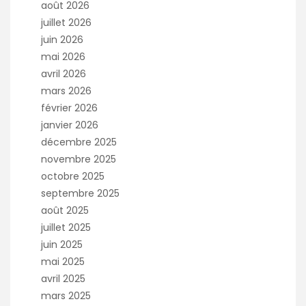
août 2026
juillet 2026
juin 2026
mai 2026
avril 2026
mars 2026
février 2026
janvier 2026
décembre 2025
novembre 2025
octobre 2025
septembre 2025
août 2025
juillet 2025
juin 2025
mai 2025
avril 2025
mars 2025