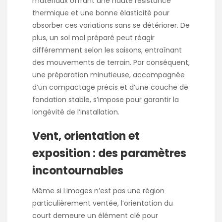
matériaux offrant une haute résistance
thermique et une bonne élasticité pour
absorber ces variations sans se détériorer. De
plus, un sol mal préparé peut réagir
différemment selon les saisons, entraînant
des mouvements de terrain. Par conséquent,
une préparation minutieuse, accompagnée
d’un compactage précis et d’une couche de
fondation stable, s’impose pour garantir la
longévité de l’installation.
Vent, orientation et
exposition : des paramètres
incontournables
Même si Limoges n’est pas une région
particulièrement ventée, l’orientation du
court demeure un élément clé pour