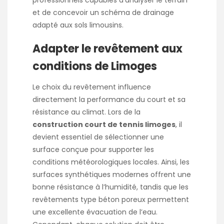
et de concevoir un schéma de drainage
adapté aux sols limousins.
Adapter le revêtement aux
conditions de Limoges
Le choix du revêtement influence
directement la performance du court et sa
résistance au climat. Lors de la
construction court de tennis limoges
, il
devient essentiel de sélectionner une
surface conçue pour supporter les
conditions météorologiques locales. Ainsi, les
surfaces synthétiques modernes offrent une
bonne résistance à l’humidité, tandis que les
revêtements type béton poreux permettent
une excellente évacuation de l’eau.