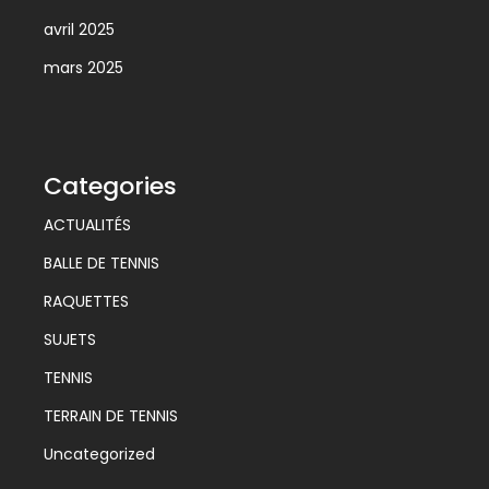
avril 2025
mars 2025
Categories
ACTUALITÉS
BALLE DE TENNIS
RAQUETTES
SUJETS
TENNIS
TERRAIN DE TENNIS
Uncategorized