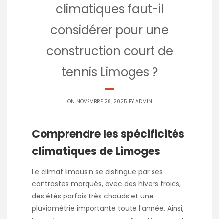
climatiques faut-il
considérer pour une
construction court de
tennis Limoges ?
ON NOVEMBRE 28, 2025 BY
ADMIN
Comprendre les spécificités
climatiques de Limoges
Le climat limousin se distingue par ses
contrastes marqués, avec des hivers froids,
des étés parfois très chauds et une
pluviométrie importante toute l’année. Ainsi,