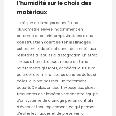
l’humidité sur le choix des
matériaux
La région de Limoges connaît une
pluviométrie élevée, notamment en
automne et au printemps. Ainsi, lors d’une
construction court de tennis limoges
, il
est essentiel de sélectionner des matériaux
résistants à l’eau et à la stagnation. En effet,
l’excès d’humidité peut rendre certains
revêtements glissants, accélérer leur usure
ou créer des microfissures dans les dalles si
celles-ci n’ont pas reçu un traitement
adapté. De plus, un court exposé aux pluies
fréquentes doit impérativement être équipé
d’un système de drainage performant afin
d’évacuer l’eau rapidement, ce qui permet
d’éviter les flaques et de préserver la