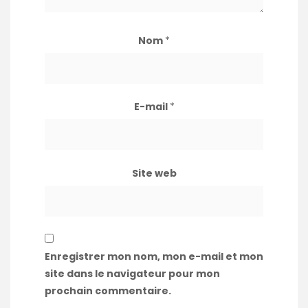
Nom
*
E-mail
*
Site web
Enregistrer mon nom, mon e-mail et mon
site dans le navigateur pour mon
prochain commentaire.