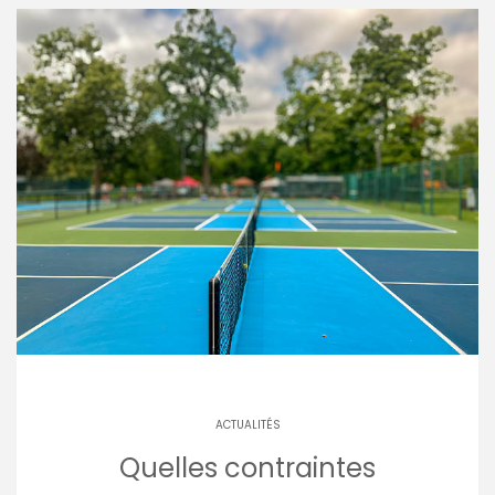
ACTUALITÉS
Quelles contraintes