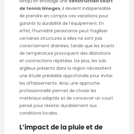
lorsqu’on envisage une
construction court
de tennis limoges
, il devient indispensable
de prendre en compte ces variations pour
garantir la durabilité de l’équipement. En
effet, l’humidité persistante peut fragiliser
certaines structures si elles ne sont pas
correctement drainées, tandis que les écarts
de température provoquent des dilatations
et contractions répétées. De plus, les sols
argileux présents dans la région nécessitent
une étude préalable approfondie pour éviter
les affaissements. Ainsi, une approche
professionnelle permet de choisir les
matériaux adaptés et de concevoir un court
pensé pour résister durablement aux
conditions locales.
L’impact de la pluie et de