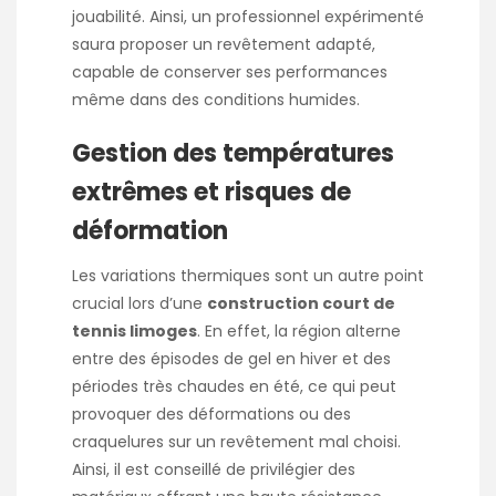
jouabilité. Ainsi, un professionnel expérimenté
saura proposer un revêtement adapté,
capable de conserver ses performances
même dans des conditions humides.
Gestion des températures
extrêmes et risques de
déformation
Les variations thermiques sont un autre point
crucial lors d’une
construction court de
tennis limoges
. En effet, la région alterne
entre des épisodes de gel en hiver et des
périodes très chaudes en été, ce qui peut
provoquer des déformations ou des
craquelures sur un revêtement mal choisi.
Ainsi, il est conseillé de privilégier des