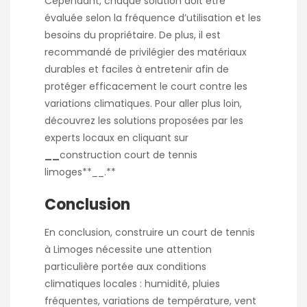
Cependant, chaque solution doit être
évaluée selon la fréquence d’utilisation et les
besoins du propriétaire. De plus, il est
recommandé de privilégier des matériaux
durables et faciles à entretenir afin de
protéger efficacement le court contre les
variations climatiques. Pour aller plus loin,
découvrez les solutions proposées par les
experts locaux en cliquant sur
__
construction court de tennis
limoges**__
.**
Conclusion
En conclusion, construire un court de tennis
à Limoges nécessite une attention
particulière portée aux conditions
climatiques locales : humidité, pluies
fréquentes, variations de température, vent