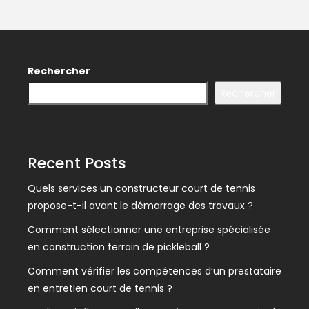
Rechercher
Rechercher
Recent Posts
Quels services un constructeur court de tennis
propose-t-il avant le démarrage des travaux ?
Comment sélectionner une entreprise spécialisée
en construction terrain de pickleball ?
Comment vérifier les compétences d’un prestataire
en entretien court de tennis ?