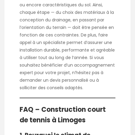
ou encore caractéristiques du sol. Ainsi,
chaque étape — du choix des matériaux à la
conception du drainage, en passant par
l’orientation du terrain — doit être pensée en
fonction de ces contraintes. De plus, faire
appel à un spécialiste permet d’assurer une
installation durable, performante et agréable
à utiliser tout au long de l’année. Si vous
souhaitez bénéficier d’un accompagnement
expert pour votre projet, n’hésitez pas à
demander un devis personnalisé ou à
solliciter des conseils adaptés.
FAQ – Construction court
de tennis à Limoges