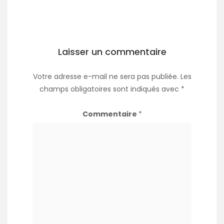
Laisser un commentaire
Votre adresse e-mail ne sera pas publiée.
Les
champs obligatoires sont indiqués avec
*
Commentaire
*