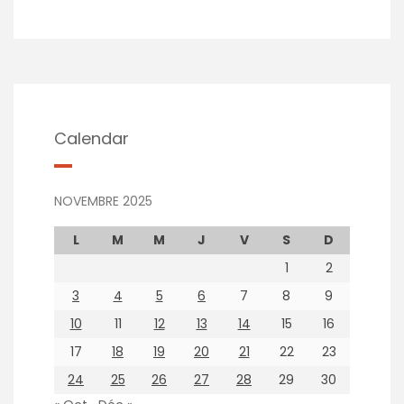
Calendar
NOVEMBRE 2025
L
M
M
J
V
S
D
1
2
3
4
5
6
7
8
9
10
11
12
13
14
15
16
17
18
19
20
21
22
23
24
25
26
27
28
29
30