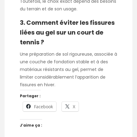
Toutefois, le choix exact dépend des besoins
du terrain et de son usage.
3. Comment éviter les fissures
liées au gel sur un court de
tennis ?
Une préparation de sol rigoureuse, associée à
une couche de fondation stable et à des
matériaux résistants au gel, permet de
limiter considérablement l’apparition de
fissures en hiver.
Partager :
Facebook
X
J’aime ça :