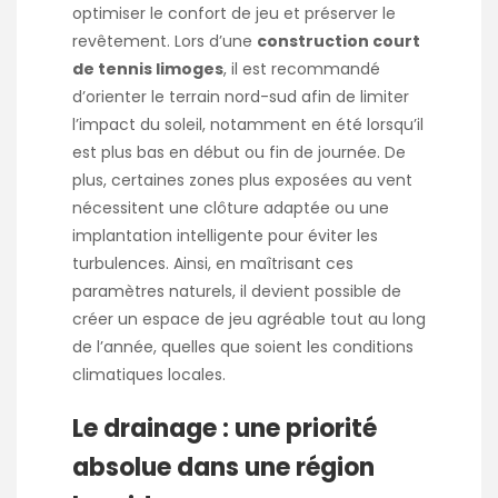
optimiser le confort de jeu et préserver le
revêtement. Lors d’une
construction court
de tennis limoges
, il est recommandé
d’orienter le terrain nord-sud afin de limiter
l’impact du soleil, notamment en été lorsqu’il
est plus bas en début ou fin de journée. De
plus, certaines zones plus exposées au vent
nécessitent une clôture adaptée ou une
implantation intelligente pour éviter les
turbulences. Ainsi, en maîtrisant ces
paramètres naturels, il devient possible de
créer un espace de jeu agréable tout au long
de l’année, quelles que soient les conditions
climatiques locales.
Le drainage : une priorité
absolue dans une région