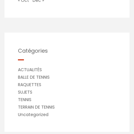
« Oct
Déc »
Catégories
ACTUALITÉS
BALLE DE TENNIS
RAQUETTES
SUJETS
TENNIS
TERRAIN DE TENNIS
Uncategorized