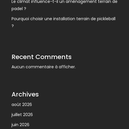
Le climat influence-t-il un aménagement terrain de
padel ?
Pourquoi choisir une installation terrain de pickleball
?
Recent Comments
Aucun commentaire à afficher.
Archives
août 2026
juillet 2026
juin 2026