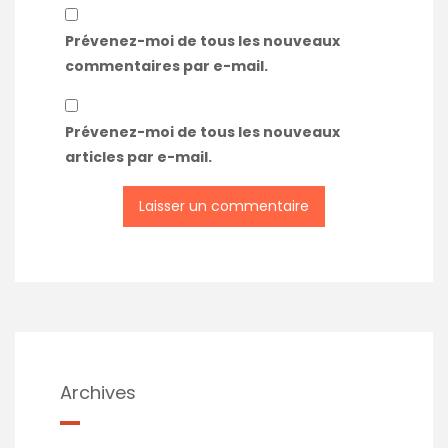
Prévenez-moi de tous les nouveaux
commentaires par e-mail.
Prévenez-moi de tous les nouveaux
articles par e-mail.
Archives