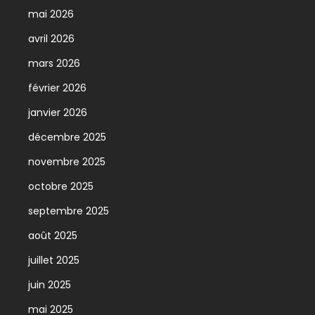
mai 2026
avril 2026
mars 2026
février 2026
janvier 2026
décembre 2025
novembre 2025
octobre 2025
septembre 2025
août 2025
juillet 2025
juin 2025
mai 2025