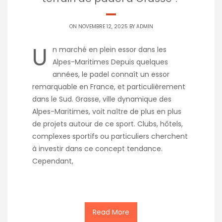
ON NOVEMBRE 12, 2025 BY
ADMIN
U
n marché en plein essor dans les
Alpes-Maritimes Depuis quelques
années, le padel connaît un essor
remarquable en France, et particulièrement
dans le Sud. Grasse, ville dynamique des
Alpes-Maritimes, voit naître de plus en plus
de projets autour de ce sport. Clubs, hôtels,
complexes sportifs ou particuliers cherchent
à investir dans ce concept tendance.
Cependant,
Read More