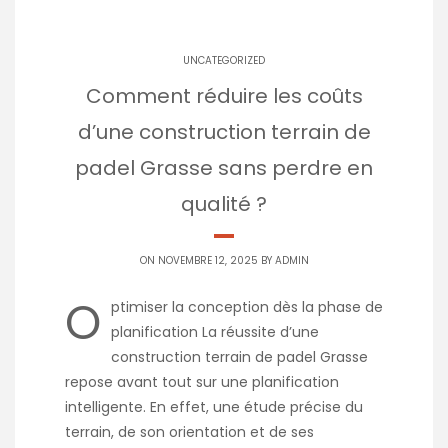
UNCATEGORIZED
Comment réduire les coûts
d’une construction terrain de
padel Grasse sans perdre en
qualité ?
ON NOVEMBRE 12, 2025 BY
ADMIN
O
ptimiser la conception dès la phase de
planification La réussite d’une
construction terrain de padel Grasse
repose avant tout sur une planification
intelligente. En effet, une étude précise du
terrain, de son orientation et de ses