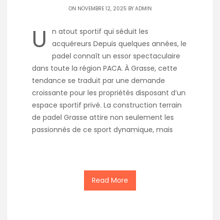
ON NOVEMBRE 12, 2025 BY
ADMIN
U
n atout sportif qui séduit les
acquéreurs Depuis quelques années, le
padel connaît un essor spectaculaire
dans toute la région PACA. À Grasse, cette
tendance se traduit par une demande
croissante pour les propriétés disposant d’un
espace sportif privé. La construction terrain
de padel Grasse attire non seulement les
passionnés de ce sport dynamique, mais
Read More