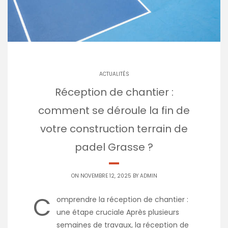
ACTUALITÉS
Réception de chantier :
comment se déroule la fin de
votre construction terrain de
padel Grasse ?
ON NOVEMBRE 12, 2025 BY
ADMIN
C
omprendre la réception de chantier :
une étape cruciale Après plusieurs
semaines de travaux, la réception de