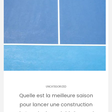
UNCATEGORIZED
Quelle est la meilleure saison
pour lancer une construction