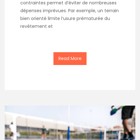
contraintes permet d’éviter de nombreuses
dépenses imprévues. Par exemple, un terrain
bien orienté limite l’usure prématurée du
revêtement et
Read More