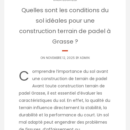
Quelles sont les conditions du
sol idéales pour une
construction terrain de padel à
Grasse ?
ON NOVEMBRE 12, 2025 BY
ADMIN
C
omprendre l’importance du sol avant
une construction de terrain de padel
Avant toute construction terrain de
padel Grasse, il est essentiel d’évaluer les
caractéristiques du sol. En effet, la qualité du
terrain influence directement la stabilité, la
durabilité et la performance du court. Un sol
mal adapté peut engendrer des problèmes
de fissures, d’affaissement ou