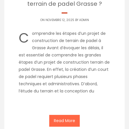
terrain de padel Grasse ?
ON NOVEMBRE 12, 2025 BY
ADMIN
C
omprendre les étapes d’un projet de
construction de terrain de padel à
Grasse Avant d’évoquer les délais, il
est essentiel de comprendre les grandes
étapes d’un projet de construction terrain de
padel Grasse. En effet, la création d’un court
de padel requiert plusieurs phases
techniques et administratives. D’abord,
l’étude du terrain et la conception du
Read More