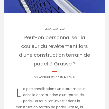
UNCATEGORIZED
Peut-on personnaliser la
couleur du revêtement lors
d’une construction terrain de
padel à Grasse ?
ON NOVEMBRE 12, 2025 BY
ADMIN
L
a personnalisation : un atout majeur
dans la construction d’un terrain de
padel Lorsque l’on investit dans la
construction terrain de padel Grasse, la