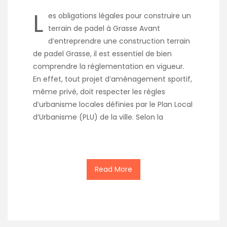
L
es obligations légales pour construire un
terrain de padel à Grasse Avant
d’entreprendre une construction terrain
de padel Grasse, il est essentiel de bien
comprendre la réglementation en vigueur.
En effet, tout projet d’aménagement sportif,
même privé, doit respecter les règles
d’urbanisme locales définies par le Plan Local
d’Urbanisme (PLU) de la ville. Selon la
Read More