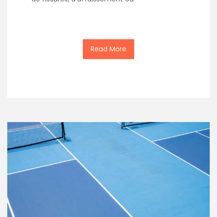
Read More