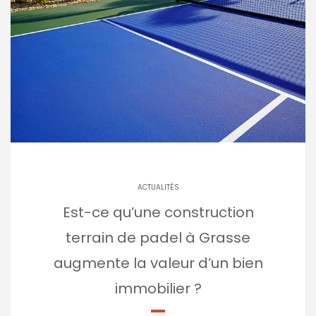
ACTUALITÉS
Est-ce qu’une construction
terrain de padel à Grasse
augmente la valeur d’un bien
immobilier ?