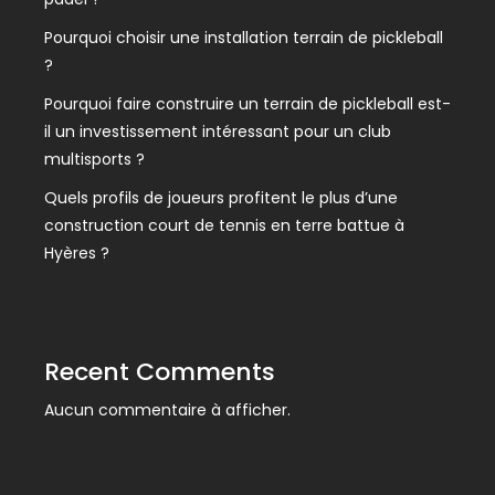
Pourquoi choisir une installation terrain de pickleball
?
Pourquoi faire construire un terrain de pickleball est-
il un investissement intéressant pour un club
multisports ?
Quels profils de joueurs profitent le plus d’une
construction court de tennis en terre battue à
Hyères ?
Recent Comments
Aucun commentaire à afficher.