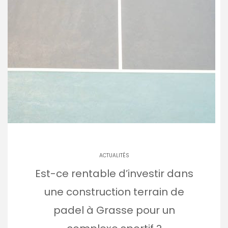
ACTUALITÉS
Est-ce rentable d’investir dans
une construction terrain de
padel à Grasse pour un