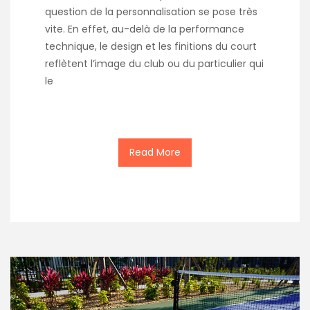
question de la personnalisation se pose très
vite. En effet, au-delà de la performance
technique, le design et les finitions du court
reflètent l’image du club ou du particulier qui
le
Read More