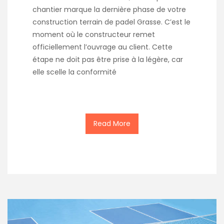
chantier marque la dernière phase de votre
construction terrain de padel Grasse. C’est le
moment où le constructeur remet
officiellement l’ouvrage au client. Cette
étape ne doit pas être prise à la légère, car
elle scelle la conformité
Read More