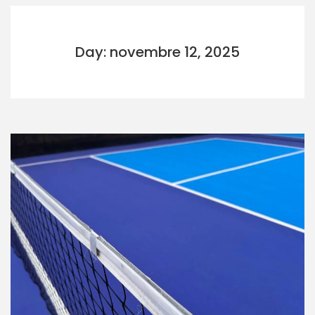
Day: novembre 12, 2025