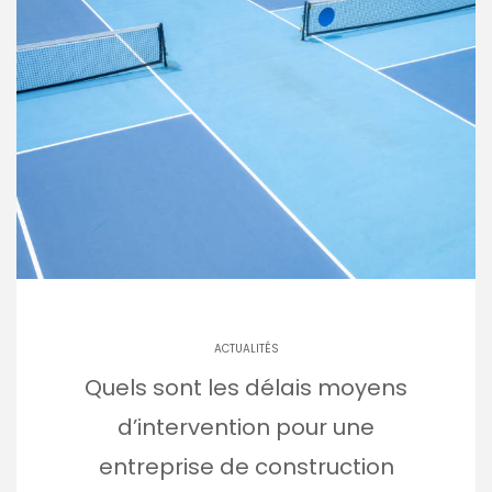
ACTUALITÉS
Quels sont les délais moyens
d’intervention pour une
entreprise de construction