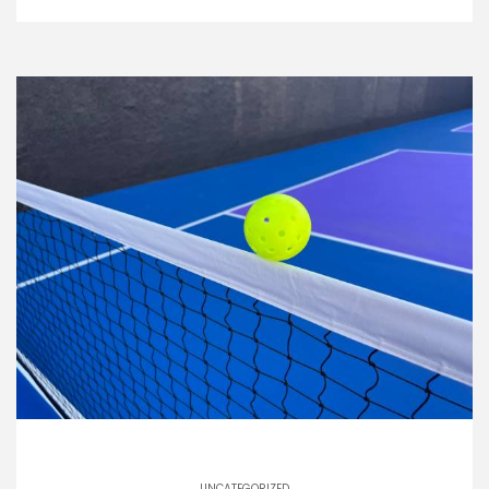
UNCATEGORIZED