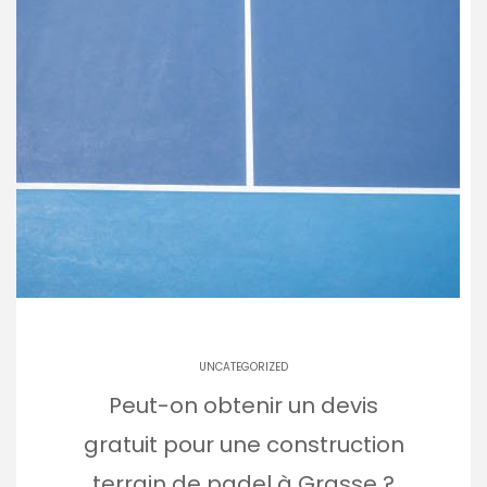
UNCATEGORIZED
Peut-on obtenir un devis
gratuit pour une construction
terrain de padel à Grasse ?