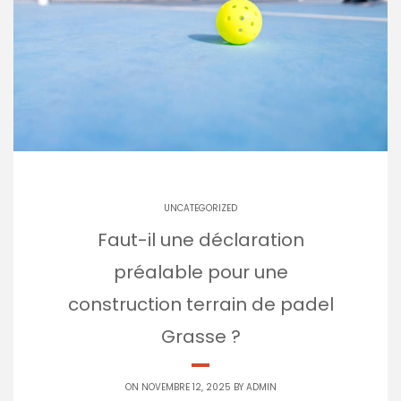
UNCATEGORIZED
Faut-il une déclaration
préalable pour une
construction terrain de padel
Grasse ?
ON NOVEMBRE 12, 2025 BY
ADMIN