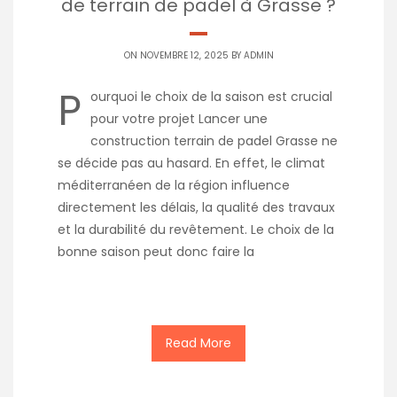
de terrain de padel à Grasse ?
ON NOVEMBRE 12, 2025 BY
ADMIN
P
ourquoi le choix de la saison est crucial
pour votre projet Lancer une
construction terrain de padel Grasse ne
se décide pas au hasard. En effet, le climat
méditerranéen de la région influence
directement les délais, la qualité des travaux
et la durabilité du revêtement. Le choix de la
bonne saison peut donc faire la
Read More