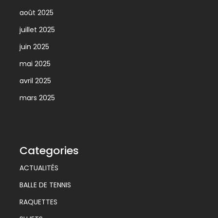
août 2025
juillet 2025
juin 2025
mai 2025
avril 2025
mars 2025
Categories
ACTUALITÉS
BALLE DE TENNIS
RAQUETTES