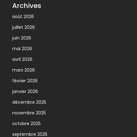
Archives
août 2026
juillet 2026
juin 2026
mai 2026
avril 2026
mars 2026
février 2026
janvier 2026
décembre 2025
novembre 2025
octobre 2025
septembre 2025