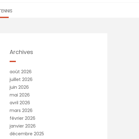
TENNIS
Archives
août 2026
juillet 2026
juin 2026
mai 2026
avril 2026
mars 2026
février 2026
janvier 2026
décembre 2025