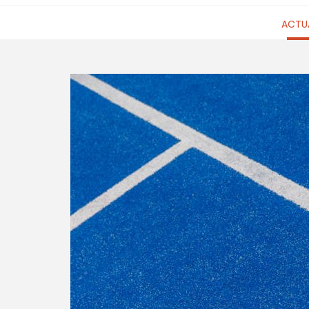
ACTUA