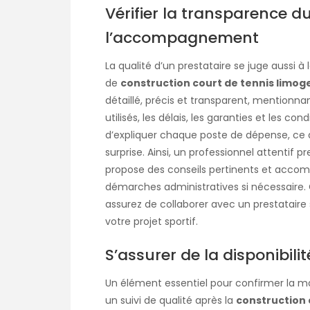
Vérifier la transparence du
l’accompagnement
La qualité d’un prestataire se juge aussi 
de
construction court de tennis limog
détaillé, précis et transparent, mentionn
utilisés, les délais, les garanties et les con
d’expliquer chaque poste de dépense, ce q
surprise. Ainsi, un professionnel attentif
propose des conseils pertinents et accom
démarches administratives si nécessaire. 
assurez de collaborer avec un prestataire 
votre projet sportif.
S’assurer de la disponibili
Un élément essentiel pour confirmer la maî
un suivi de qualité après la
construction 