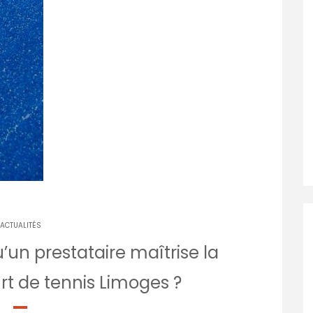
ACTUALITÉS
un prestataire maîtrise la
rt de tennis Limoges ?