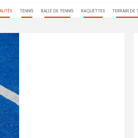
LITÉS
TENNIS
BALLE DE TENNIS
RAQUETTES
TERRAIN DE 