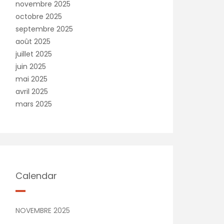
novembre 2025
octobre 2025
septembre 2025
août 2025
juillet 2025
juin 2025
mai 2025
avril 2025
mars 2025
Calendar
NOVEMBRE 2025