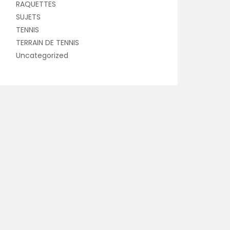
RAQUETTES
SUJETS
TENNIS
TERRAIN DE TENNIS
Uncategorized