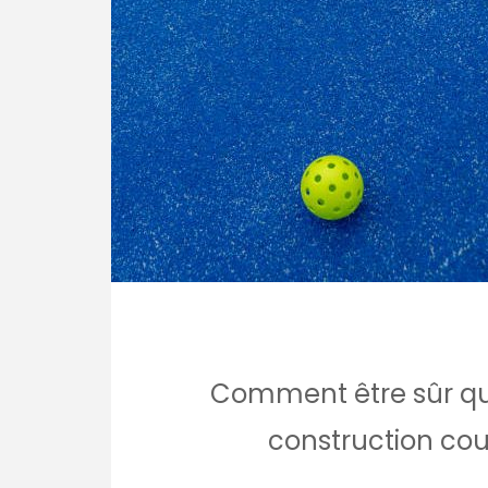
Comment être sûr qu’
construction cou