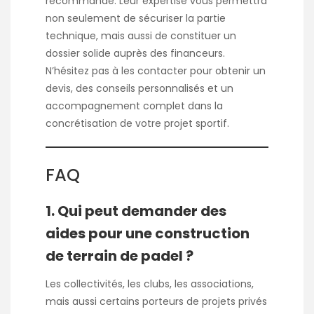
recommandé. Leur expertise vous permettra
non seulement de sécuriser la partie
technique, mais aussi de constituer un
dossier solide auprès des financeurs.
N’hésitez pas à les contacter pour obtenir un
devis, des conseils personnalisés et un
accompagnement complet dans la
concrétisation de votre projet sportif.
FAQ
1. Qui peut demander des
aides pour une construction
de terrain de padel ?
Les collectivités, les clubs, les associations,
mais aussi certains porteurs de projets privés