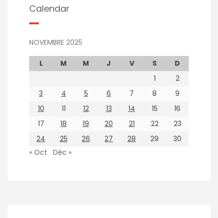
Calendar
NOVEMBRE 2025
L
M
M
J
V
S
D
1
2
3
4
5
6
7
8
9
10
11
12
13
14
15
16
17
18
19
20
21
22
23
24
25
26
27
28
29
30
« Oct
Déc »