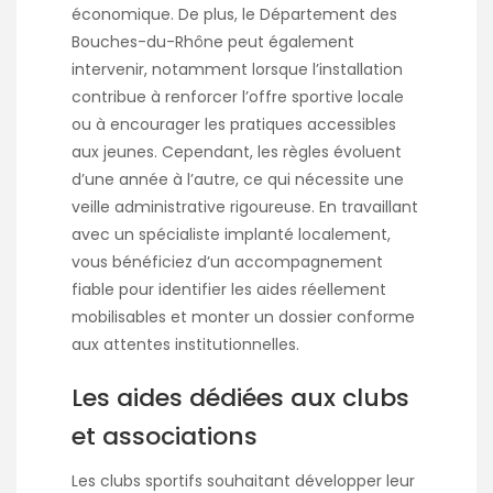
économique. De plus, le Département des
Bouches-du-Rhône peut également
intervenir, notamment lorsque l’installation
contribue à renforcer l’offre sportive locale
ou à encourager les pratiques accessibles
aux jeunes. Cependant, les règles évoluent
d’une année à l’autre, ce qui nécessite une
veille administrative rigoureuse. En travaillant
avec un spécialiste implanté localement,
vous bénéficiez d’un accompagnement
fiable pour identifier les aides réellement
mobilisables et monter un dossier conforme
aux attentes institutionnelles.
Les aides dédiées aux clubs
et associations
Les clubs sportifs souhaitant développer leur