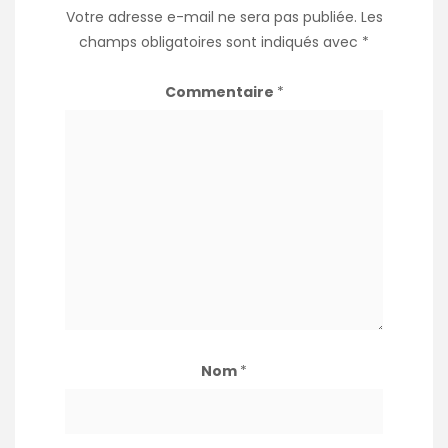
Votre adresse e-mail ne sera pas publiée.
Les
champs obligatoires sont indiqués avec
*
Commentaire
*
Nom
*