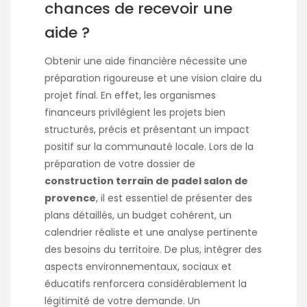
chances de recevoir une
aide ?
Obtenir une aide financière nécessite une
préparation rigoureuse et une vision claire du
projet final. En effet, les organismes
financeurs privilégient les projets bien
structurés, précis et présentant un impact
positif sur la communauté locale. Lors de la
préparation de votre dossier de
construction terrain de padel salon de
provence
, il est essentiel de présenter des
plans détaillés, un budget cohérent, un
calendrier réaliste et une analyse pertinente
des besoins du territoire. De plus, intégrer des
aspects environnementaux, sociaux et
éducatifs renforcera considérablement la
légitimité de votre demande. Un