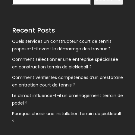
Recent Posts
Quels services un constructeur court de tennis
propose-t-il avant le démarrage des travaux ?
Comment sélectionner une entreprise spécialisée
en construction terrain de pickleball ?
Comment vérifier les compétences d’un prestataire
en entretien court de tennis ?
Le climat influence-t-il un aménagement terrain de
padel ?
Pourquoi choisir une installation terrain de pickleball
?