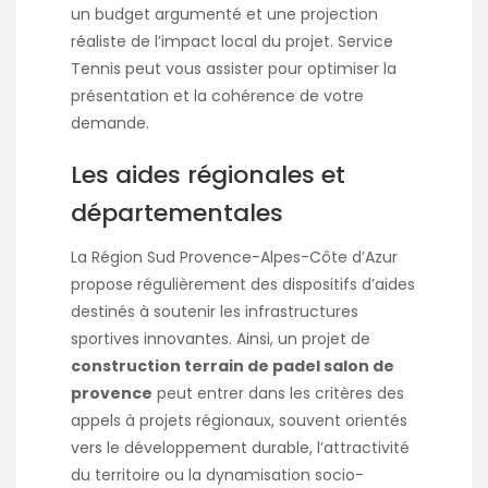
un budget argumenté et une projection
réaliste de l’impact local du projet. Service
Tennis peut vous assister pour optimiser la
présentation et la cohérence de votre
demande.
Les aides régionales et
départementales
La Région Sud Provence-Alpes-Côte d’Azur
propose régulièrement des dispositifs d’aides
destinés à soutenir les infrastructures
sportives innovantes. Ainsi, un projet de
construction terrain de padel salon de
provence
peut entrer dans les critères des
appels à projets régionaux, souvent orientés
vers le développement durable, l’attractivité
du territoire ou la dynamisation socio-