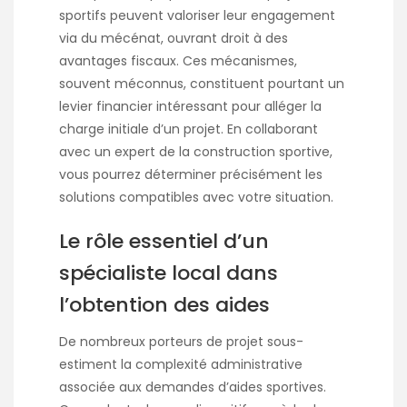
sportifs peuvent valoriser leur engagement
via du mécénat, ouvrant droit à des
avantages fiscaux. Ces mécanismes,
souvent méconnus, constituent pourtant un
levier financier intéressant pour alléger la
charge initiale d’un projet. En collaborant
avec un expert de la construction sportive,
vous pourrez déterminer précisément les
solutions compatibles avec votre situation.
Le rôle essentiel d’un
spécialiste local dans
l’obtention des aides
De nombreux porteurs de projet sous-
estiment la complexité administrative
associée aux demandes d’aides sportives.