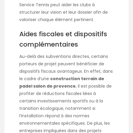
Service Tennis peut aider les clubs à
structurer leur vision et leur dossier afin de
valoriser chaque élément pertinent.
Aides fiscales et dispositifs
complémentaires
Au-delà des subventions directes, certains
porteurs de projet peuvent bénéficier de
dispositifs fiscaux avantageux. En effet, dans
le cadre d’une
construction terrain de
padel salon de provence
, il est possible de
profiter de réductions fiscales liées à
certains investissements sportifs ou à la
transition écologique, notamment si
l’installation répond à des normes
environnementales spécifiques. De plus, les
entreprises impliquées dans des projets