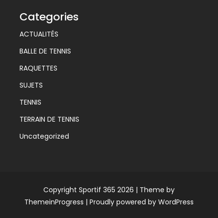
Categories
ACTUALITÉS
BALLE DE TENNIS
RAQUETTES
SUJETS
TENNIS
TERRAIN DE TENNIS
Uncategorized
Copyright Sportif 365 2026 |
Theme by
ThemeinProgress
|
Proudly powered by WordPress