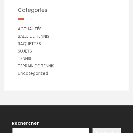
Catégories
ACTUALITÉS
BALLE DE TENNIS
RAQUETTES
SUJETS
TENNIS
TERRAIN DE TENNIS
Uncategorized
Rechercher
Rechercher