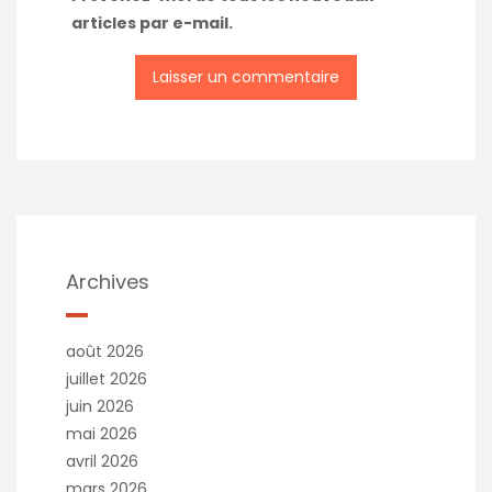
articles par e-mail.
Archives
août 2026
juillet 2026
juin 2026
mai 2026
avril 2026
mars 2026