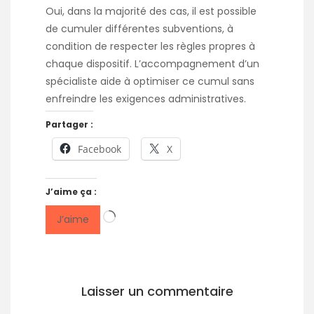
Oui, dans la majorité des cas, il est possible
de cumuler différentes subventions, à
condition de respecter les règles propres à
chaque dispositif. L’accompagnement d’un
spécialiste aide à optimiser ce cumul sans
enfreindre les exigences administratives.
Partager :
Facebook
X
J’aime ça :
Chargement…
J’aime
Laisser un commentaire