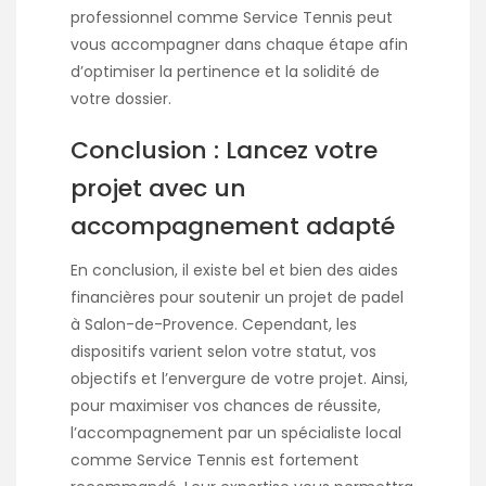
professionnel comme Service Tennis peut
vous accompagner dans chaque étape afin
d’optimiser la pertinence et la solidité de
votre dossier.
Conclusion : Lancez votre
projet avec un
accompagnement adapté
En conclusion, il existe bel et bien des aides
financières pour soutenir un projet de padel
à Salon-de-Provence. Cependant, les
dispositifs varient selon votre statut, vos
objectifs et l’envergure de votre projet. Ainsi,
pour maximiser vos chances de réussite,
l’accompagnement par un spécialiste local
comme Service Tennis est fortement