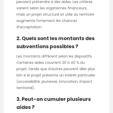
peuvent prétendre à des aides. Les critères
varient selon les organismes financeurs,
mais un projet structuré et utile au territoire
augmente fortement les chances
d’acceptation.
2. Quels sont les montants des
subventions possibles ?
Les montants diffèrent selon les dispositifs.
Certaines aides couvrent 20 à 40 % du
projet, tandis que d’autres peuvent aller plus
loin si le projet présente un intérêt particulier
(accessibilité, jeunesse, innovation, impact
territorial).
3. Peut-on cumuler plusieurs
aides ?