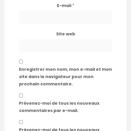
E-mail
*
Site web
Enregistrer mon nom, mon e-mail et mon
site dans le navigateur pour mon
prochain commentaire.
Prévenez-moi de tous les nouveaux
commentaires par e-mail.
Prévenez-moi de tous les nouveaux