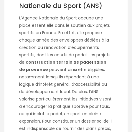
Nationale du Sport (ANS)
L’Agence Nationale du Sport occupe une
place essentielle dans le soutien aux projets
sportifs en France. En effet, elle propose
chaque année des enveloppes dédiées à la
création ou rénovation d’équipements
sportifs, dont les courts de padel. Les projets
de
construction terrain de padel salon
de provence
peuvent ainsi être éligibles,
notamment lorsqu’ils répondent à une
logique d’intérêt général, d’accessibilité ou
de développement local. De plus, l’ANS
valorise particulièrement les initiatives visant
à encourager la pratique sportive pour tous,
ce qui inclut le padel, un sport en pleine
expansion. Pour constituer un dossier solide, il
est indispensable de fournir des plans précis,