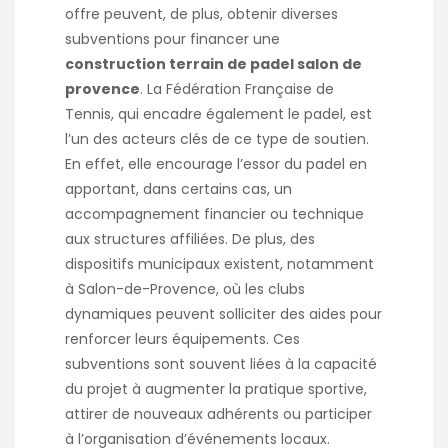
offre peuvent, de plus, obtenir diverses
subventions pour financer une
construction terrain de padel salon de
provence
. La Fédération Française de
Tennis, qui encadre également le padel, est
l’un des acteurs clés de ce type de soutien.
En effet, elle encourage l’essor du padel en
apportant, dans certains cas, un
accompagnement financier ou technique
aux structures affiliées. De plus, des
dispositifs municipaux existent, notamment
à Salon-de-Provence, où les clubs
dynamiques peuvent solliciter des aides pour
renforcer leurs équipements. Ces
subventions sont souvent liées à la capacité
du projet à augmenter la pratique sportive,
attirer de nouveaux adhérents ou participer
à l’organisation d’événements locaux.