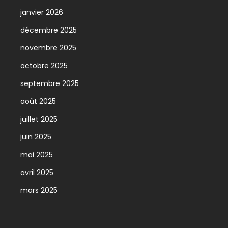
janvier 2026
décembre 2025
novembre 2025
octobre 2025
septembre 2025
août 2025
juillet 2025
juin 2025
mai 2025
avril 2025
mars 2025