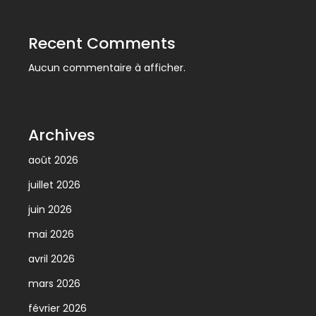
Recent Comments
Aucun commentaire à afficher.
Archives
août 2026
juillet 2026
juin 2026
mai 2026
avril 2026
mars 2026
février 2026