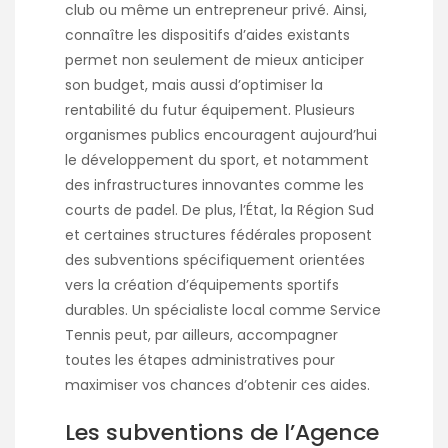
club ou même un entrepreneur privé. Ainsi,
connaître les dispositifs d’aides existants
permet non seulement de mieux anticiper
son budget, mais aussi d’optimiser la
rentabilité du futur équipement. Plusieurs
organismes publics encouragent aujourd’hui
le développement du sport, et notamment
des infrastructures innovantes comme les
courts de padel. De plus, l’État, la Région Sud
et certaines structures fédérales proposent
des subventions spécifiquement orientées
vers la création d’équipements sportifs
durables. Un spécialiste local comme Service
Tennis peut, par ailleurs, accompagner
toutes les étapes administratives pour
maximiser vos chances d’obtenir ces aides.
Les subventions de l’Agence