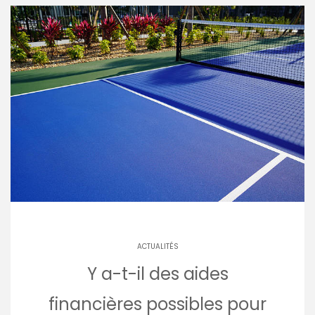
ACTUALITÉS
Y a-t-il des aides
financières possibles pour