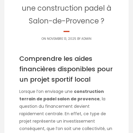
une construction padel à
Salon-de-Provence ?
ON NOVEMBRE 13, 2025 BY
ADMIN
Comprendre les aides
financières disponibles pour
un projet sportif local
Lorsque l’on envisage une
construction
terrain de padel salon de provence
, la
question du financement devient
rapidement centrale. En effet, ce type de
projet représente un investissement
conséquent, que l’on soit une collectivité, un