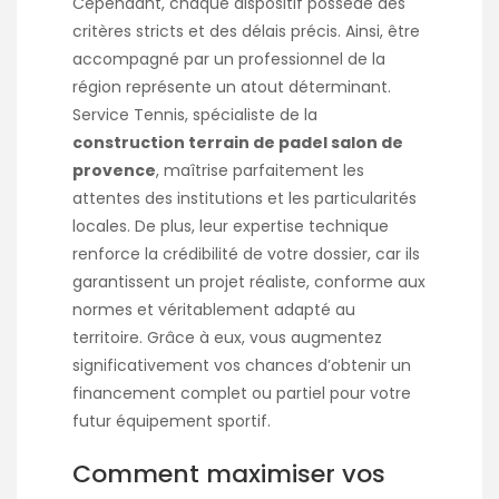
Cependant, chaque dispositif possède des
critères stricts et des délais précis. Ainsi, être
accompagné par un professionnel de la
région représente un atout déterminant.
Service Tennis, spécialiste de la
construction terrain de padel salon de
provence
, maîtrise parfaitement les
attentes des institutions et les particularités
locales. De plus, leur expertise technique
renforce la crédibilité de votre dossier, car ils
garantissent un projet réaliste, conforme aux
normes et véritablement adapté au
territoire. Grâce à eux, vous augmentez
significativement vos chances d’obtenir un
financement complet ou partiel pour votre
futur équipement sportif.
Comment maximiser vos