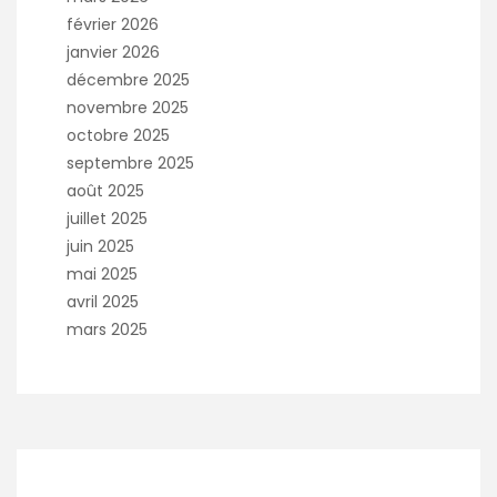
février 2026
janvier 2026
décembre 2025
novembre 2025
octobre 2025
septembre 2025
août 2025
juillet 2025
juin 2025
mai 2025
avril 2025
mars 2025