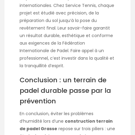
internationales. Chez Service Tennis, chaque
projet est étudié avec précision, de la
préparation du sol jusqu’à la pose du
revêtement final. Leur savoir-faire garantit
un résultat durable, esthétique et conforme
aux exigences de la Fédération
Internationale de Padel. Faire appel à un
professionnel, c’est investir dans la qualité et
la tranquillité d’esprit.
Conclusion : un terrain de
padel durable passe par la
prévention
En conclusion, éviter les problèmes
d’humidité lors d’une
construction terrain
de padel Grasse
repose sur trois piliers : une