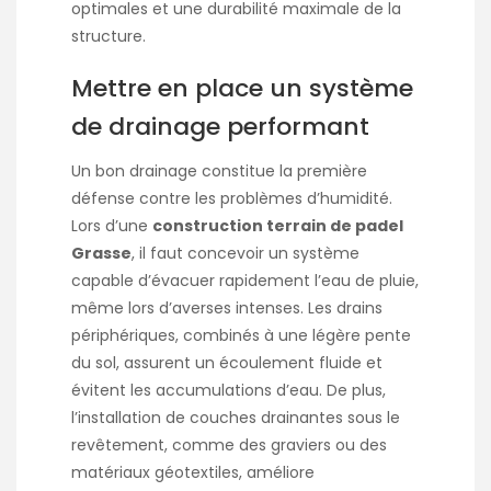
optimales et une durabilité maximale de la
structure.
Mettre en place un système
de drainage performant
Un bon drainage constitue la première
défense contre les problèmes d’humidité.
Lors d’une
construction terrain de padel
Grasse
, il faut concevoir un système
capable d’évacuer rapidement l’eau de pluie,
même lors d’averses intenses. Les drains
périphériques, combinés à une légère pente
du sol, assurent un écoulement fluide et
évitent les accumulations d’eau. De plus,
l’installation de couches drainantes sous le
revêtement, comme des graviers ou des
matériaux géotextiles, améliore