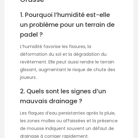
1. Pourquoi l’humidité est-elle
un problème pour un terrain de
padel ?
L’humidité favorise les fissures, la
déformation du sol et la dégradation du
revêtement. Elle peut aussi rendre le terrain
glissant, augmentant le risque de chute des
joueurs.
2. Quels sont les signes d’un
mauvais drainage ?
Les flaques d’eau persistantes après la pluie,
les zones molles ou affaissées et la présence
de mousse indiquent souvent un défaut de
drainage à corriger rapidement.