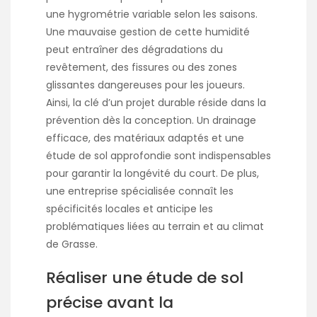
une hygrométrie variable selon les saisons.
Une mauvaise gestion de cette humidité
peut entraîner des dégradations du
revêtement, des fissures ou des zones
glissantes dangereuses pour les joueurs.
Ainsi, la clé d’un projet durable réside dans la
prévention dès la conception. Un drainage
efficace, des matériaux adaptés et une
étude de sol approfondie sont indispensables
pour garantir la longévité du court. De plus,
une entreprise spécialisée connaît les
spécificités locales et anticipe les
problématiques liées au terrain et au climat
de Grasse.
Réaliser une étude de sol
précise avant la