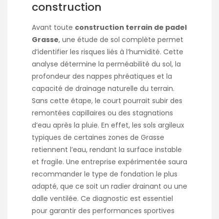
construction
Avant toute
construction terrain de padel
Grasse
, une étude de sol complète permet
d’identifier les risques liés à l’humidité. Cette
analyse détermine la perméabilité du sol, la
profondeur des nappes phréatiques et la
capacité de drainage naturelle du terrain.
Sans cette étape, le court pourrait subir des
remontées capillaires ou des stagnations
d’eau après la pluie. En effet, les sols argileux
typiques de certaines zones de Grasse
retiennent l’eau, rendant la surface instable
et fragile. Une entreprise expérimentée saura
recommander le type de fondation le plus
adapté, que ce soit un radier drainant ou une
dalle ventilée. Ce diagnostic est essentiel
pour garantir des performances sportives