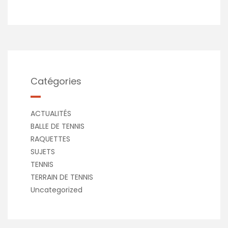
Catégories
ACTUALITÉS
BALLE DE TENNIS
RAQUETTES
SUJETS
TENNIS
TERRAIN DE TENNIS
Uncategorized