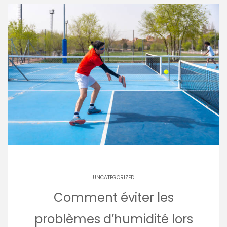
UNCATEGORIZED
Comment éviter les
problèmes d’humidité lors