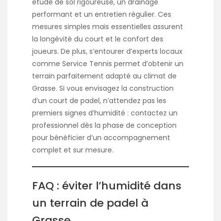
étude de sol rigoureuse, un drainage
performant et un entretien régulier. Ces
mesures simples mais essentielles assurent
la longévité du court et le confort des
joueurs. De plus, s’entourer d’experts locaux
comme Service Tennis permet d’obtenir un
terrain parfaitement adapté au climat de
Grasse. Si vous envisagez la construction
d’un court de padel, n’attendez pas les
premiers signes d’humidité : contactez un
professionnel dès la phase de conception
pour bénéficier d’un accompagnement
complet et sur mesure.
FAQ : éviter l’humidité dans
un terrain de padel à
Grasse