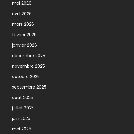
mai 2026
avril 2026
mars 2026
février 2026
janvier 2026
décembre 2025
novembre 2025
octobre 2025
septembre 2025
août 2025
juillet 2025
juin 2025
mai 2025