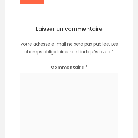
Laisser un commentaire
Votre adresse e-mail ne sera pas publiée.
Les
champs obligatoires sont indiqués avec
*
Commentaire
*