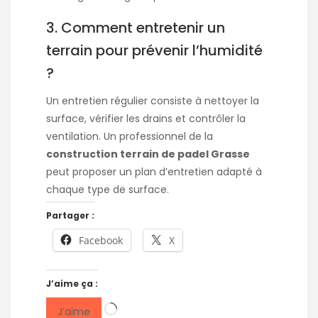
3. Comment entretenir un
terrain pour prévenir l’humidité
?
Un entretien régulier consiste à nettoyer la
surface, vérifier les drains et contrôler la
ventilation. Un professionnel de la
construction terrain de padel Grasse
peut proposer un plan d’entretien adapté à
chaque type de surface.
Partager :
Facebook
X
J’aime ça :
Chargement…
J’aime