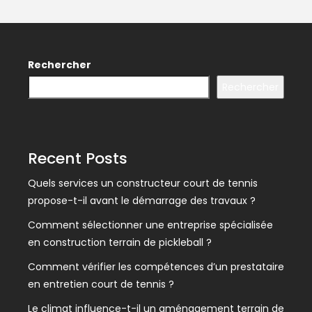
Rechercher
Rechercher
Recent Posts
Quels services un constructeur court de tennis
propose-t-il avant le démarrage des travaux ?
Comment sélectionner une entreprise spécialisée
en construction terrain de pickleball ?
Comment vérifier les compétences d’un prestataire
en entretien court de tennis ?
Le climat influence-t-il un aménagement terrain de