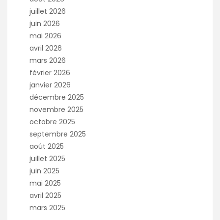
juillet 2026
juin 2026
mai 2026
avril 2026
mars 2026
février 2026
janvier 2026
décembre 2025
novembre 2025
octobre 2025
septembre 2025
août 2025
juillet 2025
juin 2025
mai 2025
avril 2025
mars 2025