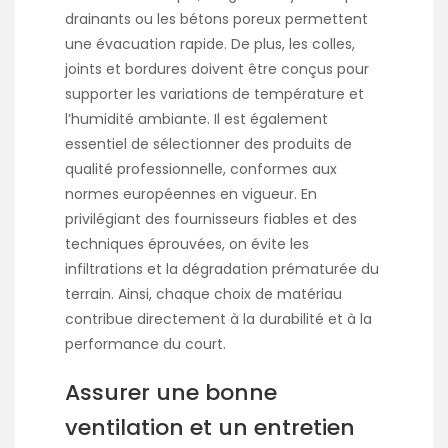
drainants ou les bétons poreux permettent
une évacuation rapide. De plus, les colles,
joints et bordures doivent être conçus pour
supporter les variations de température et
l’humidité ambiante. Il est également
essentiel de sélectionner des produits de
qualité professionnelle, conformes aux
normes européennes en vigueur. En
privilégiant des fournisseurs fiables et des
techniques éprouvées, on évite les
infiltrations et la dégradation prématurée du
terrain. Ainsi, chaque choix de matériau
contribue directement à la durabilité et à la
performance du court.
Assurer une bonne
ventilation et un entretien