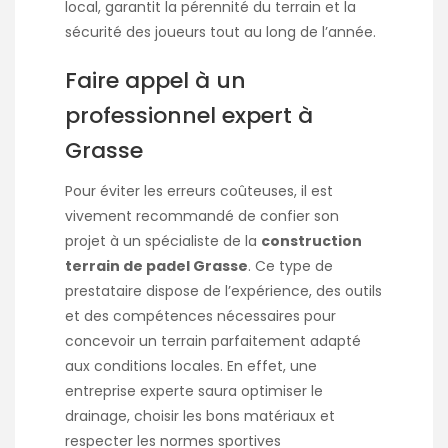
local, garantit la pérennité du terrain et la
sécurité des joueurs tout au long de l’année.
Faire appel à un
professionnel expert à
Grasse
Pour éviter les erreurs coûteuses, il est
vivement recommandé de confier son
projet à un spécialiste de la
construction
terrain de padel Grasse
. Ce type de
prestataire dispose de l’expérience, des outils
et des compétences nécessaires pour
concevoir un terrain parfaitement adapté
aux conditions locales. En effet, une
entreprise experte saura optimiser le
drainage, choisir les bons matériaux et
respecter les normes sportives