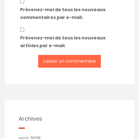
Prévenez-moi de tous les nouveaux
commentaires par e-mail.
Prévenez-moi de tous les nouveaux
articles par e-mail.
Archives
août 2026