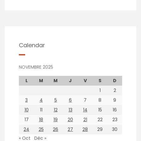
Calendar
NOVEMBRE 2025
L
M
M
J
V
S
D
1
2
3
4
5
6
7
8
9
10
11
12
13
14
15
16
17
18
19
20
21
22
23
24
25
26
27
28
29
30
« Oct
Déc »