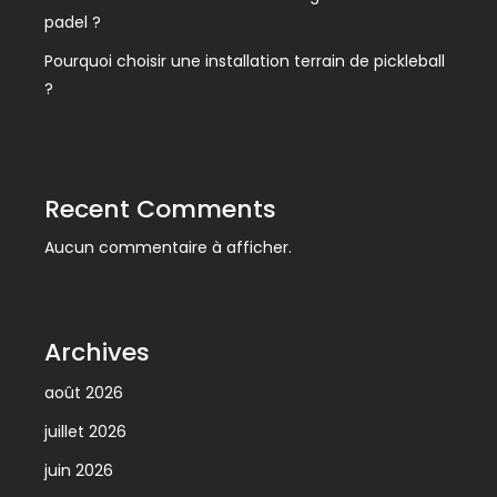
padel ?
Pourquoi choisir une installation terrain de pickleball
?
Recent Comments
Aucun commentaire à afficher.
Archives
août 2026
juillet 2026
juin 2026