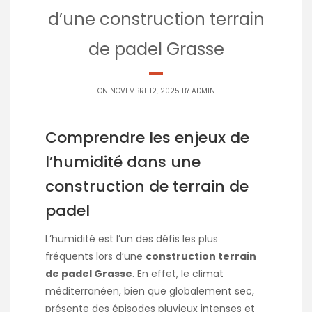
d’une construction terrain
de padel Grasse
ON NOVEMBRE 12, 2025 BY
ADMIN
Comprendre les enjeux de
l’humidité dans une
construction de terrain de
padel
L’humidité est l’un des défis les plus
fréquents lors d’une
construction terrain
de padel Grasse
. En effet, le climat
méditerranéen, bien que globalement sec,
présente des épisodes pluvieux intenses et