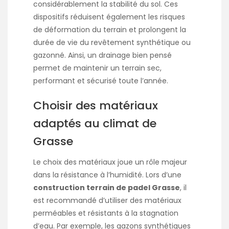
considérablement la stabilité du sol. Ces
dispositifs réduisent également les risques
de déformation du terrain et prolongent la
durée de vie du revêtement synthétique ou
gazonné. Ainsi, un drainage bien pensé
permet de maintenir un terrain sec,
performant et sécurisé toute l’année.
Choisir des matériaux
adaptés au climat de
Grasse
Le choix des matériaux joue un rôle majeur
dans la résistance à l’humidité. Lors d’une
construction terrain de padel Grasse
, il
est recommandé d’utiliser des matériaux
perméables et résistants à la stagnation
d’eau. Par exemple, les gazons synthétiques