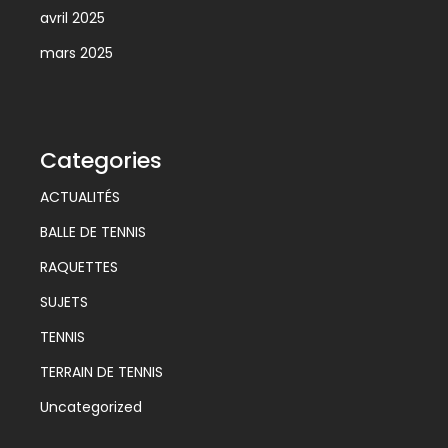
avril 2025
mars 2025
Categories
ACTUALITÉS
BALLE DE TENNIS
RAQUETTES
SUJETS
TENNIS
TERRAIN DE TENNIS
Uncategorized