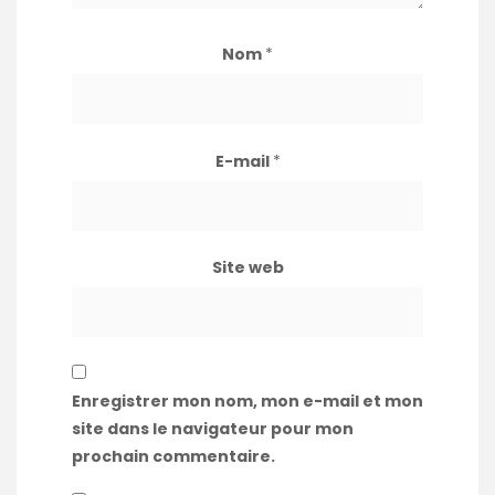
Nom
*
E-mail
*
Site web
Enregistrer mon nom, mon e-mail et mon
site dans le navigateur pour mon
prochain commentaire.