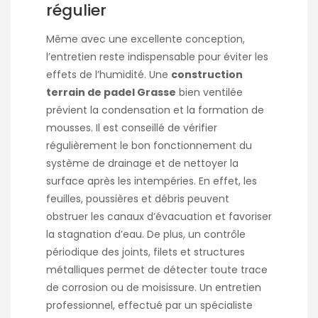
régulier
Même avec une excellente conception,
l’entretien reste indispensable pour éviter les
effets de l’humidité. Une
construction
terrain de padel Grasse
bien ventilée
prévient la condensation et la formation de
mousses. Il est conseillé de vérifier
régulièrement le bon fonctionnement du
système de drainage et de nettoyer la
surface après les intempéries. En effet, les
feuilles, poussières et débris peuvent
obstruer les canaux d’évacuation et favoriser
la stagnation d’eau. De plus, un contrôle
périodique des joints, filets et structures
métalliques permet de détecter toute trace
de corrosion ou de moisissure. Un entretien
professionnel, effectué par un spécialiste