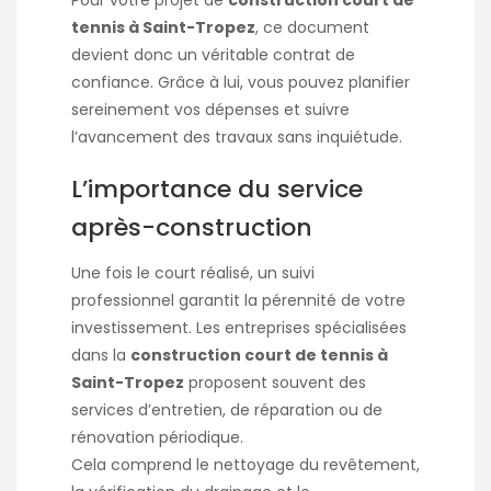
tennis à Saint-Tropez
, ce document
devient donc un véritable contrat de
confiance. Grâce à lui, vous pouvez planifier
sereinement vos dépenses et suivre
l’avancement des travaux sans inquiétude.
L’importance du service
après-construction
Une fois le court réalisé, un suivi
professionnel garantit la pérennité de votre
investissement. Les entreprises spécialisées
dans la
construction court de tennis à
Saint-Tropez
proposent souvent des
services d’entretien, de réparation ou de
rénovation périodique.
Cela comprend le nettoyage du revêtement,