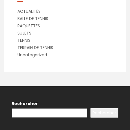
ACTUALITÉS
BALLE DE TENNIS
RAQUETTES
SUJETS
TENNIS
TERRAIN DE TENNIS
Uncategorized
Rechercher
Rechercher