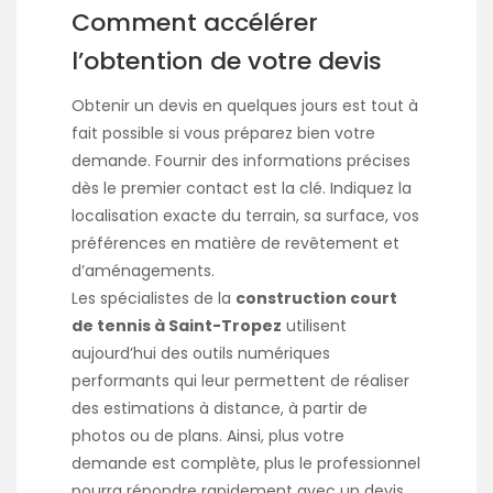
Comment accélérer
l’obtention de votre devis
Obtenir un devis en quelques jours est tout à
fait possible si vous préparez bien votre
demande. Fournir des informations précises
dès le premier contact est la clé. Indiquez la
localisation exacte du terrain, sa surface, vos
préférences en matière de revêtement et
d’aménagements.
Les spécialistes de la
construction court
de tennis à Saint-Tropez
utilisent
aujourd’hui des outils numériques
performants qui leur permettent de réaliser
des estimations à distance, à partir de
photos ou de plans. Ainsi, plus votre
demande est complète, plus le professionnel
pourra répondre rapidement avec un devis