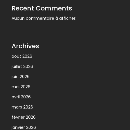
Recent Comments
Aucun commentaire à afficher.
Archives
août 2026
juillet 2026
juin 2026
mai 2026
avril 2026
mars 2026
février 2026
janvier 2026