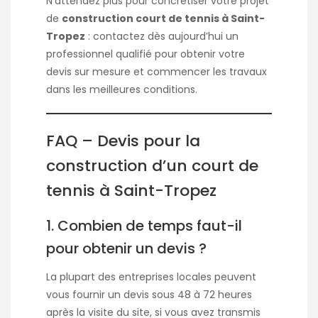
N’attendez plus pour concrétiser votre projet
de
construction court de tennis à Saint-
Tropez
: contactez dès aujourd’hui un
professionnel qualifié pour obtenir votre
devis sur mesure et commencer les travaux
dans les meilleures conditions.
FAQ – Devis pour la
construction d’un court de
tennis à Saint-Tropez
1. Combien de temps faut-il
pour obtenir un devis ?
La plupart des entreprises locales peuvent
vous fournir un devis sous 48 à 72 heures
après la visite du site, si vous avez transmis