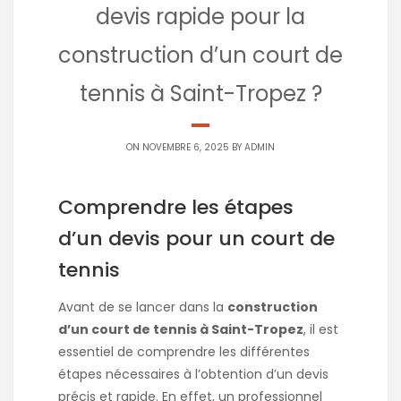
devis rapide pour la
construction d’un court de
tennis à Saint-Tropez ?
ON NOVEMBRE 6, 2025 BY
ADMIN
Comprendre les étapes
d’un devis pour un court de
tennis
Avant de se lancer dans la
construction
d’un court de tennis à Saint-Tropez
, il est
essentiel de comprendre les différentes
étapes nécessaires à l’obtention d’un devis
précis et rapide. En effet, un professionnel