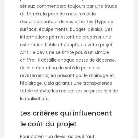
sérieux commencera toujours par une étude
du terrain, la prise de mesures et la
discussion autour de vos attentes (type de
surface, équipements, budget, délais). Ces
informations permettent de proposer une
estimation fiable et adaptée à votre projet.
Ainsi, le devis ne se limite pas à un simple
chiffre : il détaille chaque poste de dépense,
de la préparation du sol à la pose des
revêtements, en passant par le drainage et
l’éclairage. Cela garantit une transparence
totale et évite les mauvaises surprises lors de
la réalisation.
Les critères qui influencent
le coût du projet
Pour obtenir un devis rapide, il faut