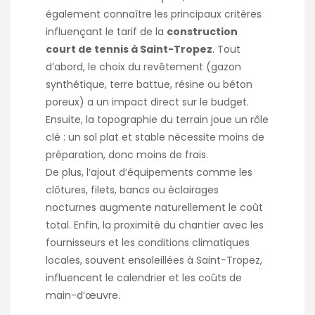
également connaître les principaux critères
influençant le tarif de la
construction
court de tennis à Saint-Tropez
. Tout
d’abord, le choix du revêtement (gazon
synthétique, terre battue, résine ou béton
poreux) a un impact direct sur le budget.
Ensuite, la topographie du terrain joue un rôle
clé : un sol plat et stable nécessite moins de
préparation, donc moins de frais.
De plus, l’ajout d’équipements comme les
clôtures, filets, bancs ou éclairages
nocturnes augmente naturellement le coût
total. Enfin, la proximité du chantier avec les
fournisseurs et les conditions climatiques
locales, souvent ensoleillées à Saint-Tropez,
influencent le calendrier et les coûts de
main-d’œuvre.