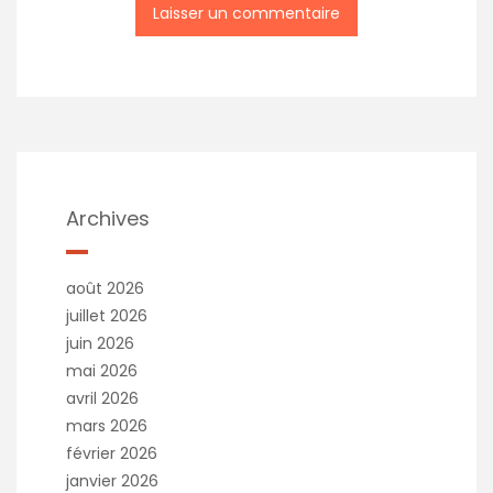
Archives
août 2026
juillet 2026
juin 2026
mai 2026
avril 2026
mars 2026
février 2026
janvier 2026