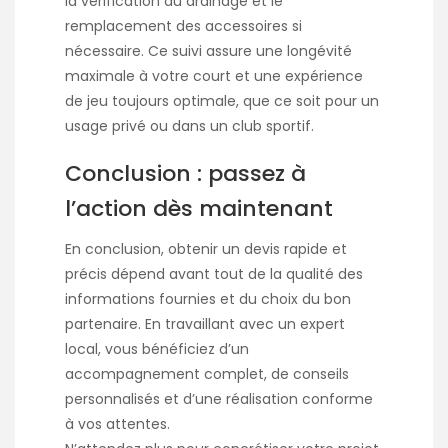
la vérification du drainage et le
remplacement des accessoires si
nécessaire. Ce suivi assure une longévité
maximale à votre court et une expérience
de jeu toujours optimale, que ce soit pour un
usage privé ou dans un club sportif.
Conclusion : passez à
l’action dès maintenant
En conclusion, obtenir un devis rapide et
précis dépend avant tout de la qualité des
informations fournies et du choix du bon
partenaire. En travaillant avec un expert
local, vous bénéficiez d’un
accompagnement complet, de conseils
personnalisés et d’une réalisation conforme
à vos attentes.