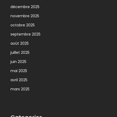
décembre 2025
novembre 2025
octobre 2025
septembre 2025
août 2025
juillet 2025
juin 2025
mai 2025
avril 2025
mars 2025