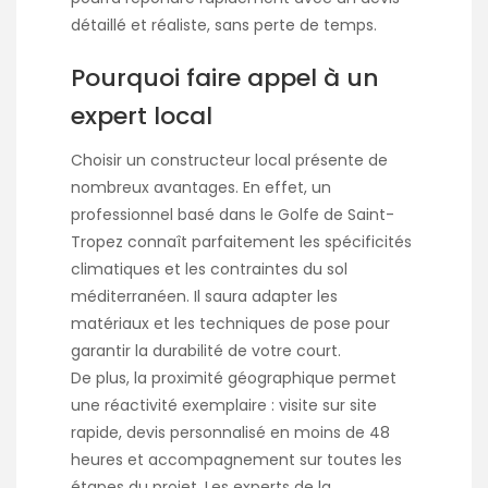
détaillé et réaliste, sans perte de temps.
Pourquoi faire appel à un
expert local
Choisir un constructeur local présente de
nombreux avantages. En effet, un
professionnel basé dans le Golfe de Saint-
Tropez connaît parfaitement les spécificités
climatiques et les contraintes du sol
méditerranéen. Il saura adapter les
matériaux et les techniques de pose pour
garantir la durabilité de votre court.
De plus, la proximité géographique permet
une réactivité exemplaire : visite sur site
rapide, devis personnalisé en moins de 48
heures et accompagnement sur toutes les
étapes du projet. Les experts de la