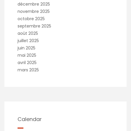
décembre 2025
novembre 2025
octobre 2025
septembre 2025
août 2025
juillet 2025
juin 2025
mai 2025
avril 2025
mars 2025
Calendar