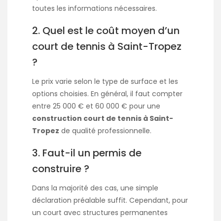
toutes les informations nécessaires.
2. Quel est le coût moyen d’un
court de tennis à Saint-Tropez
?
Le prix varie selon le type de surface et les
options choisies. En général, il faut compter
entre 25 000 € et 60 000 € pour une
construction court de tennis à Saint-
Tropez
de qualité professionnelle.
3. Faut-il un permis de
construire ?
Dans la majorité des cas, une simple
déclaration préalable suffit. Cependant, pour
un court avec structures permanentes