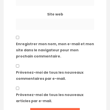
Site web
Enregistrer mon nom, mon e-mail et mon
site dans le navigateur pour mon
prochain commentaire.
Prévenez-moi de tous les nouveaux
commentaires par e-mail.
Prévenez-moi de tous les nouveaux
articles par e-mail.