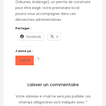
(tribunes, éclairage), un permis de construire
peut être exigé. Votre prestataire local
pourra vous accompagner dans ces
démarches administratives.
Partager :
Facebook
X
J’aime ça :
Chargement…
J’aime
Laisser un commentaire
Votre adresse e-mail ne sera pas publiée.
Les
champs obligatoires sont indiqués avec
*