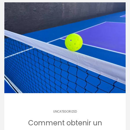
UNCATEGORIZED
Comment obtenir un