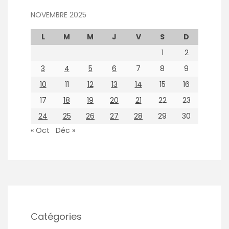
NOVEMBRE 2025
L
M
M
J
V
S
D
1
2
3
4
5
6
7
8
9
10
11
12
13
14
15
16
17
18
19
20
21
22
23
24
25
26
27
28
29
30
« Oct
Déc »
Catégories