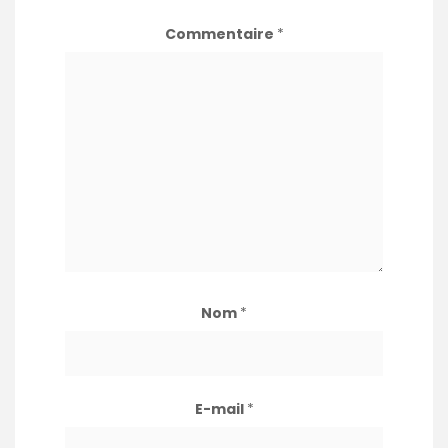
Commentaire
*
Nom
*
E-mail
*