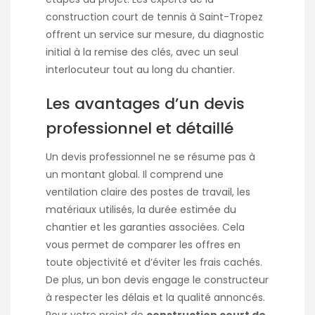
construction court de tennis à Saint-Tropez
offrent un service sur mesure, du diagnostic
initial à la remise des clés, avec un seul
interlocuteur tout au long du chantier.
Les avantages d’un devis
professionnel et détaillé
Un devis professionnel ne se résume pas à
un montant global. Il comprend une
ventilation claire des postes de travail, les
matériaux utilisés, la durée estimée du
chantier et les garanties associées. Cela
vous permet de comparer les offres en
toute objectivité et d’éviter les frais cachés.
De plus, un bon devis engage le constructeur
à respecter les délais et la qualité annoncés.
Pour votre projet de
construction court de