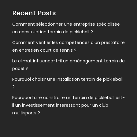
Recent Posts
Comment sélectionner une entreprise spécialisée
en construction terrain de pickleball ?
Comment vérifier les compétences d’un prestataire
en entretien court de tennis ?
Le climat influence-t-il un aménagement terrain de
padel ?
Pourquoi choisir une installation terrain de pickleball
?
Pourquoi faire construire un terrain de pickleball est-
il un investissement intéressant pour un club
multisports ?