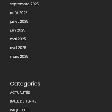
septembre 2025
août 2025
juillet 2025
juin 2025
mai 2025
avril 2025
mars 2025
Categories
ACTUALITÉS
BALLE DE TENNIS
RAQUETTES