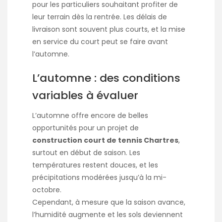
pour les particuliers souhaitant profiter de
leur terrain dès la rentrée. Les délais de
livraison sont souvent plus courts, et la mise
en service du court peut se faire avant
l’automne.
L’automne : des conditions
variables à évaluer
L’automne offre encore de belles
opportunités pour un projet de
construction court de tennis Chartres
,
surtout en début de saison. Les
températures restent douces, et les
précipitations modérées jusqu’à la mi-
octobre.
Cependant, à mesure que la saison avance,
l’humidité augmente et les sols deviennent