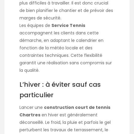
plus difficiles à travailler. Il est donc crucial
de bien planifier le chantier et de prévoir des
marges de sécurité.
Les équipes de
Service Tennis
accompagnent les clients dans cette
démarche, en adaptant le calendrier en
fonction de la météo locale et des
contraintes techniques. Cette flexibilité
garantit une réalisation sans compromis sur
la qualité.
L’hiver : à éviter sauf cas
particulier
Lancer une
construction court de tennis
Chartres
en hiver est généralement
déconseillé. Le froid, la pluie et parfois le gel
perturbent les travaux de terrassement, le