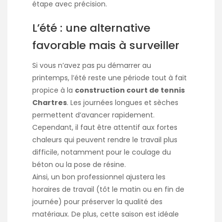
étape avec précision.
L’été : une alternative
favorable mais à surveiller
Si vous n’avez pas pu démarrer au
printemps, l’été reste une période tout à fait
propice à la
construction court de tennis
Chartres
. Les journées longues et sèches
permettent d’avancer rapidement.
Cependant, il faut être attentif aux fortes
chaleurs qui peuvent rendre le travail plus
difficile, notamment pour le coulage du
béton ou la pose de résine.
Ainsi, un bon professionnel ajustera les
horaires de travail (tôt le matin ou en fin de
journée) pour préserver la qualité des
matériaux. De plus, cette saison est idéale