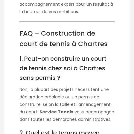
accompagnement expert pour un résultat à
la hauteur de vos ambitions.
FAQ – Construction de
court de tennis à Chartres
1. Peut-on construire un court
de tennis chez soi à Chartres
sans permis ?
Non, la plupart des projets nécessitent une
déclaration préalable ou un permis de
construire, selon la taille et l’aménagement
du court.
Service Tennis
vous accompagne
dans toutes les démarches administratives.
2. Quel est le temps moyen