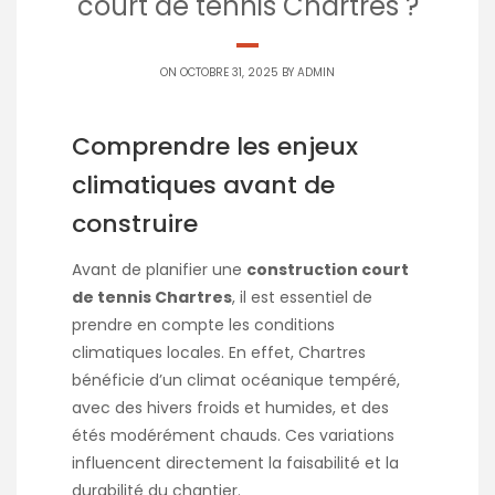
court de tennis Chartres ?
ON OCTOBRE 31, 2025 BY
ADMIN
Comprendre les enjeux
climatiques avant de
construire
Avant de planifier une
construction court
de tennis Chartres
, il est essentiel de
prendre en compte les conditions
climatiques locales. En effet, Chartres
bénéficie d’un climat océanique tempéré,
avec des hivers froids et humides, et des
étés modérément chauds. Ces variations
influencent directement la faisabilité et la
durabilité du chantier.