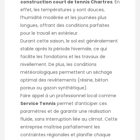
construction court de tennis Chartres
. En
effet, les températures y sont douces,
l’humidité modérée et les journées plus
longues, offrant des conditions parfaites
pour le travail en extérieur.
Durant cette saison, le sol est généralement
stable après la période hivernale, ce qui
facilite les fondations et les travaux de
nivellement. De plus, les conditions
météorologiques permettent un séchage
optimal des revêtements (résine, béton
poreux ou gazon synthétique).
Faire appel à un professionnel local comme
Service Tennis
permet d’anticiper ces
paramètres et de garantir une réalisation
fluide, sans interruption liée au climat. Cette
entreprise maîtrise parfaitement les
contraintes régionales et planifie chaque