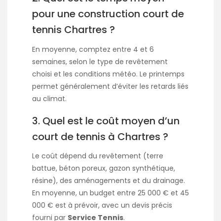
pour une construction court de
tennis Chartres ?
En moyenne, comptez entre 4 et 6
semaines, selon le type de revêtement
choisi et les conditions météo. Le printemps
permet généralement d’éviter les retards liés
au climat.
3. Quel est le coût moyen d’un
court de tennis à Chartres ?
Le coût dépend du revêtement (terre
battue, béton poreux, gazon synthétique,
résine), des aménagements et du drainage.
En moyenne, un budget entre 25 000 € et 45
000 € est à prévoir, avec un devis précis
fourni par
Service Tennis
.