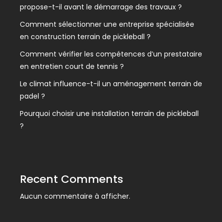
propose-t-il avant le démarrage des travaux ?
Comment sélectionner une entreprise spécialisée
en construction terrain de pickleball ?
Comment vérifier les compétences d’un prestataire
en entretien court de tennis ?
Le climat influence-t-il un aménagement terrain de
padel ?
Pourquoi choisir une installation terrain de pickleball
?
Recent Comments
Aucun commentaire à afficher.