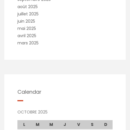
août 2025
juillet 2025
juin 2025
mai 2025
avril 2025
mars 2025
Calendar
OCTOBRE 2025
L
M
M
J
V
S
D