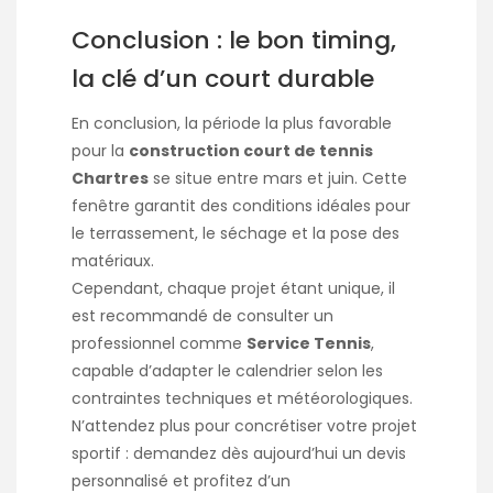
Conclusion : le bon timing,
la clé d’un court durable
En conclusion, la période la plus favorable
pour la
construction court de tennis
Chartres
se situe entre mars et juin. Cette
fenêtre garantit des conditions idéales pour
le terrassement, le séchage et la pose des
matériaux.
Cependant, chaque projet étant unique, il
est recommandé de consulter un
professionnel comme
Service Tennis
,
capable d’adapter le calendrier selon les
contraintes techniques et météorologiques.
N’attendez plus pour concrétiser votre projet
sportif : demandez dès aujourd’hui un devis
personnalisé et profitez d’un