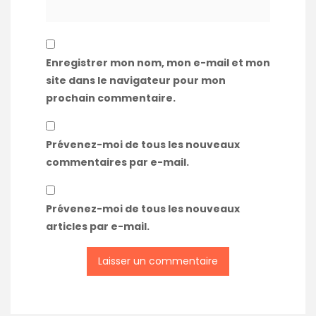
Enregistrer mon nom, mon e-mail et mon
site dans le navigateur pour mon
prochain commentaire.
Prévenez-moi de tous les nouveaux
commentaires par e-mail.
Prévenez-moi de tous les nouveaux
articles par e-mail.