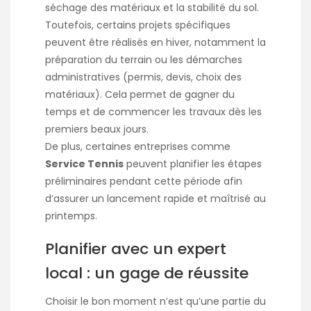
séchage des matériaux et la stabilité du sol.
Toutefois, certains projets spécifiques
peuvent être réalisés en hiver, notamment la
préparation du terrain ou les démarches
administratives (permis, devis, choix des
matériaux). Cela permet de gagner du
temps et de commencer les travaux dès les
premiers beaux jours.
De plus, certaines entreprises comme
Service Tennis
peuvent planifier les étapes
préliminaires pendant cette période afin
d’assurer un lancement rapide et maîtrisé au
printemps.
Planifier avec un expert
local : un gage de réussite
Choisir le bon moment n’est qu’une partie du