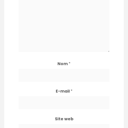
Nom
*
E-mail
*
Site web