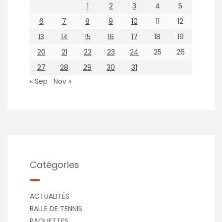
1
2
3
4
5
6
7
8
9
10
11
12
13
14
15
16
17
18
19
20
21
22
23
24
25
26
27
28
29
30
31
« Sep
Nov »
Catégories
ACTUALITÉS
BALLE DE TENNIS
RAQUETTES