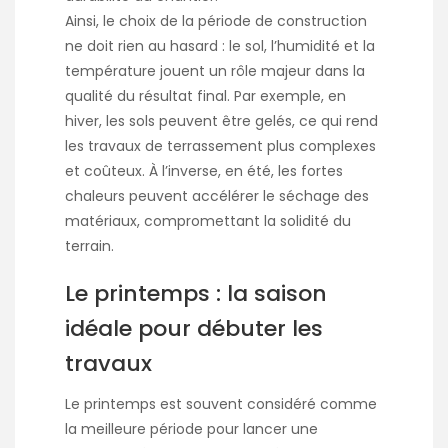
Ainsi, le choix de la période de construction
ne doit rien au hasard : le sol, l’humidité et la
température jouent un rôle majeur dans la
qualité du résultat final. Par exemple, en
hiver, les sols peuvent être gelés, ce qui rend
les travaux de terrassement plus complexes
et coûteux. À l’inverse, en été, les fortes
chaleurs peuvent accélérer le séchage des
matériaux, compromettant la solidité du
terrain.
Le printemps : la saison
idéale pour débuter les
travaux
Le printemps est souvent considéré comme
la meilleure période pour lancer une