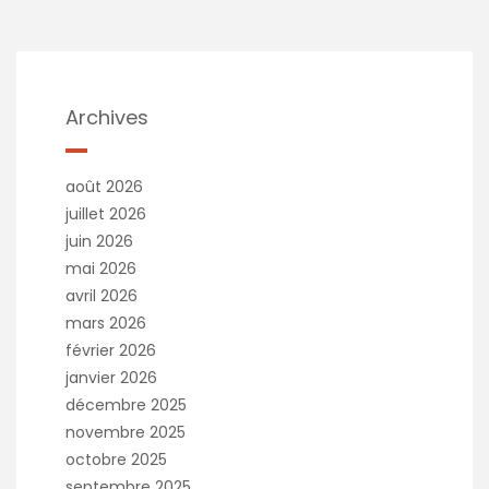
Archives
août 2026
juillet 2026
juin 2026
mai 2026
avril 2026
mars 2026
février 2026
janvier 2026
décembre 2025
novembre 2025
octobre 2025
septembre 2025