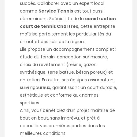
succès. Collaborer avec un expert local
comme
Service Tennis
est tout aussi
déterminant. Spécialiste de la
construction
court de tennis Chartres
, cette entreprise
maîtrise parfaitement les particularités du
climat et des sols de la région.
Elle propose un accompagnement complet :
étude du terrain, conception sur mesure,
choix du revêtement (résine, gazon
synthétique, terre battue, béton poreux) et
entretien. En outre, ses équipes assurent un
suivi rigoureux, garantissant un court durable,
esthétique et conforme aux normes
sportives.
Ainsi, vous bénéficiez d’un projet maîtrisé de
bout en bout, sans imprévu, et prêt à
accueillir vos premières parties dans les
meilleures conditions.