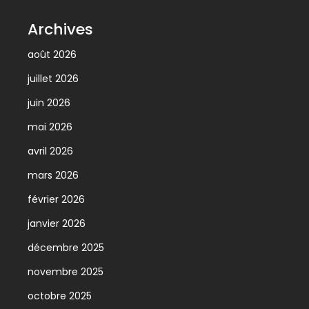
Archives
août 2026
juillet 2026
juin 2026
mai 2026
avril 2026
mars 2026
février 2026
janvier 2026
décembre 2025
novembre 2025
octobre 2025