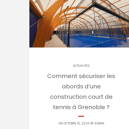
ACTUALITÉS
Comment sécuriser les
abords d’une
construction court de
tennis à Grenoble ?
ON OCTOBRE 15, 2025 BY
ADMIN