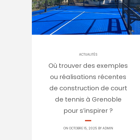
ACTUALITÉS
Où trouver des exemples
ou réalisations récentes
de construction de court
de tennis à Grenoble
pour s’inspirer ?
ON OCTOBRE 15, 2025 BY
ADMIN