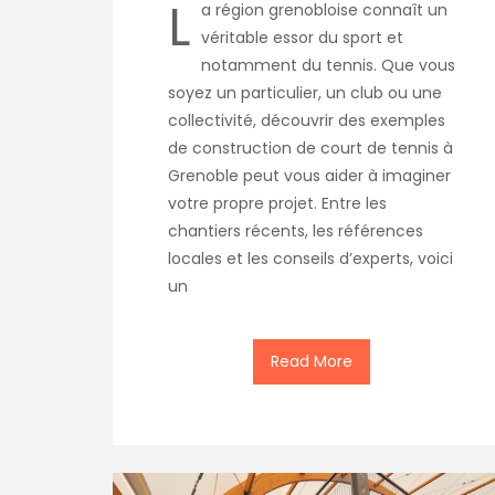
L
a région grenobloise connaît un
véritable essor du sport et
notamment du tennis. Que vous
soyez un particulier, un club ou une
collectivité, découvrir des exemples
de construction de court de tennis à
Grenoble peut vous aider à imaginer
votre propre projet. Entre les
chantiers récents, les références
locales et les conseils d’experts, voici
un
Read More