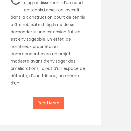
d’agrandissement d’un court
de tennis Lorsqu’on investit
dans la construction court de tennis
à Grenoble, il est légitime de se
demander si une extension future
est envisageable. En effet, de
nombreux propriétaires
commencent avec un projet
modeste avant d’envisager des
améliorations : ajout d’un espace de
détente, d’une tribune, ou même
d’un
Read More