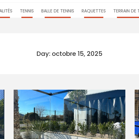
LITÉS
TENNIS
BALLE DE TENNIS
RAQUETTES
TERRAIN DE 
Day: octobre 15, 2025