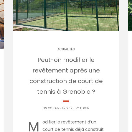
ACTUALITÉS
Peut-on modifier le
revêtement après une
construction de court de
tennis à Grenoble ?
ON OCTOBRE 15, 2025 BY
ADMIN
M
odifier le revêtement d’un
court de tennis déjà construit