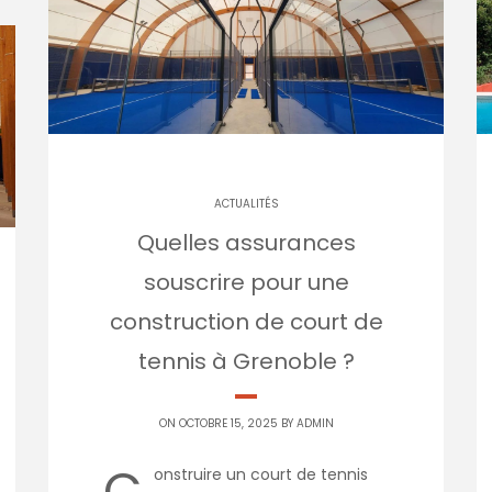
ACTUALITÉS
Quelles assurances
souscrire pour une
construction de court de
tennis à Grenoble ?
ON OCTOBRE 15, 2025 BY
ADMIN
C
onstruire un court de tennis