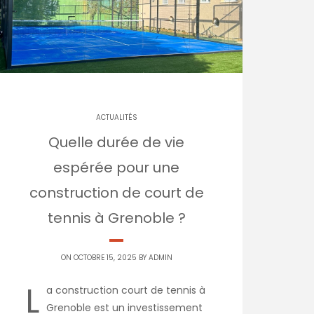
ACTUALITÉS
Quelle durée de vie
espérée pour une
construction de court de
tennis à Grenoble ?
ON OCTOBRE 15, 2025 BY
ADMIN
L
a construction court de tennis à
Grenoble est un investissement