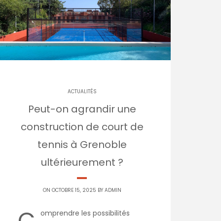
ACTUALITÉS
Peut-on agrandir une
construction de court de
tennis à Grenoble
ultérieurement ?
ON OCTOBRE 15, 2025 BY
ADMIN
C
omprendre les possibilités