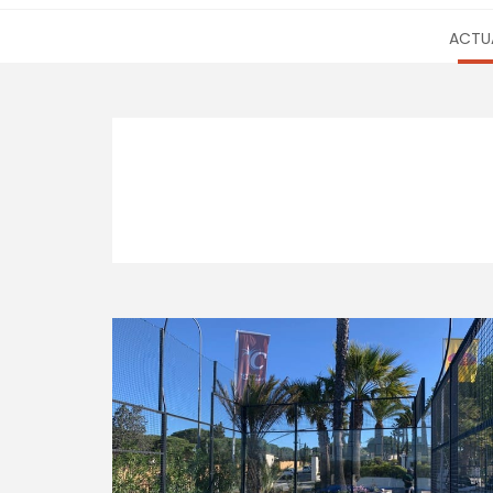
ACTUA