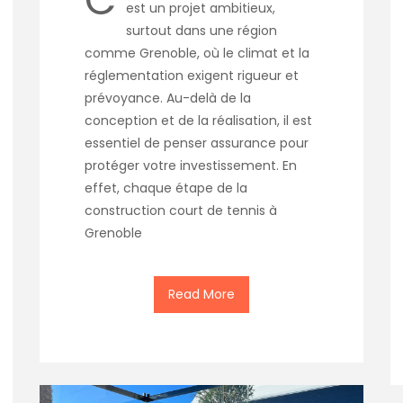
est un projet ambitieux,
surtout dans une région
comme Grenoble, où le climat et la
réglementation exigent rigueur et
prévoyance. Au-delà de la
conception et de la réalisation, il est
essentiel de penser assurance pour
protéger votre investissement. En
effet, chaque étape de la
construction court de tennis à
Grenoble
Read More