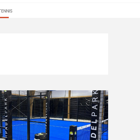
TENNIS