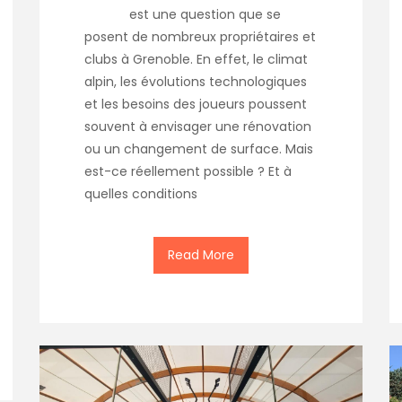
est une question que se
posent de nombreux propriétaires et
clubs à Grenoble. En effet, le climat
alpin, les évolutions technologiques
et les besoins des joueurs poussent
souvent à envisager une rénovation
ou un changement de surface. Mais
est-ce réellement possible ? Et à
quelles conditions
Read More