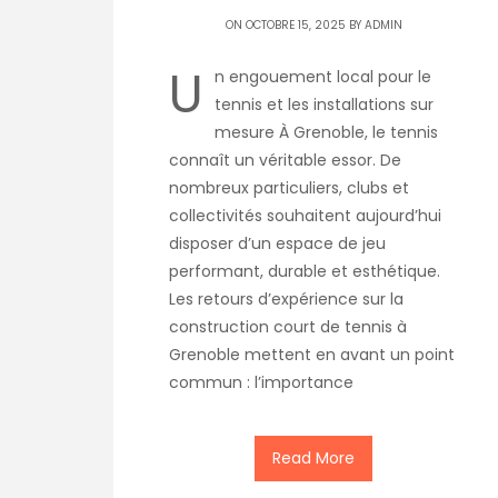
ON OCTOBRE 15, 2025 BY
ADMIN
U
n engouement local pour le
tennis et les installations sur
mesure À Grenoble, le tennis
connaît un véritable essor. De
nombreux particuliers, clubs et
collectivités souhaitent aujourd’hui
disposer d’un espace de jeu
performant, durable et esthétique.
Les retours d’expérience sur la
construction court de tennis à
Grenoble mettent en avant un point
commun : l’importance
Read More