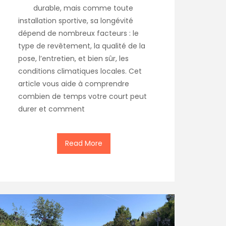
durable, mais comme toute
installation sportive, sa longévité
dépend de nombreux facteurs : le
type de revêtement, la qualité de la
pose, l’entretien, et bien sûr, les
conditions climatiques locales. Cet
article vous aide à comprendre
combien de temps votre court peut
durer et comment
Read More