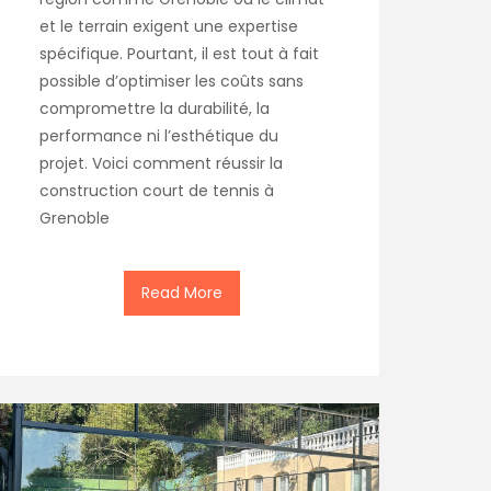
et le terrain exigent une expertise
spécifique. Pourtant, il est tout à fait
possible d’optimiser les coûts sans
compromettre la durabilité, la
performance ni l’esthétique du
projet. Voici comment réussir la
construction court de tennis à
Grenoble
Read More