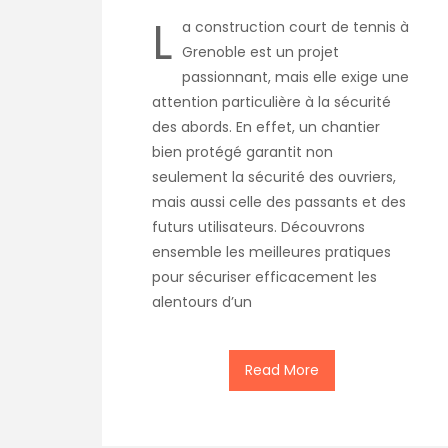
L
a construction court de tennis à
Grenoble est un projet
passionnant, mais elle exige une
attention particulière à la sécurité
des abords. En effet, un chantier
bien protégé garantit non
seulement la sécurité des ouvriers,
mais aussi celle des passants et des
futurs utilisateurs. Découvrons
ensemble les meilleures pratiques
pour sécuriser efficacement les
alentours d’un
Read More