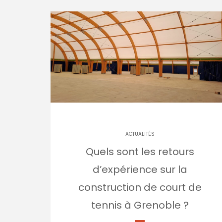
ACTUALITÉS
Quels sont les retours
d’expérience sur la
construction de court de
tennis à Grenoble ?