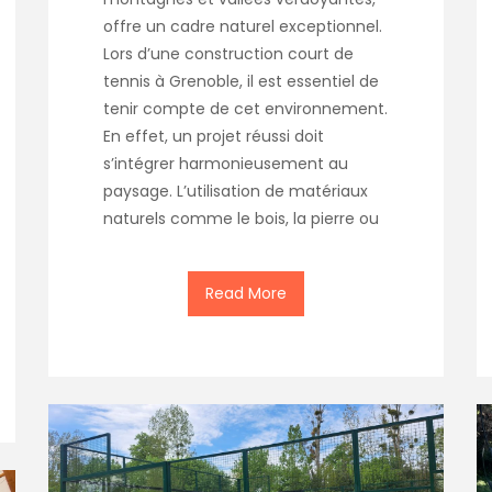
offre un cadre naturel exceptionnel.
Lors d’une construction court de
tennis à Grenoble, il est essentiel de
tenir compte de cet environnement.
En effet, un projet réussi doit
s’intégrer harmonieusement au
paysage. L’utilisation de matériaux
naturels comme le bois, la pierre ou
Read More