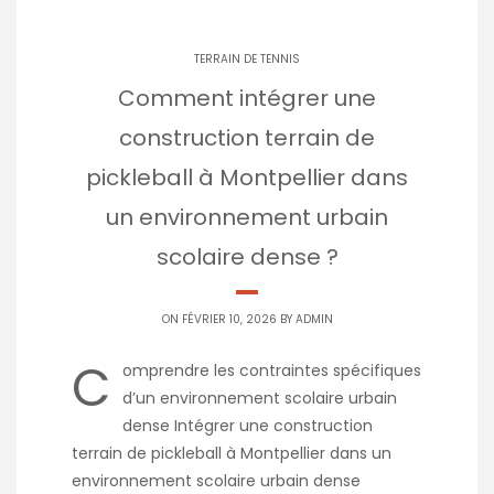
TERRAIN DE TENNIS
Comment intégrer une
construction terrain de
pickleball à Montpellier dans
un environnement urbain
scolaire dense ?
ON FÉVRIER 10, 2026 BY
ADMIN
C
omprendre les contraintes spécifiques
d’un environnement scolaire urbain
dense Intégrer une construction
terrain de pickleball à Montpellier dans un
environnement scolaire urbain dense