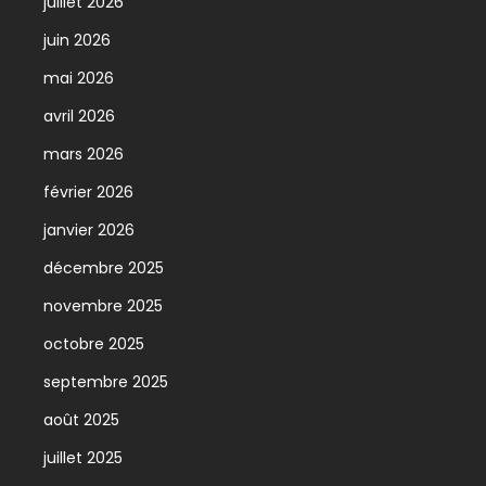
juillet 2026
juin 2026
mai 2026
avril 2026
mars 2026
février 2026
janvier 2026
décembre 2025
novembre 2025
octobre 2025
septembre 2025
août 2025
juillet 2025