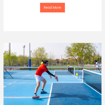
Read More