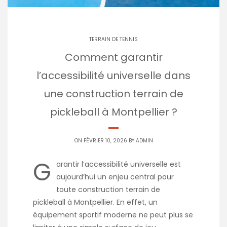
TERRAIN DE TENNIS
Comment garantir
l’accessibilité universelle dans
une construction terrain de
pickleball à Montpellier ?
ON FÉVRIER 10, 2026 BY
ADMIN
G
arantir l’accessibilité universelle est
aujourd’hui un enjeu central pour
toute construction terrain de
pickleball à Montpellier. En effet, un
équipement sportif moderne ne peut plus se