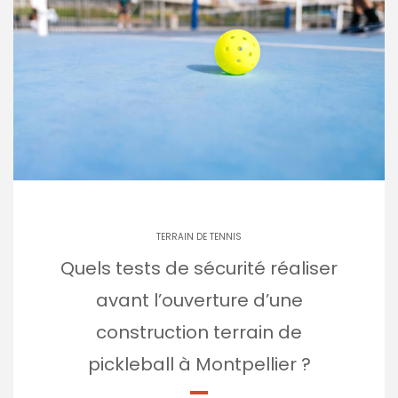
TERRAIN DE TENNIS
Quels tests de sécurité réaliser
avant l’ouverture d’une
construction terrain de
pickleball à Montpellier ?