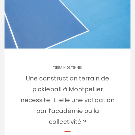
TERRAIN DE TENNIS
Une construction terrain de
pickleball à Montpellier
nécessite-t-elle une validation
par l’académie ou la
collectivité ?