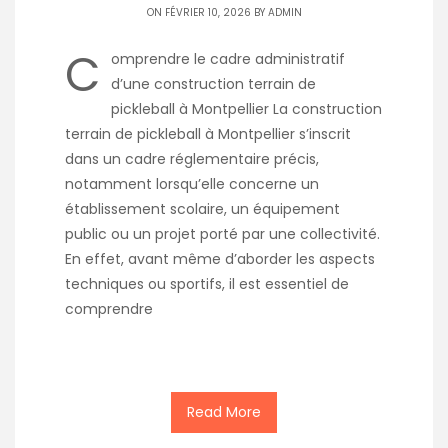
ON FÉVRIER 10, 2026 BY
ADMIN
C
omprendre le cadre administratif
d’une construction terrain de
pickleball à Montpellier La construction
terrain de pickleball à Montpellier s’inscrit
dans un cadre réglementaire précis,
notamment lorsqu’elle concerne un
établissement scolaire, un équipement
public ou un projet porté par une collectivité.
En effet, avant même d’aborder les aspects
techniques ou sportifs, il est essentiel de
comprendre
Read More