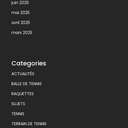
juin 2025
mai 2025
avril 2025
mars 2025
Categories
ACTUALITÉS
BALLE DE TENNIS
RAQUETTES
SUJETS
TENNIS
TERRAIN DE TENNIS