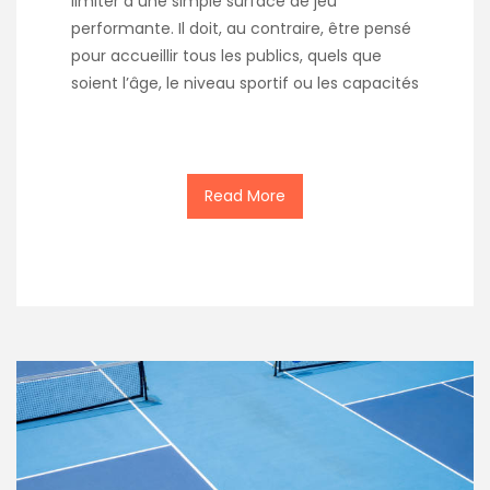
limiter à une simple surface de jeu
performante. Il doit, au contraire, être pensé
pour accueillir tous les publics, quels que
soient l’âge, le niveau sportif ou les capacités
Read More