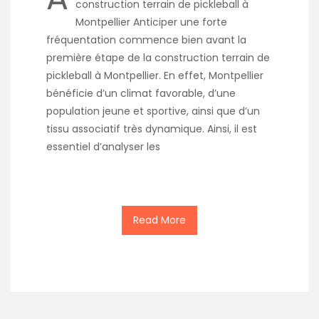
construction terrain de pickleball à
Montpellier Anticiper une forte
fréquentation commence bien avant la
première étape de la construction terrain de
pickleball à Montpellier. En effet, Montpellier
bénéficie d’un climat favorable, d’une
population jeune et sportive, ainsi que d’un
tissu associatif très dynamique. Ainsi, il est
essentiel d’analyser les
Read More