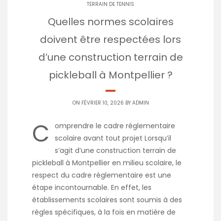
TERRAIN DE TENNIS
Quelles normes scolaires
doivent être respectées lors
d’une construction terrain de
pickleball à Montpellier ?
ON FÉVRIER 10, 2026 BY
ADMIN
C
omprendre le cadre réglementaire
scolaire avant tout projet Lorsqu’il
s’agit d’une construction terrain de
pickleball à Montpellier en milieu scolaire, le
respect du cadre réglementaire est une
étape incontournable. En effet, les
établissements scolaires sont soumis à des
règles spécifiques, à la fois en matière de