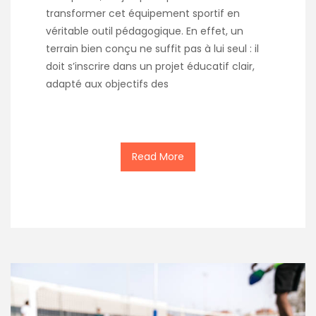
transformer cet équipement sportif en
véritable outil pédagogique. En effet, un
terrain bien conçu ne suffit pas à lui seul : il
doit s’inscrire dans un projet éducatif clair,
adapté aux objectifs des
Read More