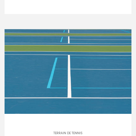
TERRAIN DE TENNIS