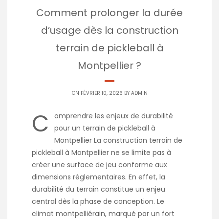
Comment prolonger la durée
d’usage dès la construction
terrain de pickleball à
Montpellier ?
ON FÉVRIER 10, 2026 BY
ADMIN
C
omprendre les enjeux de durabilité
pour un terrain de pickleball à
Montpellier La construction terrain de
pickleball à Montpellier ne se limite pas à
créer une surface de jeu conforme aux
dimensions réglementaires. En effet, la
durabilité du terrain constitue un enjeu
central dès la phase de conception. Le
climat montpelliérain, marqué par un fort