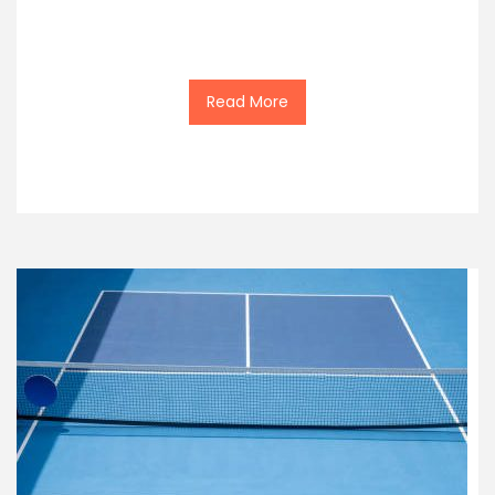
Read More