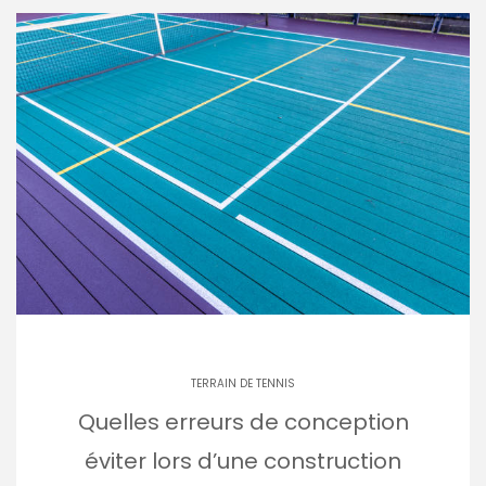
TERRAIN DE TENNIS
Quelles erreurs de conception
éviter lors d’une construction