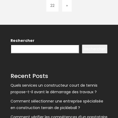
22
»
Rechercher
Rechercher
Recent Posts
Quels services un constructeur court de tennis
propose-t-il avant le démarrage des travaux ?
Comment sélectionner une entreprise spécialisée
en construction terrain de pickleball ?
Comment vérifier les compétences d’un prestataire