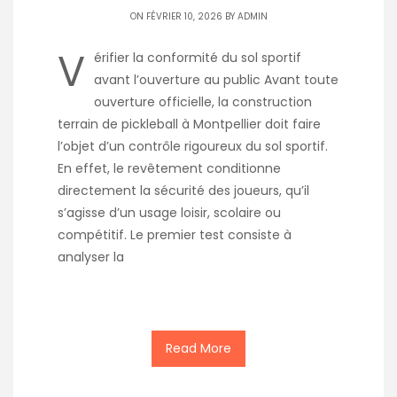
ON FÉVRIER 10, 2026 BY
ADMIN
V
érifier la conformité du sol sportif
avant l’ouverture au public Avant toute
ouverture officielle, la construction
terrain de pickleball à Montpellier doit faire
l’objet d’un contrôle rigoureux du sol sportif.
En effet, le revêtement conditionne
directement la sécurité des joueurs, qu’il
s’agisse d’un usage loisir, scolaire ou
compétitif. Le premier test consiste à
analyser la
Read More