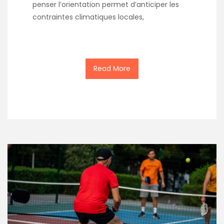
penser l’orientation permet d’anticiper les
contraintes climatiques locales,
Read More