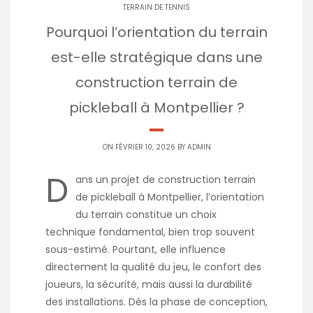
TERRAIN DE TENNIS
Pourquoi l’orientation du terrain
est-elle stratégique dans une
construction terrain de
pickleball à Montpellier ?
ON FÉVRIER 10, 2026 BY
ADMIN
D
ans un projet de construction terrain
de pickleball à Montpellier, l’orientation
du terrain constitue un choix
technique fondamental, bien trop souvent
sous-estimé. Pourtant, elle influence
directement la qualité du jeu, le confort des
joueurs, la sécurité, mais aussi la durabilité
des installations. Dès la phase de conception,