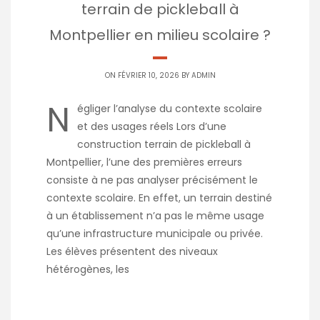
terrain de pickleball à
Montpellier en milieu scolaire ?
ON FÉVRIER 10, 2026 BY
ADMIN
N
égliger l’analyse du contexte scolaire
et des usages réels Lors d’une
construction terrain de pickleball à
Montpellier, l’une des premières erreurs
consiste à ne pas analyser précisément le
contexte scolaire. En effet, un terrain destiné
à un établissement n’a pas le même usage
qu’une infrastructure municipale ou privée.
Les élèves présentent des niveaux
hétérogènes, les