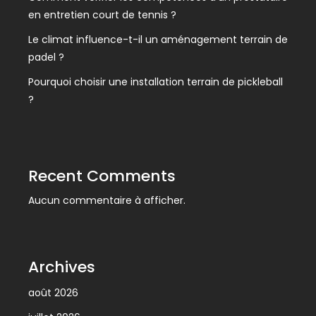
en entretien court de tennis ?
Le climat influence-t-il un aménagement terrain de
padel ?
Pourquoi choisir une installation terrain de pickleball
?
Recent Comments
Aucun commentaire à afficher.
Archives
août 2026