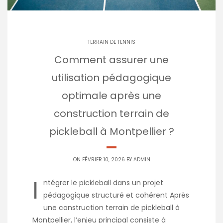
TERRAIN DE TENNIS
Comment assurer une
utilisation pédagogique
optimale après une
construction terrain de
pickleball à Montpellier ?
ON FÉVRIER 10, 2026 BY
ADMIN
I
ntégrer le pickleball dans un projet
pédagogique structuré et cohérent Après
une construction terrain de pickleball à
Montpellier, l’enjeu principal consiste à