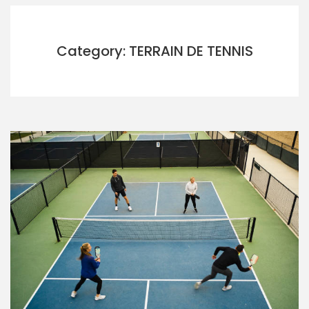
Category: TERRAIN DE TENNIS