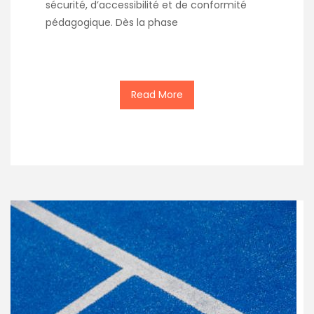
sécurité, d’accessibilité et de conformité
pédagogique. Dès la phase
Read More