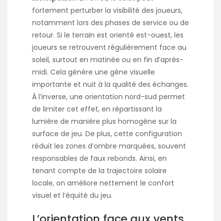
fortement perturber la visibilité des joueurs,
notamment lors des phases de service ou de
retour. Si le terrain est orienté est-ouest, les
joueurs se retrouvent régulièrement face au
soleil, surtout en matinée ou en fin d’après-
midi. Cela génère une gêne visuelle
importante et nuit à la qualité des échanges.
À l’inverse, une orientation nord-sud permet
de limiter cet effet, en répartissant la
lumière de manière plus homogène sur la
surface de jeu. De plus, cette configuration
réduit les zones d’ombre marquées, souvent
responsables de faux rebonds. Ainsi, en
tenant compte de la trajectoire solaire
locale, on améliore nettement le confort
visuel et l’équité du jeu.
L’orientation face aux vents