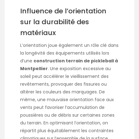
Influence de l’orientation
sur la durabilité des
matériaux
L’orientation joue également un rôle clé dans
la longévité des équipements utilisés lors
d’une
construction terrain de pickleball à
Montpellier
. Une exposition excessive au
soleil peut accélérer le vieillissement des
revêtements, provoquer des fissures ou
altérer les couleurs des marquages. De
même, une mauvaise orientation face aux
vents peut favoriser l’accumulation de
poussières ou de débris sur certaines zones
du terrain. En optimisant l’orientation, on
répartit plus équitablement les contraintes
climatiques sur l’ensemble de la surface.