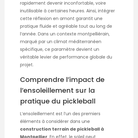
rapidement devenir inconfortable, voire
inutilisable à certaines heures. Ainsi, intégrer
cette réflexion en amont garantit une
pratique fluide et agréable tout au long de
l’année. Dans un contexte montpelliérain,
marqué par un climat méditerranéen
spécifique, ce paramètre devient un
véritable levier de performance globale du
projet.
Comprendre l’impact de
l’ensoleillement sur la
pratique du pickleball
L’ensoleillement est l’un des premiers
éléments à considérer dans une
construction terrain de pickleball à
Montpellier
. En effet, le soleil peut