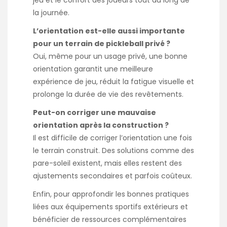
la journée.
L’orientation est-elle aussi importante
pour un terrain de pickleball privé ?
Oui, même pour un usage privé, une bonne
orientation garantit une meilleure
expérience de jeu, réduit la fatigue visuelle et
prolonge la durée de vie des revêtements.
Peut-on corriger une mauvaise
orientation après la construction ?
Il est difficile de corriger l’orientation une fois
le terrain construit. Des solutions comme des
pare-soleil existent, mais elles restent des
ajustements secondaires et parfois coûteux.
Enfin, pour approfondir les bonnes pratiques
liées aux équipements sportifs extérieurs et
bénéficier de ressources complémentaires