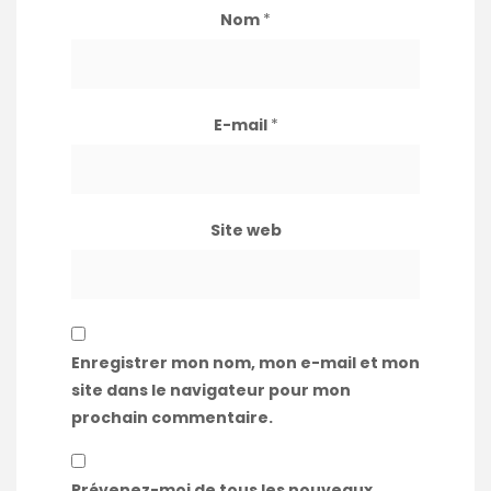
Nom
*
E-mail
*
Site web
Enregistrer mon nom, mon e-mail et mon
site dans le navigateur pour mon
prochain commentaire.
Prévenez-moi de tous les nouveaux