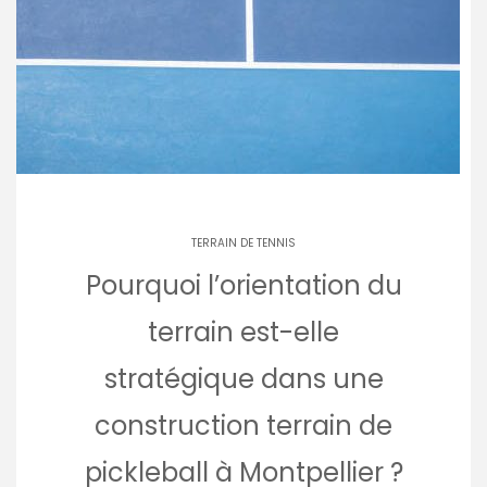
TERRAIN DE TENNIS
Pourquoi l’orientation du
terrain est-elle
stratégique dans une
construction terrain de
pickleball à Montpellier ?