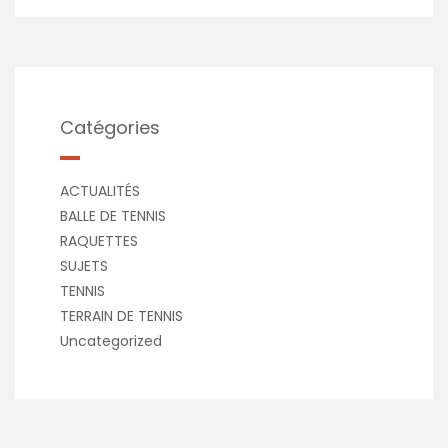
Catégories
ACTUALITÉS
BALLE DE TENNIS
RAQUETTES
SUJETS
TENNIS
TERRAIN DE TENNIS
Uncategorized