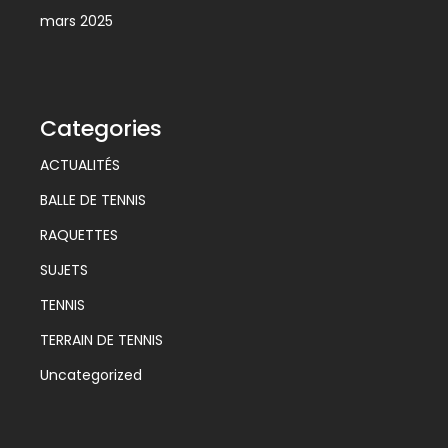
mars 2025
Categories
ACTUALITÉS
BALLE DE TENNIS
RAQUETTES
SUJETS
TENNIS
TERRAIN DE TENNIS
Uncategorized