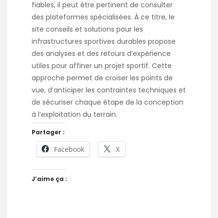
fiables, il peut être pertinent de consulter
des plateformes spécialisées. À ce titre, le
site
conseils et solutions pour les
infrastructures sportives durables
propose
des analyses et des retours d’expérience
utiles pour affiner un projet sportif. Cette
approche permet de croiser les points de
vue, d’anticiper les contraintes techniques et
de sécuriser chaque étape de la conception
à l’exploitation du terrain.
Partager :
Facebook
X
J’aime ça :