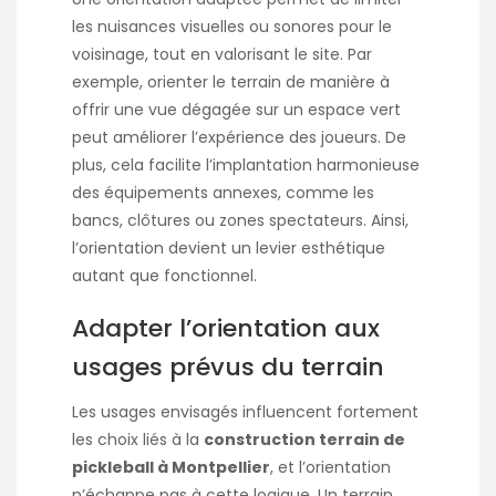
les nuisances visuelles ou sonores pour le
voisinage, tout en valorisant le site. Par
exemple, orienter le terrain de manière à
offrir une vue dégagée sur un espace vert
peut améliorer l’expérience des joueurs. De
plus, cela facilite l’implantation harmonieuse
des équipements annexes, comme les
bancs, clôtures ou zones spectateurs. Ainsi,
l’orientation devient un levier esthétique
autant que fonctionnel.
Adapter l’orientation aux
usages prévus du terrain
Les usages envisagés influencent fortement
les choix liés à la
construction terrain de
pickleball à Montpellier
, et l’orientation
n’échappe pas à cette logique. Un terrain