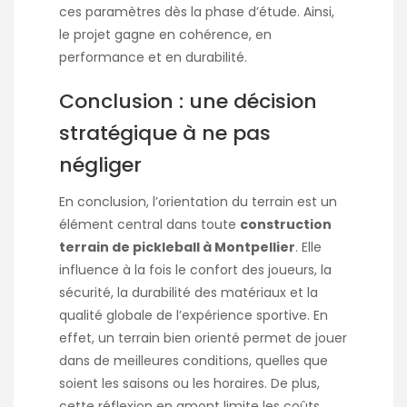
ces paramètres dès la phase d’étude. Ainsi,
le projet gagne en cohérence, en
performance et en durabilité.
Conclusion : une décision
stratégique à ne pas
négliger
En conclusion, l’orientation du terrain est un
élément central dans toute
construction
terrain de pickleball à Montpellier
. Elle
influence à la fois le confort des joueurs, la
sécurité, la durabilité des matériaux et la
qualité globale de l’expérience sportive. En
effet, un terrain bien orienté permet de jouer
dans de meilleures conditions, quelles que
soient les saisons ou les horaires. De plus,
cette réflexion en amont limite les coûts