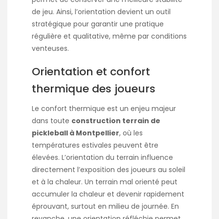
de jeu. Ainsi, l’orientation devient un outil
stratégique pour garantir une pratique
régulière et qualitative, même par conditions
venteuses.
Orientation et confort
thermique des joueurs
Le confort thermique est un enjeu majeur
dans toute
construction terrain de
pickleball à Montpellier
, où les
températures estivales peuvent être
élevées. L’orientation du terrain influence
directement l’exposition des joueurs au soleil
et à la chaleur. Un terrain mal orienté peut
accumuler la chaleur et devenir rapidement
éprouvant, surtout en milieu de journée. En
revanche, une orientation réfléchie permet