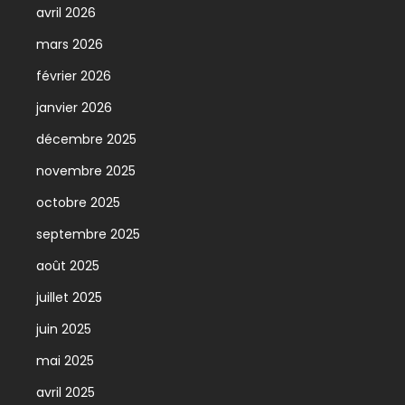
avril 2026
mars 2026
février 2026
janvier 2026
décembre 2025
novembre 2025
octobre 2025
septembre 2025
août 2025
juillet 2025
juin 2025
mai 2025
avril 2025