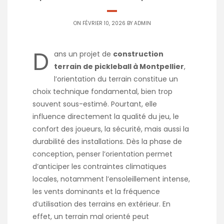
ON FÉVRIER 10, 2026 BY
ADMIN
D
ans un projet de
construction
terrain de pickleball à Montpellier
,
l’orientation du terrain constitue un
choix technique fondamental, bien trop
souvent sous-estimé. Pourtant, elle
influence directement la qualité du jeu, le
confort des joueurs, la sécurité, mais aussi la
durabilité des installations. Dès la phase de
conception, penser l’orientation permet
d’anticiper les contraintes climatiques
locales, notamment l’ensoleillement intense,
les vents dominants et la fréquence
d’utilisation des terrains en extérieur. En
effet, un terrain mal orienté peut