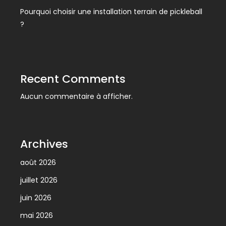
Pourquoi choisir une installation terrain de pickleball
?
Recent Comments
Aucun commentaire à afficher.
Archives
août 2026
juillet 2026
juin 2026
mai 2026