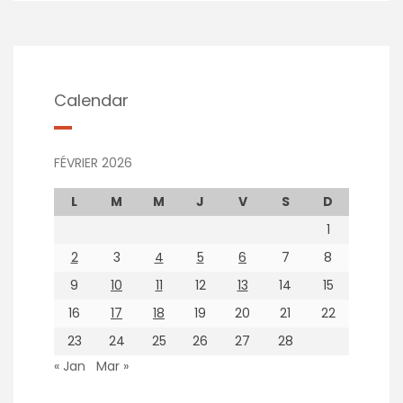
Calendar
FÉVRIER 2026
L
M
M
J
V
S
D
1
2
3
4
5
6
7
8
9
10
11
12
13
14
15
16
17
18
19
20
21
22
23
24
25
26
27
28
« Jan
Mar »