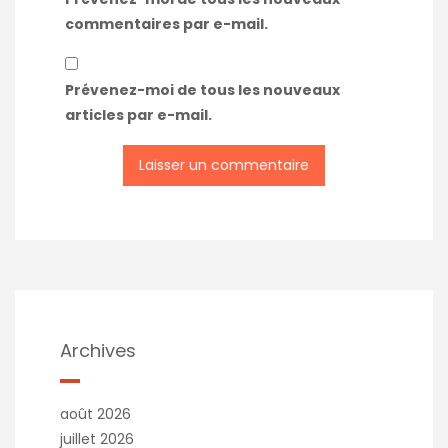
commentaires par e-mail.
Prévenez-moi de tous les nouveaux
articles par e-mail.
Archives
août 2026
juillet 2026