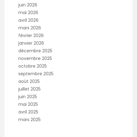
juin 2026
mai 2026
avril 2026
mars 2026
février 2026
janvier 2026
décembre 2025
novembre 2025
octobre 2025
septembre 2025
août 2025
juillet 2025
juin 2025
mai 2025
avril 2025
mars 2025