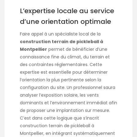
L’expertise locale au service
d’une orientation optimale
Faire appel à un spécialiste local de la
construction terrain de pickleball à
Montpellier
permet de bénéficier d’une
connaissance fine du climat, du terrain et
des contraintes réglementaires. Cette
expertise est essentielle pour déterminer
l’orientation la plus pertinente selon la
configuration du site. Un professionnel saura
analyser l’exposition solaire, les vents
dominants et l’environnement immédiat afin
de proposer une implantation sur mesure.
C’est dans cette logique que s’inscrit
construction terrain de pickleball à
Montpellier
, en intégrant systématiquement