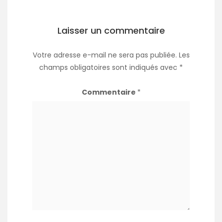
Laisser un commentaire
Votre adresse e-mail ne sera pas publiée.
Les
champs obligatoires sont indiqués avec
*
Commentaire
*