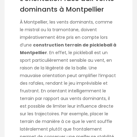
dominants à Montpellier
À Montpellier, les vents dominants, comme
le mistral ou la tramontane, doivent
impérativement être pris en compte lors
d’une
construction terrain de pickleball à
Montpellier
. En effet, le pickleball est un
sport particulièrement sensible au vent, en
raison de la légèreté de la balle. Une
mauvaise orientation peut amplifier l’impact
des rafales, rendant le jeu imprévisible et
frustrant. En orientant intelligemment le
terrain par rapport aux vents dominants, il
est possible de limiter leur influence directe
sur les trajectoires. Par exemple, placer le
terrain de manière à ce que le vent souffle
latéralement plutôt que frontalement
permet de conserver une meilleure stabilité