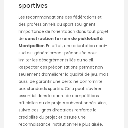
sportives
Les recommandations des fédérations et
des professionnels du sport soulignent
l’importance de l’orientation dans tout projet
de
construction terrain de pickleball à
Montpellier
. En effet, une orientation nord-
sud est généralement préconisée pour
limiter les désagréments liés au soleil.
Respecter ces préconisations permet non
seulement d’améliorer la qualité de jeu, mais
aussi de garantir une certaine conformité
aux standards sportifs. Cela peut s’avérer
essentiel dans le cadre de compétitions
officielles ou de projets subventionnés. Ainsi,
suivre ces lignes directrices renforce la
crédibilité du projet et assure une
reconnaissance institutionnelle plus aisée.