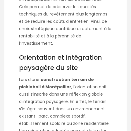
Cela permet de préserver les qualités
techniques du revêtement plus longtemps
et de réduire les coûts d’entretien. Ainsi, ce
choix stratégique contribue directement à la
rentabilité et à la pérennité de
l’investissement.
Orientation et intégration
paysagère du site
Lors d’une
construction terrain de
pickleball à Montpellier
, l’orientation doit
aussi s’inscrire dans une réflexion globale
d’intégration paysagère. En effet, le terrain
s’intègre souvent dans un environnement
existant : parc, complexe sportif,
établissement scolaire ou zone résidentielle.
Une orientation adaptée permet de limiter