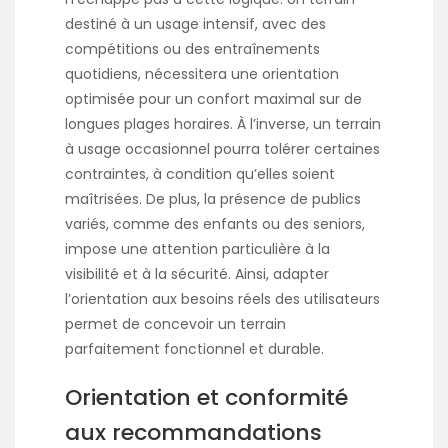
destiné à un usage intensif, avec des
compétitions ou des entraînements
quotidiens, nécessitera une orientation
optimisée pour un confort maximal sur de
longues plages horaires. À l’inverse, un terrain
à usage occasionnel pourra tolérer certaines
contraintes, à condition qu’elles soient
maîtrisées. De plus, la présence de publics
variés, comme des enfants ou des seniors,
impose une attention particulière à la
visibilité et à la sécurité. Ainsi, adapter
l’orientation aux besoins réels des utilisateurs
permet de concevoir un terrain
parfaitement fonctionnel et durable.
Orientation et conformité
aux recommandations