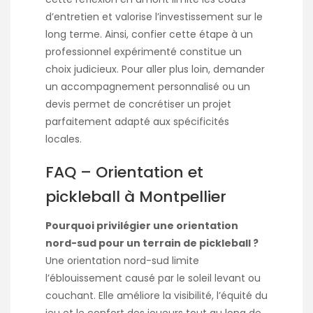
d’entretien et valorise l’investissement sur le
long terme. Ainsi, confier cette étape à un
professionnel expérimenté constitue un
choix judicieux. Pour aller plus loin, demander
un accompagnement personnalisé ou un
devis permet de concrétiser un projet
parfaitement adapté aux spécificités
locales.
FAQ – Orientation et
pickleball à Montpellier
Pourquoi privilégier une orientation
nord-sud pour un terrain de pickleball ?
Une orientation nord-sud limite
l’éblouissement causé par le soleil levant ou
couchant. Elle améliore la visibilité, l’équité du
jeu et le confort des joueurs tout au long de