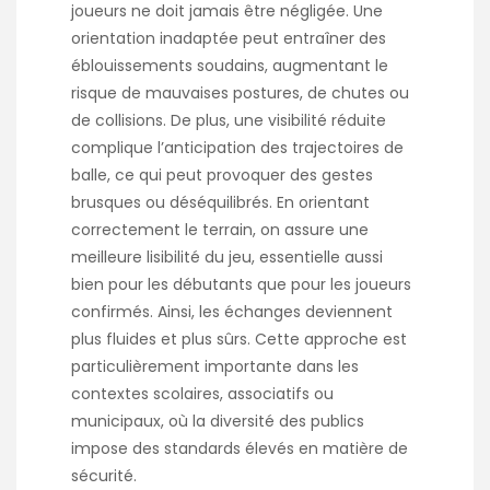
joueurs ne doit jamais être négligée. Une
orientation inadaptée peut entraîner des
éblouissements soudains, augmentant le
risque de mauvaises postures, de chutes ou
de collisions. De plus, une visibilité réduite
complique l’anticipation des trajectoires de
balle, ce qui peut provoquer des gestes
brusques ou déséquilibrés. En orientant
correctement le terrain, on assure une
meilleure lisibilité du jeu, essentielle aussi
bien pour les débutants que pour les joueurs
confirmés. Ainsi, les échanges deviennent
plus fluides et plus sûrs. Cette approche est
particulièrement importante dans les
contextes scolaires, associatifs ou
municipaux, où la diversité des publics
impose des standards élevés en matière de
sécurité.