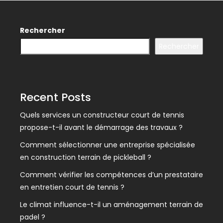
Rechercher
Rechercher
Recent Posts
Quels services un constructeur court de tennis
propose-t-il avant le démarrage des travaux ?
Comment sélectionner une entreprise spécialisée
en construction terrain de pickleball ?
Comment vérifier les compétences d’un prestataire
en entretien court de tennis ?
Le climat influence-t-il un aménagement terrain de
padel ?