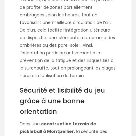
de profiter de zones partiellement
ombragées selon les heures, tout en
favorisant une meilleure circulation de l’air.
De plus, cela facilite l’intégration ultérieure
de dispositifs complémentaires, comme des
ombrières ou des pare-soleil. Ainsi,
l’orientation participe activement à la
prévention de la fatigue et des risques liés à
la surchauffe, tout en prolongeant les plages
horaires d’utilisation du terrain.
Sécurité et lisibilité du jeu
grâce à une bonne
orientation
Dans une
construction terrain de
pickleball à Montpellier
, la sécurité des