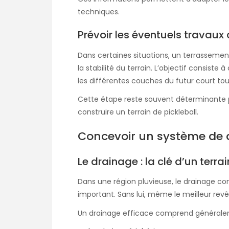
techniques.
Prévoir les éventuels travaux
Dans certaines situations, un terrassemen
la stabilité du terrain. L’objectif consis
les différentes couches du futur court tou
Cette étape reste souvent déterminante po
construire un terrain de pickleball
.
Concevoir un système de 
Le drainage : la clé d’un terra
Dans une région pluvieuse, le drainage co
important. Sans lui, même le meilleur rev
Un drainage efficace comprend générale