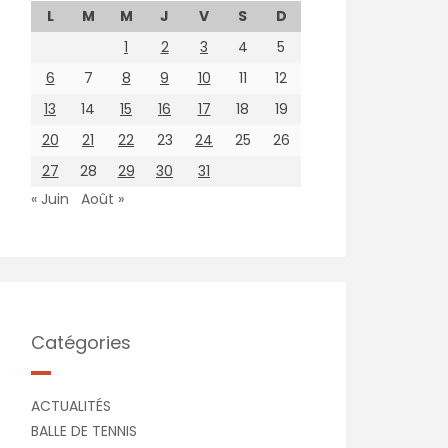
L
M
M
J
V
S
D
1
2
3
4
5
6
7
8
9
10
11
12
13
14
15
16
17
18
19
20
21
22
23
24
25
26
27
28
29
30
31
« Juin
Août »
Catégories
ACTUALITÉS
BALLE DE TENNIS