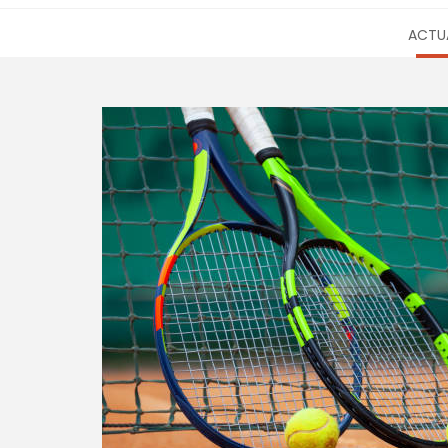
ACTUA