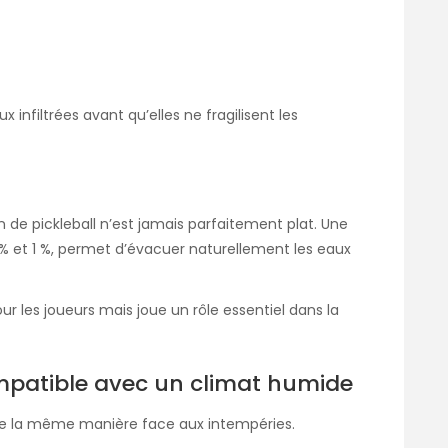
 infiltrées avant qu’elles ne fragilisent les
 de pickleball n’est jamais parfaitement plat. Une
% et 1 %, permet d’évacuer naturellement les eaux
our les joueurs mais joue un rôle essentiel dans la
mpatible avec un climat humide
de la même manière face aux intempéries.