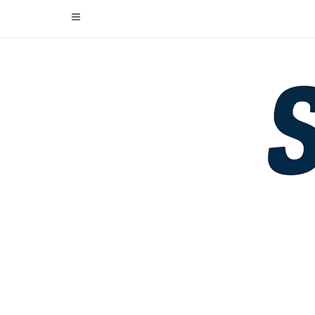
Skip
to
content