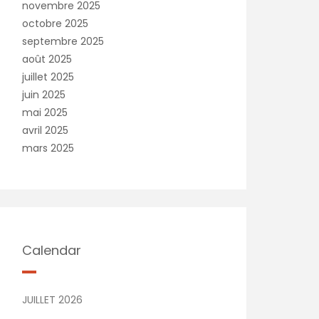
novembre 2025
octobre 2025
septembre 2025
août 2025
juillet 2025
juin 2025
mai 2025
avril 2025
mars 2025
Calendar
JUILLET 2026