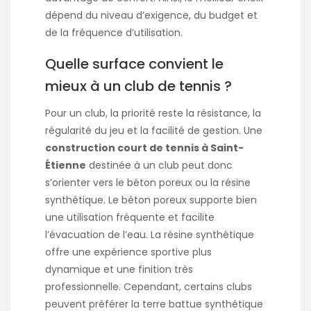
dépend du niveau d’exigence, du budget et
de la fréquence d’utilisation.
Quelle surface convient le
mieux à un club de tennis ?
Pour un club, la priorité reste la résistance, la
régularité du jeu et la facilité de gestion. Une
construction court de tennis à Saint-
Étienne
destinée à un club peut donc
s’orienter vers le béton poreux ou la résine
synthétique. Le béton poreux supporte bien
une utilisation fréquente et facilite
l’évacuation de l’eau. La résine synthétique
offre une expérience sportive plus
dynamique et une finition très
professionnelle. Cependant, certains clubs
peuvent préférer la terre battue synthétique