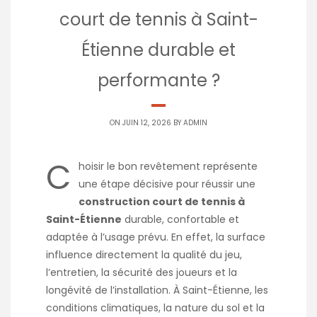
court de tennis à Saint-
Étienne durable et
performante ?
ON JUIN 12, 2026 BY
ADMIN
C
hoisir le bon revêtement représente
une étape décisive pour réussir une
construction court de tennis à
Saint-Étienne
durable, confortable et
adaptée à l’usage prévu. En effet, la surface
influence directement la qualité du jeu,
l’entretien, la sécurité des joueurs et la
longévité de l’installation. À Saint-Étienne, les
conditions climatiques, la nature du sol et la