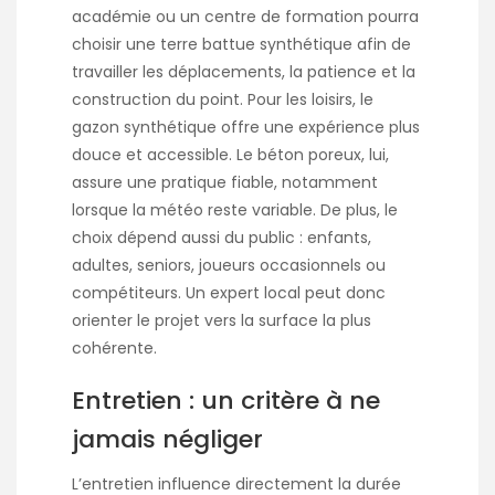
académie ou un centre de formation pourra
choisir une terre battue synthétique afin de
travailler les déplacements, la patience et la
construction du point. Pour les loisirs, le
gazon synthétique offre une expérience plus
douce et accessible. Le béton poreux, lui,
assure une pratique fiable, notamment
lorsque la météo reste variable. De plus, le
choix dépend aussi du public : enfants,
adultes, seniors, joueurs occasionnels ou
compétiteurs. Un expert local peut donc
orienter le projet vers la surface la plus
cohérente.
Entretien : un critère à ne
jamais négliger
L’entretien influence directement la durée