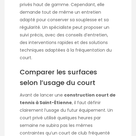
privés haut de gamme. Cependant, elle
demande tout de même un entretien
adapté pour conserver sa souplesse et sa
régularité. Un spécialiste peut proposer un
suivi précis, avec des conseils d’entretien,
des interventions rapides et des solutions
techniques adaptées à la fréquentation du
court.
Comparer les surfaces
selon l’usage du court
Avant de lancer une
construction court de
tennis à Saint-Étienne
, il faut définir
clairement l’usage du futur équipement. Un
court privé utilisé quelques heures par
semaine ne subira pas les mêmes
contraintes qu’un court de club fréquenté