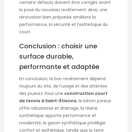
certains défauts doivent être corrigés avant
la pose du nouveau revêtement. Ainsi, une
rénovation bien préparée améliore la
performance, la sécurité et l’esthétique du
court.
Conclusion : choisir une
surface durable,
performante et adaptée
En conclusion, le bon revêtement dépend
toujours du site, de l’usage et des attentes
des joueurs. Pour une
construction court
de tennis à Saint-Étienne
, le béton poreux
offre robustesse et drainage, la résine
synthétique apporte performance et
modernité, le gazon synthétique privilégie
confort et esthétique, tandis que la terre