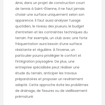
Ainsi, dans un projet de
construction court
de tennis à Saint-Étienne
, il ne faut jamais
choisir une surface uniquement selon son
apparence. Il faut aussi analyser l’usage
quotidien, le niveau des joueurs, le budget
d’entretien et les contraintes techniques du
terrain. Par exemple, un club avec une forte
fréquentation aura besoin d’une surface
résistante et régulière. À l’inverse, un
particulier pourra privilégier le confort et
l’intégration paysagère. De plus, une
entreprise spécialisée peut réaliser une
étude du terrain, anticiper les travaux
préparatoires et proposer un revêtement
adapté. Cette approche évite les problèmes
de drainage, de fissures ou de vieillissement
prématuré.