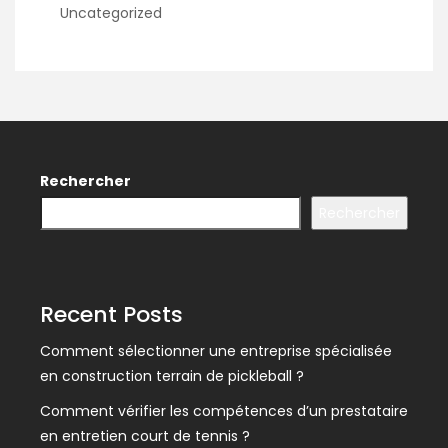
Uncategorized
Rechercher
Rechercher
Recent Posts
Comment sélectionner une entreprise spécialisée
en construction terrain de pickleball ?
Comment vérifier les compétences d’un prestataire
en entretien court de tennis ?