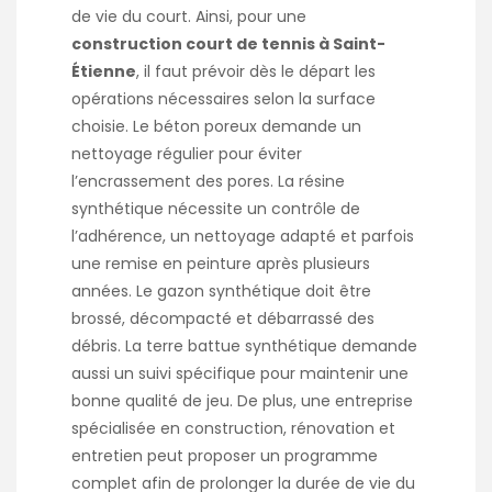
de vie du court. Ainsi, pour une
construction court de tennis à Saint-
Étienne
, il faut prévoir dès le départ les
opérations nécessaires selon la surface
choisie. Le béton poreux demande un
nettoyage régulier pour éviter
l’encrassement des pores. La résine
synthétique nécessite un contrôle de
l’adhérence, un nettoyage adapté et parfois
une remise en peinture après plusieurs
années. Le gazon synthétique doit être
brossé, décompacté et débarrassé des
débris. La terre battue synthétique demande
aussi un suivi spécifique pour maintenir une
bonne qualité de jeu. De plus, une entreprise
spécialisée en construction, rénovation et
entretien peut proposer un programme
complet afin de prolonger la durée de vie du