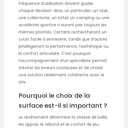
fréquence d’utilisation doivent guider
chaque décision. Ainsi, un particulier, un club,
une collectivité, un hôtel, un camping ou une
académie sportive n’auront pas toujours les
mêmes priorités. Certains rechercheront un
court facile à entretenir, tandis que d’autres
privilégieront la performance, l’esthétique ou
le confort articulaire. C’est pourquoi
l’accompagnement d’un spécialiste permet
d’éviter les erreurs coûteuses et de choisir
une solution réellement cohérente avec le
site.
Pourquoi le choix de la
surface est-il si important ?
Le revêtement détermine la vitesse de balle,
les appuis, le rebond et le confort de jeu.