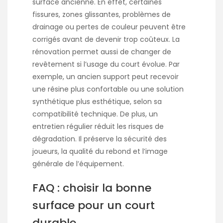
surface ancienne. En effet, certaines
fissures, zones glissantes, problèmes de
drainage ou pertes de couleur peuvent être
corrigés avant de devenir trop coûteux. La
rénovation permet aussi de changer de
revêtement si l’usage du court évolue. Par
exemple, un ancien support peut recevoir
une résine plus confortable ou une solution
synthétique plus esthétique, selon sa
compatibilité technique. De plus, un
entretien régulier réduit les risques de
dégradation. Il préserve la sécurité des
joueurs, la qualité du rebond et l’image
générale de l’équipement.
FAQ : choisir la bonne
surface pour un court
durable