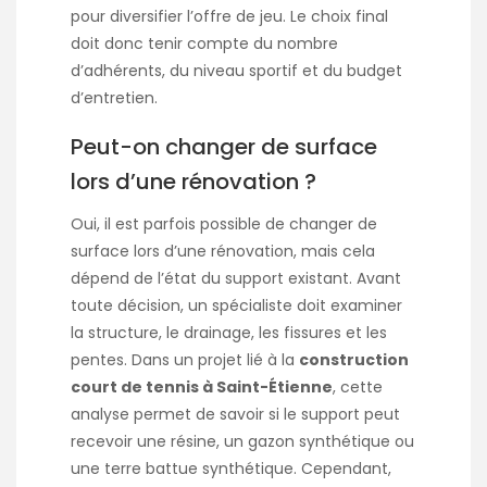
pour diversifier l’offre de jeu. Le choix final
doit donc tenir compte du nombre
d’adhérents, du niveau sportif et du budget
d’entretien.
Peut-on changer de surface
lors d’une rénovation ?
Oui, il est parfois possible de changer de
surface lors d’une rénovation, mais cela
dépend de l’état du support existant. Avant
toute décision, un spécialiste doit examiner
la structure, le drainage, les fissures et les
pentes. Dans un projet lié à la
construction
court de tennis à Saint-Étienne
, cette
analyse permet de savoir si le support peut
recevoir une résine, un gazon synthétique ou
une terre battue synthétique. Cependant,