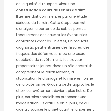
de la qualité du support. Ainsi, une
construction court de tennis à Saint-
Étienne
doit commencer par une étude
sérieuse du terrain. Cette étape permet
d’analyser la portance du sol, les pentes,
l’écoulement des eaux et les éventuelles
contraintes d’accès. En effet, un mauvais
diagnostic peut entraîner des fissures, des
flaques, des déformations ou une usure
accélérée du revêtement. Les travaux
préparatoires jouent donc un rôle central. Ils
comprennent le terrassement, la
stabilisation, le drainage et la mise en forme
de la plateforme. Grâce à cette approche, le
choix du revêtement devient plus fiable. De
plus, certains spécialistes proposent une
modélisation 3D gratuite en 4 jours, ce qui
aide à visualiser le projet avant le lancement.