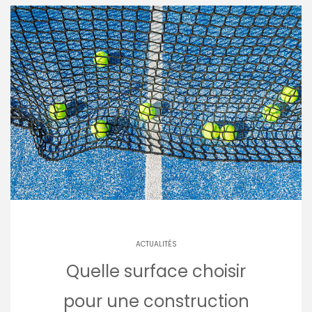
ACTUALITÉS
Quelle surface choisir
pour une construction