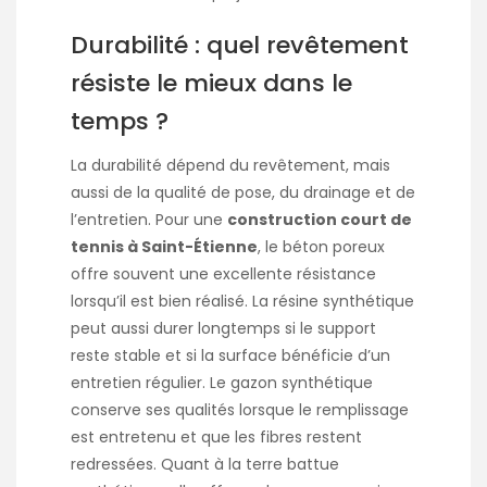
Durabilité : quel revêtement
résiste le mieux dans le
temps ?
La durabilité dépend du revêtement, mais
aussi de la qualité de pose, du drainage et de
l’entretien. Pour une
construction court de
tennis à Saint-Étienne
, le béton poreux
offre souvent une excellente résistance
lorsqu’il est bien réalisé. La résine synthétique
peut aussi durer longtemps si le support
reste stable et si la surface bénéficie d’un
entretien régulier. Le gazon synthétique
conserve ses qualités lorsque le remplissage
est entretenu et que les fibres restent
redressées. Quant à la terre battue