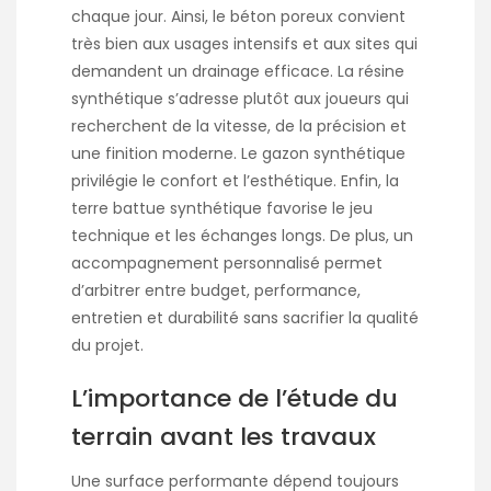
chaque jour. Ainsi, le béton poreux convient
très bien aux usages intensifs et aux sites qui
demandent un drainage efficace. La résine
synthétique s’adresse plutôt aux joueurs qui
recherchent de la vitesse, de la précision et
une finition moderne. Le gazon synthétique
privilégie le confort et l’esthétique. Enfin, la
terre battue synthétique favorise le jeu
technique et les échanges longs. De plus, un
accompagnement personnalisé permet
d’arbitrer entre budget, performance,
entretien et durabilité sans sacrifier la qualité
du projet.
L’importance de l’étude du
terrain avant les travaux
Une surface performante dépend toujours