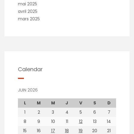
mai 2025
avril 2025
mars 2025
Calendar
JUIN 2026
L
M
M
J
V
S
D
1
2
3
4
5
6
7
8
9
10
11
12
13
14
15
16
17
18
19
20
21