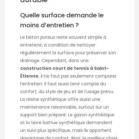
Quelle surface demande le
moins d’entretien ?
Le béton poreux reste souvent simple à
entretenir, à condition de nettoyer
régulièrement la surface pour préserver son
drainage. Cependant, dans une
construction court de tennis à Saint-
Étienne
, il ne faut pas seulement comparer
l’entretien. Il faut aussi tenir compte du
confort, du style de jeu et de l’usage prévu.
La résine synthétique offre aussi une
maintenance raisonnable, surtout sur un
support bien préparé. Le gazon synthétique
et la terre battue synthétique demandent
un suivi plus spécifique, mais ils apportent
davantage de confort. Ainsi, le meilleur choix