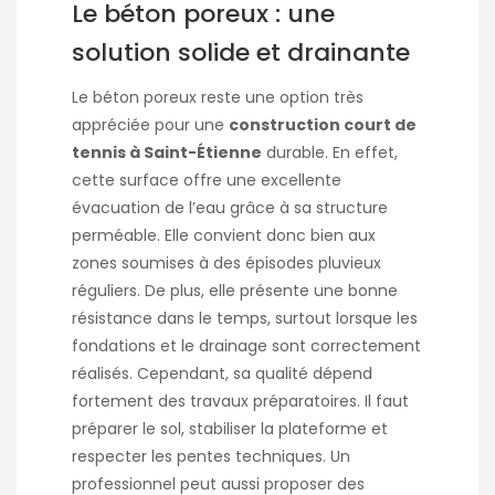
Le béton poreux : une
solution solide et drainante
Le béton poreux reste une option très
appréciée pour une
construction court de
tennis à Saint-Étienne
durable. En effet,
cette surface offre une excellente
évacuation de l’eau grâce à sa structure
perméable. Elle convient donc bien aux
zones soumises à des épisodes pluvieux
réguliers. De plus, elle présente une bonne
résistance dans le temps, surtout lorsque les
fondations et le drainage sont correctement
réalisés. Cependant, sa qualité dépend
fortement des travaux préparatoires. Il faut
préparer le sol, stabiliser la plateforme et
respecter les pentes techniques. Un
professionnel peut aussi proposer des