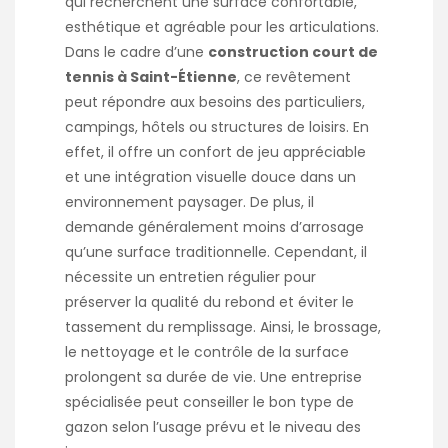
qui recherchent une surface confortable,
esthétique et agréable pour les articulations.
Dans le cadre d’une
construction court de
tennis à Saint-Étienne
, ce revêtement
peut répondre aux besoins des particuliers,
campings, hôtels ou structures de loisirs. En
effet, il offre un confort de jeu appréciable
et une intégration visuelle douce dans un
environnement paysager. De plus, il
demande généralement moins d’arrosage
qu’une surface traditionnelle. Cependant, il
nécessite un entretien régulier pour
préserver la qualité du rebond et éviter le
tassement du remplissage. Ainsi, le brossage,
le nettoyage et le contrôle de la surface
prolongent sa durée de vie. Une entreprise
spécialisée peut conseiller le bon type de
gazon selon l’usage prévu et le niveau des