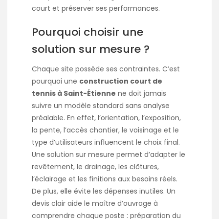
court et préserver ses performances.
Pourquoi choisir une
solution sur mesure ?
Chaque site possède ses contraintes. C’est
pourquoi une
construction court de
tennis à Saint-Étienne
ne doit jamais
suivre un modèle standard sans analyse
préalable. En effet, l’orientation, l’exposition,
la pente, l’accès chantier, le voisinage et le
type d’utilisateurs influencent le choix final.
Une solution sur mesure permet d’adapter le
revêtement, le drainage, les clôtures,
l’éclairage et les finitions aux besoins réels.
De plus, elle évite les dépenses inutiles. Un
devis clair aide le maître d’ouvrage à
comprendre chaque poste : préparation du