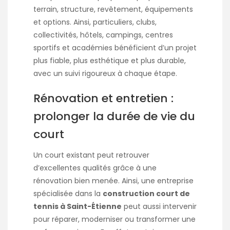
terrain, structure, revêtement, équipements
et options. Ainsi, particuliers, clubs,
collectivités, hôtels, campings, centres
sportifs et académies bénéficient d’un projet
plus fiable, plus esthétique et plus durable,
avec un suivi rigoureux à chaque étape.
Rénovation et entretien :
prolonger la durée de vie du
court
Un court existant peut retrouver
d’excellentes qualités grâce à une
rénovation bien menée. Ainsi, une entreprise
spécialisée dans la
construction court de
tennis à Saint-Étienne
peut aussi intervenir
pour réparer, moderniser ou transformer une