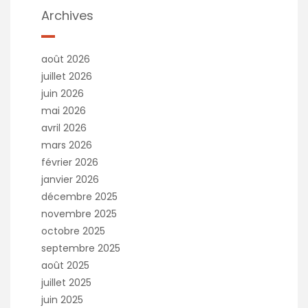
Archives
août 2026
juillet 2026
juin 2026
mai 2026
avril 2026
mars 2026
février 2026
janvier 2026
décembre 2025
novembre 2025
octobre 2025
septembre 2025
août 2025
juillet 2025
juin 2025