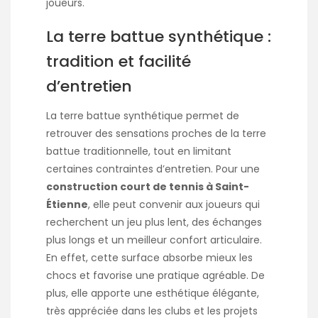
joueurs.
La terre battue synthétique :
tradition et facilité
d’entretien
La terre battue synthétique permet de
retrouver des sensations proches de la terre
battue traditionnelle, tout en limitant
certaines contraintes d’entretien. Pour une
construction court de tennis à Saint-
Étienne
, elle peut convenir aux joueurs qui
recherchent un jeu plus lent, des échanges
plus longs et un meilleur confort articulaire.
En effet, cette surface absorbe mieux les
chocs et favorise une pratique agréable. De
plus, elle apporte une esthétique élégante,
très appréciée dans les clubs et les projets