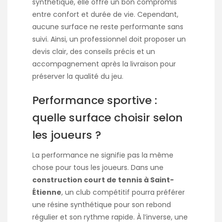
synthétique, elle offre un bon compromis
entre confort et durée de vie. Cependant,
aucune surface ne reste performante sans
suivi. Ainsi, un professionnel doit proposer un
devis clair, des conseils précis et un
accompagnement après la livraison pour
préserver la qualité du jeu.
Performance sportive :
quelle surface choisir selon
les joueurs ?
La performance ne signifie pas la même
chose pour tous les joueurs. Dans une
construction court de tennis à Saint-
Étienne
, un club compétitif pourra préférer
une résine synthétique pour son rebond
régulier et son rythme rapide. À l’inverse, une