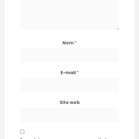
Nom
*
E-mail
*
Site web