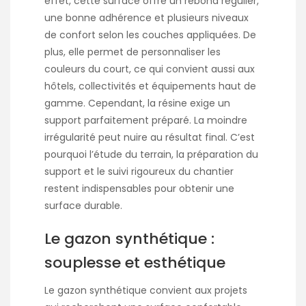
effet, cette surface offre un rebond régulier,
une bonne adhérence et plusieurs niveaux
de confort selon les couches appliquées. De
plus, elle permet de personnaliser les
couleurs du court, ce qui convient aussi aux
hôtels, collectivités et équipements haut de
gamme. Cependant, la résine exige un
support parfaitement préparé. La moindre
irrégularité peut nuire au résultat final. C’est
pourquoi l’étude du terrain, la préparation du
support et le suivi rigoureux du chantier
restent indispensables pour obtenir une
surface durable.
Le gazon synthétique :
souplesse et esthétique
Le gazon synthétique convient aux projets