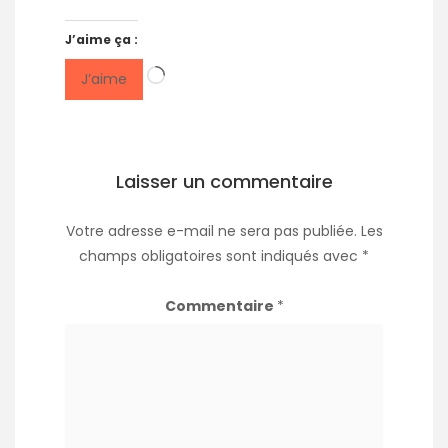
J’aime ça :
Chargement…
J’aime
Laisser un commentaire
Votre adresse e-mail ne sera pas publiée.
Les
champs obligatoires sont indiqués avec
*
Commentaire
*