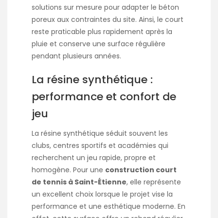
solutions sur mesure pour adapter le béton
poreux aux contraintes du site. Ainsi, le court
reste praticable plus rapidement après la
pluie et conserve une surface régulière
pendant plusieurs années.
La résine synthétique :
performance et confort de
jeu
La résine synthétique séduit souvent les
clubs, centres sportifs et académies qui
recherchent un jeu rapide, propre et
homogène. Pour une
construction court
de tennis à Saint-Étienne
, elle représente
un excellent choix lorsque le projet vise la
performance et une esthétique moderne. En