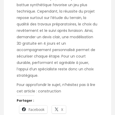
battue synthétique favorise un jeu plus
technique. Cependant, la réussite du projet
repose surtout sur l’étude du terrain, la
qualité des travaux préparatoires, le choix du
revêtement et le suivi après livraison. Ainsi,
demander un devis clair, une modélisation
3D gratuite en 4 jours et un
accompagnement personnalisé permet de
sécuriser chaque étape. Pour un court
durable, performant et agréable à jouer,
l’appui d’un spécialiste reste donc un choix
stratégique.
Pour approfondir le sujet, n’hésitez pas à lire
cet article :
construction
Partager :
Facebook
X