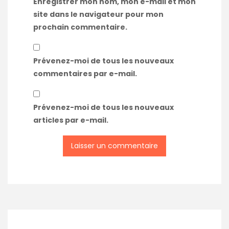
Enregistrer mon nom, mon e-mail et mon
site dans le navigateur pour mon
prochain commentaire.
Prévenez-moi de tous les nouveaux
commentaires par e-mail.
Prévenez-moi de tous les nouveaux
articles par e-mail.