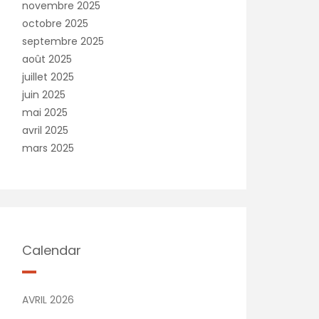
novembre 2025
octobre 2025
septembre 2025
août 2025
juillet 2025
juin 2025
mai 2025
avril 2025
mars 2025
Calendar
AVRIL 2026