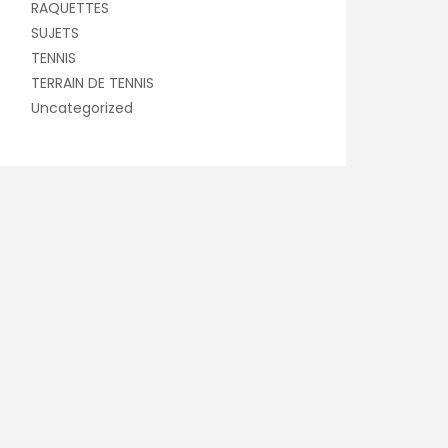
RAQUETTES
SUJETS
TENNIS
TERRAIN DE TENNIS
Uncategorized