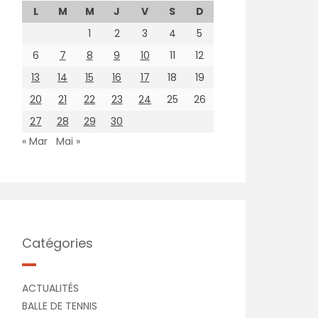
L
M
M
J
V
S
D
1
2
3
4
5
6
7
8
9
10
11
12
13
14
15
16
17
18
19
20
21
22
23
24
25
26
27
28
29
30
« Mar
Mai »
Catégories
ACTUALITÉS
BALLE DE TENNIS