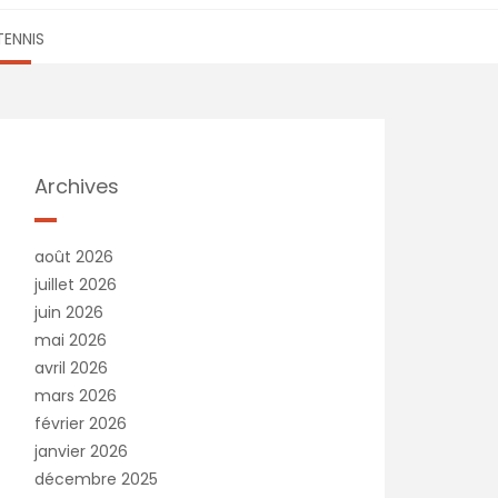
TENNIS
Archives
août 2026
juillet 2026
juin 2026
mai 2026
avril 2026
mars 2026
février 2026
janvier 2026
décembre 2025