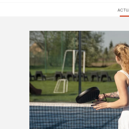
ACTUA