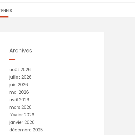
TENNIS
Archives
août 2026
juillet 2026
juin 2026
mai 2026
avril 2026
mars 2026
février 2026
janvier 2026
décembre 2025