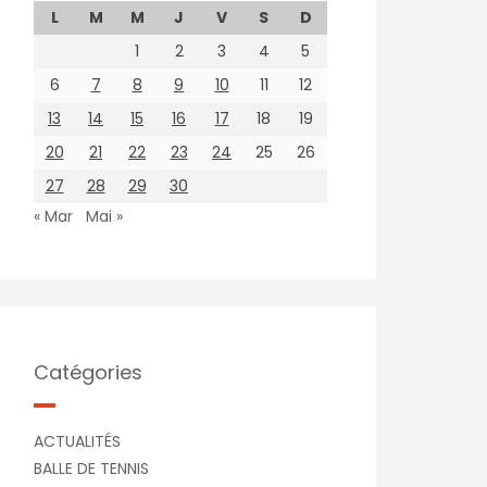
L
M
M
J
V
S
D
1
2
3
4
5
6
7
8
9
10
11
12
13
14
15
16
17
18
19
20
21
22
23
24
25
26
27
28
29
30
« Mar
Mai »
Catégories
ACTUALITÉS
BALLE DE TENNIS