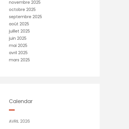
novembre 2025
octobre 2025
septembre 2025
août 2025
juillet 2025
juin 2025
mai 2025
avril 2025
mars 2025
Calendar
AVRIL 2026