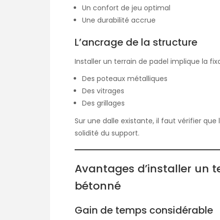
Un confort de jeu optimal
Une durabilité accrue
L’ancrage de la structure
Installer un terrain de padel implique la fixa
Des poteaux métalliques
Des vitrages
Des grillages
Sur une dalle existante, il faut vérifier q
solidité du support.
Avantages d’installer un t
bétonné
Gain de temps considérable