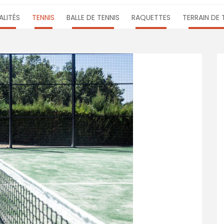
LITÉS
TENNIS
BALLE DE TENNIS
RAQUETTES
TERRAIN DE 