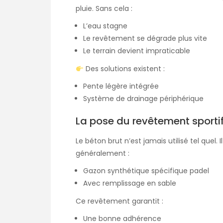
pluie. Sans cela :
L’eau stagne
Le revêtement se dégrade plus vite
Le terrain devient impraticable
Des solutions existent :
Pente légère intégrée
Système de drainage périphérique
La pose du revêtement sporti
Le béton brut n’est jamais utilisé tel quel
généralement :
Gazon synthétique spécifique padel
Avec remplissage en sable
Ce revêtement garantit :
Une bonne adhérence