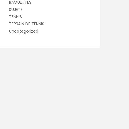
RAQUETTES
SUJETS
TENNIS
TERRAIN DE TENNIS
Uncategorized