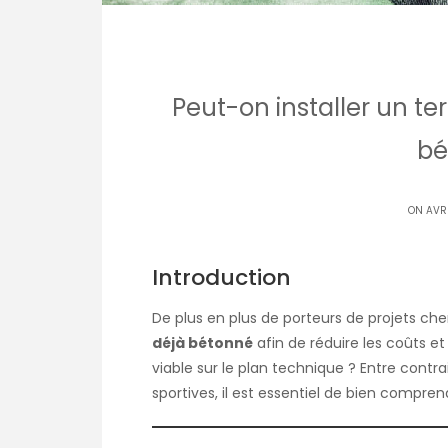
Peut-on installer un te
bé
ON AVRI
Introduction
De plus en plus de porteurs de projets ch
déjà bétonné
afin de réduire les coûts et
viable sur le plan technique ? Entre contra
sportives, il est essentiel de bien compren