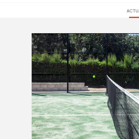
ACTUA