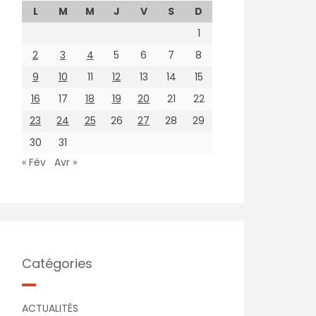
L
M
M
J
V
S
D
1
2
3
4
5
6
7
8
9
10
11
12
13
14
15
16
17
18
19
20
21
22
23
24
25
26
27
28
29
30
31
« Fév
Avr »
Catégories
ACTUALITÉS