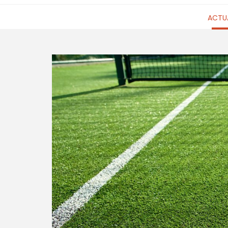
ACTUA