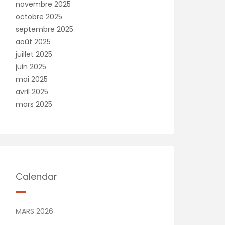
novembre 2025
octobre 2025
septembre 2025
août 2025
juillet 2025
juin 2025
mai 2025
avril 2025
mars 2025
Calendar
MARS 2026