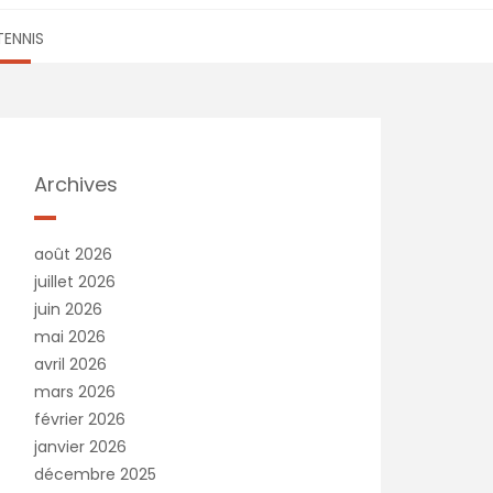
TENNIS
Archives
août 2026
juillet 2026
juin 2026
mai 2026
avril 2026
mars 2026
février 2026
janvier 2026
décembre 2025