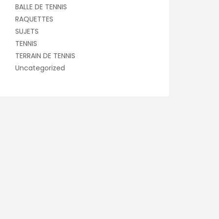
BALLE DE TENNIS
RAQUETTES
SUJETS
TENNIS
TERRAIN DE TENNIS
Uncategorized