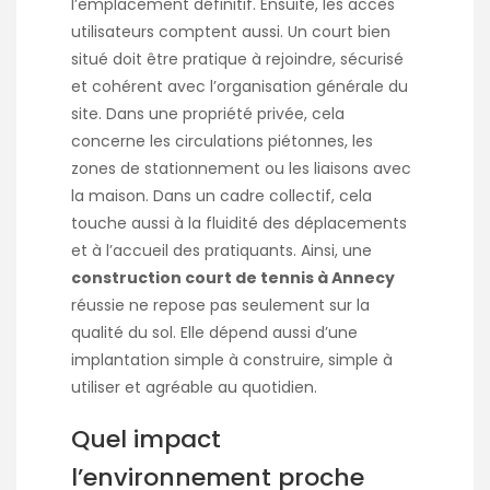
l’emplacement définitif. Ensuite, les accès
utilisateurs comptent aussi. Un court bien
situé doit être pratique à rejoindre, sécurisé
et cohérent avec l’organisation générale du
site. Dans une propriété privée, cela
concerne les circulations piétonnes, les
zones de stationnement ou les liaisons avec
la maison. Dans un cadre collectif, cela
touche aussi à la fluidité des déplacements
et à l’accueil des pratiquants. Ainsi, une
construction court de tennis à Annecy
réussie ne repose pas seulement sur la
qualité du sol. Elle dépend aussi d’une
implantation simple à construire, simple à
utiliser et agréable au quotidien.
Quel impact
l’environnement proche