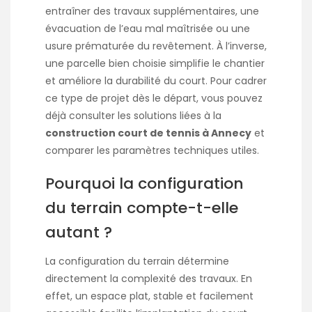
entraîner des travaux supplémentaires, une
évacuation de l’eau mal maîtrisée ou une
usure prématurée du revêtement. À l’inverse,
une parcelle bien choisie simplifie le chantier
et améliore la durabilité du court. Pour cadrer
ce type de projet dès le départ, vous pouvez
déjà consulter les solutions liées à la
construction court de tennis à Annecy
et
comparer les paramètres techniques utiles.
Pourquoi la configuration
du terrain compte-t-elle
autant ?
La configuration du terrain détermine
directement la complexité des travaux. En
effet, un espace plat, stable et facilement