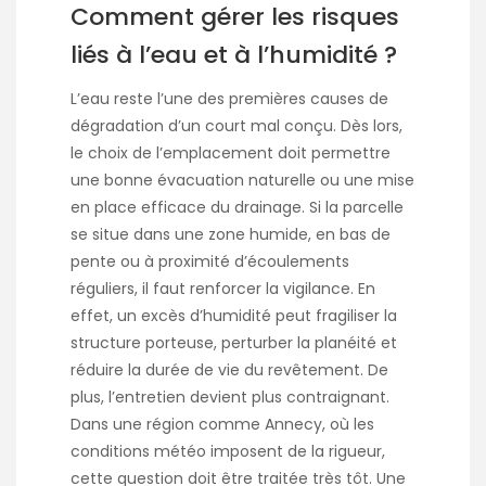
Comment gérer les risques
liés à l’eau et à l’humidité ?
L’eau reste l’une des premières causes de
dégradation d’un court mal conçu. Dès lors,
le choix de l’emplacement doit permettre
une bonne évacuation naturelle ou une mise
en place efficace du drainage. Si la parcelle
se situe dans une zone humide, en bas de
pente ou à proximité d’écoulements
réguliers, il faut renforcer la vigilance. En
effet, un excès d’humidité peut fragiliser la
structure porteuse, perturber la planéité et
réduire la durée de vie du revêtement. De
plus, l’entretien devient plus contraignant.
Dans une région comme Annecy, où les
conditions météo imposent de la rigueur,
cette question doit être traitée très tôt. Une