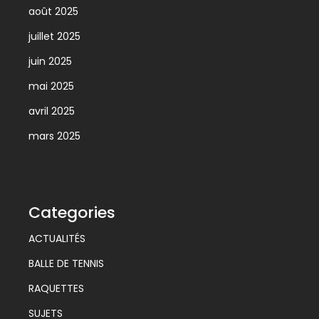
août 2025
juillet 2025
juin 2025
mai 2025
avril 2025
mars 2025
Categories
ACTUALITÉS
BALLE DE TENNIS
RAQUETTES
SUJETS