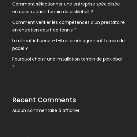
Comment sélectionner une entreprise spécialisée
en construction terrain de pickleball ?
Comment vérifier les compétences d’un prestataire
en entretien court de tennis ?
Le climat influence-t-il un aménagement terrain de
padel ?
Pourquoi choisir une installation terrain de pickleball
?
Recent Comments
Aucun commentaire à afficher.