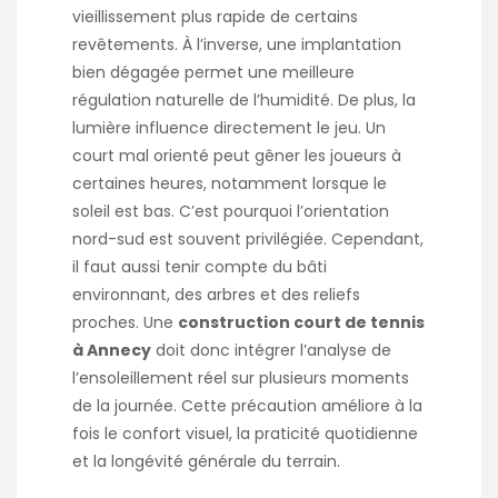
vieillissement plus rapide de certains
revêtements. À l’inverse, une implantation
bien dégagée permet une meilleure
régulation naturelle de l’humidité. De plus, la
lumière influence directement le jeu. Un
court mal orienté peut gêner les joueurs à
certaines heures, notamment lorsque le
soleil est bas. C’est pourquoi l’orientation
nord-sud est souvent privilégiée. Cependant,
il faut aussi tenir compte du bâti
environnant, des arbres et des reliefs
proches. Une
construction court de tennis
à Annecy
doit donc intégrer l’analyse de
l’ensoleillement réel sur plusieurs moments
de la journée. Cette précaution améliore à la
fois le confort visuel, la praticité quotidienne
et la longévité générale du terrain.