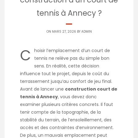
tennis à Annecy ?
ON MARS 27, 2026 BY
ADMIN
C
hoisir l’emplacement d’un court de
tennis ne relève pas du simple bon
sens. En réalité, cette décision
influence tout le projet, depuis le coût du
terrassement jusqu’au confort de jeu final.
Avant de lancer une
construction court de
tennis à Annecy
, vous devez donc
examiner plusieurs critères concrets. Il faut
tenir compte de la topographie, de la
stabilité du terrain, de l’ensoleillement, des
accès et des contraintes d’environnement.
De plus, un mauvais emplacement peut