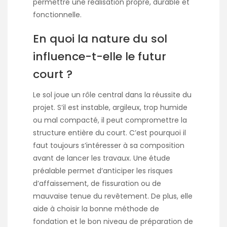
permettre une réalisation propre, durable et
fonctionnelle.
En quoi la nature du sol
influence-t-elle le futur
court ?
Le sol joue un rôle central dans la réussite du
projet. S’il est instable, argileux, trop humide
ou mal compacté, il peut compromettre la
structure entière du court. C’est pourquoi il
faut toujours s’intéresser à sa composition
avant de lancer les travaux. Une étude
préalable permet d’anticiper les risques
d’affaissement, de fissuration ou de
mauvaise tenue du revêtement. De plus, elle
aide à choisir la bonne méthode de
fondation et le bon niveau de préparation de