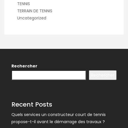
TENNIS
TERRAIN DE TENNIS
Uncategorized
Rechercher
Rechercher
Recent Posts
Quels services un constructeur court de tennis
propose-t-il avant le démarrage des travaux ?