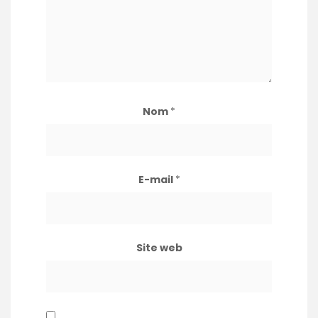
Nom
*
E-mail
*
Site web