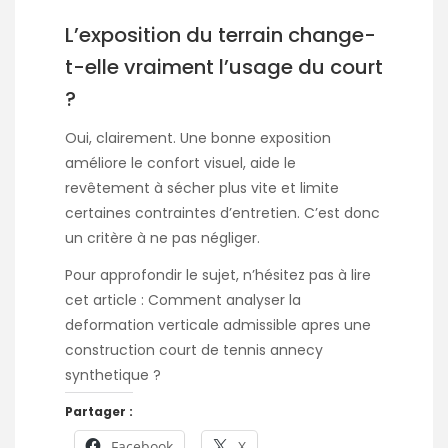
L’exposition du terrain change-
t-elle vraiment l’usage du court
?
Oui, clairement. Une bonne exposition
améliore le confort visuel, aide le
revêtement à sécher plus vite et limite
certaines contraintes d’entretien. C’est donc
un critère à ne pas négliger.
Pour approfondir le sujet, n’hésitez pas à lire
cet article :
Comment analyser la
deformation verticale admissible apres une
construction court de tennis annecy
synthetique ?
Partager :
Facebook
X