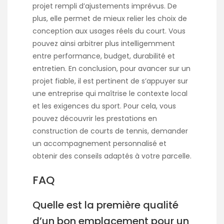
projet rempli d’ajustements imprévus. De
plus, elle permet de mieux relier les choix de
conception aux usages réels du court. Vous
pouvez ainsi arbitrer plus intelligemment
entre performance, budget, durabilité et
entretien. En conclusion, pour avancer sur un
projet fiable, il est pertinent de s’appuyer sur
une entreprise qui maîtrise le contexte local
et les exigences du sport. Pour cela, vous
pouvez découvrir les prestations en
construction de courts de tennis
, demander
un accompagnement personnalisé et
obtenir des conseils adaptés à votre parcelle.
FAQ
Quelle est la première qualité
d’un bon emplacement pour un