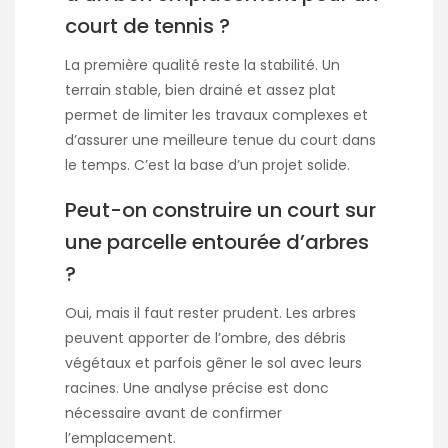
court de tennis ?
La première qualité reste la stabilité. Un
terrain stable, bien drainé et assez plat
permet de limiter les travaux complexes et
d’assurer une meilleure tenue du court dans
le temps. C’est la base d’un projet solide.
Peut-on construire un court sur
une parcelle entourée d’arbres
?
Oui, mais il faut rester prudent. Les arbres
peuvent apporter de l’ombre, des débris
végétaux et parfois gêner le sol avec leurs
racines. Une analyse précise est donc
nécessaire avant de confirmer
l’emplacement.