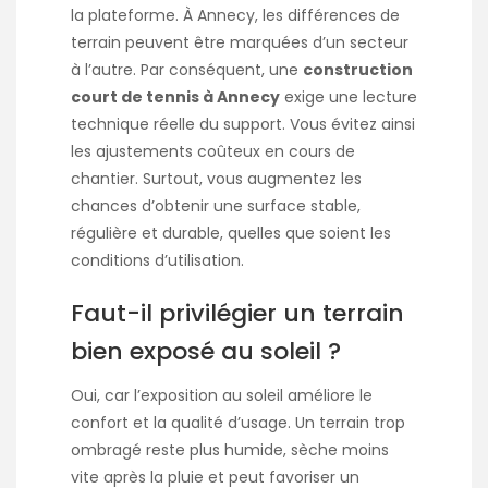
la plateforme. À Annecy, les différences de
terrain peuvent être marquées d’un secteur
à l’autre. Par conséquent, une
construction
court de tennis à Annecy
exige une lecture
technique réelle du support. Vous évitez ainsi
les ajustements coûteux en cours de
chantier. Surtout, vous augmentez les
chances d’obtenir une surface stable,
régulière et durable, quelles que soient les
conditions d’utilisation.
Faut-il privilégier un terrain
bien exposé au soleil ?
Oui, car l’exposition au soleil améliore le
confort et la qualité d’usage. Un terrain trop
ombragé reste plus humide, sèche moins
vite après la pluie et peut favoriser un