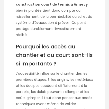
construction court de tennis à Annecy
bien implantée tient donc compte du
ruissellement, de la perméabilité du sol et du
système d’évacuation à prévoir. Ce point
protège durablement l’investissement
réalisé.
Pourquoi les accès au
chantier et au court sont-ils
si importants ?
L’accessibilité influe sur le chantier dès les
premières étapes. Si les engins, les matériaux
et les équipes accèdent difficilement à la
parcelle, les délais peuvent s’allonger et les
coûts grimper. Il faut donc penser aux accès
techniques avant même de valider