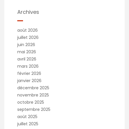
Archives
août 2026
juillet 2026
juin 2026
mai 2026
avril 2026
mars 2026
février 2026
janvier 2026
décembre 2025
novembre 2025
octobre 2025
septembre 2025
août 2025
juillet 2025