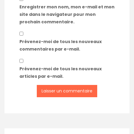
Enregistrer mon nom, mon e-mail et mon
site dans le navigateur pour mon
prochain commentaire.
Prévenez-moi de tous les nouveaux
commentaires par e-mail.
Prévenez-moi de tous les nouveaux
articles par e-mail.