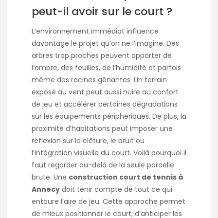
peut-il avoir sur le court ?
L’environnement immédiat influence
davantage le projet qu’on ne l’imagine. Des
arbres trop proches peuvent apporter de
l’ombre, des feuilles, de l’humidité et parfois
même des racines gênantes. Un terrain
exposé au vent peut aussi nuire au confort
de jeu et accélérer certaines dégradations
sur les équipements périphériques. De plus, la
proximité d’habitations peut imposer une
réflexion sur la clôture, le bruit ou
l’intégration visuelle du court. Voilà pourquoi il
faut regarder au-delà de la seule parcelle
brute. Une
construction court de tennis à
Annecy
doit tenir compte de tout ce qui
entoure l’aire de jeu. Cette approche permet
de mieux positionner le court, d’anticiper les