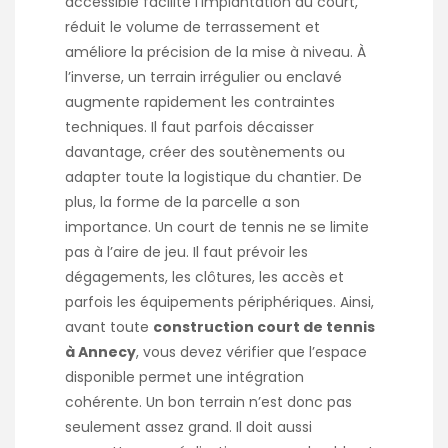
accessible facilite l’implantation du court,
réduit le volume de terrassement et
améliore la précision de la mise à niveau. À
l’inverse, un terrain irrégulier ou enclavé
augmente rapidement les contraintes
techniques. Il faut parfois décaisser
davantage, créer des soutènements ou
adapter toute la logistique du chantier. De
plus, la forme de la parcelle a son
importance. Un court de tennis ne se limite
pas à l’aire de jeu. Il faut prévoir les
dégagements, les clôtures, les accès et
parfois les équipements périphériques. Ainsi,
avant toute
construction court de tennis
à Annecy
, vous devez vérifier que l’espace
disponible permet une intégration
cohérente. Un bon terrain n’est donc pas
seulement assez grand. Il doit aussi