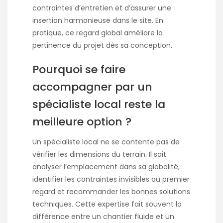
contraintes d’entretien et d’assurer une
insertion harmonieuse dans le site. En
pratique, ce regard global améliore la
pertinence du projet dès sa conception.
Pourquoi se faire
accompagner par un
spécialiste local reste la
meilleure option ?
Un spécialiste local ne se contente pas de
vérifier les dimensions du terrain. Il sait
analyser l’emplacement dans sa globalité,
identifier les contraintes invisibles au premier
regard et recommander les bonnes solutions
techniques. Cette expertise fait souvent la
différence entre un chantier fluide et un