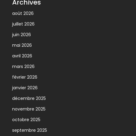
Archives
août 2026
juillet 2026
juin 2026
mai 2026
avril 2026
mars 2026
février 2026
janvier 2026
décembre 2025
novembre 2025
octobre 2025
septembre 2025