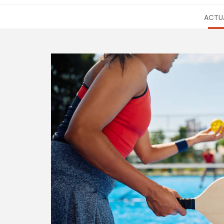
ACTUA