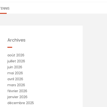
TENNIS
Archives
août 2026
juillet 2026
juin 2026
mai 2026
avril 2026
mars 2026
février 2026
janvier 2026
décembre 2025