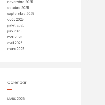
novembre 2025
octobre 2025
septembre 2025
août 2025
juillet 2025
juin 2025
mai 2025
avril 2025
mars 2025
Calendar
MARS 2026