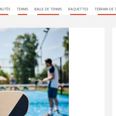
LITÉS
TENNIS
BALLE DE TENNIS
RAQUETTES
TERRAIN DE 