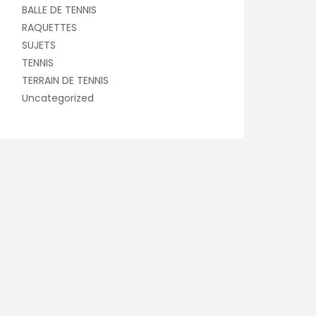
BALLE DE TENNIS
RAQUETTES
SUJETS
TENNIS
TERRAIN DE TENNIS
Uncategorized