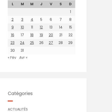
L
M
M
J
V
S
D
1
2
3
4
5
6
7
8
9
10
11
12
13
14
15
16
17
18
19
20
21
22
23
24
25
26
27
28
29
30
31
« Fév
Avr »
Catégories
ACTUALITÉS