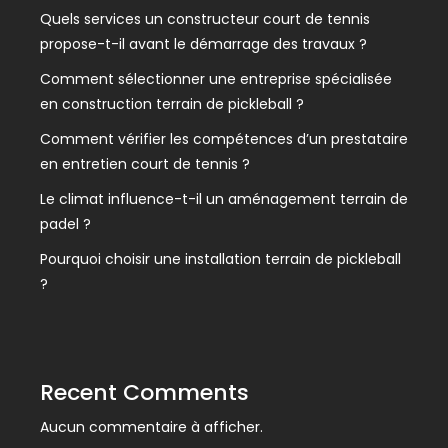
Quels services un constructeur court de tennis
propose-t-il avant le démarrage des travaux ?
Comment sélectionner une entreprise spécialisée
en construction terrain de pickleball ?
Comment vérifier les compétences d’un prestataire
en entretien court de tennis ?
Le climat influence-t-il un aménagement terrain de
padel ?
Pourquoi choisir une installation terrain de pickleball
?
Recent Comments
Aucun commentaire à afficher.