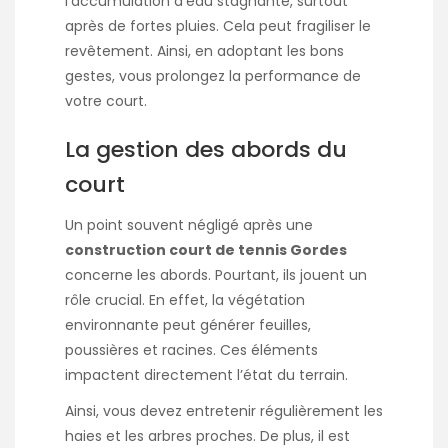
l’accumulation d’eau stagnante, surtout
après de fortes pluies. Cela peut fragiliser le
revêtement. Ainsi, en adoptant les bons
gestes, vous prolongez la performance de
votre court.
La gestion des abords du
court
Un point souvent négligé après une
construction court de tennis Gordes
concerne les abords. Pourtant, ils jouent un
rôle crucial. En effet, la végétation
environnante peut générer feuilles,
poussières et racines. Ces éléments
impactent directement l’état du terrain.
Ainsi, vous devez entretenir régulièrement les
haies et les arbres proches. De plus, il est