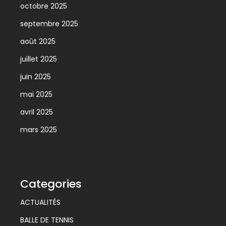
octobre 2025
septembre 2025
août 2025
juillet 2025
juin 2025
mai 2025
avril 2025
mars 2025
Categories
ACTUALITÉS
BALLE DE TENNIS