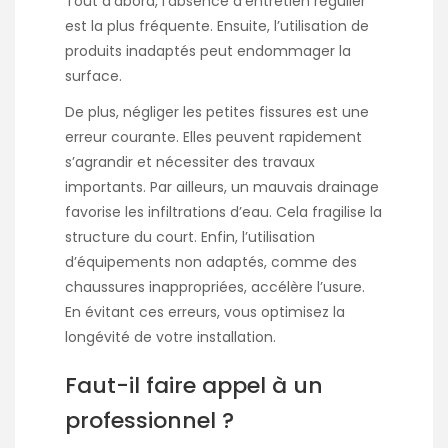
Tout d’abord, l’absence d’entretien régulier
est la plus fréquente. Ensuite, l’utilisation de
produits inadaptés peut endommager la
surface.
De plus, négliger les petites fissures est une
erreur courante. Elles peuvent rapidement
s’agrandir et nécessiter des travaux
importants. Par ailleurs, un mauvais drainage
favorise les infiltrations d’eau. Cela fragilise la
structure du court. Enfin, l’utilisation
d’équipements non adaptés, comme des
chaussures inappropriées, accélère l’usure.
En évitant ces erreurs, vous optimisez la
longévité de votre installation.
Faut-il faire appel à un
professionnel ?