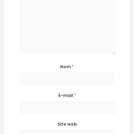
Nom
*
E-mail
*
Site web