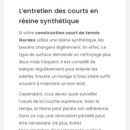
L’entretien des courts en
résine synthétique
Si votre
construction court de tennis
Gordes
utilise une résine synthétique, les
besoins changent légèrement. En effet, ce
type de surface demande un nettoyage plus
doux mais fréquent. Il est conseillé de
balayer régulièrement pour enlever les
saletés. Ensuite, un lavage à l’eau claire suffit
souvent à maintenir un bon état.
Cependant, vous devez aussi surveiller
l’usure de la couche supérieure. Avec le
temps, la résine peut perdre son adhérence.
Dans ce cas, une rénovation partielle peut
être nécessaire. De plus, évitez