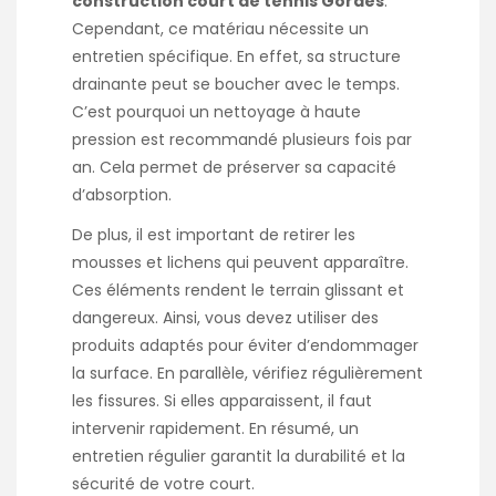
construction court de tennis Gordes
.
Cependant, ce matériau nécessite un
entretien spécifique. En effet, sa structure
drainante peut se boucher avec le temps.
C’est pourquoi un nettoyage à haute
pression est recommandé plusieurs fois par
an. Cela permet de préserver sa capacité
d’absorption.
De plus, il est important de retirer les
mousses et lichens qui peuvent apparaître.
Ces éléments rendent le terrain glissant et
dangereux. Ainsi, vous devez utiliser des
produits adaptés pour éviter d’endommager
la surface. En parallèle, vérifiez régulièrement
les fissures. Si elles apparaissent, il faut
intervenir rapidement. En résumé, un
entretien régulier garantit la durabilité et la
sécurité de votre court.