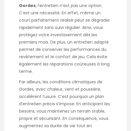
Gordes
, l’entretien n’est pas une option.
C’est une nécessité. En effet, même un
court parfaitement réalisé peut se dégrader
rapidement sans suivi régulier. Ainsi, vous
protégez votre investissement dès les
premiers mois. De plus, un entretien adapté
permet de conserver les performances du
revêtement et le confort de jeu. Cela évite
également les réparations coûteuses à long
terme.
Par ailleurs, les conditions climatiques de
Gordes, avec chaleur, vent et poussière,
accélèrent l’usure. C’est pourquoi un plan
d’entretien précis s’impose. En anticipant les
besoins, vous maintenez un terrain stable,
propre et sécurisant. En conséquence, vous
augmentez sa durée de vie tout en