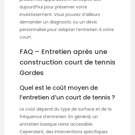
aujourd’hui pour préserver votre
investissement. Vous pouvez d’ailleurs
demander un diagnostic ou un devis
personnalisé pour adapter l’entretien à votre
court.
FAQ – Entretien après une
construction court de tennis
Gordes
Quel est le coût moyen de
l’entretien d’un court de tennis ?
Le coût dépend du type de surface et de la
fréquence d’entretien. En général, un
entretien basique reste accessible.
Cependant, des interventions spécifiques