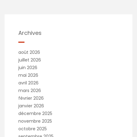
Archives
août 2026
juillet 2026
juin 2026
mai 2026
avril 2026
mars 2026
février 2026
janvier 2026
décembre 2025
novembre 2025
octobre 2025
septembre 2025