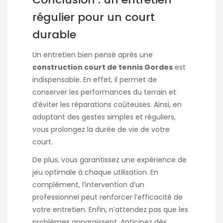
régulier pour un court
durable
Un entretien bien pensé après une
construction court de tennis Gordes
est
indispensable. En effet, il permet de
conserver les performances du terrain et
d’éviter les réparations coûteuses. Ainsi, en
adoptant des gestes simples et réguliers,
vous prolongez la durée de vie de votre
court.
De plus, vous garantissez une expérience de
jeu optimale à chaque utilisation. En
complément, l’intervention d’un
professionnel peut renforcer l’efficacité de
votre entretien. Enfin, n’attendez pas que les
problèmes apparaissent. Anticipez dès