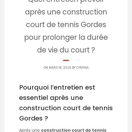
après une construction
court de tennis Gordes
pour prolonger la durée
de vie du court ?
ON MARS 18, 2026 BY
CYNTHIA
Pourquoi l’entretien est
essentiel après une
construction court de tennis
Gordes ?
Après une
construction court de tennis