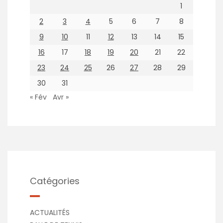
1
2
3
4
5
6
7
8
9
10
11
12
13
14
15
16
17
18
19
20
21
22
23
24
25
26
27
28
29
30
31
« Fév
Avr »
Catégories
ACTUALITÉS