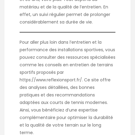
matériau et de la qualité de l’entretien. En
effet, un suivi régulier permet de prolonger
considérablement sa durée de vie.
Pour aller plus loin dans l’entretien et la
performance des installations sportives, vous
pouvez consulter des ressources spécialisées
comme les conseils en entretien de terrains
sportifs proposés par
https://www.reflexionsport.fr/
. Ce site offre
des analyses détaillées, des bonnes
pratiques et des recommandations
adaptées aux courts de tennis modernes.
Ainsi, vous bénéficiez d’une expertise
complémentaire pour optimiser la durabilité
et la qualité de votre terrain sur le long
terme.