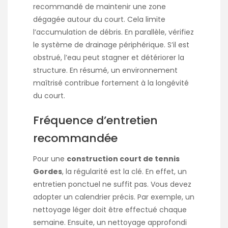
recommandé de maintenir une zone
dégagée autour du court. Cela limite
l’accumulation de débris. En parallèle, vérifiez
le système de drainage périphérique. S’il est
obstrué, l’eau peut stagner et détériorer la
structure. En résumé, un environnement
maîtrisé contribue fortement à la longévité
du court.
Fréquence d’entretien
recommandée
Pour une
construction court de tennis
Gordes
, la régularité est la clé. En effet, un
entretien ponctuel ne suffit pas. Vous devez
adopter un calendrier précis. Par exemple, un
nettoyage léger doit être effectué chaque
semaine. Ensuite, un nettoyage approfondi