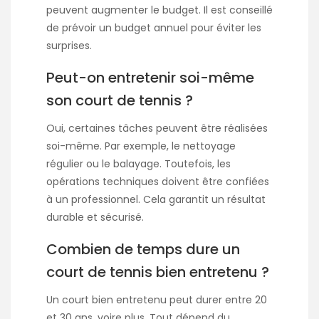
peuvent augmenter le budget. Il est conseillé
de prévoir un budget annuel pour éviter les
surprises.
Peut-on entretenir soi-même
son court de tennis ?
Oui, certaines tâches peuvent être réalisées
soi-même. Par exemple, le nettoyage
régulier ou le balayage. Toutefois, les
opérations techniques doivent être confiées
à un professionnel. Cela garantit un résultat
durable et sécurisé.
Combien de temps dure un
court de tennis bien entretenu ?
Un court bien entretenu peut durer entre 20
et 30 ans, voire plus. Tout dépend du