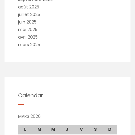
août 2025
juillet 2025
juin 2025
mai 2025
avril 2025
mars 2025
Calendar
MARS 2026
L
M
M
J
V
S
D