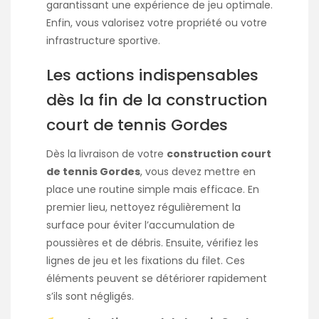
garantissant une expérience de jeu optimale.
Enfin, vous valorisez votre propriété ou votre
infrastructure sportive.
Les actions indispensables
dès la fin de la construction
court de tennis Gordes
Dès la livraison de votre
construction court
de tennis Gordes
, vous devez mettre en
place une routine simple mais efficace. En
premier lieu, nettoyez régulièrement la
surface pour éviter l’accumulation de
poussières et de débris. Ensuite, vérifiez les
lignes de jeu et les fixations du filet. Ces
éléments peuvent se détériorer rapidement
s’ils sont négligés.