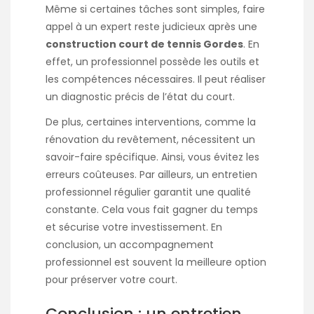
Même si certaines tâches sont simples, faire
appel à un expert reste judicieux après une
construction court de tennis Gordes
. En
effet, un professionnel possède les outils et
les compétences nécessaires. Il peut réaliser
un diagnostic précis de l’état du court.
De plus, certaines interventions, comme la
rénovation du revêtement, nécessitent un
savoir-faire spécifique. Ainsi, vous évitez les
erreurs coûteuses. Par ailleurs, un entretien
professionnel régulier garantit une qualité
constante. Cela vous fait gagner du temps
et sécurise votre investissement. En
conclusion, un accompagnement
professionnel est souvent la meilleure option
pour préserver votre court.
Conclusion : un entretien