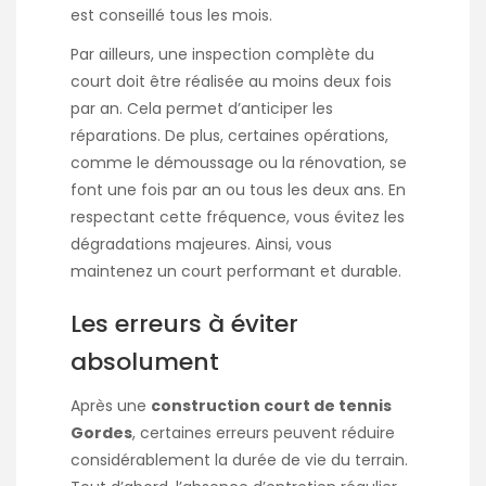
est conseillé tous les mois.
Par ailleurs, une inspection complète du
court doit être réalisée au moins deux fois
par an. Cela permet d’anticiper les
réparations. De plus, certaines opérations,
comme le démoussage ou la rénovation, se
font une fois par an ou tous les deux ans. En
respectant cette fréquence, vous évitez les
dégradations majeures. Ainsi, vous
maintenez un court performant et durable.
Les erreurs à éviter
absolument
Après une
construction court de tennis
Gordes
, certaines erreurs peuvent réduire
considérablement la durée de vie du terrain.