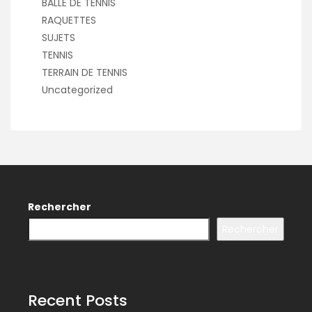
BALLE DE TENNIS
RAQUETTES
SUJETS
TENNIS
TERRAIN DE TENNIS
Uncategorized
Rechercher
Rechercher
Recent Posts