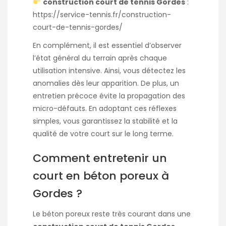
construction court de tennis Gordes
:
https://service-tennis.fr/construction-
court-de-tennis-gordes/
En complément, il est essentiel d’observer
l’état général du terrain après chaque
utilisation intensive. Ainsi, vous détectez les
anomalies dès leur apparition. De plus, un
entretien précoce évite la propagation des
micro-défauts. En adoptant ces réflexes
simples, vous garantissez la stabilité et la
qualité de votre court sur le long terme.
Comment entretenir un
court en béton poreux à
Gordes ?
Le béton poreux reste très courant dans une