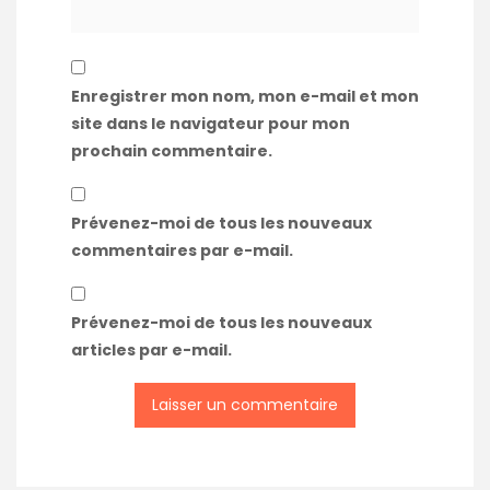
Enregistrer mon nom, mon e-mail et mon
site dans le navigateur pour mon
prochain commentaire.
Prévenez-moi de tous les nouveaux
commentaires par e-mail.
Prévenez-moi de tous les nouveaux
articles par e-mail.