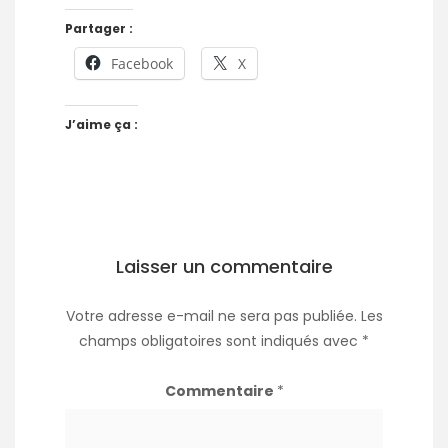
Partager :
Facebook
X
J’aime ça :
Laisser un commentaire
Votre adresse e-mail ne sera pas publiée.
Les
champs obligatoires sont indiqués avec
*
Commentaire
*