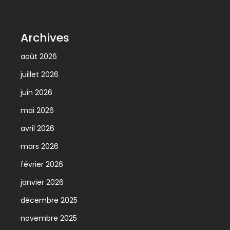
Archives
août 2026
juillet 2026
juin 2026
mai 2026
avril 2026
mars 2026
février 2026
janvier 2026
décembre 2025
novembre 2025