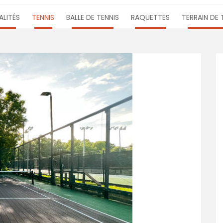
LITÉS
TENNIS
BALLE DE TENNIS
RAQUETTES
TERRAIN DE 