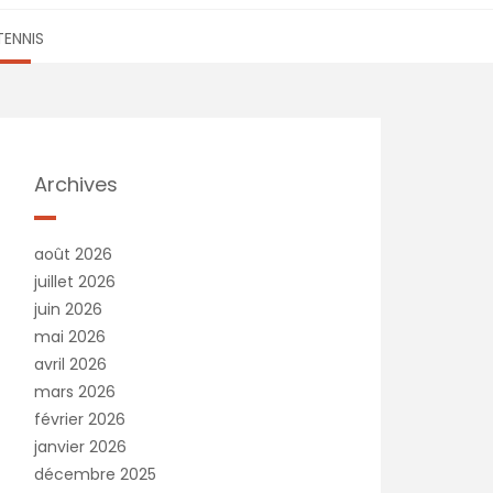
TENNIS
Archives
août 2026
juillet 2026
juin 2026
mai 2026
avril 2026
mars 2026
février 2026
janvier 2026
décembre 2025