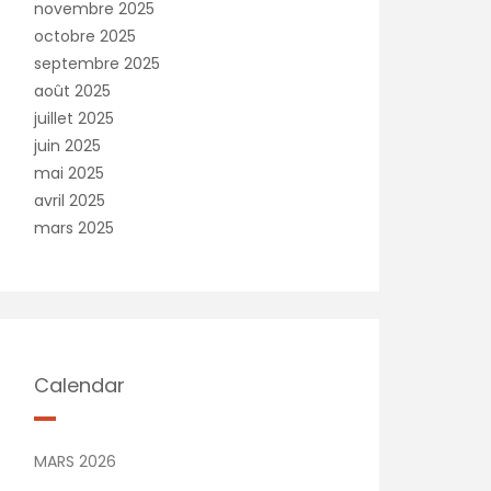
novembre 2025
octobre 2025
septembre 2025
août 2025
juillet 2025
juin 2025
mai 2025
avril 2025
mars 2025
Calendar
MARS 2026