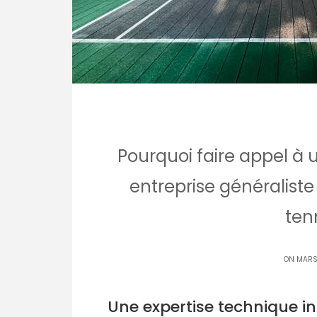
Pourquoi faire appel à u
entreprise généraliste
ten
ON MARS 
Une expertise technique i