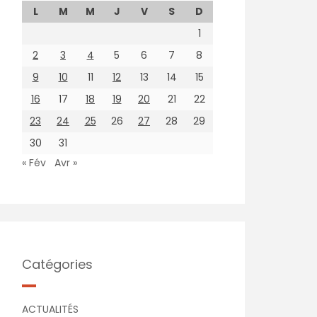
L
M
M
J
V
S
D
1
2
3
4
5
6
7
8
9
10
11
12
13
14
15
16
17
18
19
20
21
22
23
24
25
26
27
28
29
30
31
« Fév
Avr »
Catégories
ACTUALITÉS