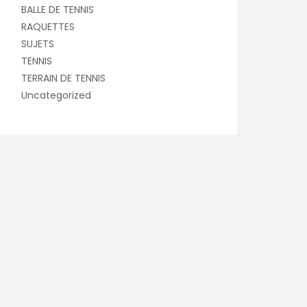
BALLE DE TENNIS
RAQUETTES
SUJETS
TENNIS
TERRAIN DE TENNIS
Uncategorized