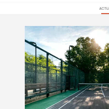
ACTUA