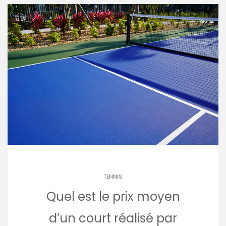
TENNIS
Quel est le prix moyen
d’un court réalisé par