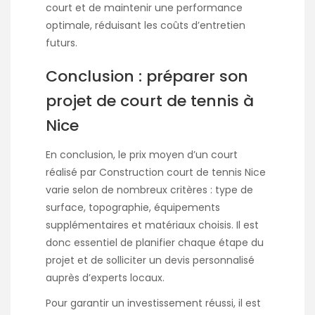
court et de maintenir une performance
optimale, réduisant les coûts d’entretien
futurs.
Conclusion : préparer son
projet de court de tennis à
Nice
En conclusion, le prix moyen d’un court
réalisé par Construction court de tennis Nice
varie selon de nombreux critères : type de
surface, topographie, équipements
supplémentaires et matériaux choisis. Il est
donc essentiel de planifier chaque étape du
projet et de solliciter un devis personnalisé
auprès d’experts locaux.
Pour garantir un investissement réussi, il est