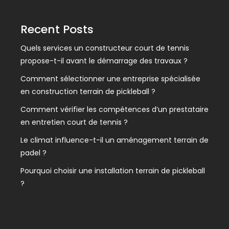
Recent Posts
Quels services un constructeur court de tennis
propose-t-il avant le démarrage des travaux ?
Comment sélectionner une entreprise spécialisée
en construction terrain de pickleball ?
Comment vérifier les compétences d’un prestataire
en entretien court de tennis ?
Le climat influence-t-il un aménagement terrain de
padel ?
Pourquoi choisir une installation terrain de pickleball
?