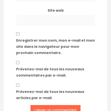
Site web
Enregistrer mon nom, mon e-mail et mon
site dans le navigateur pour mon
prochain commentaire.
Prévenez-moi de tous les nouveaux
commentaires par e-mail.
Prévenez-moi de tous les nouveaux
articles par e-mail.