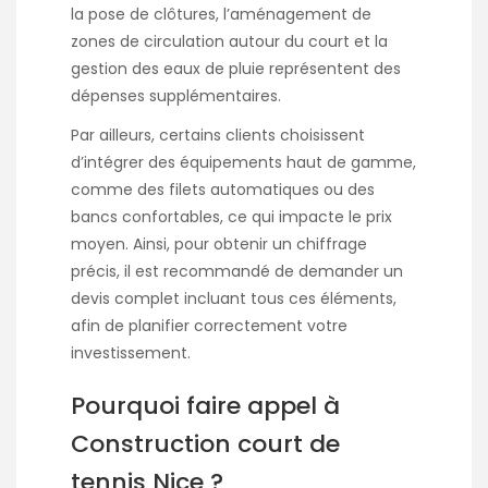
la pose de clôtures, l’aménagement de
zones de circulation autour du court et la
gestion des eaux de pluie représentent des
dépenses supplémentaires.
Par ailleurs, certains clients choisissent
d’intégrer des équipements haut de gamme,
comme des filets automatiques ou des
bancs confortables, ce qui impacte le prix
moyen. Ainsi, pour obtenir un chiffrage
précis, il est recommandé de demander un
devis complet incluant tous ces éléments,
afin de planifier correctement votre
investissement.
Pourquoi faire appel à
Construction court de
tennis Nice ?