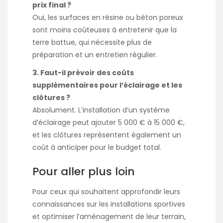
prix final ?
Oui, les surfaces en résine ou béton poreux
sont moins coûteuses à entretenir que la
terre battue, qui nécessite plus de
préparation et un entretien régulier.
3. Faut-il prévoir des coûts
supplémentaires pour l’éclairage et les
clôtures ?
Absolument. L’installation d’un système
d’éclairage peut ajouter 5 000 € à 15 000 €,
et les clôtures représentent également un
coût à anticiper pour le budget total.
Pour aller plus loin
Pour ceux qui souhaitent approfondir leurs
connaissances sur les installations sportives
et optimiser l’aménagement de leur terrain,