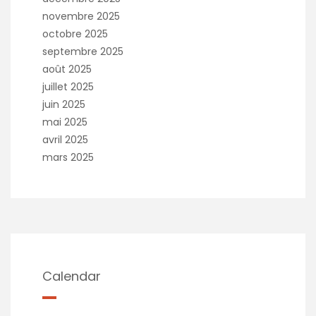
novembre 2025
octobre 2025
septembre 2025
août 2025
juillet 2025
juin 2025
mai 2025
avril 2025
mars 2025
Calendar