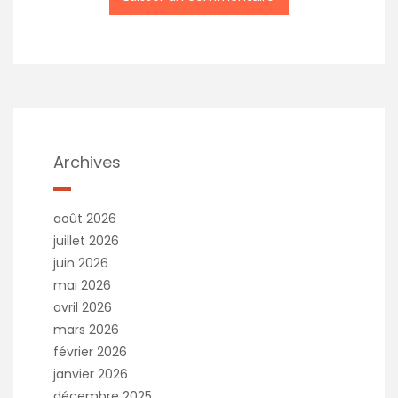
Archives
août 2026
juillet 2026
juin 2026
mai 2026
avril 2026
mars 2026
février 2026
janvier 2026
décembre 2025