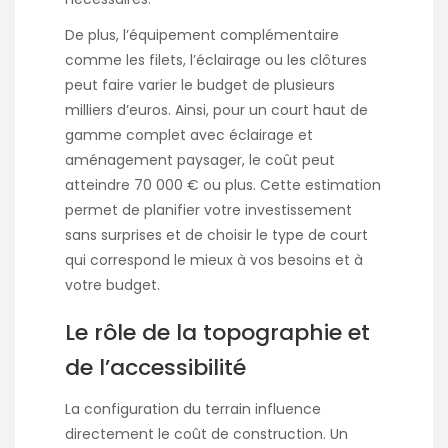
De plus, l’équipement complémentaire
comme les filets, l’éclairage ou les clôtures
peut faire varier le budget de plusieurs
milliers d’euros. Ainsi, pour un court haut de
gamme complet avec éclairage et
aménagement paysager, le coût peut
atteindre 70 000 € ou plus. Cette estimation
permet de planifier votre investissement
sans surprises et de choisir le type de court
qui correspond le mieux à vos besoins et à
votre budget.
Le rôle de la topographie et
de l’accessibilité
La configuration du terrain influence
directement le coût de construction. Un