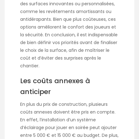
des surfaces innovantes ou personnalisées,
comme les revêtements amortissants ou
antidérapants. Bien que plus coûteuses, ces
options améliorent le confort des joueurs et
la sécurité. En conclusion, il est indispensable
de bien définir vos priorités avant de finaliser
le choix de la surface, afin de maîtriser le
coût et d’éviter des surprises après le
chantier.
Les coûts annexes à
anticiper
En plus du prix de construction, plusieurs
coûts annexes doivent être pris en compte.
En effet, l’installation d’un système
d’éclairage pour jouer en soirée peut ajouter
entre 5 000 € et 15 000 € au budget. De plus,