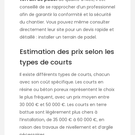
conseillé de se rapprocher d’un professionnel
afin de garantir la conformité et la sécurité
du chantier. Vous pouvez même consulter
directement leur site pour un devis rapide et
détaillé :
installer un terrain de padel
.
Estimation des prix selon les
types de courts
Il existe différents types de courts, chacun
avec son coût spécifique. Les courts en
résine ou béton poreux représentent le choix
le plus fréquent, avec un prix moyen entre
30 000 € et 50 000 €. Les courts en terre
battue sont légèrement plus chers à
l’installation, de 35 000 € à 60 000 €, en
raison des travaux de nivellement et d’argile
nécessaires.