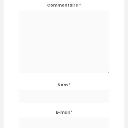
Commentaire
*
Nom
*
E-mail
*