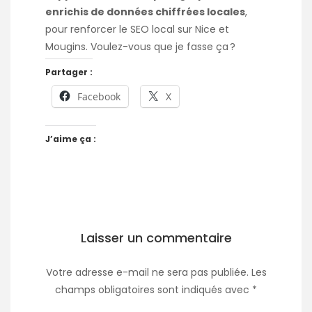
enrichis de données chiffrées locales
,
pour renforcer le SEO local sur Nice et
Mougins. Voulez-vous que je fasse ça ?
Partager :
Facebook
X
J’aime ça :
Laisser un commentaire
Votre adresse e-mail ne sera pas publiée.
Les
champs obligatoires sont indiqués avec
*