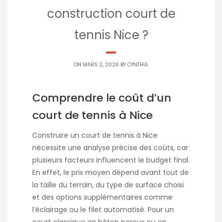
construction court de
tennis Nice ?
ON MARS 2, 2026 BY
CYNTHIA
Comprendre le coût d’un
court de tennis à Nice
Construire un court de tennis à Nice
nécessite une analyse précise des coûts, car
plusieurs facteurs influencent le budget final.
En effet, le prix moyen dépend avant tout de
la taille du terrain, du type de surface choisi
et des options supplémentaires comme
l’éclairage ou le filet automatisé. Pour un
court classique en béton poreux ou en