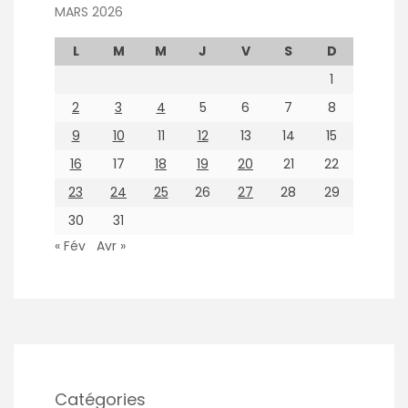
MARS 2026
L
M
M
J
V
S
D
1
2
3
4
5
6
7
8
9
10
11
12
13
14
15
16
17
18
19
20
21
22
23
24
25
26
27
28
29
30
31
« Fév
Avr »
Catégories