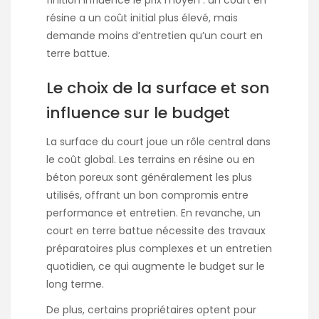
finition influence le prix moyen : un court en
résine a un coût initial plus élevé, mais
demande moins d’entretien qu’un court en
terre battue.
Le choix de la surface et son
influence sur le budget
La surface du court joue un rôle central dans
le coût global. Les terrains en résine ou en
béton poreux sont généralement les plus
utilisés, offrant un bon compromis entre
performance et entretien. En revanche, un
court en terre battue nécessite des travaux
préparatoires plus complexes et un entretien
quotidien, ce qui augmente le budget sur le
long terme.
De plus, certains propriétaires optent pour