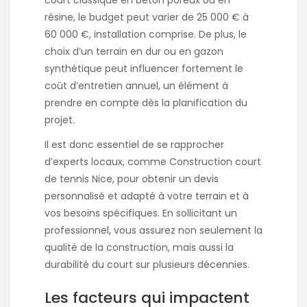
résine, le budget peut varier de 25 000 € à
60 000 €, installation comprise. De plus, le
choix d’un terrain en dur ou en gazon
synthétique peut influencer fortement le
coût d’entretien annuel, un élément à
prendre en compte dès la planification du
projet.
Il est donc essentiel de se rapprocher
d’experts locaux, comme Construction court
de tennis Nice, pour obtenir un devis
personnalisé et adapté à votre terrain et à
vos besoins spécifiques. En sollicitant un
professionnel, vous assurez non seulement la
qualité de la construction, mais aussi la
durabilité du court sur plusieurs décennies.
Les facteurs qui impactent