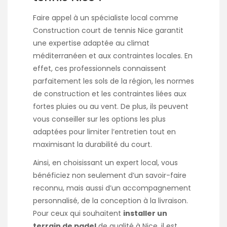
Faire appel à un spécialiste local comme
Construction court de tennis Nice garantit
une expertise adaptée au climat
méditerranéen et aux contraintes locales. En
effet, ces professionnels connaissent
parfaitement les sols de la région, les normes
de construction et les contraintes liées aux
fortes pluies ou au vent. De plus, ils peuvent
vous conseiller sur les options les plus
adaptées pour limiter l’entretien tout en
maximisant la durabilité du court.
Ainsi, en choisissant un expert local, vous
bénéficiez non seulement d’un savoir-faire
reconnu, mais aussi d’un accompagnement
personnalisé, de la conception à la livraison.
Pour ceux qui souhaitent
installer un
terrain de padel
de qualité à Nice, il est