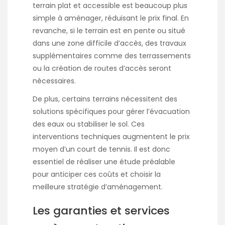
terrain plat et accessible est beaucoup plus
simple à aménager, réduisant le prix final. En
revanche, si le terrain est en pente ou situé
dans une zone difficile d’accès, des travaux
supplémentaires comme des terrassements
ou la création de routes d’accès seront
nécessaires.
De plus, certains terrains nécessitent des
solutions spécifiques pour gérer l’évacuation
des eaux ou stabiliser le sol. Ces
interventions techniques augmentent le prix
moyen d’un court de tennis. Il est donc
essentiel de réaliser une étude préalable
pour anticiper ces coûts et choisir la
meilleure stratégie d’aménagement.
Les garanties et services