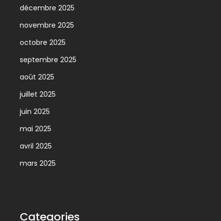
décembre 2025
novembre 2025
octobre 2025
septembre 2025
août 2025
juillet 2025
juin 2025
mai 2025
avril 2025
mars 2025
Categories