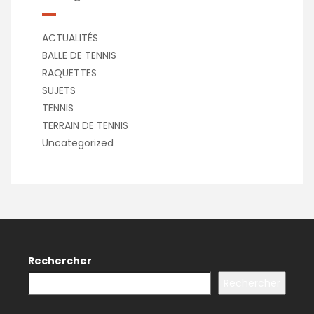
ACTUALITÉS
BALLE DE TENNIS
RAQUETTES
SUJETS
TENNIS
TERRAIN DE TENNIS
Uncategorized
Rechercher
Rechercher