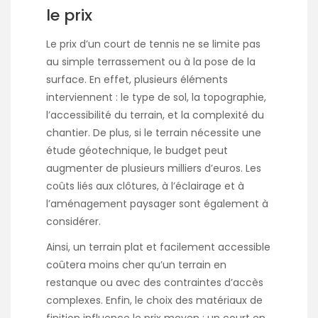
le prix
Le prix d’un court de tennis ne se limite pas
au simple terrassement ou à la pose de la
surface. En effet, plusieurs éléments
interviennent : le type de sol, la topographie,
l’accessibilité du terrain, et la complexité du
chantier. De plus, si le terrain nécessite une
étude géotechnique, le budget peut
augmenter de plusieurs milliers d’euros. Les
coûts liés aux clôtures, à l’éclairage et à
l’aménagement paysager sont également à
considérer.
Ainsi, un terrain plat et facilement accessible
coûtera moins cher qu’un terrain en
restanque ou avec des contraintes d’accès
complexes. Enfin, le choix des matériaux de