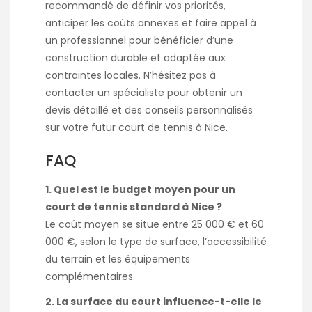
recommandé de définir vos priorités,
anticiper les coûts annexes et faire appel à
un professionnel pour bénéficier d’une
construction durable et adaptée aux
contraintes locales. N’hésitez pas à
contacter un spécialiste pour obtenir un
devis détaillé et des conseils personnalisés
sur votre futur court de tennis à Nice.
FAQ
1. Quel est le budget moyen pour un
court de tennis standard à Nice ?
Le coût moyen se situe entre 25 000 € et 60
000 €, selon le type de surface, l’accessibilité
du terrain et les équipements
complémentaires.
2. La surface du court influence-t-elle le