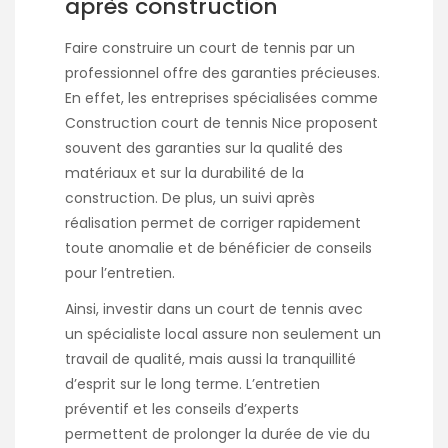
après construction
Faire construire un court de tennis par un
professionnel offre des garanties précieuses.
En effet, les entreprises spécialisées comme
Construction court de tennis Nice proposent
souvent des garanties sur la qualité des
matériaux et sur la durabilité de la
construction. De plus, un suivi après
réalisation permet de corriger rapidement
toute anomalie et de bénéficier de conseils
pour l’entretien.
Ainsi, investir dans un court de tennis avec
un spécialiste local assure non seulement un
travail de qualité, mais aussi la tranquillité
d’esprit sur le long terme. L’entretien
préventif et les conseils d’experts
permettent de prolonger la durée de vie du