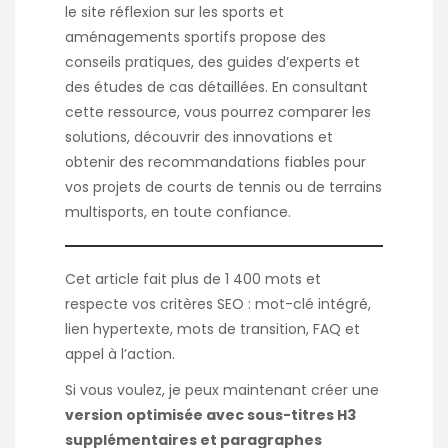
le site
réflexion sur les sports et
aménagements sportifs
propose des
conseils pratiques, des guides d’experts et
des études de cas détaillées. En consultant
cette ressource, vous pourrez comparer les
solutions, découvrir des innovations et
obtenir des recommandations fiables pour
vos projets de courts de tennis ou de terrains
multisports, en toute confiance.
Cet article fait plus de 1 400 mots et
respecte vos critères SEO : mot-clé intégré,
lien hypertexte, mots de transition, FAQ et
appel à l’action.
Si vous voulez, je peux maintenant créer une
version optimisée avec sous-titres H3
supplémentaires et paragraphes