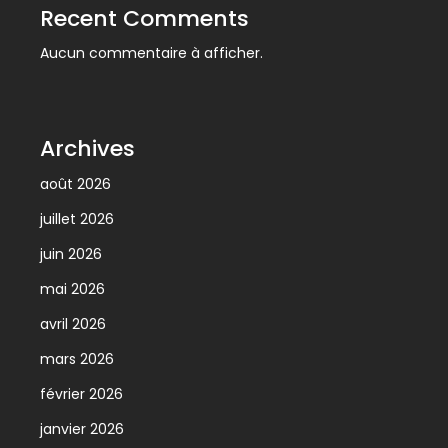
Recent Comments
Aucun commentaire à afficher.
Archives
août 2026
juillet 2026
juin 2026
mai 2026
avril 2026
mars 2026
février 2026
janvier 2026