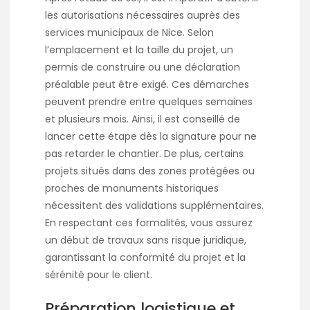
les autorisations nécessaires auprès des
services municipaux de Nice. Selon
l’emplacement et la taille du projet, un
permis de construire ou une déclaration
préalable peut être exigé. Ces démarches
peuvent prendre entre quelques semaines
et plusieurs mois. Ainsi, il est conseillé de
lancer cette étape dès la signature pour ne
pas retarder le chantier. De plus, certains
projets situés dans des zones protégées ou
proches de monuments historiques
nécessitent des validations supplémentaires.
En respectant ces formalités, vous assurez
un début de travaux sans risque juridique,
garantissant la conformité du projet et la
sérénité pour le client.
Préparation logistique et