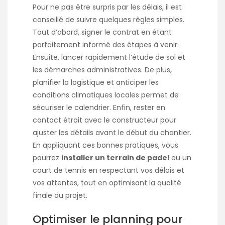
Pour ne pas être surpris par les délais, il est
conseillé de suivre quelques règles simples.
Tout d’abord, signer le contrat en étant
parfaitement informé des étapes à venir.
Ensuite, lancer rapidement l’étude de sol et
les démarches administratives. De plus,
planifier la logistique et anticiper les
conditions climatiques locales permet de
sécuriser le calendrier. Enfin, rester en
contact étroit avec le constructeur pour
ajuster les détails avant le début du chantier.
En appliquant ces bonnes pratiques, vous
pourrez
installer un terrain de padel
ou un
court de tennis en respectant vos délais et
vos attentes, tout en optimisant la qualité
finale du projet.
Optimiser le planning pour