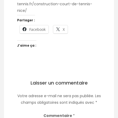
tennis.fr/construction-court-de-tennis-
nice/
Partager :
Facebook
X
J’aime ça :
Laisser un commentaire
Votre adresse e-mail ne sera pas publiée.
Les
champs obligatoires sont indiqués avec
*
Commentaire
*