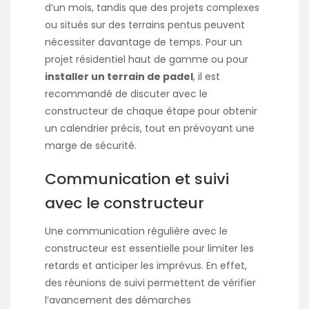
d’un mois, tandis que des projets complexes
ou situés sur des terrains pentus peuvent
nécessiter davantage de temps. Pour un
projet résidentiel haut de gamme ou pour
installer un terrain de padel
, il est
recommandé de discuter avec le
constructeur de chaque étape pour obtenir
un calendrier précis, tout en prévoyant une
marge de sécurité.
Communication et suivi
avec le constructeur
Une communication régulière avec le
constructeur est essentielle pour limiter les
retards et anticiper les imprévus. En effet,
des réunions de suivi permettent de vérifier
l’avancement des démarches