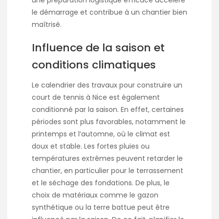
le démarrage et contribue à un chantier bien
maîtrisé.
Influence de la saison et
conditions climatiques
Le calendrier des travaux pour construire un
court de tennis à Nice est également
conditionné par la saison. En effet, certaines
périodes sont plus favorables, notamment le
printemps et l’automne, où le climat est
doux et stable. Les fortes pluies ou
températures extrêmes peuvent retarder le
chantier, en particulier pour le terrassement
et le séchage des fondations. De plus, le
choix de matériaux comme le gazon
synthétique ou la terre battue peut être