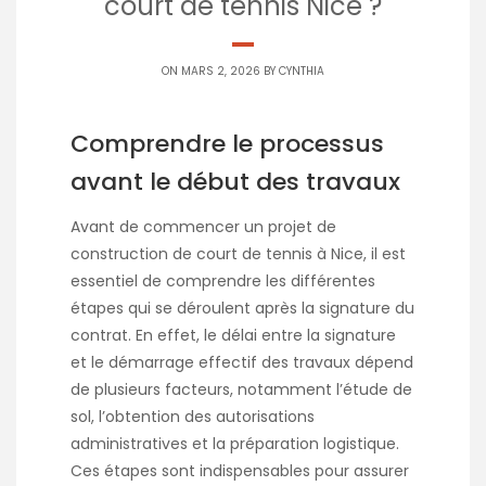
court de tennis Nice ?
ON MARS 2, 2026 BY
CYNTHIA
Comprendre le processus
avant le début des travaux
Avant de commencer un projet de
construction de court de tennis à Nice, il est
essentiel de comprendre les différentes
étapes qui se déroulent après la signature du
contrat. En effet, le délai entre la signature
et le démarrage effectif des travaux dépend
de plusieurs facteurs, notamment l’étude de
sol, l’obtention des autorisations
administratives et la préparation logistique.
Ces étapes sont indispensables pour assurer