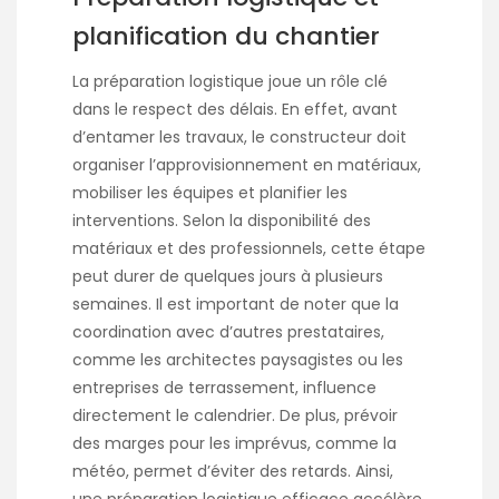
planification du chantier
La préparation logistique joue un rôle clé
dans le respect des délais. En effet, avant
d’entamer les travaux, le constructeur doit
organiser l’approvisionnement en matériaux,
mobiliser les équipes et planifier les
interventions. Selon la disponibilité des
matériaux et des professionnels, cette étape
peut durer de quelques jours à plusieurs
semaines. Il est important de noter que la
coordination avec d’autres prestataires,
comme les architectes paysagistes ou les
entreprises de terrassement, influence
directement le calendrier. De plus, prévoir
des marges pour les imprévus, comme la
météo, permet d’éviter des retards. Ainsi,
une préparation logistique efficace accélère