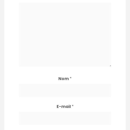
Nom
*
E-mail
*