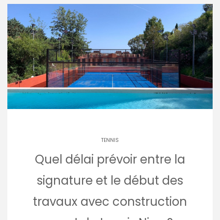
TENNIS
Quel délai prévoir entre la
signature et le début des
travaux avec construction