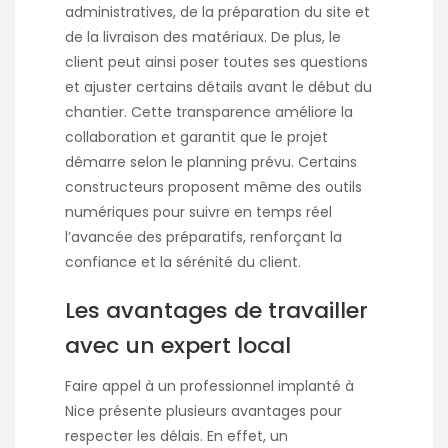
administratives, de la préparation du site et
de la livraison des matériaux. De plus, le
client peut ainsi poser toutes ses questions
et ajuster certains détails avant le début du
chantier. Cette transparence améliore la
collaboration et garantit que le projet
démarre selon le planning prévu. Certains
constructeurs proposent même des outils
numériques pour suivre en temps réel
l’avancée des préparatifs, renforçant la
confiance et la sérénité du client.
Les avantages de travailler
avec un expert local
Faire appel à un professionnel implanté à
Nice présente plusieurs avantages pour
respecter les délais. En effet, un