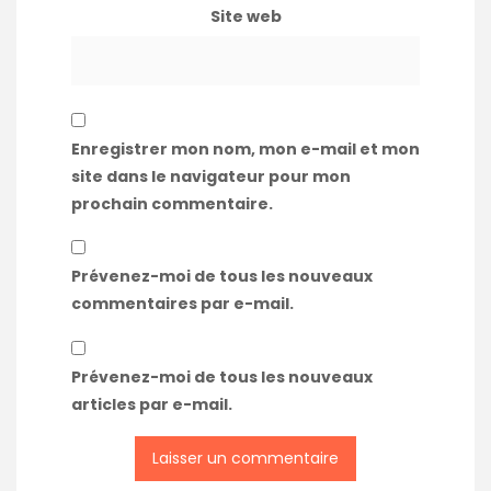
Site web
Enregistrer mon nom, mon e-mail et mon
site dans le navigateur pour mon
prochain commentaire.
Prévenez-moi de tous les nouveaux
commentaires par e-mail.
Prévenez-moi de tous les nouveaux
articles par e-mail.