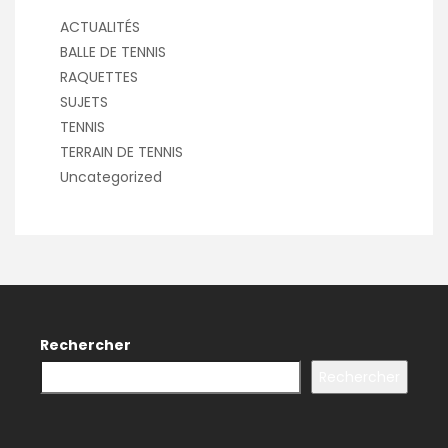
ACTUALITÉS
BALLE DE TENNIS
RAQUETTES
SUJETS
TENNIS
TERRAIN DE TENNIS
Uncategorized
Rechercher
Rechercher