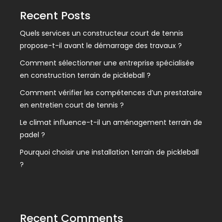
Recent Posts
Quels services un constructeur court de tennis
propose-t-il avant le démarrage des travaux ?
Comment sélectionner une entreprise spécialisée
en construction terrain de pickleball ?
Comment vérifier les compétences d’un prestataire
en entretien court de tennis ?
Le climat influence-t-il un aménagement terrain de
padel ?
Pourquoi choisir une installation terrain de pickleball
?
Recent Comments