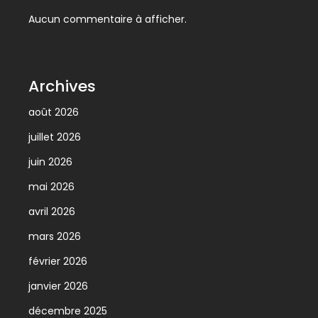
Aucun commentaire à afficher.
Archives
août 2026
juillet 2026
juin 2026
mai 2026
avril 2026
mars 2026
février 2026
janvier 2026
décembre 2025