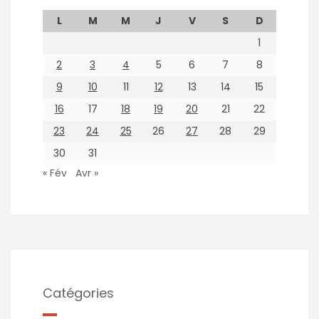
L
M
M
J
V
S
D
1
2
3
4
5
6
7
8
9
10
11
12
13
14
15
16
17
18
19
20
21
22
23
24
25
26
27
28
29
30
31
« Fév
Avr »
Catégories