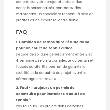
concrétiser votre projet et obtenir des
conseils personnalisés, contactez dès
maintenant un spécialiste reconnu à Nice et
profitez d’une expertise locale fiable.
FAQ
1. Combien de temps dure l’étude de sol
pour un court de tennis à Nice ?
L’étude de sol dure généralement entre 2 et
4 semaines, selon la complexité du terrain et
l’accès au site. Elle permet de garantir la
stabilité et la durabilité du projet avant le
démarrage des travaux.
2. Faut-il toujours un permis de
construire pour installer un court de
tennis ?
Pas toujours. Les projets dans certaines