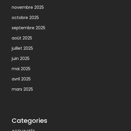
novembre 2025
octobre 2025
septembre 2025
août 2025
juillet 2025
juin 2025
mai 2025
avril 2025
mars 2025
Categories