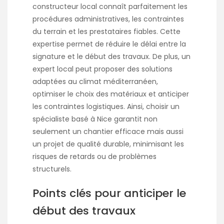
constructeur local connaît parfaitement les
procédures administratives, les contraintes
du terrain et les prestataires fiables. Cette
expertise permet de réduire le délai entre la
signature et le début des travaux. De plus, un
expert local peut proposer des solutions
adaptées au climat méditerranéen,
optimiser le choix des matériaux et anticiper
les contraintes logistiques. Ainsi, choisir un
spécialiste basé à Nice garantit non
seulement un chantier efficace mais aussi
un projet de qualité durable, minimisant les
risques de retards ou de problèmes
structurels.
Points clés pour anticiper le
début des travaux