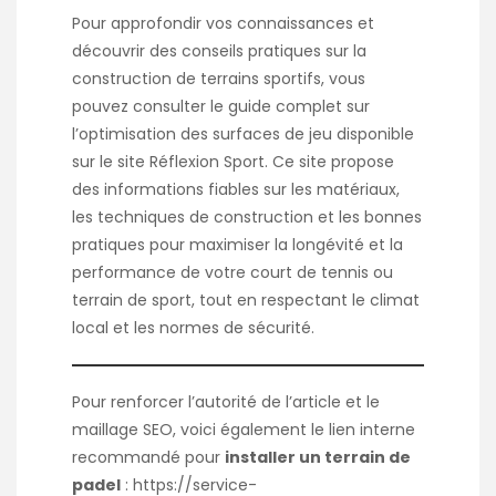
Pour approfondir vos connaissances et
découvrir des conseils pratiques sur la
construction de terrains sportifs, vous
pouvez consulter le guide complet sur
l’optimisation des surfaces de jeu disponible
sur le site
Réflexion Sport
. Ce site propose
des informations fiables sur les matériaux,
les techniques de construction et les bonnes
pratiques pour maximiser la longévité et la
performance de votre court de tennis ou
terrain de sport, tout en respectant le climat
local et les normes de sécurité.
Pour renforcer l’autorité de l’article et le
maillage SEO, voici également le lien interne
recommandé pour
installer un terrain de
padel
:
https://service-