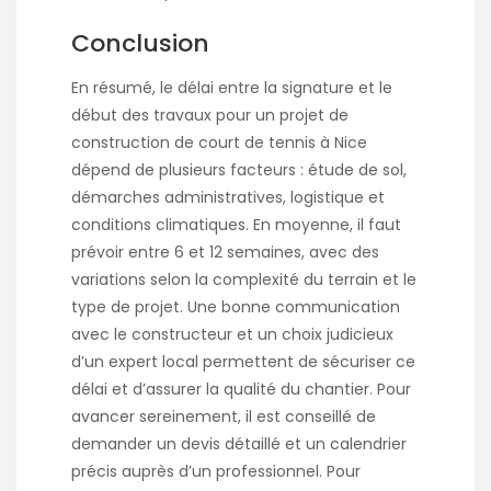
Conclusion
En résumé, le délai entre la signature et le
début des travaux pour un projet de
construction de court de tennis à Nice
dépend de plusieurs facteurs : étude de sol,
démarches administratives, logistique et
conditions climatiques. En moyenne, il faut
prévoir entre 6 et 12 semaines, avec des
variations selon la complexité du terrain et le
type de projet. Une bonne communication
avec le constructeur et un choix judicieux
d’un expert local permettent de sécuriser ce
délai et d’assurer la qualité du chantier. Pour
avancer sereinement, il est conseillé de
demander un devis détaillé et un calendrier
précis auprès d’un professionnel. Pour