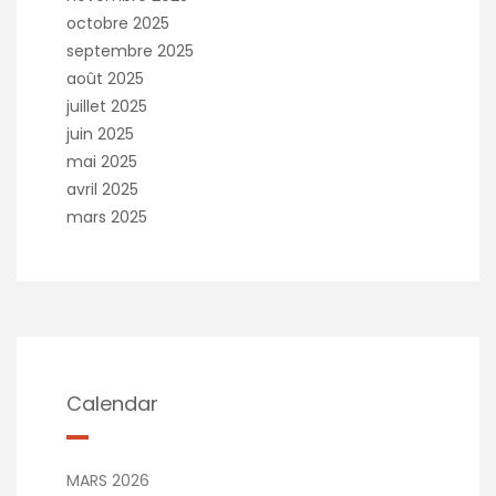
octobre 2025
septembre 2025
août 2025
juillet 2025
juin 2025
mai 2025
avril 2025
mars 2025
Calendar
MARS 2026