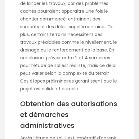
de lancer les travaux, car des problèmes
cachés pourraient apparaître une fois le
chantier commencé, entraînant des
surcoûts et des délais supplémentaires. De
plus, certains terrains nécessitent des
travaux préalables comme le nivellement, le
drainage ou le renforcement de la base. En
conclusion, prévoir entre 2 et 4 semaines
pour l’étude de sol est réaliste, mais ce délai
peut varier selon la complexité du terrain.
Ces étapes préliminaires garantissent que le
projet est solide et durable.
Obtention des autorisations
et démarches
administratives
Après l’étude de sol, il est impératif d’obtenir