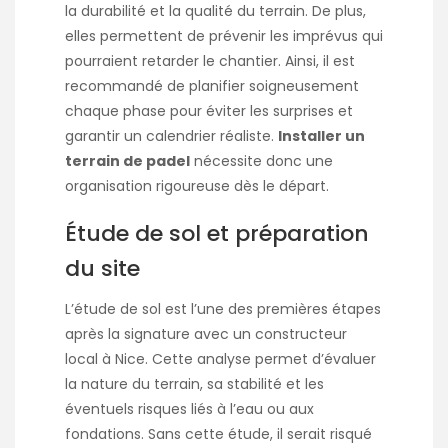
la durabilité et la qualité du terrain. De plus,
elles permettent de prévenir les imprévus qui
pourraient retarder le chantier. Ainsi, il est
recommandé de planifier soigneusement
chaque phase pour éviter les surprises et
garantir un calendrier réaliste.
Installer un
terrain de padel
nécessite donc une
organisation rigoureuse dès le départ.
Étude de sol et préparation
du site
L’étude de sol est l’une des premières étapes
après la signature avec un constructeur
local à Nice. Cette analyse permet d’évaluer
la nature du terrain, sa stabilité et les
éventuels risques liés à l’eau ou aux
fondations. Sans cette étude, il serait risqué