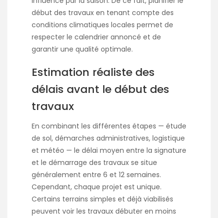
influencé par la saison. De ce fait, planifier le
début des travaux en tenant compte des
conditions climatiques locales permet de
respecter le calendrier annoncé et de
garantir une qualité optimale.
Estimation réaliste des
délais avant le début des
travaux
En combinant les différentes étapes — étude
de sol, démarches administratives, logistique
et météo — le délai moyen entre la signature
et le démarrage des travaux se situe
généralement entre 6 et 12 semaines.
Cependant, chaque projet est unique.
Certains terrains simples et déjà viabilisés
peuvent voir les travaux débuter en moins