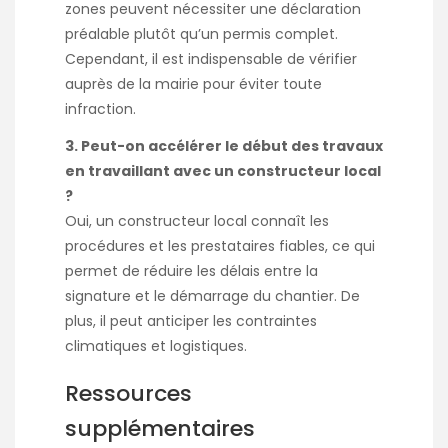
zones peuvent nécessiter une déclaration
préalable plutôt qu’un permis complet.
Cependant, il est indispensable de vérifier
auprès de la mairie pour éviter toute
infraction.
3. Peut-on accélérer le début des travaux
en travaillant avec un constructeur local
?
Oui, un constructeur local connaît les
procédures et les prestataires fiables, ce qui
permet de réduire les délais entre la
signature et le démarrage du chantier. De
plus, il peut anticiper les contraintes
climatiques et logistiques.
Ressources
supplémentaires