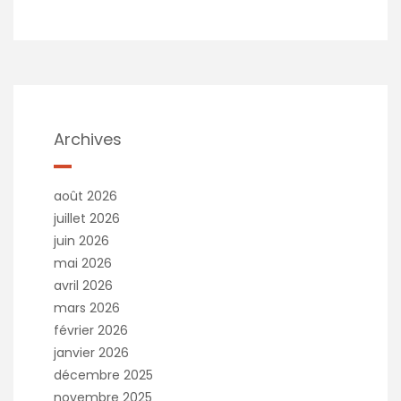
Archives
août 2026
juillet 2026
juin 2026
mai 2026
avril 2026
mars 2026
février 2026
janvier 2026
décembre 2025
novembre 2025