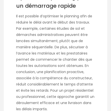
un démarrage rapide
Il est possible d’optimiser le planning afin de
réduire le délai avant le début des travaux.
Par exemple, certaines études de sol et
démarches administratives peuvent être
lancées simultanément, plutôt que de
manière séquentielle. De plus, sécuriser à
l’avance les matériaux et les prestataires
permet de commencer le chantier dès que
toutes les autorisations sont obtenues. En
conclusion, une planification proactive,
associée à la compétence du constructeur,
réduit considérablement le temps d’attente
et évite les retards. Pour un projet résidentiel
ou professionnel, cette approche garantit un
déroulement efficace et une livraison dans
les délais impartis.