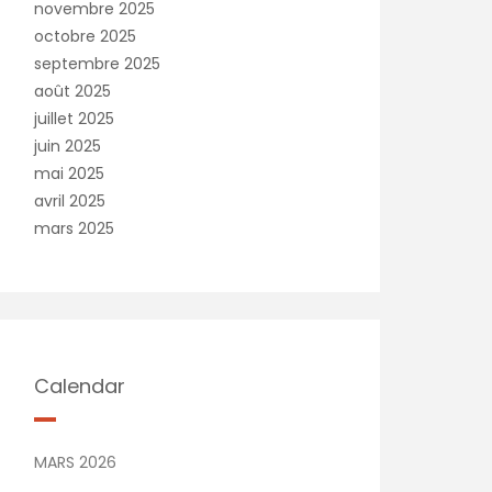
novembre 2025
octobre 2025
septembre 2025
août 2025
juillet 2025
juin 2025
mai 2025
avril 2025
mars 2025
Calendar
MARS 2026