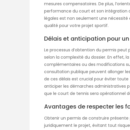
mesures compensatoires. De plus, l’orienta
performance du court et son intégration da
légales est non seulement une nécessité
qualité pour votre projet sportif.
Délais et anticipation pour un
Le processus d’obtention du permis peut 
selon la complexité du dossier. En effet
complémentaires ou des modifications sur l
consultation publique peuvent allonger les 
de ces délais est crucial pour éviter toute
anticiper les démarches administratives pe
que le court de tennis sera opérationnel d
Avantages de respecter les f
Obtenir un permis de construire présente p
juridiquement le projet, évitant tout risq