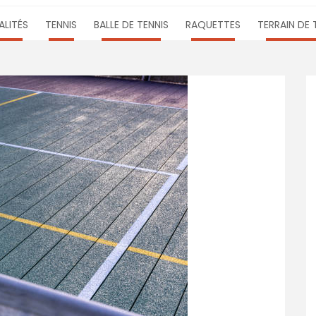
LITÉS
TENNIS
BALLE DE TENNIS
RAQUETTES
TERRAIN DE 