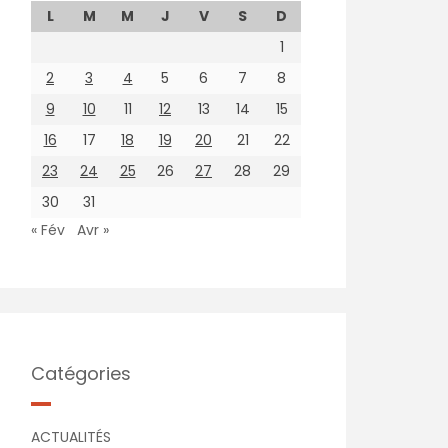
L
M
M
J
V
S
D
1
2
3
4
5
6
7
8
9
10
11
12
13
14
15
16
17
18
19
20
21
22
23
24
25
26
27
28
29
30
31
« Fév
Avr »
Catégories
ACTUALITÉS