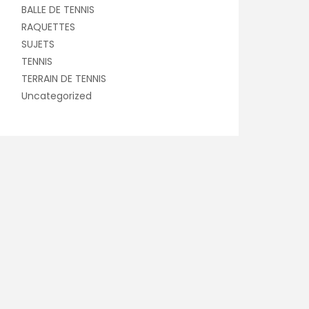
BALLE DE TENNIS
RAQUETTES
SUJETS
TENNIS
TERRAIN DE TENNIS
Uncategorized