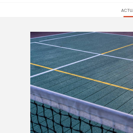
ACTUA