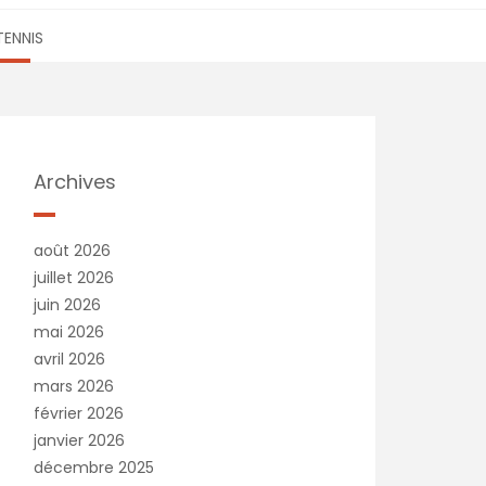
TENNIS
Archives
août 2026
juillet 2026
juin 2026
mai 2026
avril 2026
mars 2026
février 2026
janvier 2026
décembre 2025