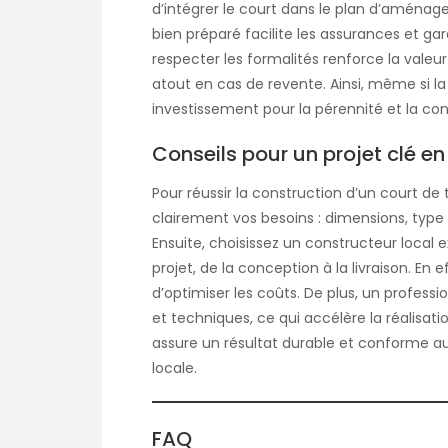
d’intégrer le court dans le plan d’aménage
bien préparé facilite les assurances et gar
respecter les formalités renforce la valeur
atout en cas de revente. Ainsi, même si l
investissement pour la pérennité et la con
Conseils pour un projet clé e
Pour réussir la construction d’un court de
clairement vos besoins : dimensions, type
Ensuite, choisissez un constructeur local 
projet, de la conception à la livraison. En 
d’optimiser les coûts. De plus, un professi
et techniques, ce qui accélère la réalisat
assure un résultat durable et conforme au
locale.
FAQ