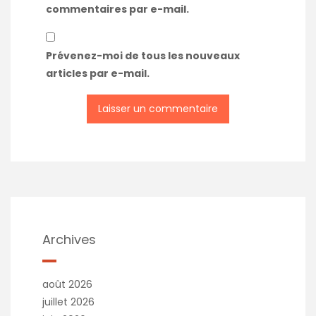
commentaires par e-mail.
Prévenez-moi de tous les nouveaux
articles par e-mail.
Archives
août 2026
juillet 2026