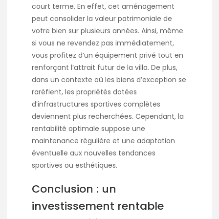
court terme. En effet, cet aménagement
peut consolider la valeur patrimoniale de
votre bien sur plusieurs années. Ainsi, même
si vous ne revendez pas immédiatement,
vous profitez d’un équipement privé tout en
renforçant l’attrait futur de la villa. De plus,
dans un contexte où les biens d’exception se
raréfient, les propriétés dotées
d’infrastructures sportives complètes
deviennent plus recherchées. Cependant, la
rentabilité optimale suppose une
maintenance régulière et une adaptation
éventuelle aux nouvelles tendances
sportives ou esthétiques.
Conclusion : un
investissement rentable