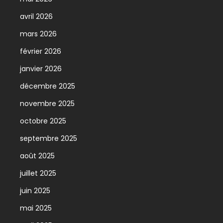
avril 2026
mars 2026
février 2026
janvier 2026
décembre 2025
novembre 2025
octobre 2025
septembre 2025
août 2025
juillet 2025
juin 2025
mai 2025