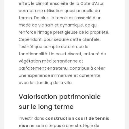
effet, le climat ensoleillé de la Côte d’Azur
permet une utilisation quasi annuelle du
terrain. De plus, le tennis est associé à un
mode de vie sain et dynamique, ce qui
renforce l’image prestigieuse de la propriété.
Cependant, pour séduire cette clientèle,
l’esthétique compte autant que la
fonctionnalité. Un court discret, entouré de
végétation méditerranéenne et
parfaitement entretenu, contribue à créer
une expérience immersive et cohérente
avec le standing de la villa.
Valorisation patrimoniale
sur le long terme
Investir dans
construction court de tennis
nice
ne se limite pas à une stratégie de