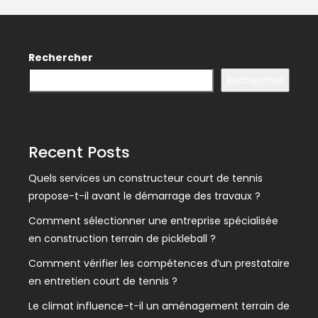
Rechercher
Rechercher
Recent Posts
Quels services un constructeur court de tennis
propose-t-il avant le démarrage des travaux ?
Comment sélectionner une entreprise spécialisée
en construction terrain de pickleball ?
Comment vérifier les compétences d’un prestataire
en entretien court de tennis ?
Le climat influence-t-il un aménagement terrain de