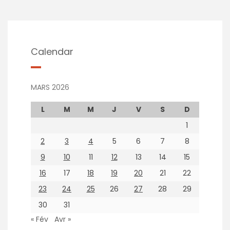
Calendar
MARS 2026
L
M
M
J
V
S
D
1
2
3
4
5
6
7
8
9
10
11
12
13
14
15
16
17
18
19
20
21
22
23
24
25
26
27
28
29
30
31
« Fév
Avr »