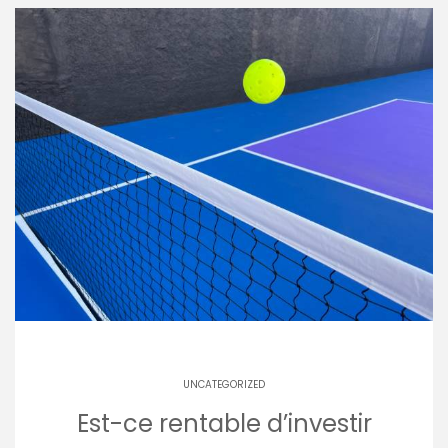
UNCATEGORIZED
Est-ce rentable d’investir