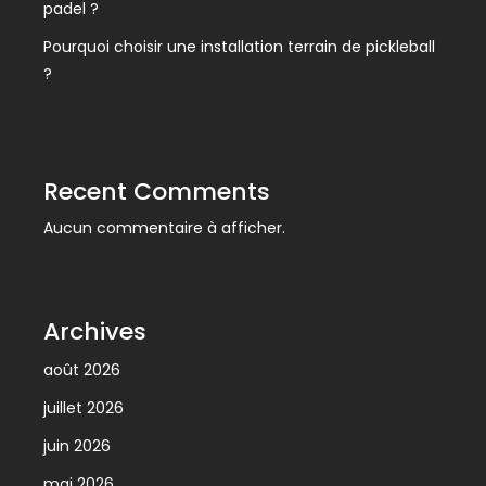
padel ?
Pourquoi choisir une installation terrain de pickleball
?
Recent Comments
Aucun commentaire à afficher.
Archives
août 2026
juillet 2026
juin 2026
mai 2026