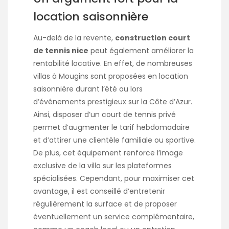
location saisonnière
Au-delà de la revente,
construction court
de tennis nice
peut également améliorer la
rentabilité locative. En effet, de nombreuses
villas à Mougins sont proposées en location
saisonnière durant l’été ou lors
d’événements prestigieux sur la Côte d’Azur.
Ainsi, disposer d’un court de tennis privé
permet d’augmenter le tarif hebdomadaire
et d’attirer une clientèle familiale ou sportive.
De plus, cet équipement renforce l’image
exclusive de la villa sur les plateformes
spécialisées. Cependant, pour maximiser cet
avantage, il est conseillé d’entretenir
régulièrement la surface et de proposer
éventuellement un service complémentaire,