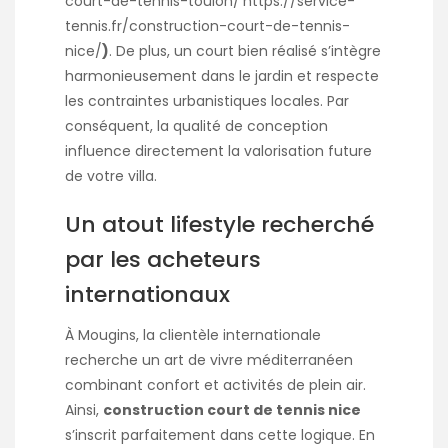
court-de-tennis-toulon/
https://service-
tennis.fr/construction-court-de-tennis-
nice/
)
. De plus, un court bien réalisé s’intègre
harmonieusement dans le jardin et respecte
les contraintes urbanistiques locales. Par
conséquent, la qualité de conception
influence directement la valorisation future
de votre villa.
Un atout lifestyle recherché
par les acheteurs
internationaux
À Mougins, la clientèle internationale
recherche un art de vivre méditerranéen
combinant confort et activités de plein air.
Ainsi,
construction court de tennis nice
s’inscrit parfaitement dans cette logique. En