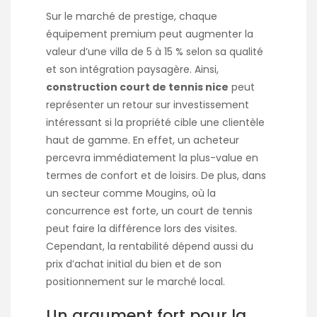
Sur le marché de prestige, chaque
équipement premium peut augmenter la
valeur d’une villa de 5 à 15 % selon sa qualité
et son intégration paysagère. Ainsi,
construction court de tennis nice
peut
représenter un retour sur investissement
intéressant si la propriété cible une clientèle
haut de gamme. En effet, un acheteur
percevra immédiatement la plus-value en
termes de confort et de loisirs. De plus, dans
un secteur comme Mougins, où la
concurrence est forte, un court de tennis
peut faire la différence lors des visites.
Cependant, la rentabilité dépend aussi du
prix d’achat initial du bien et de son
positionnement sur le marché local.
Un argument fort pour la