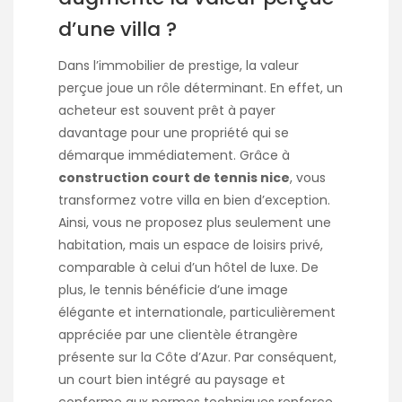
d’une villa ?
Dans l’immobilier de prestige, la valeur
perçue joue un rôle déterminant. En effet, un
acheteur est souvent prêt à payer
davantage pour une propriété qui se
démarque immédiatement. Grâce à
construction court de tennis nice
, vous
transformez votre villa en bien d’exception.
Ainsi, vous ne proposez plus seulement une
habitation, mais un espace de loisirs privé,
comparable à celui d’un hôtel de luxe. De
plus, le tennis bénéficie d’une image
élégante et internationale, particulièrement
appréciée par une clientèle étrangère
présente sur la Côte d’Azur. Par conséquent,
un court bien intégré au paysage et