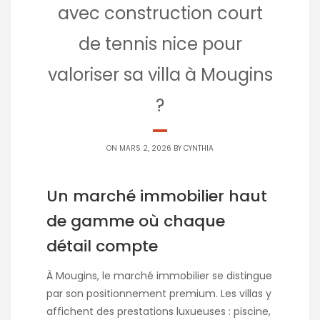
avec construction court
de tennis nice pour
valoriser sa villa à Mougins
?
ON MARS 2, 2026 BY
CYNTHIA
Un marché immobilier haut
de gamme où chaque
détail compte
À Mougins, le marché immobilier se distingue
par son positionnement premium. Les villas y
affichent des prestations luxueuses : piscine,