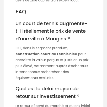
devis détaillé auprès d’un expert local.
FAQ
Un court de tennis augmente-
t-il réellement le prix de vente
d’une villa à Mougins ?
Oui, dans le segment premium,
construction court de tennis nice
peut
accroître la valeur perçue et justifier un prix
plus élevé, notamment auprès d’acheteurs
internationaux recherchant des
équipements exclusifs.
Quel est le délai moyen de
retour sur investissement ?
Le retour dépend du marché et du prix initial