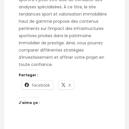
analyses spécialisées. À ce titre, le site
tendances sport et valorisation immobilière
haut de gamme propose des contenus
pertinents sur l’impact des infrastructures
sportives privées dans le patrimoine
immobilier de prestige. Ainsi, vous pourrez
comparer différentes stratégies
d’investissement et affiner votre projet en
toute confiance.
Partager :
Facebook
X
J’aime ça :