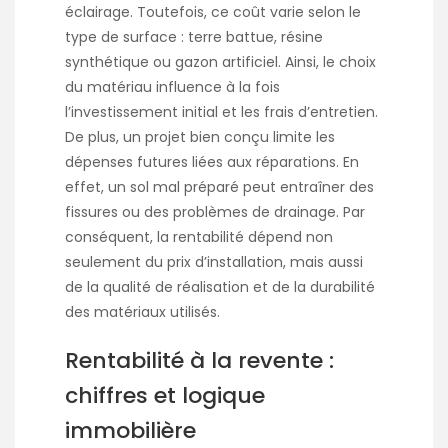
éclairage. Toutefois, ce coût varie selon le
type de surface : terre battue, résine
synthétique ou gazon artificiel. Ainsi, le choix
du matériau influence à la fois
l’investissement initial et les frais d’entretien.
De plus, un projet bien conçu limite les
dépenses futures liées aux réparations. En
effet, un sol mal préparé peut entraîner des
fissures ou des problèmes de drainage. Par
conséquent, la rentabilité dépend non
seulement du prix d’installation, mais aussi
de la qualité de réalisation et de la durabilité
des matériaux utilisés.
Rentabilité à la revente :
chiffres et logique
immobilière