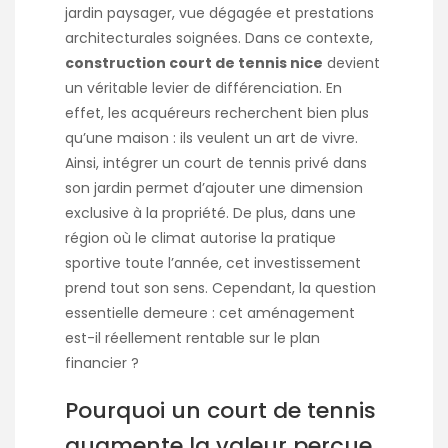
jardin paysager, vue dégagée et prestations
architecturales soignées. Dans ce contexte,
construction court de tennis nice
devient
un véritable levier de différenciation. En
effet, les acquéreurs recherchent bien plus
qu’une maison : ils veulent un art de vivre.
Ainsi, intégrer un court de tennis privé dans
son jardin permet d’ajouter une dimension
exclusive à la propriété. De plus, dans une
région où le climat autorise la pratique
sportive toute l’année, cet investissement
prend tout son sens. Cependant, la question
essentielle demeure : cet aménagement
est-il réellement rentable sur le plan
financier ?
Pourquoi un court de tennis
augmente la valeur perçue