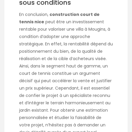
sous conditions
En conclusion,
construction court de
tennis nice
peut être un investissement
rentable pour valoriser une villa à Mougins, à
condition d’adopter une approche
stratégique. En effet, la rentabilité dépend du
positionnement du bien, de la qualité de
réalisation et de la cible d’acheteurs visée.
Ainsi, dans le segment haut de gamme, un
court de tennis constitue un argument
décisif qui peut accélérer la vente et justifier
un prix supérieur. Cependant, il est essentiel
de confier le projet à un spécialiste reconnu
et d’intégrer le terrain harmonieusement au
jardin existant. Pour obtenir une estimation
personnalisée et étudier la faisabilité de
votre projet, n’hésitez pas à demander un