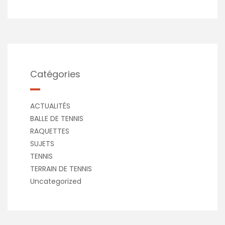
Catégories
ACTUALITÉS
BALLE DE TENNIS
RAQUETTES
SUJETS
TENNIS
TERRAIN DE TENNIS
Uncategorized