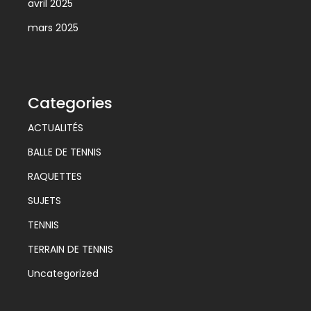
avril 2025
mars 2025
Categories
ACTUALITÉS
BALLE DE TENNIS
RAQUETTES
SUJETS
TENNIS
TERRAIN DE TENNIS
Uncategorized