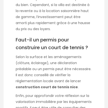
du bien. Cependant, si la villa est destinée à
la revente ou à la location saisonnière haut
de gamme, l’investissement peut être
amorti plus rapidement grâce à une hausse
du prix ou des loyers.
Faut-il un permis pour
construire un court de tennis ?
Selon la surface et les aménagements
(clôture, éclairage), une déclaration
préalable ou un permis peut être nécessaire.
Il est donc conseillé de vérifier la
réglementation locale avant de lancer
construction court de tennis nice
.
Enfin, pour approfondir votre réflexion sur la
valorisation immobilière par les équipements
sportifs, il peut être utile de consulter des