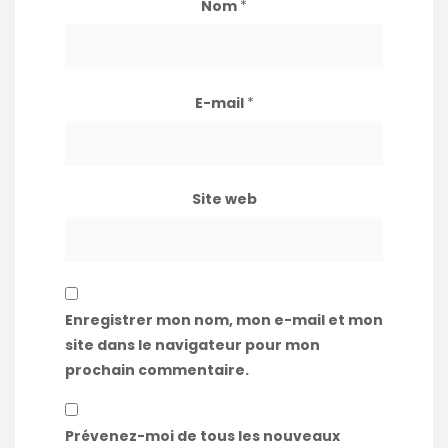
Nom
*
E-mail
*
Site web
Enregistrer mon nom, mon e-mail et mon
site dans le navigateur pour mon
prochain commentaire.
Prévenez-moi de tous les nouveaux