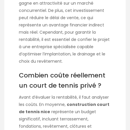
gagne en attractivité sur un marché
concurrentiel. De plus, cet investissement
peut réduire le délai de vente, ce qui
représente un avantage financier indirect
mais réel. Cependant, pour garantir la
rentabilité, il est essentiel de confier le projet
à une entreprise spécialisée capable
d’optimiser l’implantation, le drainage et le
choix du revêtement.
Combien coûte réellement
un court de tennis privé ?
Avant d’évaluer la rentabilité, il faut analyser
les coûts. En moyenne,
construction court
de tennis nice
représente un budget
significatif, incluant terrassement,
fondations, revêtement, clôtures et