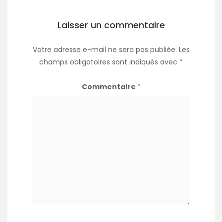
Laisser un commentaire
Votre adresse e-mail ne sera pas publiée.
Les
champs obligatoires sont indiqués avec
*
Commentaire
*