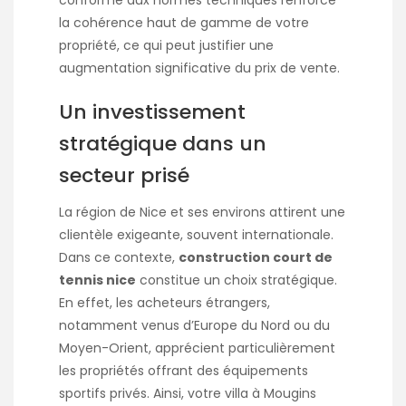
conforme aux normes techniques renforce
la cohérence haut de gamme de votre
propriété, ce qui peut justifier une
augmentation significative du prix de vente.
Un investissement
stratégique dans un
secteur prisé
La région de Nice et ses environs attirent une
clientèle exigeante, souvent internationale.
Dans ce contexte,
construction court de
tennis nice
constitue un choix stratégique.
En effet, les acheteurs étrangers,
notamment venus d’Europe du Nord ou du
Moyen-Orient, apprécient particulièrement
les propriétés offrant des équipements
sportifs privés. Ainsi, votre villa à Mougins