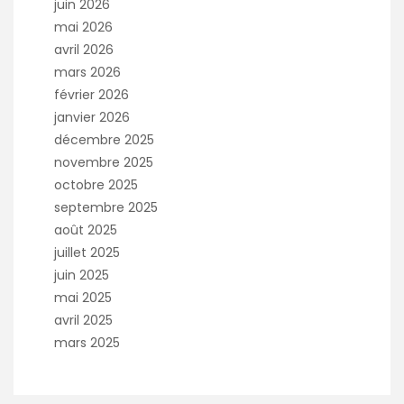
juin 2026
mai 2026
avril 2026
mars 2026
février 2026
janvier 2026
décembre 2025
novembre 2025
octobre 2025
septembre 2025
août 2025
juillet 2025
juin 2025
mai 2025
avril 2025
mars 2025