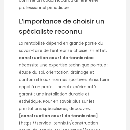
comme un coach local ou un entretien
professionnel périodique.
L’importance de choisir un
spécialiste reconnu
La rentabilité dépend en grande partie du
savoir-faire de l’entreprise choisie. En effet,
construction court de tennis nice
nécessite une expertise technique pointue :
étude du sol, orientation, drainage et
conformité aux normes sportives. Ainsi, faire
appel à un professionnel expérimenté
garantit une installation durable et
esthétique. Pour en savoir plus sur les
prestations spécialisées, découvrez
[construction court de tennis nice]
(
https://service-tennis.fr/construction-