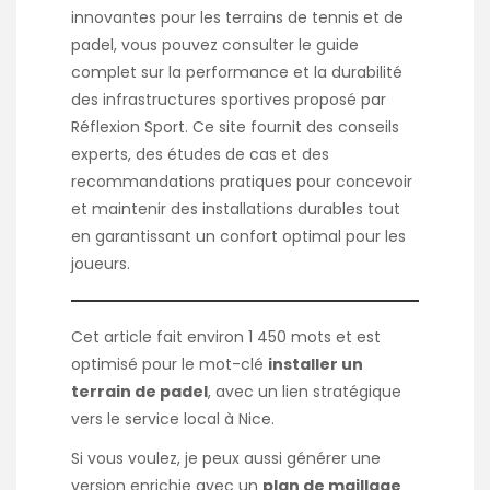
innovantes pour les terrains de tennis et de
padel, vous pouvez consulter le guide
complet sur la performance et la durabilité
des infrastructures sportives proposé par
Réflexion Sport
. Ce site fournit des conseils
experts, des études de cas et des
recommandations pratiques pour concevoir
et maintenir des installations durables tout
en garantissant un confort optimal pour les
joueurs.
Cet article fait environ 1 450 mots et est
optimisé pour le mot-clé
installer un
terrain de padel
, avec un lien stratégique
vers le service local à Nice.
Si vous voulez, je peux aussi générer une
version enrichie avec un
plan de maillage