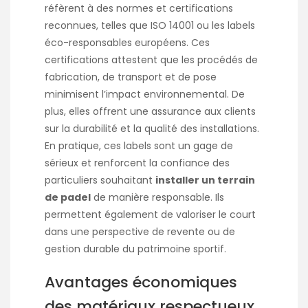
réfèrent à des normes et certifications
reconnues, telles que ISO 14001 ou les labels
éco-responsables européens. Ces
certifications attestent que les procédés de
fabrication, de transport et de pose
minimisent l’impact environnemental. De
plus, elles offrent une assurance aux clients
sur la durabilité et la qualité des installations.
En pratique, ces labels sont un gage de
sérieux et renforcent la confiance des
particuliers souhaitant
installer un terrain
de padel
de manière responsable. Ils
permettent également de valoriser le court
dans une perspective de revente ou de
gestion durable du patrimoine sportif.
Avantages économiques
des matériaux respectueux