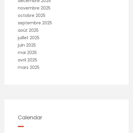
décembre 2025
novembre 2025
octobre 2025
septembre 2025
août 2025
juillet 2025
juin 2025
mai 2025
avril 2025
mars 2025
Calendar