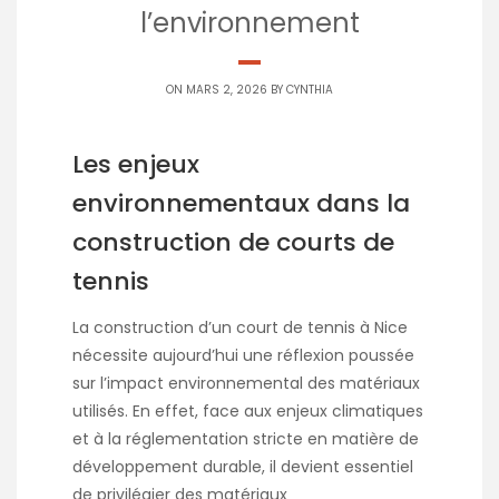
l’environnement
ON MARS 2, 2026 BY
CYNTHIA
Les enjeux
environnementaux dans la
construction de courts de
tennis
La construction d’un court de tennis à Nice
nécessite aujourd’hui une réflexion poussée
sur l’impact environnemental des matériaux
utilisés. En effet, face aux enjeux climatiques
et à la réglementation stricte en matière de
développement durable, il devient essentiel
de privilégier des matériaux