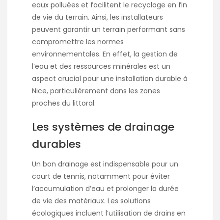
eaux polluées et facilitent le recyclage en fin
de vie du terrain. Ainsi, les installateurs
peuvent garantir un terrain performant sans
compromettre les normes
environnementales. En effet, la gestion de
l’eau et des ressources minérales est un
aspect crucial pour une installation durable à
Nice, particulièrement dans les zones
proches du littoral.
Les systèmes de drainage
durables
Un bon drainage est indispensable pour un
court de tennis, notamment pour éviter
l’accumulation d’eau et prolonger la durée
de vie des matériaux. Les solutions
écologiques incluent l’utilisation de drains en