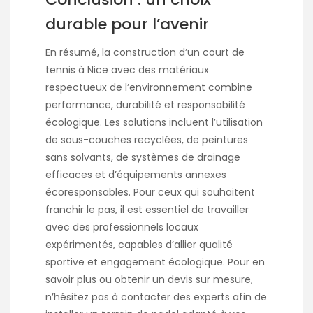
durable pour l’avenir
En résumé, la construction d’un court de
tennis à Nice avec des matériaux
respectueux de l’environnement combine
performance, durabilité et responsabilité
écologique. Les solutions incluent l’utilisation
de sous-couches recyclées, de peintures
sans solvants, de systèmes de drainage
efficaces et d’équipements annexes
écoresponsables. Pour ceux qui souhaitent
franchir le pas, il est essentiel de travailler
avec des professionnels locaux
expérimentés, capables d’allier qualité
sportive et engagement écologique. Pour en
savoir plus ou obtenir un devis sur mesure,
n’hésitez pas à contacter des experts afin de