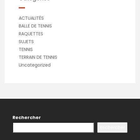
ACTUALITÉS
BALLE DE TENNIS
RAQUETTES
SUJETS
TENNIS
TERRAIN DE TENNIS
Uncategorized
Rechercher
Rechercher