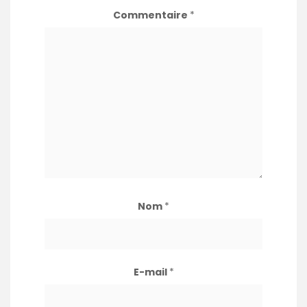
Commentaire
*
Nom
*
E-mail
*