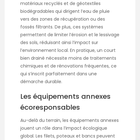
matériaux recyclés et de géotextiles
biodégradables qui dirigent l’eau de pluie
vers des zones de récupération ou des
fossés filtrants. De plus, ces systèmes
permettent de limiter l’érosion et le lessivage
des sols, réduisant ainsi l’impact sur
l’environnement local. En pratique, un court
bien drainé nécessite moins de traitements
chimiques et de rénovations fréquentes, ce
qui s’inscrit parfaitement dans une
démarche durable.
Les équipements annexes
écoresponsables
Au-delà du terrain, les équipements annexes
jouent un rôle dans l’impact écologique
global. Les filets, poteaux et bancs peuvent