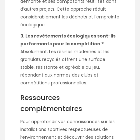
démonté et ses composants réutilisés dans
d’autres projets. Cette approche réduit
considérablement les déchets et l’empreinte
écologique.
3. Les revêtements écologiques sont-ils
performants pour la compétition ?
Absolument. Les résines modernes et les
granulats recyclés offrent une surface
stable, résistante et agréable au jeu,
répondant aux normes des clubs et
compétitions professionnelles.
Ressources
complémentaires
Pour approfondir vos connaissances sur les
installations sportives respectueuses de
l’environnement et découvrir des solutions