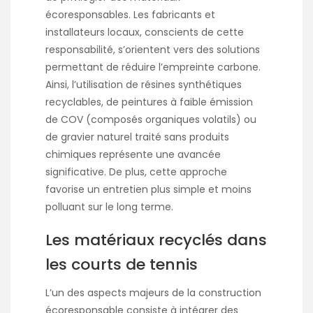
écoresponsables. Les fabricants et
installateurs locaux, conscients de cette
responsabilité, s’orientent vers des solutions
permettant de réduire l’empreinte carbone.
Ainsi, l’utilisation de résines synthétiques
recyclables, de peintures à faible émission
de COV (composés organiques volatils) ou
de gravier naturel traité sans produits
chimiques représente une avancée
significative. De plus, cette approche
favorise un entretien plus simple et moins
polluant sur le long terme.
Les matériaux recyclés dans
les courts de tennis
L’un des aspects majeurs de la construction
écoresponsable consiste à intégrer des