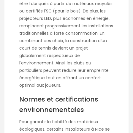
être fabriqués à partir de matériaux recyclés
ou certifiés FSC (pour le bois). De plus, les
projecteurs LED, plus économes en énergie,
remplacent progressivement les installations
traditionnelles à forte consommation. En
combinant ces choix, la construction d’un
court de tennis devient un projet
globalement respectueux de
l’environnement. Ainsi, les clubs ou
particuliers peuvent réduire leur empreinte
énergétique tout en offrant un confort
optimal aux joueurs.
Normes et certifications
environnementales
Pour garantir la fiabilité des matériaux
écologiques, certains installateurs à Nice se