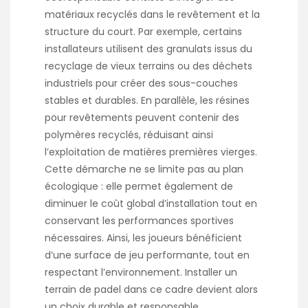
matériaux recyclés dans le revêtement et la
structure du court. Par exemple, certains
installateurs utilisent des granulats issus du
recyclage de vieux terrains ou des déchets
industriels pour créer des sous-couches
stables et durables. En parallèle, les résines
pour revêtements peuvent contenir des
polymères recyclés, réduisant ainsi
l’exploitation de matières premières vierges.
Cette démarche ne se limite pas au plan
écologique : elle permet également de
diminuer le coût global d’installation tout en
conservant les performances sportives
nécessaires. Ainsi, les joueurs bénéficient
d’une surface de jeu performante, tout en
respectant l’environnement. Installer un
terrain de padel dans ce cadre devient alors
un choix durable et responsable.