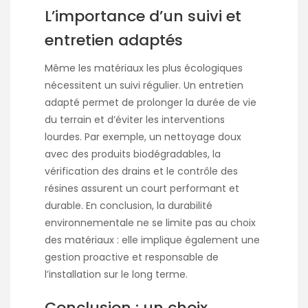
L’importance d’un suivi et
entretien adaptés
Même les matériaux les plus écologiques
nécessitent un suivi régulier. Un entretien
adapté permet de prolonger la durée de vie
du terrain et d’éviter les interventions
lourdes. Par exemple, un nettoyage doux
avec des produits biodégradables, la
vérification des drains et le contrôle des
résines assurent un court performant et
durable. En conclusion, la durabilité
environnementale ne se limite pas au choix
des matériaux : elle implique également une
gestion proactive et responsable de
l’installation sur le long terme.
Conclusion : un choix