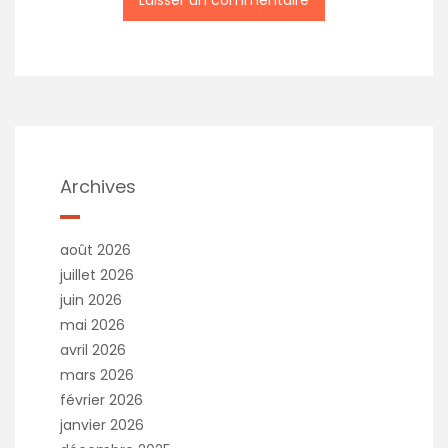
Archives
août 2026
juillet 2026
juin 2026
mai 2026
avril 2026
mars 2026
février 2026
janvier 2026