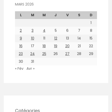
MARS 2026
L
M
M
J
V
S
D
1
2
3
4
5
6
7
8
9
10
11
12
13
14
15
16
17
18
19
20
21
22
23
24
25
26
27
28
29
30
31
« Fév
Avr »
Catégories