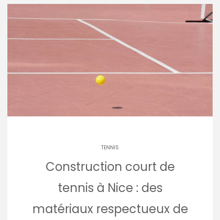
TENNIS
Construction court de
tennis à Nice : des
matériaux respectueux de