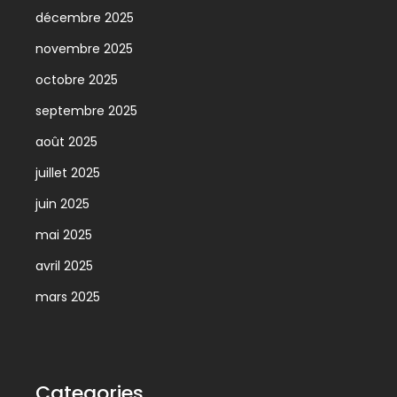
décembre 2025
novembre 2025
octobre 2025
septembre 2025
août 2025
juillet 2025
juin 2025
mai 2025
avril 2025
mars 2025
Categories