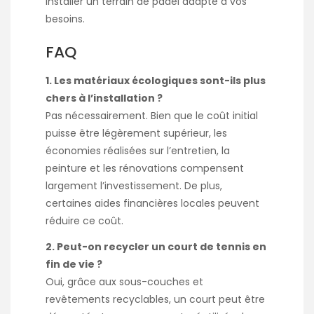
installer un terrain de padel
adapté à vos
besoins.
FAQ
1. Les matériaux écologiques sont-ils plus
chers à l’installation ?
Pas nécessairement. Bien que le coût initial
puisse être légèrement supérieur, les
économies réalisées sur l’entretien, la
peinture et les rénovations compensent
largement l’investissement. De plus,
certaines aides financières locales peuvent
réduire ce coût.
2. Peut-on recycler un court de tennis en
fin de vie ?
Oui, grâce aux sous-couches et
revêtements recyclables, un court peut être