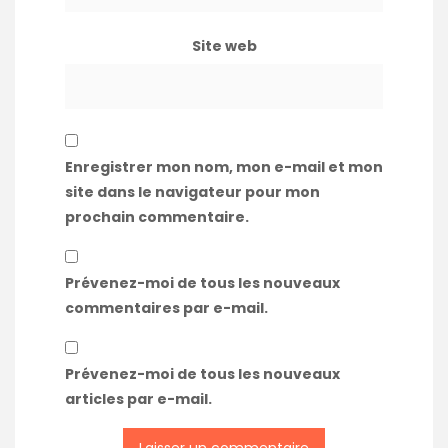
Site web
Enregistrer mon nom, mon e-mail et mon
site dans le navigateur pour mon
prochain commentaire.
Prévenez-moi de tous les nouveaux
commentaires par e-mail.
Prévenez-moi de tous les nouveaux
articles par e-mail.