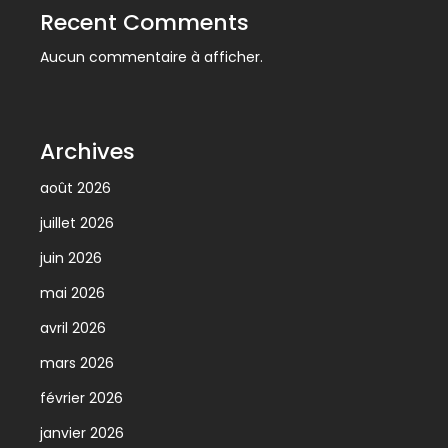
Recent Comments
Aucun commentaire à afficher.
Archives
août 2026
juillet 2026
juin 2026
mai 2026
avril 2026
mars 2026
février 2026
janvier 2026