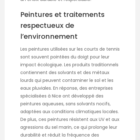
Peintures et traitements
respectueux de
l’environnement
Les peintures utilisées sur les courts de tennis
sont souvent pointées du doigt pour leur
impact écologique. Les produits traditionnels
contiennent des solvants et des métaux
lourds qui peuvent contaminer le sol et les
eaux pluviales. En réponse, des entreprises
spécialisées à Nice ont développé des
peintures aqueuses, sans solvants nocifs,
adaptées aux conditions climatiques locales.
De plus, ces peintures résistent aux UV et aux
agressions du sel marin, ce qui prolonge leur
durabilité et réduit la fréquence des