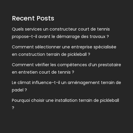
Recent Posts
Quels services un constructeur court de tennis
propose-t-il avant le démarrage des travaux ?
Comment sélectionner une entreprise spécialisée
en construction terrain de pickleball ?
Comment vérifier les compétences d’un prestataire
en entretien court de tennis ?
Le climat influence-t-il un aménagement terrain de
padel ?
Pourquoi choisir une installation terrain de pickleball
?