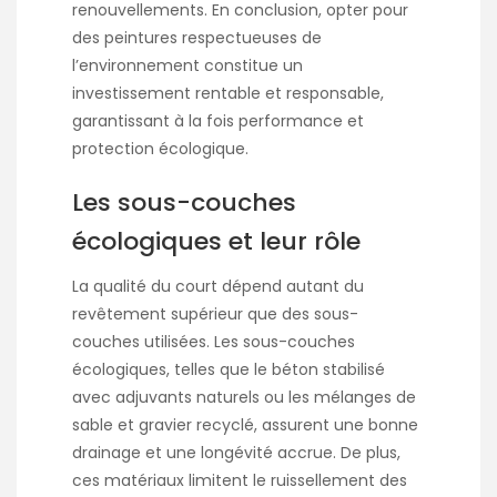
renouvellements. En conclusion, opter pour
des peintures respectueuses de
l’environnement constitue un
investissement rentable et responsable,
garantissant à la fois performance et
protection écologique.
Les sous-couches
écologiques et leur rôle
La qualité du court dépend autant du
revêtement supérieur que des sous-
couches utilisées. Les sous-couches
écologiques, telles que le béton stabilisé
avec adjuvants naturels ou les mélanges de
sable et gravier recyclé, assurent une bonne
drainage et une longévité accrue. De plus,
ces matériaux limitent le ruissellement des