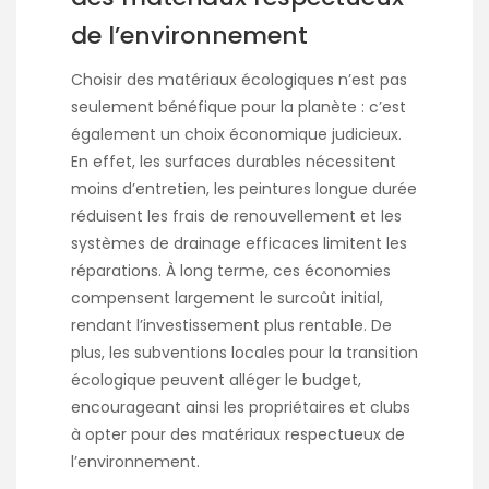
de l’environnement
Choisir des matériaux écologiques n’est pas
seulement bénéfique pour la planète : c’est
également un choix économique judicieux.
En effet, les surfaces durables nécessitent
moins d’entretien, les peintures longue durée
réduisent les frais de renouvellement et les
systèmes de drainage efficaces limitent les
réparations. À long terme, ces économies
compensent largement le surcoût initial,
rendant l’investissement plus rentable. De
plus, les subventions locales pour la transition
écologique peuvent alléger le budget,
encourageant ainsi les propriétaires et clubs
à opter pour des matériaux respectueux de
l’environnement.