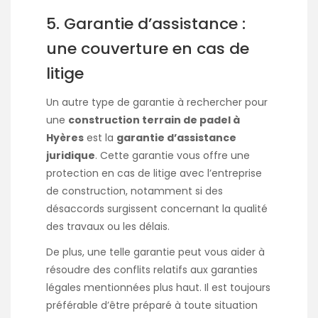
5. Garantie d’assistance :
une couverture en cas de
litige
Un autre type de garantie à rechercher pour
une
construction terrain de padel à
Hyères
est la
garantie d’assistance
juridique
. Cette garantie vous offre une
protection en cas de litige avec l’entreprise
de construction, notamment si des
désaccords surgissent concernant la qualité
des travaux ou les délais.
De plus, une telle garantie peut vous aider à
résoudre des conflits relatifs aux garanties
légales mentionnées plus haut. Il est toujours
préférable d’être préparé à toute situation