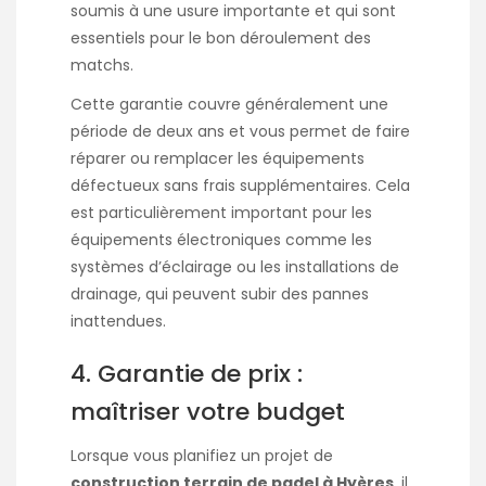
soumis à une usure importante et qui sont
essentiels pour le bon déroulement des
matchs.
Cette garantie couvre généralement une
période de deux ans et vous permet de faire
réparer ou remplacer les équipements
défectueux sans frais supplémentaires. Cela
est particulièrement important pour les
équipements électroniques comme les
systèmes d’éclairage ou les installations de
drainage, qui peuvent subir des pannes
inattendues.
4. Garantie de prix :
maîtriser votre budget
Lorsque vous planifiez un projet de
construction terrain de padel à Hyères
, il