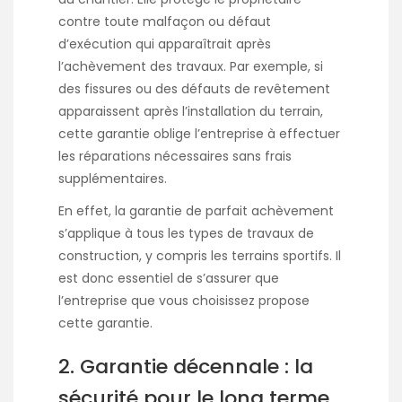
contre toute malfaçon ou défaut
d’exécution qui apparaîtrait après
l’achèvement des travaux. Par exemple, si
des fissures ou des défauts de revêtement
apparaissent après l’installation du terrain,
cette garantie oblige l’entreprise à effectuer
les réparations nécessaires sans frais
supplémentaires.
En effet, la garantie de parfait achèvement
s’applique à tous les types de travaux de
construction, y compris les terrains sportifs. Il
est donc essentiel de s’assurer que
l’entreprise que vous choisissez propose
cette garantie.
2. Garantie décennale : la
sécurité pour le long terme