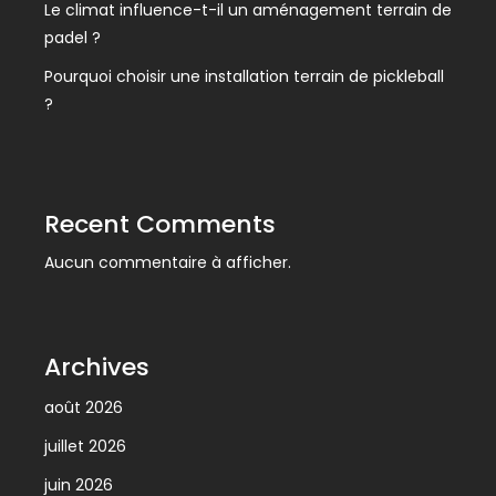
Le climat influence-t-il un aménagement terrain de
padel ?
Pourquoi choisir une installation terrain de pickleball
?
Recent Comments
Aucun commentaire à afficher.
Archives
août 2026
juillet 2026
juin 2026