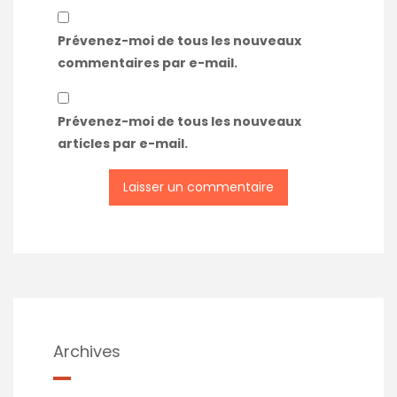
Prévenez-moi de tous les nouveaux
commentaires par e-mail.
Prévenez-moi de tous les nouveaux
articles par e-mail.
Archives