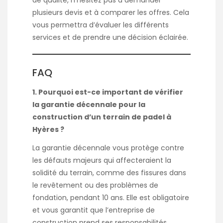
de qualité, n’hésitez pas à demander
plusieurs devis et à comparer les offres. Cela
vous permettra d’évaluer les différents
services et de prendre une décision éclairée.
FAQ
1. Pourquoi est-ce important de vérifier
la garantie décennale pour la
construction d’un terrain de padel à
Hyères ?
La garantie décennale vous protège contre
les défauts majeurs qui affecteraient la
solidité du terrain, comme des fissures dans
le revêtement ou des problèmes de
fondation, pendant 10 ans. Elle est obligatoire
et vous garantit que l’entreprise de
construction prend ses responsabilités.