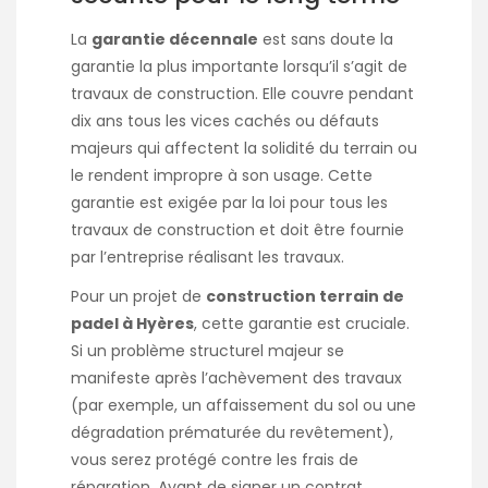
La
garantie décennale
est sans doute la
garantie la plus importante lorsqu’il s’agit de
travaux de construction. Elle couvre pendant
dix ans tous les vices cachés ou défauts
majeurs qui affectent la solidité du terrain ou
le rendent impropre à son usage. Cette
garantie est exigée par la loi pour tous les
travaux de construction et doit être fournie
par l’entreprise réalisant les travaux.
Pour un projet de
construction terrain de
padel à Hyères
, cette garantie est cruciale.
Si un problème structurel majeur se
manifeste après l’achèvement des travaux
(par exemple, un affaissement du sol ou une
dégradation prématurée du revêtement),
vous serez protégé contre les frais de
réparation. Avant de signer un contrat,