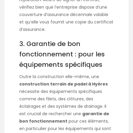
vérifiez bien que l’entreprise dispose d’une
couverture d’assurance décennale valable
et qu’elle vous fournit une copie du certificat
d’assurance.
3. Garantie de bon
fonctionnement : pour les
équipements spécifiques
Outre la construction elle-même, une
construction terrain de padel à Hyères
nécessite des équipements spécifiques
comme des filets, des clôtures, des
éclairages et des systèmes de drainage. Il
est crucial de rechercher une
garantie de
bon fonctionnement
pour ces éléments,
en particulier pour les équipements qui sont