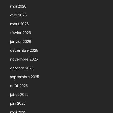
mai 2026
avril 2026
mars 2026
février 2026
janvier 2026
décembre 2025
novembre 2025
octobre 2025
septembre 2025
août 2025
juillet 2025
juin 2025
mai 2025