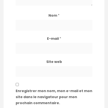
Nom
*
E-mail
*
Site web
Enregistrer mon nom, mon e-mail et mon
site dans le navigateur pour mon
prochain commentaire.