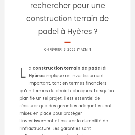
rechercher pour une
construction terrain de
padel à Hyères ?
ON FÉVRIER 18, 2026 BY
ADMIN
L
a
construction terrain de padel à
Hyères
implique un investissement
important, tant en termes financiers
qu’en termes de choix techniques. Lorsqu’on
planifie un tel projet, il est essentiel de
s’assurer que des garanties adéquates sont
mises en place pour protéger
l’investissement et assurer la durabilité de
l’infrastructure. Les garanties sont