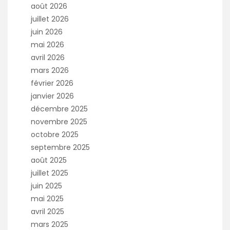
août 2026
juillet 2026
juin 2026
mai 2026
avril 2026
mars 2026
février 2026
janvier 2026
décembre 2025
novembre 2025
octobre 2025
septembre 2025
août 2025
juillet 2025
juin 2025
mai 2025
avril 2025
mars 2025