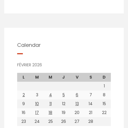
Calendar
FÉVRIER 2026
L
M
M
J
V
S
D
1
2
3
4
5
6
7
8
9
10
11
12
13
14
15
16
17
18
19
20
21
22
23
24
25
26
27
28