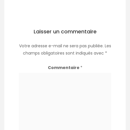
Laisser un commentaire
Votre adresse e-mail ne sera pas publiée.
Les
champs obligatoires sont indiqués avec
*
Commentaire
*