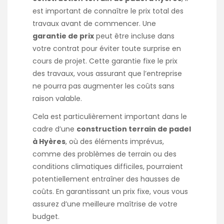
est important de connaître le prix total des
travaux avant de commencer. Une
garantie de prix
peut être incluse dans
votre contrat pour éviter toute surprise en
cours de projet. Cette garantie fixe le prix
des travaux, vous assurant que l’entreprise
ne pourra pas augmenter les coûts sans
raison valable.
Cela est particulièrement important dans le
cadre d’une
construction terrain de padel
à Hyères
, où des éléments imprévus,
comme des problèmes de terrain ou des
conditions climatiques difficiles, pourraient
potentiellement entraîner des hausses de
coûts. En garantissant un prix fixe, vous vous
assurez d’une meilleure maîtrise de votre
budget.