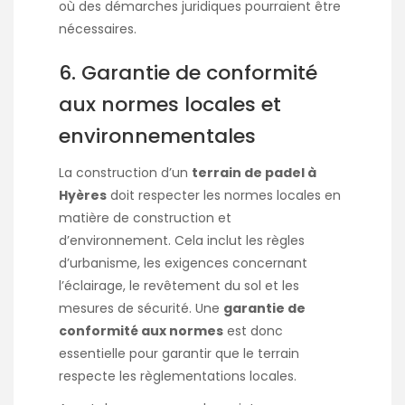
où des démarches juridiques pourraient être
nécessaires.
6. Garantie de conformité
aux normes locales et
environnementales
La construction d’un
terrain de padel à
Hyères
doit respecter les normes locales en
matière de construction et
d’environnement. Cela inclut les règles
d’urbanisme, les exigences concernant
l’éclairage, le revêtement du sol et les
mesures de sécurité. Une
garantie de
conformité aux normes
est donc
essentielle pour garantir que le terrain
respecte les règlementations locales.