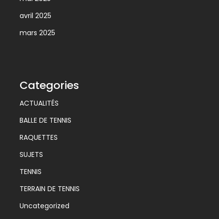
avril 2025
mars 2025
Categories
ACTUALITÉS
BALLE DE TENNIS
RAQUETTES
SUJETS
TENNIS
TERRAIN DE TENNIS
Uncategorized