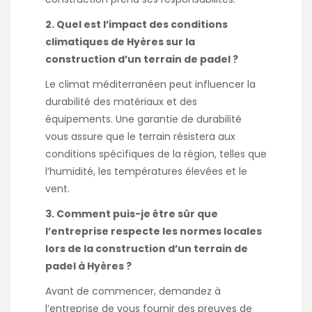
2. Quel est l’impact des conditions
climatiques de Hyères sur la
construction d’un terrain de padel ?
Le climat méditerranéen peut influencer la
durabilité des matériaux et des
équipements. Une garantie de durabilité
vous assure que le terrain résistera aux
conditions spécifiques de la région, telles que
l’humidité, les températures élevées et le
vent.
3. Comment puis-je être sûr que
l’entreprise respecte les normes locales
lors de la construction d’un terrain de
padel à Hyères ?
Avant de commencer, demandez à
l’entreprise de vous fournir des preuves de