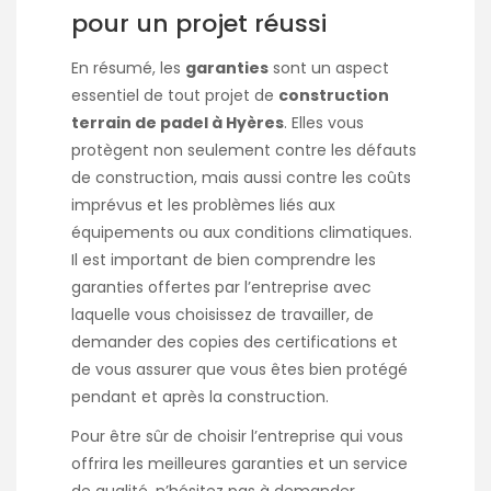
pour un projet réussi
En résumé, les
garanties
sont un aspect
essentiel de tout projet de
construction
terrain de padel à Hyères
. Elles vous
protègent non seulement contre les défauts
de construction, mais aussi contre les coûts
imprévus et les problèmes liés aux
équipements ou aux conditions climatiques.
Il est important de bien comprendre les
garanties offertes par l’entreprise avec
laquelle vous choisissez de travailler, de
demander des copies des certifications et
de vous assurer que vous êtes bien protégé
pendant et après la construction.
Pour être sûr de choisir l’entreprise qui vous
offrira les meilleures garanties et un service