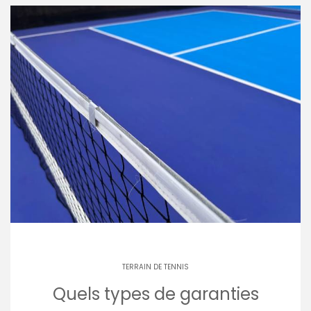
TERRAIN DE TENNIS
Quels types de garanties