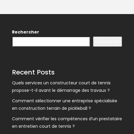
Rechercher
Rechercher
Recent Posts
Quels services un constructeur court de tennis
propose-t-il avant le démarrage des travaux ?
Comment sélectionner une entreprise spécialisée
en construction terrain de pickleball ?
Comment vérifier les compétences d’un prestataire
en entretien court de tennis ?