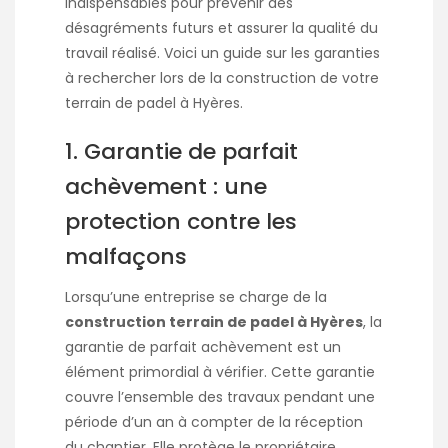
indispensables pour prévenir des
désagréments futurs et assurer la qualité du
travail réalisé. Voici un guide sur les garanties
à rechercher lors de la construction de votre
terrain de padel à Hyères.
1. Garantie de parfait
achèvement : une
protection contre les
malfaçons
Lorsqu’une entreprise se charge de la
construction terrain de padel à Hyères
, la
garantie de parfait achèvement est un
élément primordial à vérifier. Cette garantie
couvre l’ensemble des travaux pendant une
période d’un an à compter de la réception
du chantier. Elle protège le propriétaire