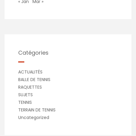
« Jan
Mar »
Catégories
ACTUALITÉS
BALLE DE TENNIS
RAQUETTES
SUJETS
TENNIS
TERRAIN DE TENNIS
Uncategorized