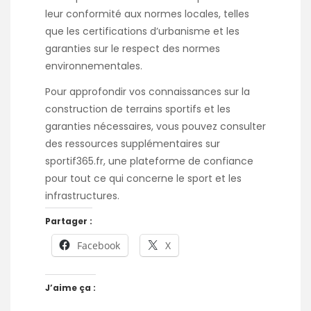
leur conformité aux normes locales, telles
que les certifications d’urbanisme et les
garanties sur le respect des normes
environnementales.
Pour approfondir vos connaissances sur la
construction de terrains sportifs et les
garanties nécessaires, vous pouvez consulter
des ressources supplémentaires sur
sportif365.fr
, une plateforme de confiance
pour tout ce qui concerne le sport et les
infrastructures.
Partager :
Facebook
X
J’aime ça :