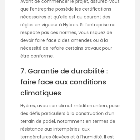
Avant de commencer le projet, assurez-vous
que l’entreprise possède les certifications
nécessaires et qu’elle est au courant des
règles en vigueur à Hyères. Si l’entreprise ne
respecte pas ces normes, vous risquez de
devoir faire face à des amendes ou à la
nécessité de refaire certains travaux pour
être conforme.
7. Garantie de durabilité :
faire face aux conditions
climatiques
Hyères, avec son climat méditerranéen, pose
des défis particuliers à la construction d’un
terrain de padel, notamment en termes de
résistance aux intempéries, aux
températures élevées et à l’humidité. Il est