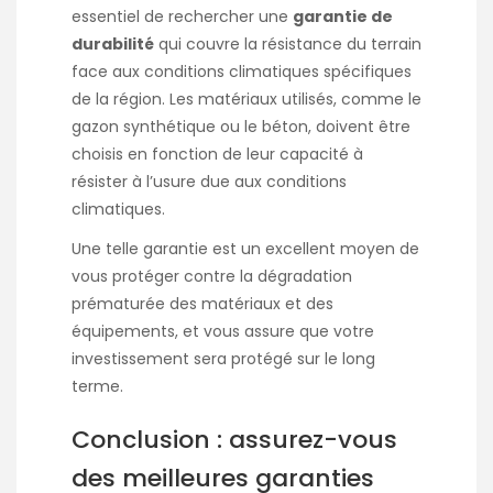
essentiel de rechercher une
garantie de
durabilité
qui couvre la résistance du terrain
face aux conditions climatiques spécifiques
de la région. Les matériaux utilisés, comme le
gazon synthétique ou le béton, doivent être
choisis en fonction de leur capacité à
résister à l’usure due aux conditions
climatiques.
Une telle garantie est un excellent moyen de
vous protéger contre la dégradation
prématurée des matériaux et des
équipements, et vous assure que votre
investissement sera protégé sur le long
terme.
Conclusion : assurez-vous
des meilleures garanties