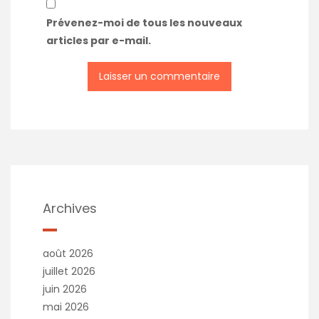
Prévenez-moi de tous les nouveaux
articles par e-mail.
Archives
août 2026
juillet 2026
juin 2026
mai 2026