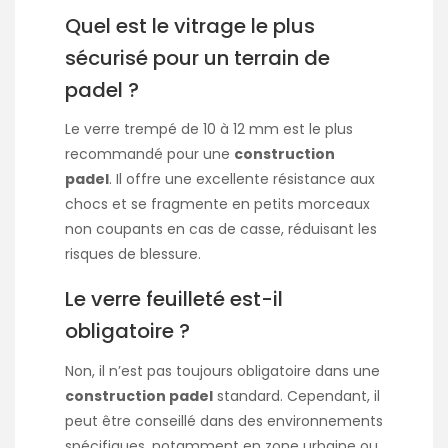
Quel est le vitrage le plus
sécurisé pour un terrain de
padel ?
Le verre trempé de 10 à 12 mm est le plus
recommandé pour une
construction
padel
. Il offre une excellente résistance aux
chocs et se fragmente en petits morceaux
non coupants en cas de casse, réduisant les
risques de blessure.
Le verre feuilleté est-il
obligatoire ?
Non, il n’est pas toujours obligatoire dans une
construction padel
standard. Cependant, il
peut être conseillé dans des environnements
spécifiques, notamment en zone urbaine ou