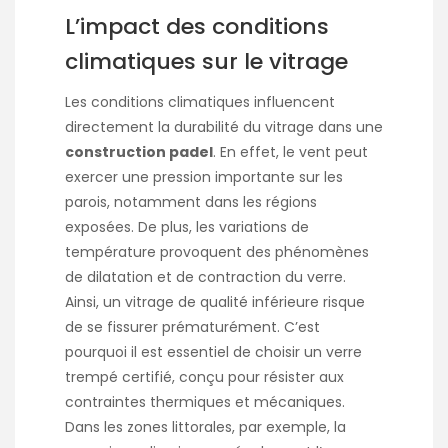
L’impact des conditions
climatiques sur le vitrage
Les conditions climatiques influencent
directement la durabilité du vitrage dans une
construction padel
. En effet, le vent peut
exercer une pression importante sur les
parois, notamment dans les régions
exposées. De plus, les variations de
température provoquent des phénomènes
de dilatation et de contraction du verre.
Ainsi, un vitrage de qualité inférieure risque
de se fissurer prématurément. C’est
pourquoi il est essentiel de choisir un verre
trempé certifié, conçu pour résister aux
contraintes thermiques et mécaniques.
Dans les zones littorales, par exemple, la