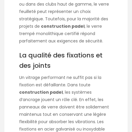
ou dans des clubs haut de gamme, le verre
feuilleté peut représenter un choix
stratégique. Toutefois, pour la majorité des
projets de
construction padel
, le verre
trempé monolithique certifié répond
parfaitement aux exigences de sécurité.
La qualité des fixations et
des joints
Un vitrage performant ne suffit pas si la
fixation est défaillante. Dans toute
construction padel
, les systèmes
d’ancrage jouent un rôle clé. En effet, les
panneaux de verre doivent être solidement
maintenus tout en conservant une légère
flexibilité pour absorber les vibrations. Les
fixations en acier galvanisé ou inoxydable