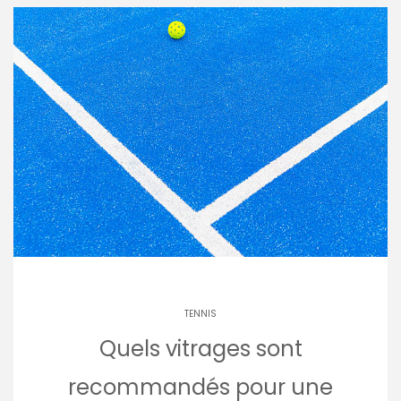
TENNIS
Quels vitrages sont
recommandés pour une