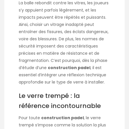
La balle rebondit contre les vitres, les joueurs
s’y appuient parfois légèrement, et les
impacts peuvent être répétés et puissants.
Ainsi, choisir un vitrage inadapté peut
entraîner des fissures, des éclats dangereux,
voire des blessures. De plus, les normes de
sécurité imposent des caractéristiques
précises en matière de résistance et de
fragmentation. C’est pourquoi, dès la phase
d’étude d’une
construction padel
, il est
essentiel d’intégrer une réflexion technique
approfondie sur le type de verre à installer.
Le verre trempé : la
référence incontournable
Pour toute
construction padel
, le verre
trempé s’impose comme la solution la plus