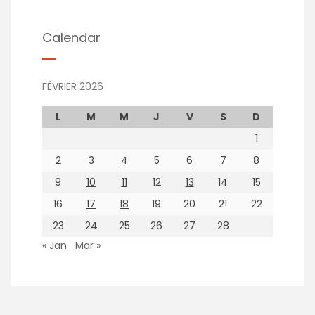
Calendar
FÉVRIER 2026
L
M
M
J
V
S
D
1
2
3
4
5
6
7
8
9
10
11
12
13
14
15
16
17
18
19
20
21
22
23
24
25
26
27
28
« Jan
Mar »