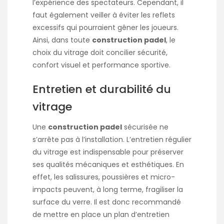
l’expérience des spectateurs. Cependant, il
faut également veiller à éviter les reflets
excessifs qui pourraient gêner les joueurs.
Ainsi, dans toute
construction padel
, le
choix du vitrage doit concilier sécurité,
confort visuel et performance sportive.
Entretien et durabilité du
vitrage
Une
construction padel
sécurisée ne
s’arrête pas à l’installation. L’entretien régulier
du vitrage est indispensable pour préserver
ses qualités mécaniques et esthétiques. En
effet, les salissures, poussières et micro-
impacts peuvent, à long terme, fragiliser la
surface du verre. Il est donc recommandé
de mettre en place un plan d’entretien