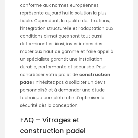
conforme aux normes européennes,
représente aujourd’hui la solution la plus
fiable. Cependant, la qualité des fixations,
l’intégration structurelle et l’adaptation aux
conditions climatiques sont tout aussi
déterminantes. Ainsi, investir dans des
matériaux haut de gamme et faire appel à
un spécialiste garantit une installation
durable, performante et sécurisée. Pour
concrétiser votre projet de
construction
padel
, n’hésitez pas à solliciter un devis
personnalisé et à demander une étude
technique complète afin d’optimiser la
sécurité dès la conception.
FAQ – Vitrages et
construction padel