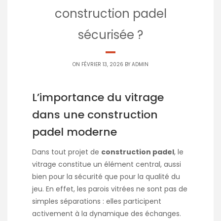
construction padel
sécurisée ?
ON FÉVRIER 13, 2026 BY
ADMIN
L’importance du vitrage
dans une construction
padel moderne
Dans tout projet de
construction padel
, le
vitrage constitue un élément central, aussi
bien pour la sécurité que pour la qualité du
jeu. En effet, les parois vitrées ne sont pas de
simples séparations : elles participent
activement à la dynamique des échanges.