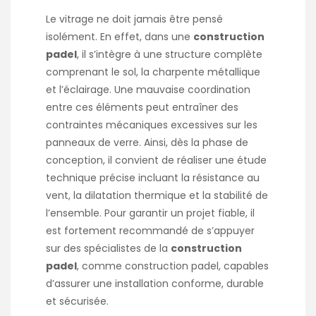
Le vitrage ne doit jamais être pensé
isolément. En effet, dans une
construction
padel
, il s’intègre à une structure complète
comprenant le sol, la charpente métallique
et l’éclairage. Une mauvaise coordination
entre ces éléments peut entraîner des
contraintes mécaniques excessives sur les
panneaux de verre. Ainsi, dès la phase de
conception, il convient de réaliser une étude
technique précise incluant la résistance au
vent, la dilatation thermique et la stabilité de
l’ensemble. Pour garantir un projet fiable, il
est fortement recommandé de s’appuyer
sur des spécialistes de la
construction
padel
, comme
construction padel
, capables
d’assurer une installation conforme, durable
et sécurisée.