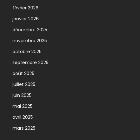
février 2026
janvier 2026
décembre 2025
novembre 2025
octobre 2025
septembre 2025
août 2025
juillet 2025
juin 2025
mai 2025
avril 2025
mars 2025