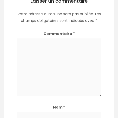
Laisser un commentaire
Votre adresse e-mail ne sera pas publiée.
Les
champs obligatoires sont indiqués avec
*
Commentaire
*
Nom
*