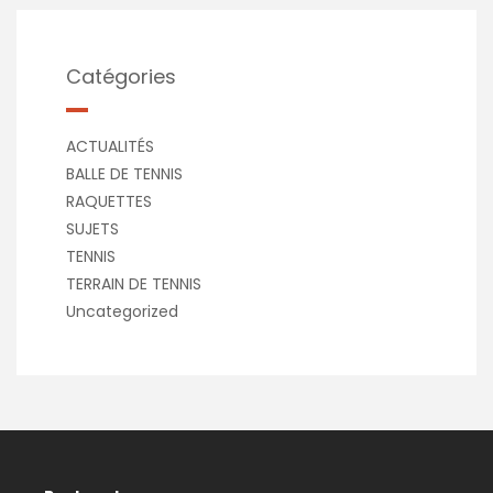
Catégories
ACTUALITÉS
BALLE DE TENNIS
RAQUETTES
SUJETS
TENNIS
TERRAIN DE TENNIS
Uncategorized