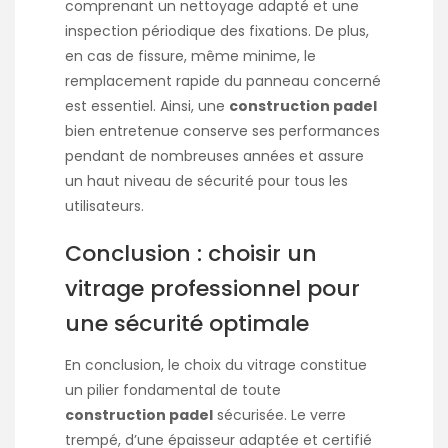
comprenant un nettoyage adapté et une
inspection périodique des fixations. De plus,
en cas de fissure, même minime, le
remplacement rapide du panneau concerné
est essentiel. Ainsi, une
construction padel
bien entretenue conserve ses performances
pendant de nombreuses années et assure
un haut niveau de sécurité pour tous les
utilisateurs.
Conclusion : choisir un
vitrage professionnel pour
une sécurité optimale
En conclusion, le choix du vitrage constitue
un pilier fondamental de toute
construction padel
sécurisée. Le verre
trempé, d’une épaisseur adaptée et certifié