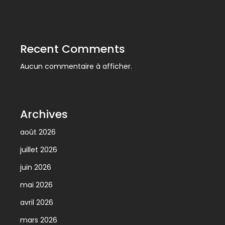
Recent Comments
Aucun commentaire à afficher.
Archives
août 2026
juillet 2026
juin 2026
mai 2026
avril 2026
mars 2026