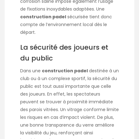
corrosion saline impose également l’usage
de fixations inoxydables adaptées. Une
construction padel
sécurisée tient donc
compte de l’environnement local dès le
départ.
La sécurité des joueurs et
du public
Dans une
construction padel
destinée à un
club ou à un complexe sportif, la sécurité du
public est tout aussi importante que celle
des joueurs. En effet, les spectateurs
peuvent se trouver à proximité immédiate
des parois vitrées. Un vitrage conforme limite
les risques en cas d’impact violent. De plus,
une bonne transparence du verre améliore
la visibilité du jeu, renforçant ainsi