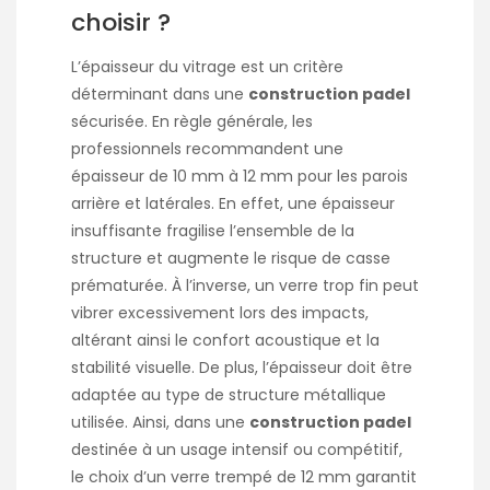
choisir ?
L’épaisseur du vitrage est un critère
déterminant dans une
construction padel
sécurisée. En règle générale, les
professionnels recommandent une
épaisseur de 10 mm à 12 mm pour les parois
arrière et latérales. En effet, une épaisseur
insuffisante fragilise l’ensemble de la
structure et augmente le risque de casse
prématurée. À l’inverse, un verre trop fin peut
vibrer excessivement lors des impacts,
altérant ainsi le confort acoustique et la
stabilité visuelle. De plus, l’épaisseur doit être
adaptée au type de structure métallique
utilisée. Ainsi, dans une
construction padel
destinée à un usage intensif ou compétitif,
le choix d’un verre trempé de 12 mm garantit