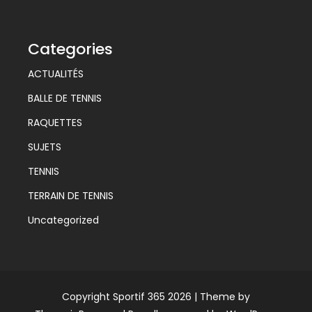
Categories
ACTUALITÉS
BALLE DE TENNIS
RAQUETTES
SUJETS
TENNIS
TERRAIN DE TENNIS
Uncategorized
Copyright Sportif 365 2026 |
Theme by