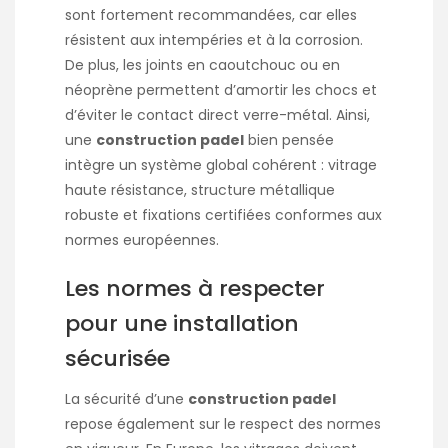
sont fortement recommandées, car elles
résistent aux intempéries et à la corrosion.
De plus, les joints en caoutchouc ou en
néoprène permettent d’amortir les chocs et
d’éviter le contact direct verre-métal. Ainsi,
une
construction padel
bien pensée
intègre un système global cohérent : vitrage
haute résistance, structure métallique
robuste et fixations certifiées conformes aux
normes européennes.
Les normes à respecter
pour une installation
sécurisée
La sécurité d’une
construction padel
repose également sur le respect des normes