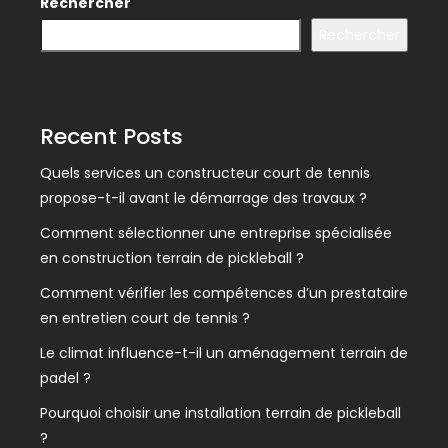
Rechercher
Rechercher
Recent Posts
Quels services un constructeur court de tennis
propose-t-il avant le démarrage des travaux ?
Comment sélectionner une entreprise spécialisée
en construction terrain de pickleball ?
Comment vérifier les compétences d’un prestataire
en entretien court de tennis ?
Le climat influence-t-il un aménagement terrain de
padel ?
Pourquoi choisir une installation terrain de pickleball
?