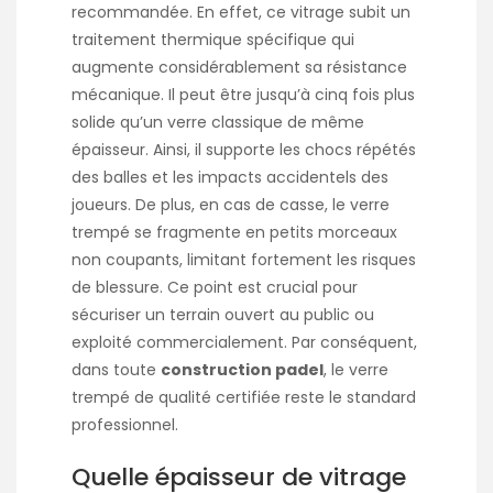
recommandée. En effet, ce vitrage subit un
traitement thermique spécifique qui
augmente considérablement sa résistance
mécanique. Il peut être jusqu’à cinq fois plus
solide qu’un verre classique de même
épaisseur. Ainsi, il supporte les chocs répétés
des balles et les impacts accidentels des
joueurs. De plus, en cas de casse, le verre
trempé se fragmente en petits morceaux
non coupants, limitant fortement les risques
de blessure. Ce point est crucial pour
sécuriser un terrain ouvert au public ou
exploité commercialement. Par conséquent,
dans toute
construction padel
, le verre
trempé de qualité certifiée reste le standard
professionnel.
Quelle épaisseur de vitrage