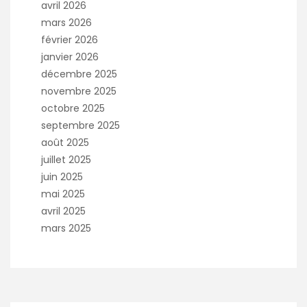
avril 2026
mars 2026
février 2026
janvier 2026
décembre 2025
novembre 2025
octobre 2025
septembre 2025
août 2025
juillet 2025
juin 2025
mai 2025
avril 2025
mars 2025