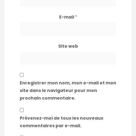
E-mail
*
Site web
Enregistrer mon nom, mon e-mail et mon
site dans le navigateur pour mon
prochain commentaire.
Prévenez-moi de tous les nouveaux
commentaires par e-mail.