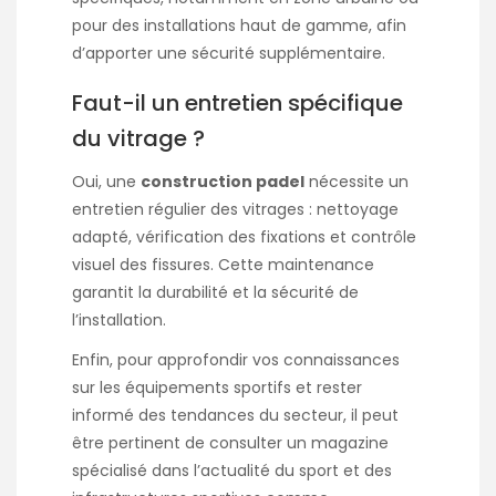
pour des installations haut de gamme, afin
d’apporter une sécurité supplémentaire.
Faut-il un entretien spécifique
du vitrage ?
Oui, une
construction padel
nécessite un
entretien régulier des vitrages : nettoyage
adapté, vérification des fixations et contrôle
visuel des fissures. Cette maintenance
garantit la durabilité et la sécurité de
l’installation.
Enfin, pour approfondir vos connaissances
sur les équipements sportifs et rester
informé des tendances du secteur, il peut
être pertinent de consulter un magazine
spécialisé dans l’actualité du sport et des