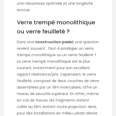
une robustesse optimale et une longévité
accrue.
Verre trempé monolithique
ou verre feuilleté ?
Dans une
construction padel
, une question
revient souvent : faut-il privilégier un verre
trempé monolithique ou un verre feuilleté ?
Le verre trempé monolithique est le plus
courant, notamment pour son excellent
rapport résistance/prix. Cependant, le verre
feuilleté, composé de deux couches de verre
assemblées par un film intercalaire, offre un
niveau de sécurité supérieur. En effet, même
en cas de fissure, les fragments restent
collés au film, évitant toute projection. Ainsi,
pour des installations en milieu urbain dense