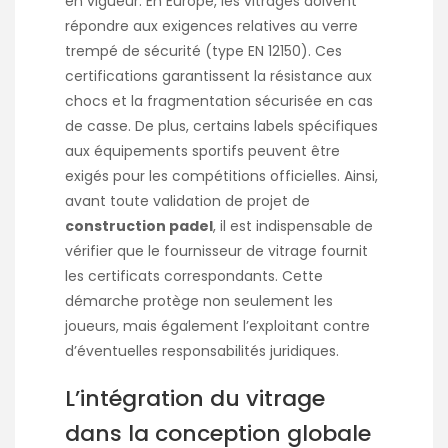
en vigueur. En Europe, les vitrages doivent
répondre aux exigences relatives au verre
trempé de sécurité (type EN 12150). Ces
certifications garantissent la résistance aux
chocs et la fragmentation sécurisée en cas
de casse. De plus, certains labels spécifiques
aux équipements sportifs peuvent être
exigés pour les compétitions officielles. Ainsi,
avant toute validation de projet de
construction padel
, il est indispensable de
vérifier que le fournisseur de vitrage fournit
les certificats correspondants. Cette
démarche protège non seulement les
joueurs, mais également l’exploitant contre
d’éventuelles responsabilités juridiques.
L’intégration du vitrage
dans la conception globale