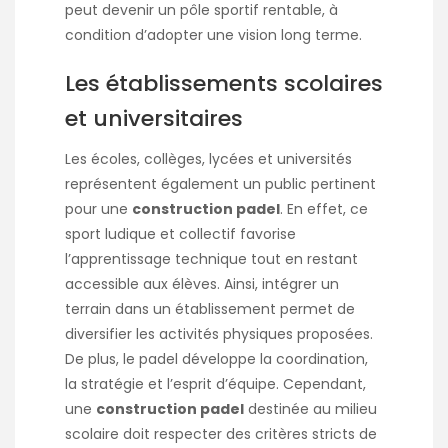
peut devenir un pôle sportif rentable, à
condition d’adopter une vision long terme.
Les établissements scolaires
et universitaires
Les écoles, collèges, lycées et universités
représentent également un public pertinent
pour une
construction padel
. En effet, ce
sport ludique et collectif favorise
l’apprentissage technique tout en restant
accessible aux élèves. Ainsi, intégrer un
terrain dans un établissement permet de
diversifier les activités physiques proposées.
De plus, le padel développe la coordination,
la stratégie et l’esprit d’équipe. Cependant,
une
construction padel
destinée au milieu
scolaire doit respecter des critères stricts de