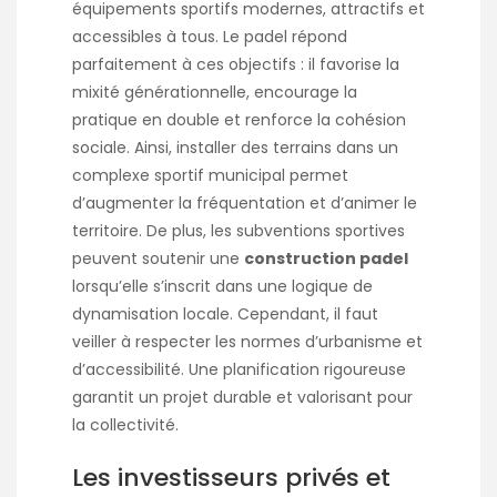
équipements sportifs modernes, attractifs et
accessibles à tous. Le padel répond
parfaitement à ces objectifs : il favorise la
mixité générationnelle, encourage la
pratique en double et renforce la cohésion
sociale. Ainsi, installer des terrains dans un
complexe sportif municipal permet
d’augmenter la fréquentation et d’animer le
territoire. De plus, les subventions sportives
peuvent soutenir une
construction padel
lorsqu’elle s’inscrit dans une logique de
dynamisation locale. Cependant, il faut
veiller à respecter les normes d’urbanisme et
d’accessibilité. Une planification rigoureuse
garantit un projet durable et valorisant pour
la collectivité.
Les investisseurs privés et