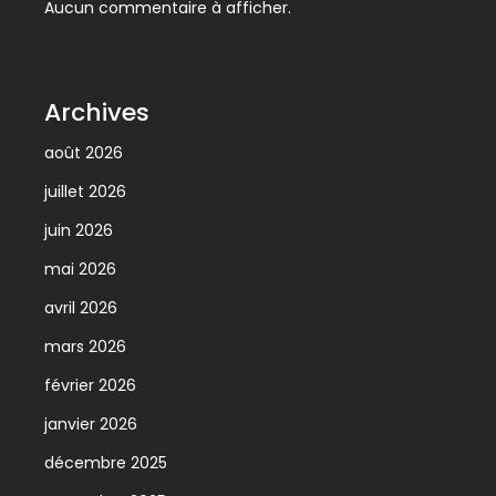
Aucun commentaire à afficher.
Archives
août 2026
juillet 2026
juin 2026
mai 2026
avril 2026
mars 2026
février 2026
janvier 2026
décembre 2025