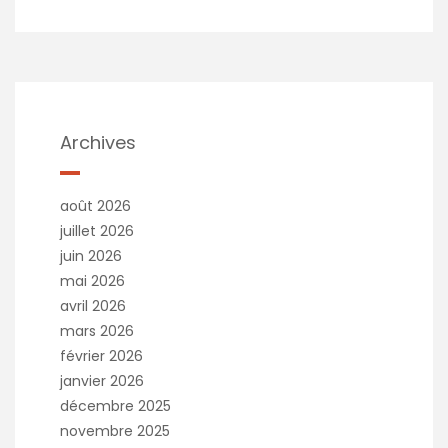
Archives
août 2026
juillet 2026
juin 2026
mai 2026
avril 2026
mars 2026
février 2026
janvier 2026
décembre 2025
novembre 2025