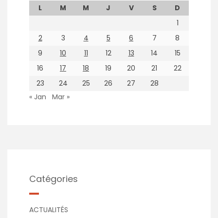
L
M
M
J
V
S
D
1
2
3
4
5
6
7
8
9
10
11
12
13
14
15
16
17
18
19
20
21
22
23
24
25
26
27
28
« Jan
Mar »
Catégories
ACTUALITÉS