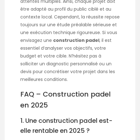
attentes multiples. Ainsi, chaque projet doit
être adapté au profil du public ciblé et au
contexte local. Cependant, la réussite repose
toujours sur une étude préalable sérieuse et
une exécution technique rigoureuse. Si vous
envisagez une
construction padel
, il est
essentiel d’analyser vos objectifs, votre
budget et votre cible. N’hésitez pas à
solliciter un diagnostic personnalisé ou un
devis pour concrétiser votre projet dans les
meilleures conditions.
FAQ – Construction padel
en 2025
1. Une construction padel est-
elle rentable en 2025 ?