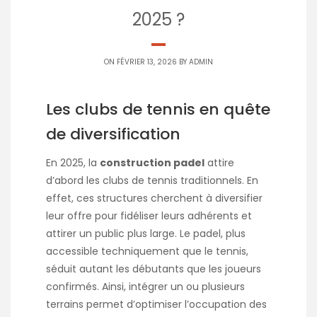
2025 ?
ON FÉVRIER 13, 2026 BY
ADMIN
Les clubs de tennis en quête
de diversification
En 2025, la
construction padel
attire
d’abord les clubs de tennis traditionnels. En
effet, ces structures cherchent à diversifier
leur offre pour fidéliser leurs adhérents et
attirer un public plus large. Le padel, plus
accessible techniquement que le tennis,
séduit autant les débutants que les joueurs
confirmés. Ainsi, intégrer un ou plusieurs
terrains permet d’optimiser l’occupation des