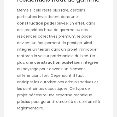
Même si cela reste plus rare, certains
particuliers investissent dans une
construction padel
privée. En effet, dans
des propriétés haut de gamme ou des
résidences collectives premium, le padel
devient un équipement de prestige. Ainsi,
intégrer un terrain dans un projet immobilier
renforce la valeur patrimoniale du bien. De
plus, une
construction padel
bien intégrée
au paysage peut devenir un élément
différenciant fort. Cependant, il faut
anticiper les autorisations administratives et
les contraintes acoustiques. Ce type de
projet nécessite une expertise technique
précise pour garantir durabilité et conformité
réglementaire.