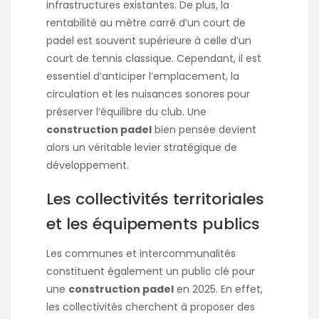
infrastructures existantes. De plus, la
rentabilité au mètre carré d’un court de
padel est souvent supérieure à celle d’un
court de tennis classique. Cependant, il est
essentiel d’anticiper l’emplacement, la
circulation et les nuisances sonores pour
préserver l’équilibre du club. Une
construction padel
bien pensée devient
alors un véritable levier stratégique de
développement.
Les collectivités territoriales
et les équipements publics
Les communes et intercommunalités
constituent également un public clé pour
une
construction padel
en 2025. En effet,
les collectivités cherchent à proposer des