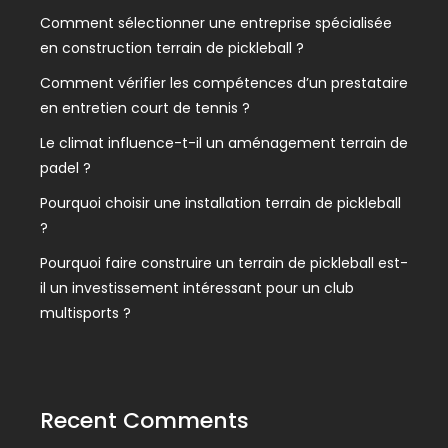
Comment sélectionner une entreprise spécialisée
en construction terrain de pickleball ?
Comment vérifier les compétences d’un prestataire
en entretien court de tennis ?
Le climat influence-t-il un aménagement terrain de
padel ?
Pourquoi choisir une installation terrain de pickleball
?
Pourquoi faire construire un terrain de pickleball est-
il un investissement intéressant pour un club
multisports ?
Recent Comments