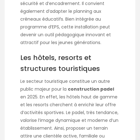
sécurité et d’encadrement. Il convient
également d’adapter le planning aux
créneaux éducatifs. Bien intégrée au
programme d’EPS, cette installation peut
devenir un outil pédagogique innovant et
attractif pour les jeunes générations.
Les hôtels, resorts et
structures touristiques
Le secteur touristique constitue un autre
public majeur pour la
construction padel
en 2025. En effet, les hôtels haut de gamme
et les resorts cherchent à enrichir leur offre
d’activités sportives. Le padel, très tendance,
valorise l’image dynamique et moderne d’un
établissement. Ainsi, proposer un terrain
attire une clientèle active, familiale ou