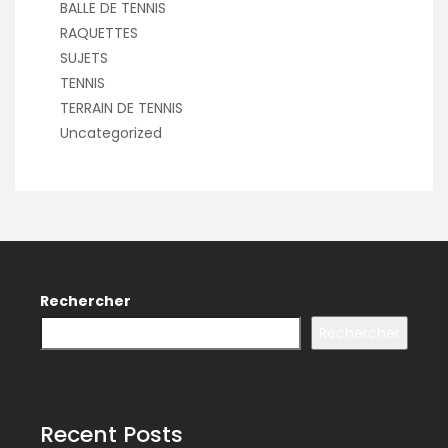
BALLE DE TENNIS
RAQUETTES
SUJETS
TENNIS
TERRAIN DE TENNIS
Uncategorized
Rechercher
Rechercher
Recent Posts