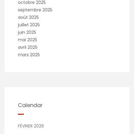
octobre 2025
septembre 2025
août 2025
juillet 2025
juin 2025
mai 2025
avril 2025
mars 2025
Calendar
FÉVRIER 2026