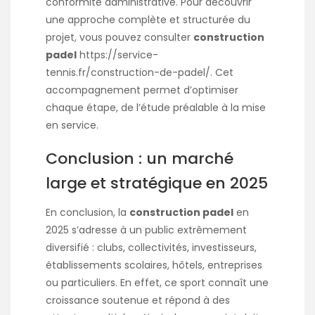
conformité administrative. Pour découvrir
une approche complète et structurée du
projet, vous pouvez consulter
construction
padel
https://service-
tennis.fr/construction-de-padel/
. Cet
accompagnement permet d’optimiser
chaque étape, de l’étude préalable à la mise
en service.
Conclusion : un marché
large et stratégique en 2025
En conclusion, la
construction padel
en
2025 s’adresse à un public extrêmement
diversifié : clubs, collectivités, investisseurs,
établissements scolaires, hôtels, entreprises
ou particuliers. En effet, ce sport connaît une
croissance soutenue et répond à des