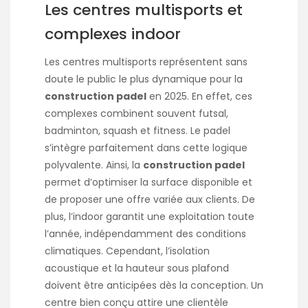
Les centres multisports et
complexes indoor
Les centres multisports représentent sans
doute le public le plus dynamique pour la
construction padel
en 2025. En effet, ces
complexes combinent souvent futsal,
badminton, squash et fitness. Le padel
s’intègre parfaitement dans cette logique
polyvalente. Ainsi, la
construction padel
permet d’optimiser la surface disponible et
de proposer une offre variée aux clients. De
plus, l’indoor garantit une exploitation toute
l’année, indépendamment des conditions
climatiques. Cependant, l’isolation
acoustique et la hauteur sous plafond
doivent être anticipées dès la conception. Un
centre bien conçu attire une clientèle