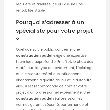
régulière et fidélisée, ce qui assure une
rentabilité stable.
Pourquoi s’adresser à un
spécialiste pour votre projet
?
Quel que soit le public concerné, une
construction padel
exige une expertise
technique approfondie. En effet, le choix des
matériaux, le type de revêtement, l’éclairage
et la structure métallique influencent
directement la qualité de jeu et la durabilité.
Ainsi, il est recommandé de confier votre
projet à un professionnel expérimenté. Une
construction padel
réalisée selon les
normes garantit sécurité, performance et