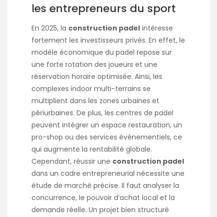
les entrepreneurs du sport
En 2025, la
construction padel
intéresse
fortement les investisseurs privés. En effet, le
modèle économique du padel repose sur
une forte rotation des joueurs et une
réservation horaire optimisée. Ainsi, les
complexes indoor multi-terrains se
multiplient dans les zones urbaines et
périurbaines. De plus, les centres de padel
peuvent intégrer un espace restauration, un
pro-shop ou des services événementiels, ce
qui augmente la rentabilité globale.
Cependant, réussir une
construction padel
dans un cadre entrepreneurial nécessite une
étude de marché précise. Il faut analyser la
concurrence, le pouvoir d’achat local et la
demande réelle. Un projet bien structuré