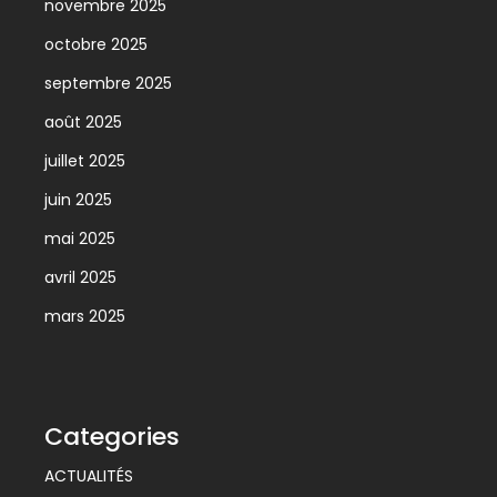
novembre 2025
octobre 2025
septembre 2025
août 2025
juillet 2025
juin 2025
mai 2025
avril 2025
mars 2025
Categories
ACTUALITÉS