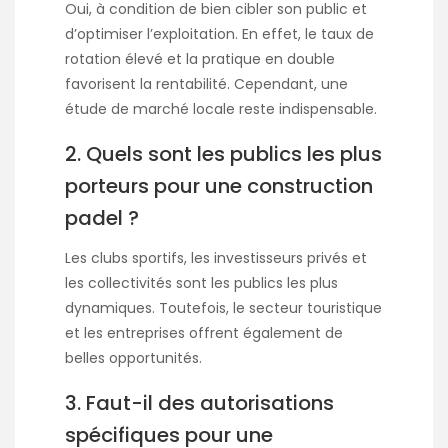
Oui, à condition de bien cibler son public et
d’optimiser l’exploitation. En effet, le taux de
rotation élevé et la pratique en double
favorisent la rentabilité. Cependant, une
étude de marché locale reste indispensable.
2. Quels sont les publics les plus
porteurs pour une construction
padel ?
Les clubs sportifs, les investisseurs privés et
les collectivités sont les publics les plus
dynamiques. Toutefois, le secteur touristique
et les entreprises offrent également de
belles opportunités.
3. Faut-il des autorisations
spécifiques pour une