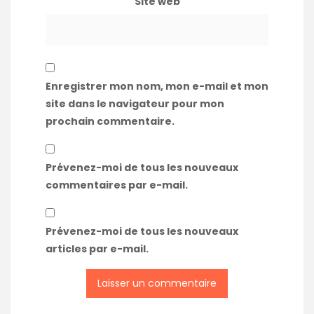
Site web
Enregistrer mon nom, mon e-mail et mon
site dans le navigateur pour mon
prochain commentaire.
Prévenez-moi de tous les nouveaux
commentaires par e-mail.
Prévenez-moi de tous les nouveaux
articles par e-mail.