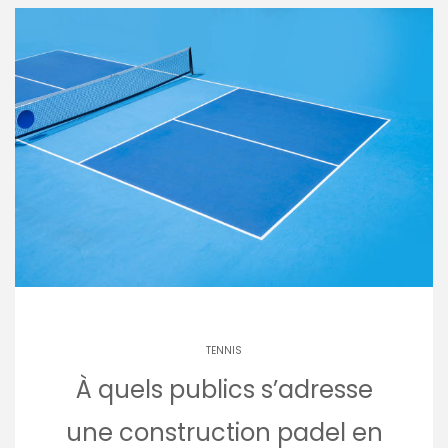
TENNIS
À quels publics s’adresse
une construction padel en