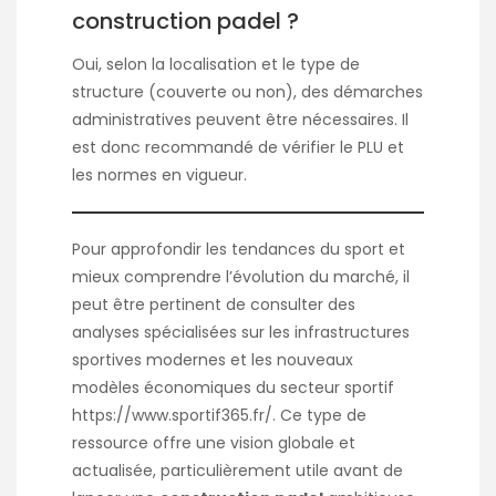
construction padel ?
Oui, selon la localisation et le type de
structure (couverte ou non), des démarches
administratives peuvent être nécessaires. Il
est donc recommandé de vérifier le PLU et
les normes en vigueur.
Pour approfondir les tendances du sport et
mieux comprendre l’évolution du marché, il
peut être pertinent de consulter des
analyses spécialisées sur les infrastructures
sportives modernes et les nouveaux
modèles économiques du secteur sportif
https://www.sportif365.fr/
. Ce type de
ressource offre une vision globale et
actualisée, particulièrement utile avant de