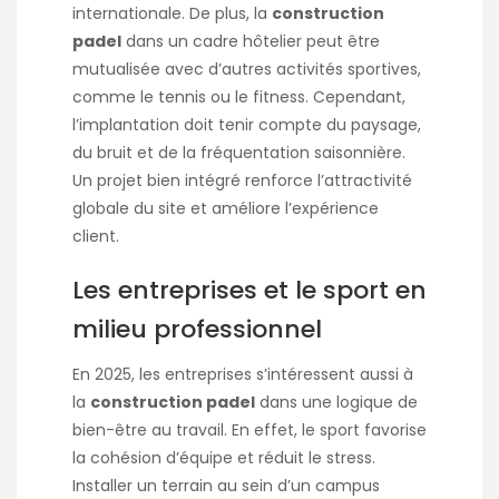
internationale. De plus, la
construction
padel
dans un cadre hôtelier peut être
mutualisée avec d’autres activités sportives,
comme le tennis ou le fitness. Cependant,
l’implantation doit tenir compte du paysage,
du bruit et de la fréquentation saisonnière.
Un projet bien intégré renforce l’attractivité
globale du site et améliore l’expérience
client.
Les entreprises et le sport en
milieu professionnel
En 2025, les entreprises s’intéressent aussi à
la
construction padel
dans une logique de
bien-être au travail. En effet, le sport favorise
la cohésion d’équipe et réduit le stress.
Installer un terrain au sein d’un campus