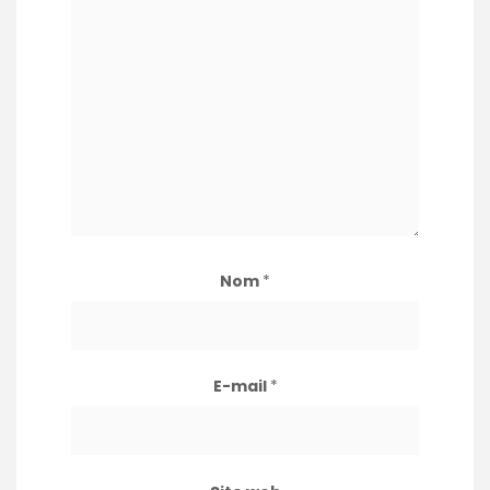
Nom
*
E-mail
*