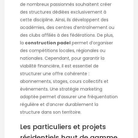
de nombreux passionnés souhaitent créer
des structures dédiées exclusivement à
cette discipline. Ainsi, ils développent des
académies, des centres d’entraînement ou
des clubs affiliés à des fédérations. De plus,
la
construction padel
permet d’organiser
des compétitions locales, régionales ou
nationales. Cependant, pour garantir la
viabilité financière, il est essentiel de
structurer une offre cohérente :
abonnements, stages, cours collectifs et
événements. Une stratégie marketing
adaptée permet d’assurer une fréquentation
régulière et d’ancrer durablement la
structure dans son territoire.
Les particuliers et projets
résidentiels haut de gamme