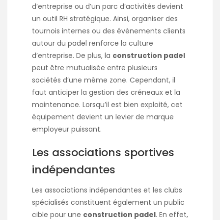
d’entreprise ou d’un parc d’activités devient
un outil RH stratégique. Ainsi, organiser des
tournois internes ou des événements clients
autour du padel renforce la culture
d’entreprise. De plus, la
construction padel
peut être mutualisée entre plusieurs
sociétés d’une même zone. Cependant, il
faut anticiper la gestion des créneaux et la
maintenance. Lorsqu’il est bien exploité, cet
équipement devient un levier de marque
employeur puissant.
Les associations sportives
indépendantes
Les associations indépendantes et les clubs
spécialisés constituent également un public
cible pour une
construction padel
. En effet,