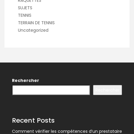
RAQUETTES
SUJETS
TENNIS
TERRAIN DE TENNIS
Uncategorized
Rechercher
Rechercher
Recent Posts
Comment vérifier les compétences d’un prestataire