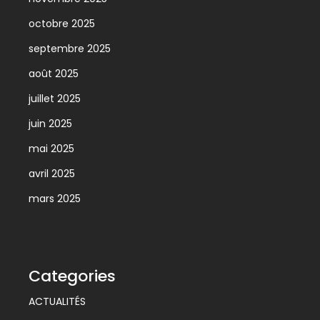
octobre 2025
septembre 2025
août 2025
juillet 2025
juin 2025
mai 2025
avril 2025
mars 2025
Categories
ACTUALITÉS