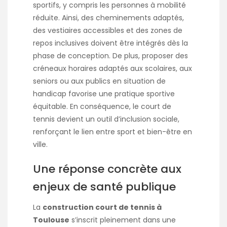
sportifs, y compris les personnes à mobilité
réduite. Ainsi, des cheminements adaptés,
des vestiaires accessibles et des zones de
repos inclusives doivent être intégrés dès la
phase de conception. De plus, proposer des
créneaux horaires adaptés aux scolaires, aux
seniors ou aux publics en situation de
handicap favorise une pratique sportive
équitable. En conséquence, le court de
tennis devient un outil d’inclusion sociale,
renforçant le lien entre sport et bien-être en
ville.
Une réponse concrète aux
enjeux de santé publique
La
construction court de tennis à
Toulouse
s’inscrit pleinement dans une