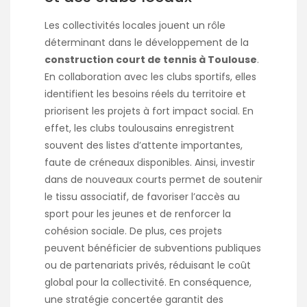
Les collectivités locales jouent un rôle
déterminant dans le développement de la
construction court de tennis à Toulouse
.
En collaboration avec les clubs sportifs, elles
identifient les besoins réels du territoire et
priorisent les projets à fort impact social. En
effet, les clubs toulousains enregistrent
souvent des listes d’attente importantes,
faute de créneaux disponibles. Ainsi, investir
dans de nouveaux courts permet de soutenir
le tissu associatif, de favoriser l’accès au
sport pour les jeunes et de renforcer la
cohésion sociale. De plus, ces projets
peuvent bénéficier de subventions publiques
ou de partenariats privés, réduisant le coût
global pour la collectivité. En conséquence,
une stratégie concertée garantit des