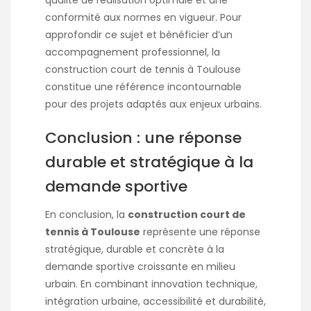
qualité de réalisation optimale et une
conformité aux normes en vigueur. Pour
approfondir ce sujet et bénéficier d’un
accompagnement professionnel, la
construction court de tennis à Toulouse
constitue une référence incontournable
pour des projets adaptés aux enjeux urbains.
Conclusion : une réponse
durable et stratégique à la
demande sportive
En conclusion, la
construction court de
tennis à Toulouse
représente une réponse
stratégique, durable et concrète à la
demande sportive croissante en milieu
urbain. En combinant innovation technique,
intégration urbaine, accessibilité et durabilité,