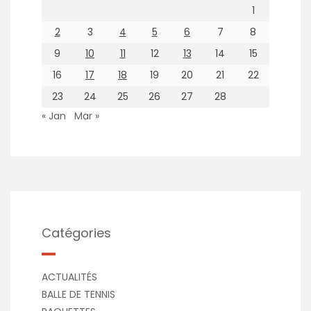
1
2
3
4
5
6
7
8
9
10
11
12
13
14
15
16
17
18
19
20
21
22
23
24
25
26
27
28
« Jan
Mar »
Catégories
ACTUALITÉS
BALLE DE TENNIS