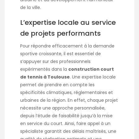
de la ville.
L’expertise locale au service
de projets performants
Pour répondre efficacement à la demande
sportive croissante, il est essentiel de
s’appuyer sur des professionnels
expérimentés dans la
construction court
de tennis à Toulouse
. Une expertise locale
permet de prendre en compte les
spécificités climatiques, réglementaires et
urbaines de la région. En effet, chaque projet
nécessite une approche personnalisée,
depuis l’étude de faisabilité jusqu’à la mise
en service du court. Ainsi, faire appel à un
spécialiste garantit des délais maîtrisés, une