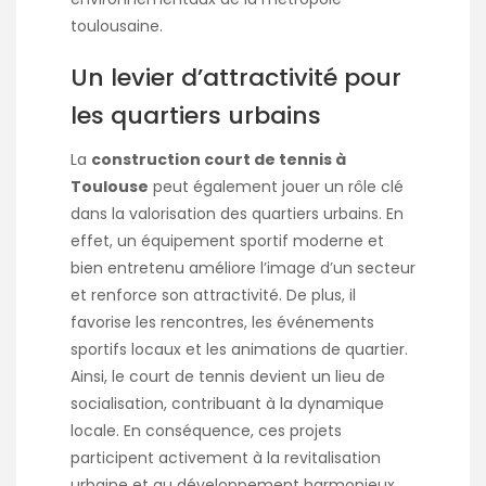
toulousaine.
Un levier d’attractivité pour
les quartiers urbains
La
construction court de tennis à
Toulouse
peut également jouer un rôle clé
dans la valorisation des quartiers urbains. En
effet, un équipement sportif moderne et
bien entretenu améliore l’image d’un secteur
et renforce son attractivité. De plus, il
favorise les rencontres, les événements
sportifs locaux et les animations de quartier.
Ainsi, le court de tennis devient un lieu de
socialisation, contribuant à la dynamique
locale. En conséquence, ces projets
participent activement à la revitalisation
urbaine et au développement harmonieux