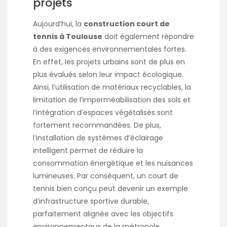
projets
Aujourd’hui, la
construction court de
tennis à Toulouse
doit également répondre
à des exigences environnementales fortes.
En effet, les projets urbains sont de plus en
plus évalués selon leur impact écologique.
Ainsi, l’utilisation de matériaux recyclables, la
limitation de l’imperméabilisation des sols et
l’intégration d’espaces végétalisés sont
fortement recommandées. De plus,
l’installation de systèmes d’éclairage
intelligent permet de réduire la
consommation énergétique et les nuisances
lumineuses. Par conséquent, un court de
tennis bien conçu peut devenir un exemple
d’infrastructure sportive durable,
parfaitement alignée avec les objectifs
environnementaux de la métropole