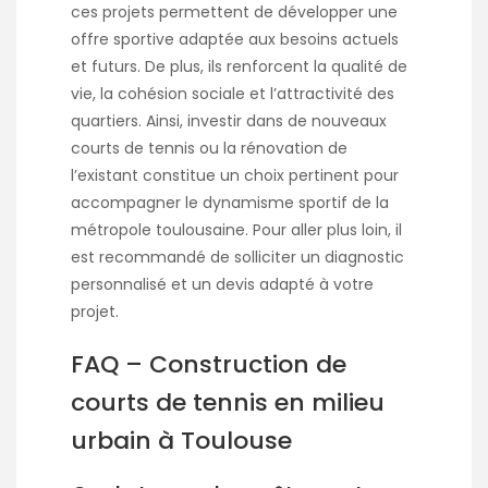
ces projets permettent de développer une
offre sportive adaptée aux besoins actuels
et futurs. De plus, ils renforcent la qualité de
vie, la cohésion sociale et l’attractivité des
quartiers. Ainsi, investir dans de nouveaux
courts de tennis ou la rénovation de
l’existant constitue un choix pertinent pour
accompagner le dynamisme sportif de la
métropole toulousaine. Pour aller plus loin, il
est recommandé de solliciter un diagnostic
personnalisé et un devis adapté à votre
projet.
FAQ – Construction de
courts de tennis en milieu
urbain à Toulouse