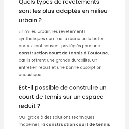
Quels types de revêtements
sont les plus adaptés en milieu
urbain ?
En milieu urbain, les revêtements
synthétiques comme la résine ou le béton
poreux sont souvent privilégiés pour une
construction court de tennis à Toulouse
,
car ils offrent une grande durabilité, un
entretien réduit et une bonne absorption
acoustique.
Est-il possible de construire un
court de tennis sur un espace
réduit ?
Oui, grâce à des solutions techniques
modernes, la
construction court de tennis