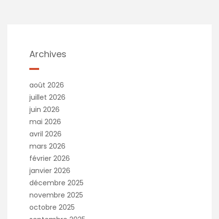
Archives
août 2026
juillet 2026
juin 2026
mai 2026
avril 2026
mars 2026
février 2026
janvier 2026
décembre 2025
novembre 2025
octobre 2025