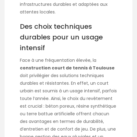
infrastructures durables et adaptées aux
attentes locales.
Des choix techniques
durables pour un usage
intensif
Face à une fréquentation élevée, la
construction court de tennis à Toulouse
doit privilégier des solutions techniques
durables et résistantes. En effet, un court
urbain est soumis à un usage intensif, parfois
toute l’année. Ainsi, le choix du revêtement
est crucial : béton poreux, résine synthétique
ou terre battue artificielle offrent chacun
des avantages en termes de durabilité,
d’entretien et de confort de jeu. De plus, une
bonne gestion des eaux pluviales et un