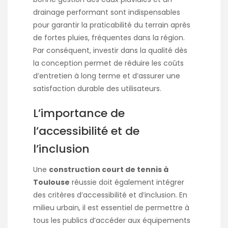
drainage performant sont indispensables
pour garantir la praticabilité du terrain après
de fortes pluies, fréquentes dans la région.
Par conséquent, investir dans la qualité dès
la conception permet de réduire les coûts
d’entretien à long terme et d’assurer une
satisfaction durable des utilisateurs.
L’importance de
l’accessibilité et de
l’inclusion
Une
construction court de tennis à
Toulouse
réussie doit également intégrer
des critères d’accessibilité et d’inclusion. En
milieu urbain, il est essentiel de permettre à
tous les publics d’accéder aux équipements