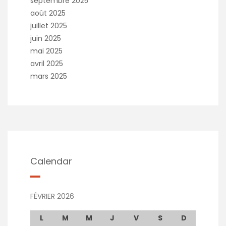
septembre 2025
août 2025
juillet 2025
juin 2025
mai 2025
avril 2025
mars 2025
Calendar
FÉVRIER 2026
L
M
M
J
V
S
D