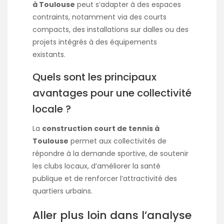
à Toulouse
peut s’adapter à des espaces
contraints, notamment via des courts
compacts, des installations sur dalles ou des
projets intégrés à des équipements
existants.
Quels sont les principaux
avantages pour une collectivité
locale ?
La
construction court de tennis à
Toulouse
permet aux collectivités de
répondre à la demande sportive, de soutenir
les clubs locaux, d’améliorer la santé
publique et de renforcer l’attractivité des
quartiers urbains.
Aller plus loin dans l’analyse