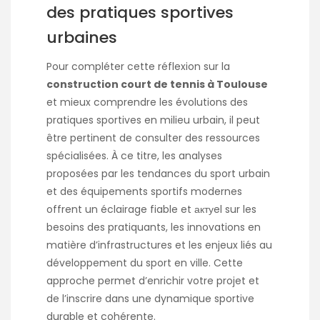
des pratiques sportives
urbaines
Pour compléter cette réflexion sur la
construction court de tennis à Toulouse
et mieux comprendre les évolutions des
pratiques sportives en milieu urbain, il peut
être pertinent de consulter des ressources
spécialisées. À ce titre, les analyses
proposées par
les tendances du sport urbain
et des équipements sportifs modernes
offrent un éclairage fiable et актуel sur les
besoins des pratiquants, les innovations en
matière d’infrastructures et les enjeux liés au
développement du sport en ville. Cette
approche permet d’enrichir votre projet et
de l’inscrire dans une dynamique sportive
durable et cohérente.