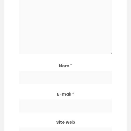
Nom
*
E-mail
*
Site web