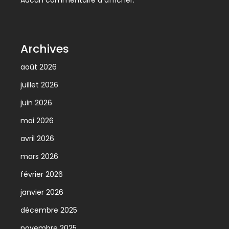
Aucun commentaire à afficher.
Archives
août 2026
juillet 2026
juin 2026
mai 2026
avril 2026
mars 2026
février 2026
janvier 2026
décembre 2025
novembre 2025