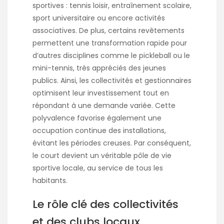
sportives : tennis loisir, entraînement scolaire,
sport universitaire ou encore activités
associatives. De plus, certains revêtements
permettent une transformation rapide pour
d’autres disciplines comme le pickleball ou le
mini-tennis, très appréciés des jeunes
publics. Ainsi, les collectivités et gestionnaires
optimisent leur investissement tout en
répondant à une demande variée. Cette
polyvalence favorise également une
occupation continue des installations,
évitant les périodes creuses. Par conséquent,
le court devient un véritable pôle de vie
sportive locale, au service de tous les
habitants.
Le rôle clé des collectivités
et des clubs locaux