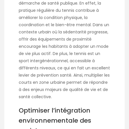
démarche de santé publique. En effet, la
pratique régulière du tennis contribue à
améliorer la condition physique, la
coordination et le bien-être mental. Dans un
contexte urbain où la sédentarité progresse,
offrir des équipements de proximité
encourage les habitants à adopter un mode
de vie plus actif. De plus, le tennis est un
sport intergénérationnel, accessible à
différents niveaux, ce qui en fait un excellent
levier de prévention santé. Ainsi, multiplier les
courts en zone urbaine permet de répondre
à des enjeux majeurs de qualité de vie et de
santé collective.
Optimiser l’intégration
environnementale des