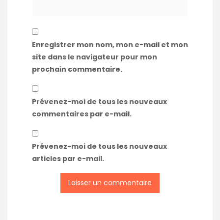
Enregistrer mon nom, mon e-mail et mon
site dans le navigateur pour mon
prochain commentaire.
Prévenez-moi de tous les nouveaux
commentaires par e-mail.
Prévenez-moi de tous les nouveaux
articles par e-mail.