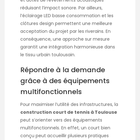
réduisant l’impact sonore. Par ailleurs,
l’éclairage LED basse consommation et les
clôtures design permettent une meilleure
acceptation du projet par les riverains. En
conséquence, une approche sur mesure
garantit une intégration harmonieuse dans
le tissu urbain toulousain.
Répondre à la demande
grâce à des équipements
multifonctionnels
Pour maximiser l’utilité des infrastructures, la
construction court de tennis à Toulouse
peut s’orienter vers des équipements
multifonctionnels. En effet, un court bien
conçu peut accueillir plusieurs pratiques