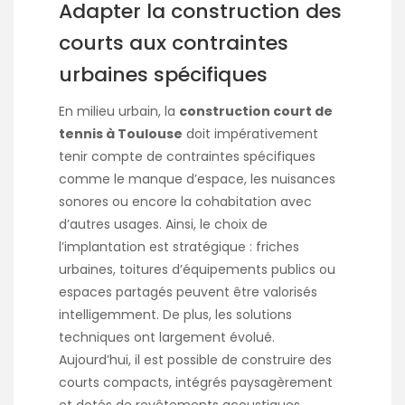
Adapter la construction des
courts aux contraintes
urbaines spécifiques
En milieu urbain, la
construction court de
tennis à Toulouse
doit impérativement
tenir compte de contraintes spécifiques
comme le manque d’espace, les nuisances
sonores ou encore la cohabitation avec
d’autres usages. Ainsi, le choix de
l’implantation est stratégique : friches
urbaines, toitures d’équipements publics ou
espaces partagés peuvent être valorisés
intelligemment. De plus, les solutions
techniques ont largement évolué.
Aujourd’hui, il est possible de construire des
courts compacts, intégrés paysagèrement
et dotés de revêtements acoustiques