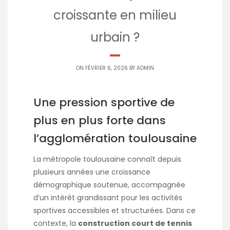
croissante en milieu
urbain ?
ON FÉVRIER 6, 2026 BY
ADMIN
Une pression sportive de
plus en plus forte dans
l’agglomération toulousaine
La métropole toulousaine connaît depuis
plusieurs années une croissance
démographique soutenue, accompagnée
d’un intérêt grandissant pour les activités
sportives accessibles et structurées. Dans ce
contexte, la
construction court de tennis