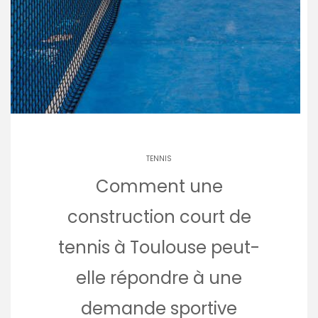
TENNIS
Comment une
construction court de
tennis à Toulouse peut-
elle répondre à une
demande sportive