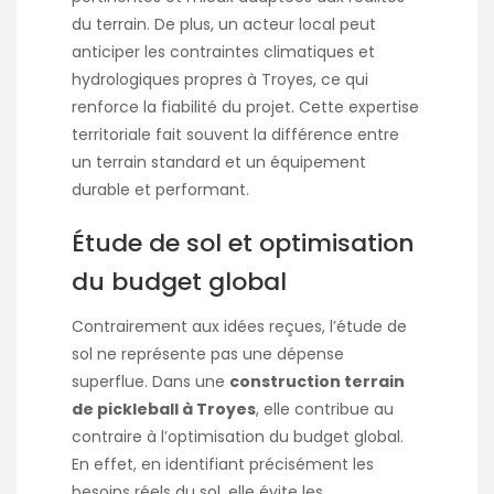
du terrain. De plus, un acteur local peut
anticiper les contraintes climatiques et
hydrologiques propres à Troyes, ce qui
renforce la fiabilité du projet. Cette expertise
territoriale fait souvent la différence entre
un terrain standard et un équipement
durable et performant.
Étude de sol et optimisation
du budget global
Contrairement aux idées reçues, l’étude de
sol ne représente pas une dépense
superflue. Dans une
construction terrain
de pickleball à Troyes
, elle contribue au
contraire à l’optimisation du budget global.
En effet, en identifiant précisément les
besoins réels du sol, elle évite les