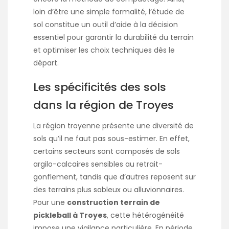
loin d’être une simple formalité, l’étude de
sol constitue un outil d’aide à la décision
essentiel pour garantir la durabilité du terrain
et optimiser les choix techniques dès le
départ.
Les spécificités des sols
dans la région de Troyes
La région troyenne présente une diversité de
sols qu’il ne faut pas sous-estimer. En effet,
certains secteurs sont composés de sols
argilo-calcaires sensibles au retrait-
gonflement, tandis que d’autres reposent sur
des terrains plus sableux ou alluvionnaires.
Pour une
construction terrain de
pickleball à Troyes
, cette hétérogénéité
impose une vigilance particulière. En période