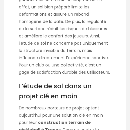
effet, un sol bien préparé limite les
déformations et assure un rebond
homogène de la balle. De plus, la régularité
de la surface réduit les risques de blessures
et améliore le confort des joueurs. Ainsi,
l’étude de sol ne concerne pas uniquement
la structure invisible du terrain, mais
influence directement l’expérience sportive.
Pour un club ou une collectivité, c’est un
gage de satisfaction durable des utilisateurs.
L’étude de sol dans un
projet clé en main
De nombreux porteurs de projet optent
aujourd’hui pour une solution clé en main
pour leur
construction terrain de
pickleball à Troyes
. Dans ce contexte,