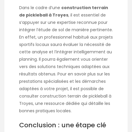
Dans le cadre d’une
construction terrain
de pickleball à Troyes
, il est essentiel de
s’appuyer sur une expertise reconnue pour
intégrer l’étude de sol de manière pertinente.
En effet, un professionnel habitué aux projets
sportifs locaux saura évaluer la nécessité de
cette analyse et l’intégrer intelligemment au
planning. Il pourra également vous orienter
vers des solutions techniques adaptées aux
résultats obtenus. Pour en savoir plus sur les
prestations spécialisées et les démarches
adaptées à votre projet, il est possible de
consulter
construction terrain de pickleball à
Troyes
, une ressource dédiée qui détaille les
bonnes pratiques locales.
Conclusion : une étape clé