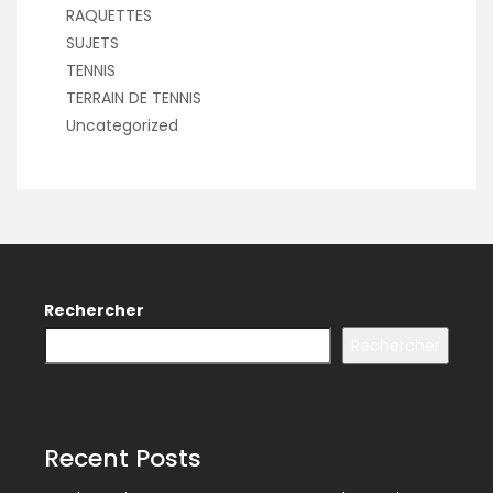
RAQUETTES
SUJETS
TENNIS
TERRAIN DE TENNIS
Uncategorized
Rechercher
Rechercher
Recent Posts