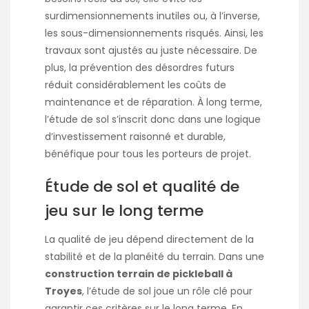
surdimensionnements inutiles ou, à l’inverse,
les sous-dimensionnements risqués. Ainsi, les
travaux sont ajustés au juste nécessaire. De
plus, la prévention des désordres futurs
réduit considérablement les coûts de
maintenance et de réparation. À long terme,
l’étude de sol s’inscrit donc dans une logique
d’investissement raisonné et durable,
bénéfique pour tous les porteurs de projet.
Étude de sol et qualité de
jeu sur le long terme
La qualité de jeu dépend directement de la
stabilité et de la planéité du terrain. Dans une
construction terrain de pickleball à
Troyes
, l’étude de sol joue un rôle clé pour
garantir ces critères sur le long terme. En