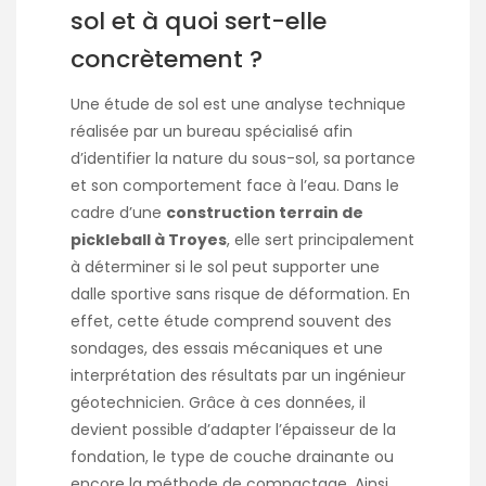
sol et à quoi sert-elle
concrètement ?
Une étude de sol est une analyse technique
réalisée par un bureau spécialisé afin
d’identifier la nature du sous-sol, sa portance
et son comportement face à l’eau. Dans le
cadre d’une
construction terrain de
pickleball à Troyes
, elle sert principalement
à déterminer si le sol peut supporter une
dalle sportive sans risque de déformation. En
effet, cette étude comprend souvent des
sondages, des essais mécaniques et une
interprétation des résultats par un ingénieur
géotechnicien. Grâce à ces données, il
devient possible d’adapter l’épaisseur de la
fondation, le type de couche drainante ou
encore la méthode de compactage. Ainsi,