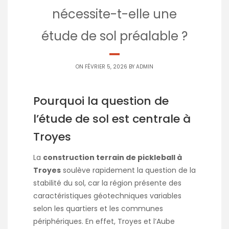
nécessite-t-elle une
étude de sol préalable ?
ON FÉVRIER 5, 2026 BY
ADMIN
Pourquoi la question de
l’étude de sol est centrale à
Troyes
La
construction terrain de pickleball à
Troyes
soulève rapidement la question de la
stabilité du sol, car la région présente des
caractéristiques géotechniques variables
selon les quartiers et les communes
périphériques. En effet, Troyes et l’Aube