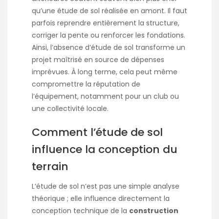
qu’une étude de sol réalisée en amont. Il faut
parfois reprendre entièrement la structure,
corriger la pente ou renforcer les fondations.
Ainsi, l’absence d’étude de sol transforme un
projet maîtrisé en source de dépenses
imprévues. À long terme, cela peut même
compromettre la réputation de
l’équipement, notamment pour un club ou
une collectivité locale.
Comment l’étude de sol
influence la conception du
terrain
L’étude de sol n’est pas une simple analyse
théorique ; elle influence directement la
conception technique de la
construction