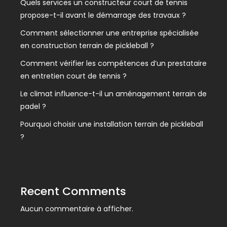
Quels services un constructeur court de tennis
propose-t-il avant le démarrage des travaux ?
Comment sélectionner une entreprise spécialisée
en construction terrain de pickleball ?
Comment vérifier les compétences d’un prestataire
en entretien court de tennis ?
Le climat influence-t-il un aménagement terrain de
padel ?
Pourquoi choisir une installation terrain de pickleball
?
Recent Comments
Aucun commentaire à afficher.