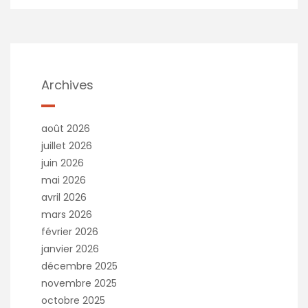
Archives
août 2026
juillet 2026
juin 2026
mai 2026
avril 2026
mars 2026
février 2026
janvier 2026
décembre 2025
novembre 2025
octobre 2025