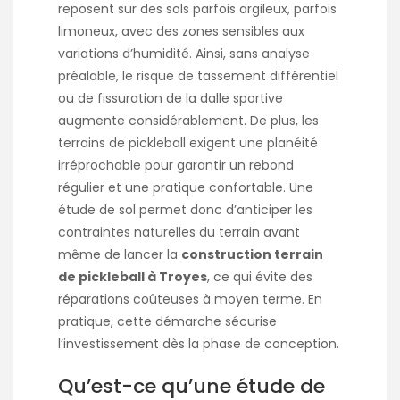
reposent sur des sols parfois argileux, parfois
limoneux, avec des zones sensibles aux
variations d’humidité. Ainsi, sans analyse
préalable, le risque de tassement différentiel
ou de fissuration de la dalle sportive
augmente considérablement. De plus, les
terrains de pickleball exigent une planéité
irréprochable pour garantir un rebond
régulier et une pratique confortable. Une
étude de sol permet donc d’anticiper les
contraintes naturelles du terrain avant
même de lancer la
construction terrain
de pickleball à Troyes
, ce qui évite des
réparations coûteuses à moyen terme. En
pratique, cette démarche sécurise
l’investissement dès la phase de conception.
Qu’est-ce qu’une étude de