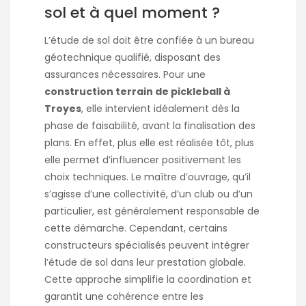
sol et à quel moment ?
L’étude de sol doit être confiée à un bureau
géotechnique qualifié, disposant des
assurances nécessaires. Pour une
construction terrain de pickleball à
Troyes
, elle intervient idéalement dès la
phase de faisabilité, avant la finalisation des
plans. En effet, plus elle est réalisée tôt, plus
elle permet d’influencer positivement les
choix techniques. Le maître d’ouvrage, qu’il
s’agisse d’une collectivité, d’un club ou d’un
particulier, est généralement responsable de
cette démarche. Cependant, certains
constructeurs spécialisés peuvent intégrer
l’étude de sol dans leur prestation globale.
Cette approche simplifie la coordination et
garantit une cohérence entre les