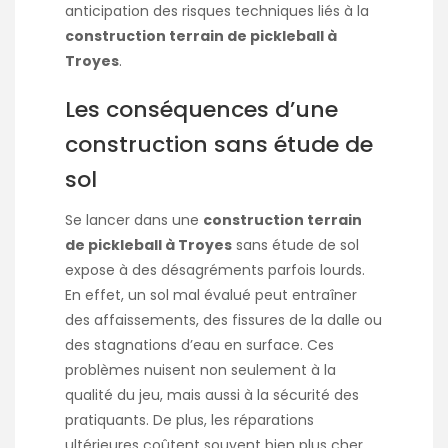
anticipation des risques techniques liés à la
construction terrain de pickleball à
Troyes
.
Les conséquences d’une
construction sans étude de
sol
Se lancer dans une
construction terrain
de pickleball à Troyes
sans étude de sol
expose à des désagréments parfois lourds.
En effet, un sol mal évalué peut entraîner
des affaissements, des fissures de la dalle ou
des stagnations d’eau en surface. Ces
problèmes nuisent non seulement à la
qualité du jeu, mais aussi à la sécurité des
pratiquants. De plus, les réparations
ultérieures coûtent souvent bien plus cher