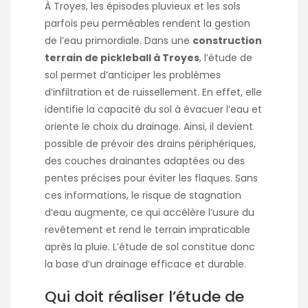
À Troyes, les épisodes pluvieux et les sols
parfois peu perméables rendent la gestion
de l’eau primordiale. Dans une
construction
terrain de pickleball à Troyes
, l’étude de
sol permet d’anticiper les problèmes
d’infiltration et de ruissellement. En effet, elle
identifie la capacité du sol à évacuer l’eau et
oriente le choix du drainage. Ainsi, il devient
possible de prévoir des drains périphériques,
des couches drainantes adaptées ou des
pentes précises pour éviter les flaques. Sans
ces informations, le risque de stagnation
d’eau augmente, ce qui accélère l’usure du
revêtement et rend le terrain impraticable
après la pluie. L’étude de sol constitue donc
la base d’un drainage efficace et durable.
Qui doit réaliser l’étude de