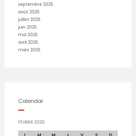
septembre 2025
août 2025
juillet 2025
juin 2025
mai 2025
avril 2025
mars 2025
Calendar
FÉVRIER 2026
L
M
M
J
V
S
D