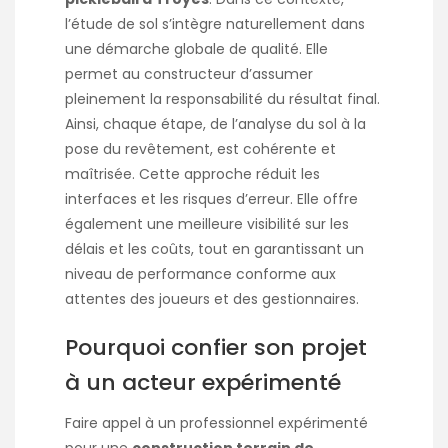
l’étude de sol s’intègre naturellement dans
une démarche globale de qualité. Elle
permet au constructeur d’assumer
pleinement la responsabilité du résultat final.
Ainsi, chaque étape, de l’analyse du sol à la
pose du revêtement, est cohérente et
maîtrisée. Cette approche réduit les
interfaces et les risques d’erreur. Elle offre
également une meilleure visibilité sur les
délais et les coûts, tout en garantissant un
niveau de performance conforme aux
attentes des joueurs et des gestionnaires.
Pourquoi confier son projet
à un acteur expérimenté
Faire appel à un professionnel expérimenté