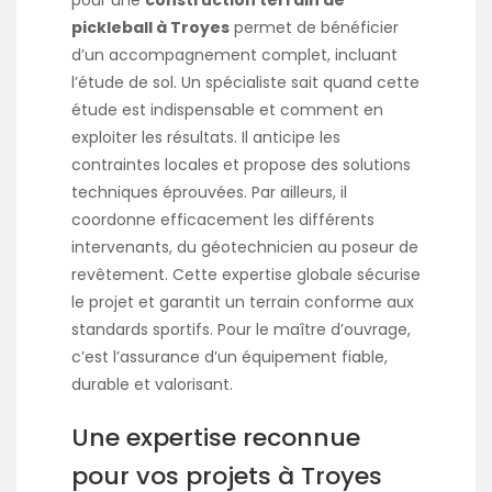
pour une
construction terrain de
pickleball à Troyes
permet de bénéficier
d’un accompagnement complet, incluant
l’étude de sol. Un spécialiste sait quand cette
étude est indispensable et comment en
exploiter les résultats. Il anticipe les
contraintes locales et propose des solutions
techniques éprouvées. Par ailleurs, il
coordonne efficacement les différents
intervenants, du géotechnicien au poseur de
revêtement. Cette expertise globale sécurise
le projet et garantit un terrain conforme aux
standards sportifs. Pour le maître d’ouvrage,
c’est l’assurance d’un équipement fiable,
durable et valorisant.
Une expertise reconnue
pour vos projets à Troyes