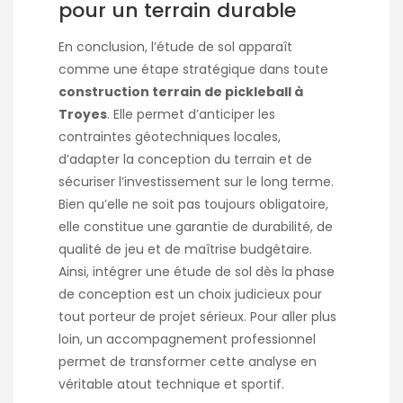
pour un terrain durable
En conclusion, l’étude de sol apparaît
comme une étape stratégique dans toute
construction terrain de pickleball à
Troyes
. Elle permet d’anticiper les
contraintes géotechniques locales,
d’adapter la conception du terrain et de
sécuriser l’investissement sur le long terme.
Bien qu’elle ne soit pas toujours obligatoire,
elle constitue une garantie de durabilité, de
qualité de jeu et de maîtrise budgétaire.
Ainsi, intégrer une étude de sol dès la phase
de conception est un choix judicieux pour
tout porteur de projet sérieux. Pour aller plus
loin, un accompagnement professionnel
permet de transformer cette analyse en
véritable atout technique et sportif.