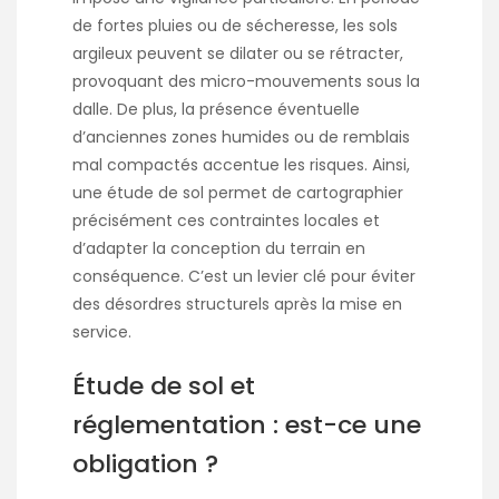
de fortes pluies ou de sécheresse, les sols
argileux peuvent se dilater ou se rétracter,
provoquant des micro-mouvements sous la
dalle. De plus, la présence éventuelle
d’anciennes zones humides ou de remblais
mal compactés accentue les risques. Ainsi,
une étude de sol permet de cartographier
précisément ces contraintes locales et
d’adapter la conception du terrain en
conséquence. C’est un levier clé pour éviter
des désordres structurels après la mise en
service.
Étude de sol et
réglementation : est-ce une
obligation ?