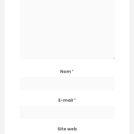
Nom
*
E-mail
*
Site web