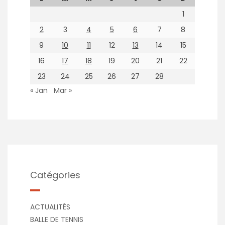
1
2
3
4
5
6
7
8
9
10
11
12
13
14
15
16
17
18
19
20
21
22
23
24
25
26
27
28
« Jan
Mar »
Catégories
ACTUALITÉS
BALLE DE TENNIS