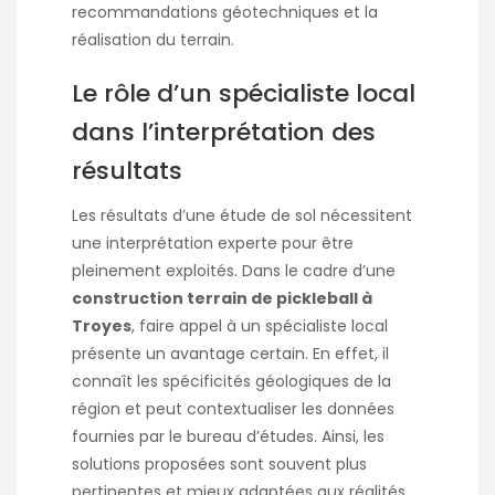
recommandations géotechniques et la
réalisation du terrain.
Le rôle d’un spécialiste local
dans l’interprétation des
résultats
Les résultats d’une étude de sol nécessitent
une interprétation experte pour être
pleinement exploités. Dans le cadre d’une
construction terrain de pickleball à
Troyes
, faire appel à un spécialiste local
présente un avantage certain. En effet, il
connaît les spécificités géologiques de la
région et peut contextualiser les données
fournies par le bureau d’études. Ainsi, les
solutions proposées sont souvent plus
pertinentes et mieux adaptées aux réalités