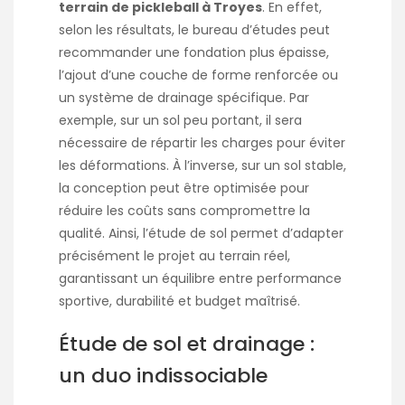
terrain de pickleball à Troyes
. En effet,
selon les résultats, le bureau d’études peut
recommander une fondation plus épaisse,
l’ajout d’une couche de forme renforcée ou
un système de drainage spécifique. Par
exemple, sur un sol peu portant, il sera
nécessaire de répartir les charges pour éviter
les déformations. À l’inverse, sur un sol stable,
la conception peut être optimisée pour
réduire les coûts sans compromettre la
qualité. Ainsi, l’étude de sol permet d’adapter
précisément le projet au terrain réel,
garantissant un équilibre entre performance
sportive, durabilité et budget maîtrisé.
Étude de sol et drainage :
un duo indissociable