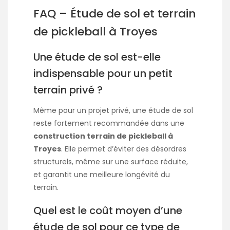
FAQ – Étude de sol et terrain
de pickleball à Troyes
Une étude de sol est-elle
indispensable pour un petit
terrain privé ?
Même pour un projet privé, une étude de sol
reste fortement recommandée dans une
construction terrain de pickleball à
Troyes
. Elle permet d’éviter des désordres
structurels, même sur une surface réduite,
et garantit une meilleure longévité du
terrain.
Quel est le coût moyen d’une
étude de sol pour ce type de