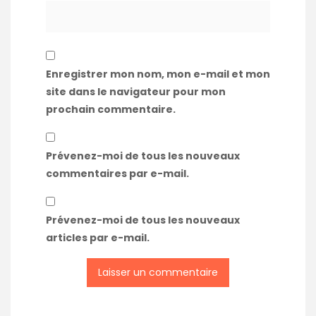
Enregistrer mon nom, mon e-mail et mon
site dans le navigateur pour mon
prochain commentaire.
Prévenez-moi de tous les nouveaux
commentaires par e-mail.
Prévenez-moi de tous les nouveaux
articles par e-mail.