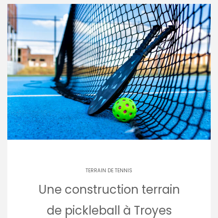
TERRAIN DE TENNIS
Une construction terrain
de pickleball à Troyes