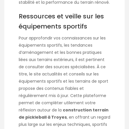
stabilité et la performance du terrain rénové.
Ressources et veille sur les
équipements sportifs
Pour approfondir vos connaissances sur les
équipements sportifs, les tendances
d’aménagement et les bonnes pratiques
liées aux terrains extérieurs, il est pertinent
de consulter des sources spécialisées. À ce
titre, le site
actualités et conseils sur les
équipements sportifs et les terrains de sport
propose des contenus fiables et
régulièrement mis à jour. Cette plateforme
permet de compléter utilement votre
réflexion autour de la
construction terrain
de pickleball à Troyes
, en offrant un regard
plus large sur les enjeux techniques, sportifs