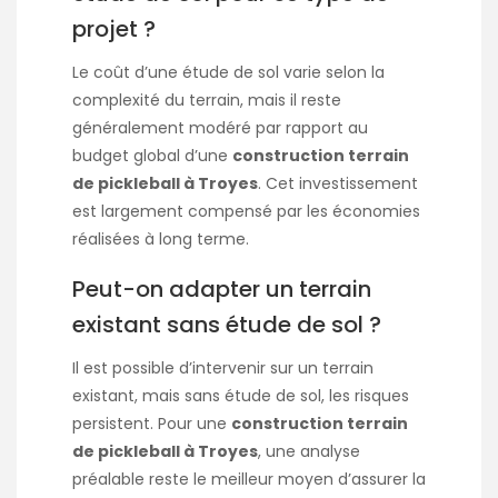
projet ?
Le coût d’une étude de sol varie selon la
complexité du terrain, mais il reste
généralement modéré par rapport au
budget global d’une
construction terrain
de pickleball à Troyes
. Cet investissement
est largement compensé par les économies
réalisées à long terme.
Peut-on adapter un terrain
existant sans étude de sol ?
Il est possible d’intervenir sur un terrain
existant, mais sans étude de sol, les risques
persistent. Pour une
construction terrain
de pickleball à Troyes
, une analyse
préalable reste le meilleur moyen d’assurer la