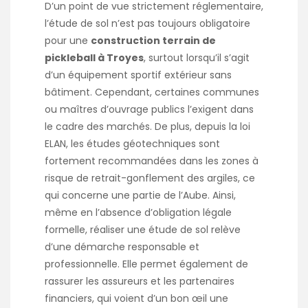
D’un point de vue strictement réglementaire,
l’étude de sol n’est pas toujours obligatoire
pour une
construction terrain de
pickleball à Troyes
, surtout lorsqu’il s’agit
d’un équipement sportif extérieur sans
bâtiment. Cependant, certaines communes
ou maîtres d’ouvrage publics l’exigent dans
le cadre des marchés. De plus, depuis la loi
ELAN, les études géotechniques sont
fortement recommandées dans les zones à
risque de retrait-gonflement des argiles, ce
qui concerne une partie de l’Aube. Ainsi,
même en l’absence d’obligation légale
formelle, réaliser une étude de sol relève
d’une démarche responsable et
professionnelle. Elle permet également de
rassurer les assureurs et les partenaires
financiers, qui voient d’un bon œil une