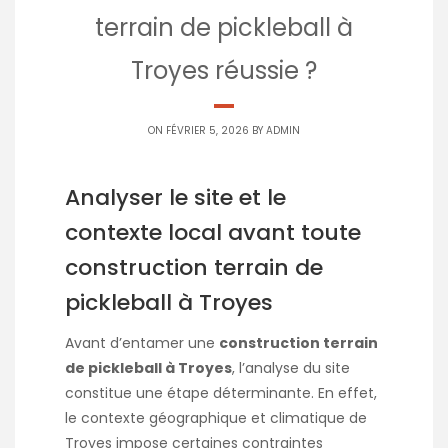
terrain de pickleball à
Troyes réussie ?
ON FÉVRIER 5, 2026 BY
ADMIN
Analyser le site et le
contexte local avant toute
construction terrain de
pickleball à Troyes
Avant d’entamer une
construction terrain
de pickleball à Troyes
, l’analyse du site
constitue une étape déterminante. En effet,
le contexte géographique et climatique de
Troyes impose certaines contraintes