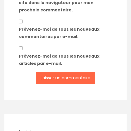
site dans le navigateur pour mon
prochain commentaire.
Prévenez-moi de tous les nouveaux
commentaires par e-mail.
Prévenez-moi de tous les nouveaux
articles par e-mail.