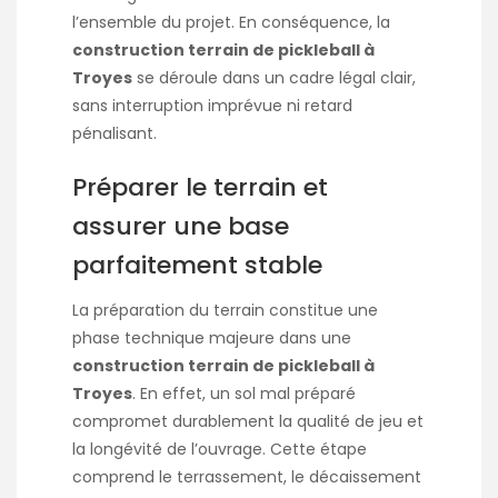
l’ensemble du projet. En conséquence, la
construction terrain de pickleball à
Troyes
se déroule dans un cadre légal clair,
sans interruption imprévue ni retard
pénalisant.
Préparer le terrain et
assurer une base
parfaitement stable
La préparation du terrain constitue une
phase technique majeure dans une
construction terrain de pickleball à
Troyes
. En effet, un sol mal préparé
compromet durablement la qualité de jeu et
la longévité de l’ouvrage. Cette étape
comprend le terrassement, le décaissement