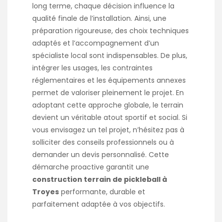
long terme, chaque décision influence la
qualité finale de l’installation. Ainsi, une
préparation rigoureuse, des choix techniques
adaptés et l’accompagnement d’un
spécialiste local sont indispensables. De plus,
intégrer les usages, les contraintes
réglementaires et les équipements annexes
permet de valoriser pleinement le projet. En
adoptant cette approche globale, le terrain
devient un véritable atout sportif et social. Si
vous envisagez un tel projet, n’hésitez pas à
solliciter des conseils professionnels ou à
demander un devis personnalisé. Cette
démarche proactive garantit une
construction terrain de pickleball à
Troyes
performante, durable et
parfaitement adaptée à vos objectifs.