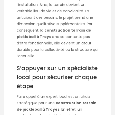
l’installation. Ainsi, le terrain devient un
véritable lieu de vie et de convivialité. En
anticipant ces besoins, le projet prend une
dimension qualitative supplémentaire. Par
conséquent, la
construction terrain de
pickleball à Troyes
ne se contente pas
d’être fonctionnelle, elle devient un atout
durable pour la collectivité ou la structure qui
l’accueille.
S’appuyer sur un spécialiste
local pour sécuriser chaque
étape
Faire appel à un expert local est un choix
stratégique pour une
construction terrain
de pickleball à Troyes
. En effet, un