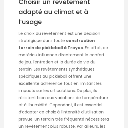
Choisir un revêtement
adapté au climat et à
l’usage
Le choix du revêtement est une décision
stratégique dans toute
construction
terrain de pickleball à Troyes
. En effet, ce
matériau influence directement le confort
de jeu, l’entretien et la durée de vie du
terrain. Les revêtements synthétiques
spécifiques au pickleball offrent une
excellente adhérence tout en limitant les
impacts sur les articulations. De plus, ils
résistent bien aux variations de température
et à l’humidité. Cependant, il est essentiel
d’adapter ce choix à l’intensité d’utilisation
prévue. Un terrain très fréquenté nécessitera
un revêtement plus robuste. Par ailleurs, les