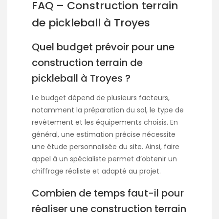
FAQ – Construction terrain
de pickleball à Troyes
Quel budget prévoir pour une
construction terrain de
pickleball à Troyes ?
Le budget dépend de plusieurs facteurs,
notamment la préparation du sol, le type de
revêtement et les équipements choisis. En
général, une estimation précise nécessite
une étude personnalisée du site. Ainsi, faire
appel à un spécialiste permet d’obtenir un
chiffrage réaliste et adapté au projet.
Combien de temps faut-il pour
réaliser une construction terrain