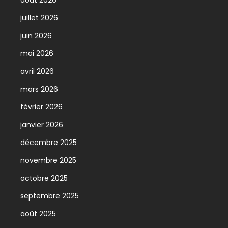
juillet 2026
juin 2026
mai 2026
avril 2026
mars 2026
février 2026
janvier 2026
décembre 2025
novembre 2025
octobre 2025
septembre 2025
août 2025