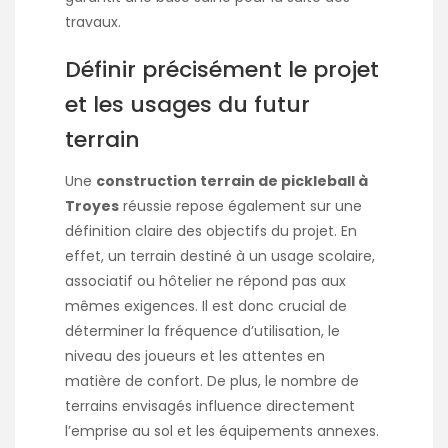
travaux.
Définir précisément le projet
et les usages du futur
terrain
Une
construction terrain de pickleball à
Troyes
réussie repose également sur une
définition claire des objectifs du projet. En
effet, un terrain destiné à un usage scolaire,
associatif ou hôtelier ne répond pas aux
mêmes exigences. Il est donc crucial de
déterminer la fréquence d’utilisation, le
niveau des joueurs et les attentes en
matière de confort. De plus, le nombre de
terrains envisagés influence directement
l’emprise au sol et les équipements annexes.