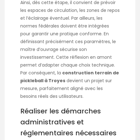
Ainsi, dès cette étape, il convient de prévoir
les espaces de circulation, les zones de repos
et l’éclairage éventuel. Par ailleurs, les
normes fédérales doivent être intégrées
pour garantir une pratique conforme. En
définissant précisément ces paramètres, le
maître d’ouvrage sécurise son
investissement. Cette réflexion en amont
permet d’adapter chaque choix technique.
Par conséquent, la
construction terrain de
pickleball à Troyes
devient un projet sur
mesure, parfaitement aligné avec les
besoins réels des utilisateurs.
Réaliser les démarches
administratives et
réglementaires nécessaires