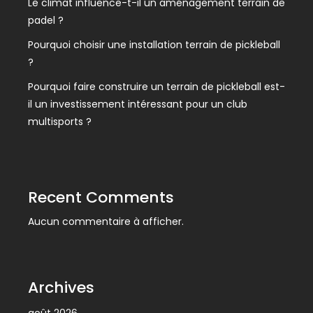
Le climat influence-t-il un aménagement terrain de
padel ?
Pourquoi choisir une installation terrain de pickleball
?
Pourquoi faire construire un terrain de pickleball est-
il un investissement intéressant pour un club
multisports ?
Recent Comments
Aucun commentaire à afficher.
Archives
août 2026