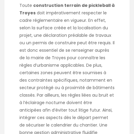
Toute
construction terrain de pickleball à
Troyes
doit impérativement respecter le
cadre réglementaire en vigueur. En effet,
selon la surface créée et la localisation du
projet, une déclaration préalable de travaux
ou un permis de construire peut être requis. Il
est donc essentiel de se renseigner auprès
de la mairie de Troyes pour connaître les
règles d’urbanisme applicables. De plus,
certaines zones peuvent être soumises à
des contraintes spécifiques, notamment en
secteur protégé ou à proximité de bâtiments
classés. Par ailleurs, les règles liées au bruit et
à l’éclairage nocturne doivent être
anticipées afin d’éviter tout litige futur. Ainsi,
intégrer ces aspects dès le départ permet
de sécuriser le calendrier du chantier. Une
bonne gestion administrative fluidifie