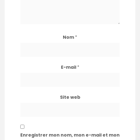
Nom
*
E-mail
*
Site web
Enregistrer mon nom, mon e-mail et mon