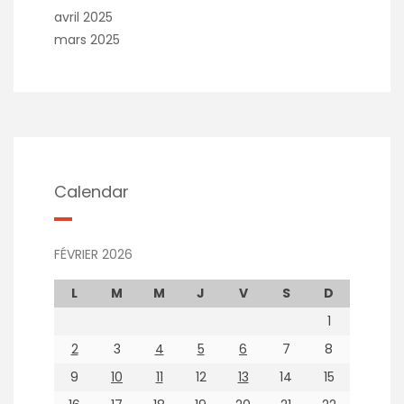
avril 2025
mars 2025
Calendar
FÉVRIER 2026
L
M
M
J
V
S
D
1
2
3
4
5
6
7
8
9
10
11
12
13
14
15