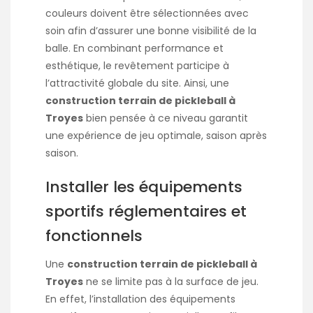
couleurs doivent être sélectionnées avec
soin afin d’assurer une bonne visibilité de la
balle. En combinant performance et
esthétique, le revêtement participe à
l’attractivité globale du site. Ainsi, une
construction terrain de pickleball à
Troyes
bien pensée à ce niveau garantit
une expérience de jeu optimale, saison après
saison.
Installer les équipements
sportifs réglementaires et
fonctionnels
Une
construction terrain de pickleball à
Troyes
ne se limite pas à la surface de jeu.
En effet, l’installation des équipements