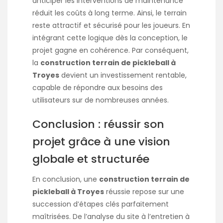
anticiper les interventions de maintenance
réduit les coûts à long terme. Ainsi, le terrain
reste attractif et sécurisé pour les joueurs. En
intégrant cette logique dès la conception, le
projet gagne en cohérence. Par conséquent,
la
construction terrain de pickleball à
Troyes
devient un investissement rentable,
capable de répondre aux besoins des
utilisateurs sur de nombreuses années.
Conclusion : réussir son
projet grâce à une vision
globale et structurée
En conclusion, une
construction terrain de
pickleball à Troyes
réussie repose sur une
succession d’étapes clés parfaitement
maîtrisées. De l’analyse du site à l’entretien à