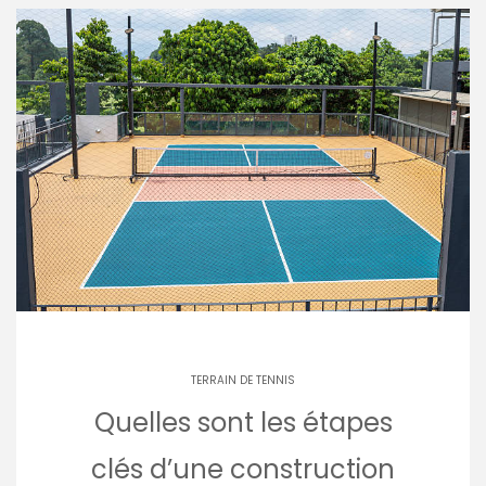
TERRAIN DE TENNIS
Quelles sont les étapes
clés d’une construction