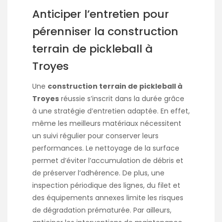
Anticiper l’entretien pour
pérenniser la construction
terrain de pickleball à
Troyes
Une
construction terrain de pickleball à
Troyes
réussie s’inscrit dans la durée grâce
à une stratégie d’entretien adaptée. En effet,
même les meilleurs matériaux nécessitent
un suivi régulier pour conserver leurs
performances. Le nettoyage de la surface
permet d’éviter l’accumulation de débris et
de préserver l’adhérence. De plus, une
inspection périodique des lignes, du filet et
des équipements annexes limite les risques
de dégradation prématurée. Par ailleurs,