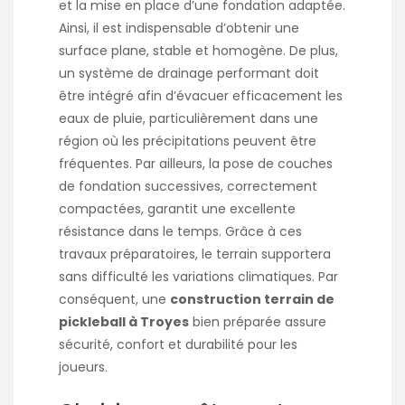
et la mise en place d’une fondation adaptée.
Ainsi, il est indispensable d’obtenir une
surface plane, stable et homogène. De plus,
un système de drainage performant doit
être intégré afin d’évacuer efficacement les
eaux de pluie, particulièrement dans une
région où les précipitations peuvent être
fréquentes. Par ailleurs, la pose de couches
de fondation successives, correctement
compactées, garantit une excellente
résistance dans le temps. Grâce à ces
travaux préparatoires, le terrain supportera
sans difficulté les variations climatiques. Par
conséquent, une
construction terrain de
pickleball à Troyes
bien préparée assure
sécurité, confort et durabilité pour les
joueurs.