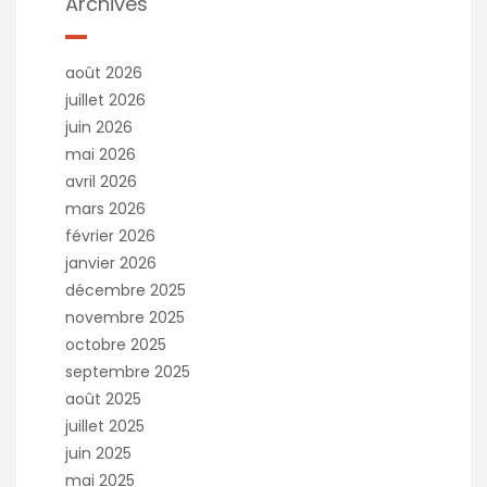
Archives
août 2026
juillet 2026
juin 2026
mai 2026
avril 2026
mars 2026
février 2026
janvier 2026
décembre 2025
novembre 2025
octobre 2025
septembre 2025
août 2025
juillet 2025
juin 2025
mai 2025