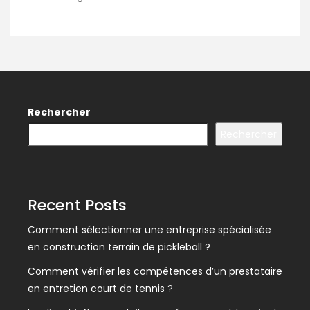
Rechercher
Rechercher
Recent Posts
Comment sélectionner une entreprise spécialisée
en construction terrain de pickleball ?
Comment vérifier les compétences d’un prestataire
en entretien court de tennis ?