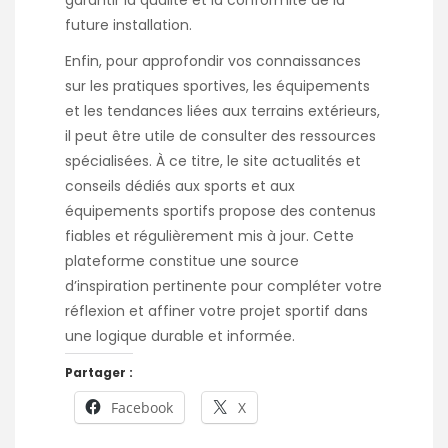
garantir la qualité et la conformité de la
future installation.
Enfin, pour approfondir vos connaissances
sur les pratiques sportives, les équipements
et les tendances liées aux terrains extérieurs,
il peut être utile de consulter des ressources
spécialisées. À ce titre, le site
actualités et
conseils dédiés aux sports et aux
équipements sportifs
propose des contenus
fiables et régulièrement mis à jour. Cette
plateforme constitue une source
d’inspiration pertinente pour compléter votre
réflexion et affiner votre projet sportif dans
une logique durable et informée.
Partager :
Facebook
X