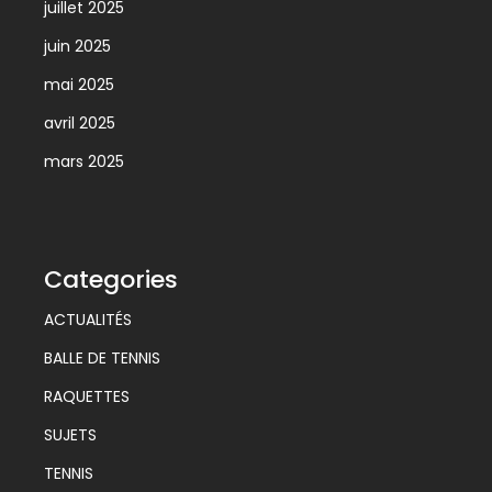
juillet 2025
juin 2025
mai 2025
avril 2025
mars 2025
Categories
ACTUALITÉS
BALLE DE TENNIS
RAQUETTES
SUJETS
TENNIS