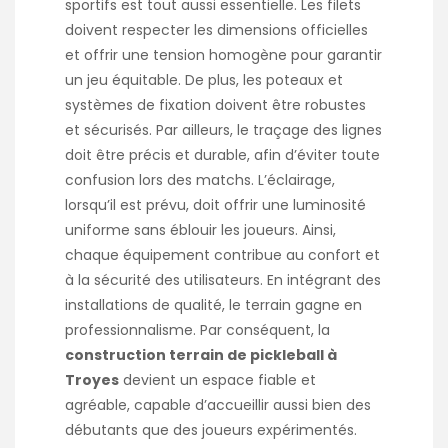
sportifs est tout aussi essentielle. Les filets
doivent respecter les dimensions officielles
et offrir une tension homogène pour garantir
un jeu équitable. De plus, les poteaux et
systèmes de fixation doivent être robustes
et sécurisés. Par ailleurs, le traçage des lignes
doit être précis et durable, afin d’éviter toute
confusion lors des matchs. L’éclairage,
lorsqu’il est prévu, doit offrir une luminosité
uniforme sans éblouir les joueurs. Ainsi,
chaque équipement contribue au confort et
à la sécurité des utilisateurs. En intégrant des
installations de qualité, le terrain gagne en
professionnalisme. Par conséquent, la
construction terrain de pickleball à
Troyes
devient un espace fiable et
agréable, capable d’accueillir aussi bien des
débutants que des joueurs expérimentés.