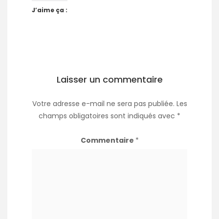
J’aime ça :
Laisser un commentaire
Votre adresse e-mail ne sera pas publiée.
Les
champs obligatoires sont indiqués avec
*
Commentaire
*