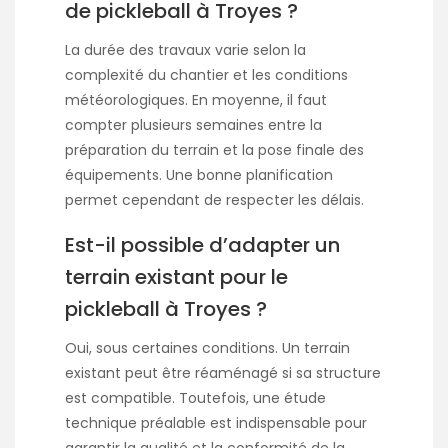
de pickleball à Troyes ?
La durée des travaux varie selon la
complexité du chantier et les conditions
météorologiques. En moyenne, il faut
compter plusieurs semaines entre la
préparation du terrain et la pose finale des
équipements. Une bonne planification
permet cependant de respecter les délais.
Est-il possible d’adapter un
terrain existant pour le
pickleball à Troyes ?
Oui, sous certaines conditions. Un terrain
existant peut être réaménagé si sa structure
est compatible. Toutefois, une étude
technique préalable est indispensable pour