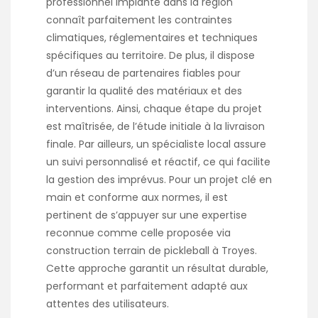
professionnel implanté dans la région
connaît parfaitement les contraintes
climatiques, réglementaires et techniques
spécifiques au territoire. De plus, il dispose
d’un réseau de partenaires fiables pour
garantir la qualité des matériaux et des
interventions. Ainsi, chaque étape du projet
est maîtrisée, de l’étude initiale à la livraison
finale. Par ailleurs, un spécialiste local assure
un suivi personnalisé et réactif, ce qui facilite
la gestion des imprévus. Pour un projet clé en
main et conforme aux normes, il est
pertinent de s’appuyer sur une expertise
reconnue comme celle proposée via
construction terrain de pickleball à Troyes
.
Cette approche garantit un résultat durable,
performant et parfaitement adapté aux
attentes des utilisateurs.