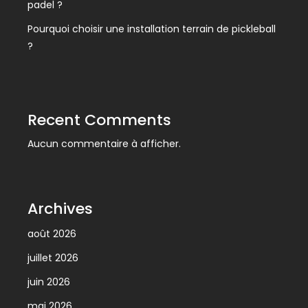
padel ?
Pourquoi choisir une installation terrain de pickleball
?
Recent Comments
Aucun commentaire à afficher.
Archives
août 2026
juillet 2026
juin 2026
mai 2026