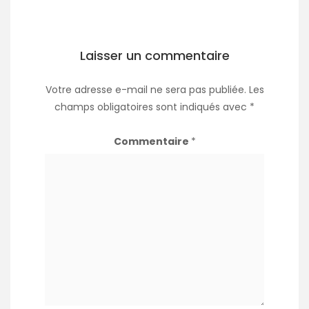
Laisser un commentaire
Votre adresse e-mail ne sera pas publiée.
Les
champs obligatoires sont indiqués avec
*
Commentaire
*