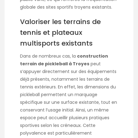
globale des sites sportifs troyens existants.
Valoriser les terrains de
tennis et plateaux
multisports existants
Dans de nombreux cas, la
construction
terrain de pickleball à Troyes
peut
s’appuyer directement sur des équipements
déjà présents, notamment les terrains de
tennis extérieurs. En effet, les dimensions du
pickleball permettent un marquage
spécifique sur une surface existante, tout en
conservant l’usage initial. Ainsi, un même
espace peut accueillir plusieurs pratiques
sportives selon les créneaux. Cette
polyvalence est particulièrement