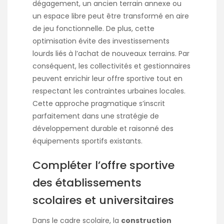
dégagement, un ancien terrain annexe ou
un espace libre peut être transformé en aire
de jeu fonctionnelle. De plus, cette
optimisation évite des investissements
lourds liés à l’achat de nouveaux terrains. Par
conséquent, les collectivités et gestionnaires
peuvent enrichir leur offre sportive tout en
respectant les contraintes urbaines locales.
Cette approche pragmatique s’inscrit
parfaitement dans une stratégie de
développement durable et raisonné des
équipements sportifs existants.
Compléter l’offre sportive
des établissements
scolaires et universitaires
Dans le cadre scolaire, la
construction