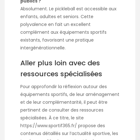
publics ?
Absolument. Le pickleball est accessible aux
enfants, adultes et seniors. Cette
polyvalence en fait un excellent
complément aux équipements sportifs
existants, favorisant une pratique
intergénérationnelle.
Aller plus loin avec des
ressources spécialisées
Pour approfondir la réflexion autour des
équipements sportifs, de leur aménagement
et de leur complémentarité, il peut être
pertinent de consulter des ressources
spécialisées. À ce titre, le site
https://www.sportif365.fr/
propose des
contenus détaillés sur l’actualité sportive, les