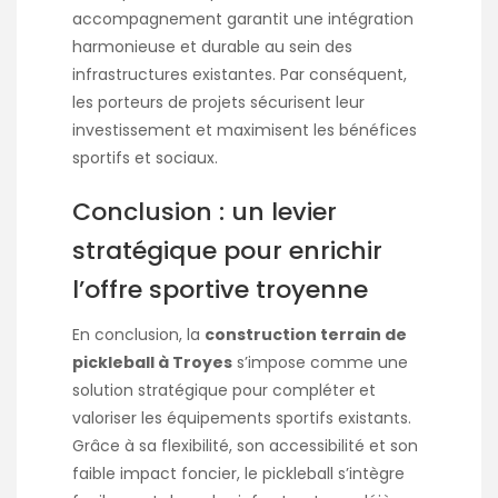
accompagnement garantit une intégration
harmonieuse et durable au sein des
infrastructures existantes. Par conséquent,
les porteurs de projets sécurisent leur
investissement et maximisent les bénéfices
sportifs et sociaux.
Conclusion : un levier
stratégique pour enrichir
l’offre sportive troyenne
En conclusion, la
construction terrain de
pickleball à Troyes
s’impose comme une
solution stratégique pour compléter et
valoriser les équipements sportifs existants.
Grâce à sa flexibilité, son accessibilité et son
faible impact foncier, le pickleball s’intègre