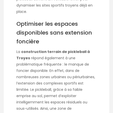
dynamiser les sites sportifs troyens déjà en
place.
Optimiser les espaces
disponibles sans extension
foncière
La
construction terrain de pickleball à
Troyes
répond également à une
problématique fréquente : le manque de
foncier disponible. En effet, dans de
nombreuses zones urbaines ou périurbaines,
l’extension des complexes sportifs est
limitée. Le pickleball, grâce à sa faible
emprise au sol, permet d’exploiter
intelligemment les espaces résiduels ou
sous-utilisés. Ainsi, une zone de