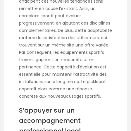
anticipent ces nouvelles tendances sans
remettre en cause l’existant. Ainsi, un
complexe sportif peut évoluer
progressivement, en ajoutant des disciplines
complémentaires. De plus, cette adaptabilité
renforce la satisfaction des utilisateurs, qui
trouvent sur un même site une offre variée.
Par conséquent, les équipements sportifs
troyens gagnent en modernité et en
pertinence. Cette capacité d’évolution est
essentielle pour maintenir l’attractivité des
installations sur le long terme. Le pickleball
apparaît alors comme une réponse
concrète aux nouveaux usages sportifs.
S’appuyer sur un
accompagnement
professionnel local