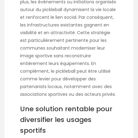
plus, les événements ou initiations organisés
autour du pickleball dynamisent la vie locale
et renforcent le lien social. Par conséquent,
les infrastructures existantes gagnent en
visibilité et en attractivité. Cette stratégie
est particulièrement pertinente pour les
communes souhaitant moderniser leur
image sportive sans reconstruire
entièrement leurs équipements. En
complément, le pickleball peut être utilisé
comme levier pour développer des
partenariats locaux, notamment avec des
associations sportives ou des acteurs privés.
Une solution rentable pour
diversifier les usages
sportifs