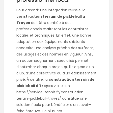
Pour garantir une intégration réussie, la
construction terrain de pickleball à
Troyes
doit être confiée à des
professionnels maîtrisant les contraintes
locales et techniques. En effet, une bonne
adaptation aux équipements existants
nécessite une analyse précise des surfaces,
des usages et des normes en vigueur. Ainsi,
un accompagnement spécialisé permet
d’optimiser chaque projet, qu’il s’agisse d’un
club, d’une collectivité ou d’un établissement
privé. À ce titre, la
construction terrain de
pickleball à Troyes
via le lien
https://service-tennis.fr/construction-
terrain-pickleball-troyes/
constitue une
solution fiable pour bénéficier d’un savoir-
faire éprouvé. De plus, cet