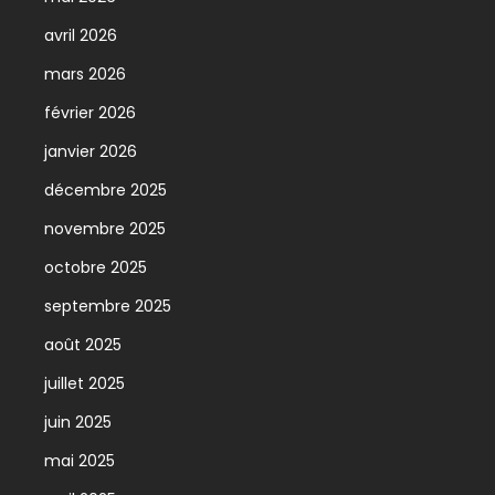
avril 2026
mars 2026
février 2026
janvier 2026
décembre 2025
novembre 2025
octobre 2025
septembre 2025
août 2025
juillet 2025
juin 2025
mai 2025