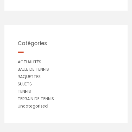
Catégories
ACTUALITÉS
BALLE DE TENNIS
RAQUETTES
SUJETS
TENNIS
TERRAIN DE TENNIS
Uncategorized