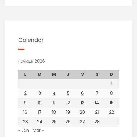
Calendar
FÉVRIER 2026
L
M
M
J
V
S
D
1
2
3
4
5
6
7
8
9
10
11
12
13
14
15
16
17
18
19
20
21
22
23
24
25
26
27
28
« Jan
Mar »