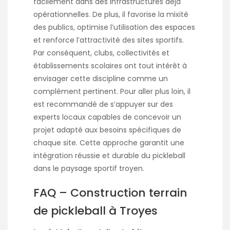
facilement dans des infrastructures déjà
opérationnelles. De plus, il favorise la mixité
des publics, optimise l’utilisation des espaces
et renforce l’attractivité des sites sportifs.
Par conséquent, clubs, collectivités et
établissements scolaires ont tout intérêt à
envisager cette discipline comme un
complément pertinent. Pour aller plus loin, il
est recommandé de s’appuyer sur des
experts locaux capables de concevoir un
projet adapté aux besoins spécifiques de
chaque site. Cette approche garantit une
intégration réussie et durable du pickleball
dans le paysage sportif troyen.
FAQ – Construction terrain
de pickleball à Troyes