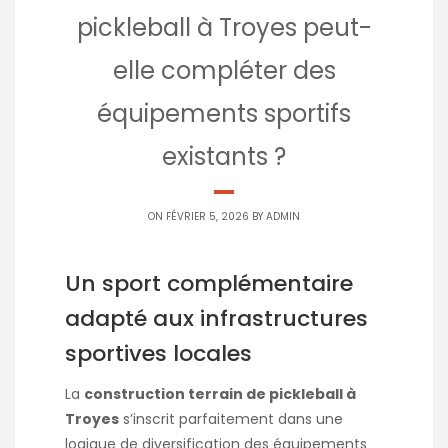
pickleball à Troyes peut-
elle compléter des
équipements sportifs
existants ?
ON FÉVRIER 5, 2026 BY
ADMIN
Un sport complémentaire
adapté aux infrastructures
sportives locales
La
construction terrain de pickleball à
Troyes
s’inscrit parfaitement dans une
logique de diversification des équipements