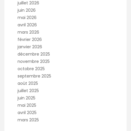
juillet 2026
juin 2026
mai 2026
avril 2026
mars 2026
février 2026
janvier 2026
décembre 2025
novembre 2025
octobre 2025
septembre 2025
août 2025
juillet 2025
juin 2025
mai 2025
avril 2025
mars 2025