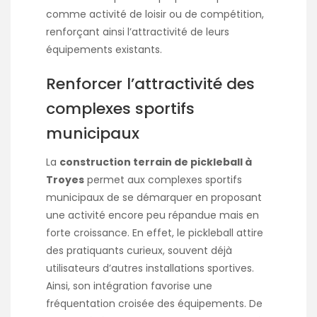
comme activité de loisir ou de compétition,
renforçant ainsi l’attractivité de leurs
équipements existants.
Renforcer l’attractivité des
complexes sportifs
municipaux
La
construction terrain de pickleball à
Troyes
permet aux complexes sportifs
municipaux de se démarquer en proposant
une activité encore peu répandue mais en
forte croissance. En effet, le pickleball attire
des pratiquants curieux, souvent déjà
utilisateurs d’autres installations sportives.
Ainsi, son intégration favorise une
fréquentation croisée des équipements. De