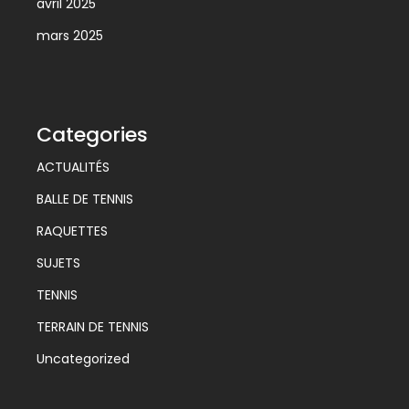
avril 2025
mars 2025
Categories
ACTUALITÉS
BALLE DE TENNIS
RAQUETTES
SUJETS
TENNIS
TERRAIN DE TENNIS
Uncategorized