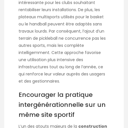
intéressante pour les clubs souhaitant
rentabiliser leurs installations. De plus, les
plateaux multisports utilisés pour le basket
ou le handball peuvent être adaptés sans
travaux lourds. Par conséquent, l’ajout d’un
terrain de pickleball ne concurrence pas les
autres sports, mais les complète
intelligemment. Cette approche favorise
une utilisation plus intensive des
infrastructures tout au long de l’année, ce
qui renforce leur valeur auprès des usagers
et des gestionnaires.
Encourager la pratique
intergénérationnelle sur un
même site sportif
L’un des atouts majeurs de la
construction