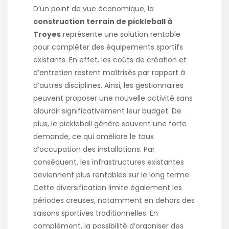
D’un point de vue économique, la
construction terrain de pickleball à
Troyes
représente une solution rentable
pour compléter des équipements sportifs
existants. En effet, les coûts de création et
d’entretien restent maîtrisés par rapport à
d’autres disciplines. Ainsi, les gestionnaires
peuvent proposer une nouvelle activité sans
alourdir significativement leur budget. De
plus, le pickleball génère souvent une forte
demande, ce qui améliore le taux
d’occupation des installations. Par
conséquent, les infrastructures existantes
deviennent plus rentables sur le long terme.
Cette diversification limite également les
périodes creuses, notamment en dehors des
saisons sportives traditionnelles. En
complément, la possibilité d’organiser des