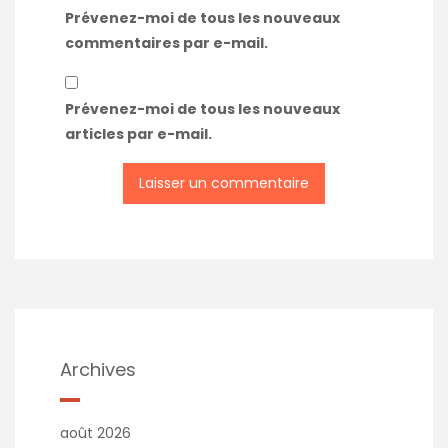
Prévenez-moi de tous les nouveaux
commentaires par e-mail.
Prévenez-moi de tous les nouveaux
articles par e-mail.
Archives
août 2026