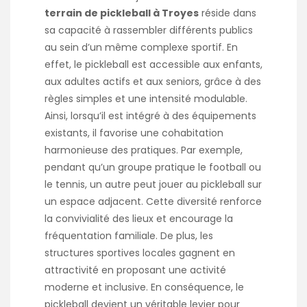
terrain de pickleball à Troyes
réside dans
sa capacité à rassembler différents publics
au sein d’un même complexe sportif. En
effet, le pickleball est accessible aux enfants,
aux adultes actifs et aux seniors, grâce à des
règles simples et une intensité modulable.
Ainsi, lorsqu’il est intégré à des équipements
existants, il favorise une cohabitation
harmonieuse des pratiques. Par exemple,
pendant qu’un groupe pratique le football ou
le tennis, un autre peut jouer au pickleball sur
un espace adjacent. Cette diversité renforce
la convivialité des lieux et encourage la
fréquentation familiale. De plus, les
structures sportives locales gagnent en
attractivité en proposant une activité
moderne et inclusive. En conséquence, le
pickleball devient un véritable levier pour