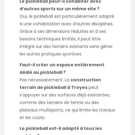
Le pickleball peut-il cohabiter avec
d’autres sports sur un même site ?
Oui, le pickleball est particulièrement adapté
à une cohabitation avec d’autres disciplines.
Grâce à ses dimensions réduites et à ses
besoins techniques limités, il peut être
intégré sur des terrains existants sans gêner
les autres pratiques sportives.
Faut-il créer un espace entièrement
dédié au pickleball ?
Pas nécessairement. La
construction
terrain de pickleball à Troyes
peut
s’appuyer sur des surfaces déjà existantes,
comme des terrains de tennis ou des
plateaux multisports, ce qui limite les travaux
et les coûts.
Le pickleball est-il adapté à tous les