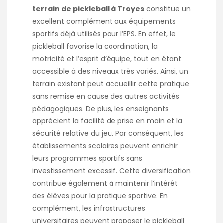
terrain de pickleball à Troyes
constitue un
excellent complément aux équipements
sportifs déjà utilisés pour l’EPS. En effet, le
pickleball favorise la coordination, la
motricité et l’esprit d’équipe, tout en étant
accessible à des niveaux très variés. Ainsi, un
terrain existant peut accueillir cette pratique
sans remise en cause des autres activités
pédagogiques. De plus, les enseignants
apprécient la facilité de prise en main et la
sécurité relative du jeu. Par conséquent, les
établissements scolaires peuvent enrichir
leurs programmes sportifs sans
investissement excessif. Cette diversification
contribue également à maintenir l’intérêt
des élèves pour la pratique sportive. En
complément, les infrastructures
universitaires peuvent proposer le pickleball