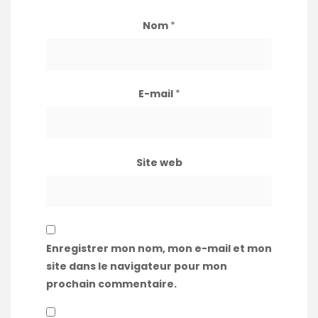
Nom
*
E-mail
*
Site web
Enregistrer mon nom, mon e-mail et mon
site dans le navigateur pour mon
prochain commentaire.