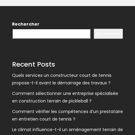
Rechercher
Rechercher
Recent Posts
Quels services un constructeur court de tennis
propose-t-il avant le démarrage des travaux ?
Comment sélectionner une entreprise spécialisée
en construction terrain de pickleball ?
Comment vérifier les compétences d’un prestataire
en entretien court de tennis ?
Le climat influence-t-il un aménagement terrain de