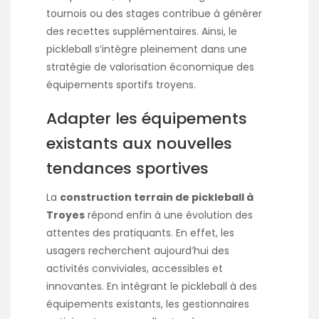
tournois ou des stages contribue à générer
des recettes supplémentaires. Ainsi, le
pickleball s’intègre pleinement dans une
stratégie de valorisation économique des
équipements sportifs troyens.
Adapter les équipements
existants aux nouvelles
tendances sportives
La
construction terrain de pickleball à
Troyes
répond enfin à une évolution des
attentes des pratiquants. En effet, les
usagers recherchent aujourd’hui des
activités conviviales, accessibles et
innovantes. En intégrant le pickleball à des
équipements existants, les gestionnaires