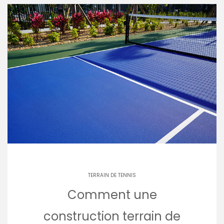
TERRAIN DE TENNIS
Comment une
construction terrain de