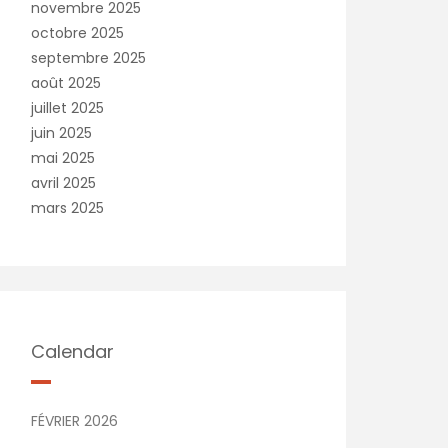
novembre 2025
octobre 2025
septembre 2025
août 2025
juillet 2025
juin 2025
mai 2025
avril 2025
mars 2025
Calendar
FÉVRIER 2026