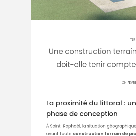
TER
Une construction terrain
doit-elle tenir compte 
ON FÉVRI
La proximité du littoral : 
phase de conception
À Saint-Raphaël, la situation géographiqu
avant toute
construction terrain de pic