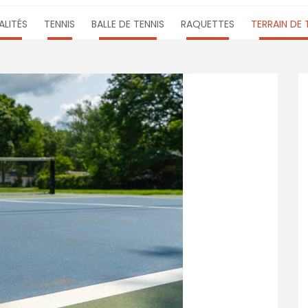
LITÉS
TENNIS
BALLE DE TENNIS
RAQUETTES
TERRAIN DE 