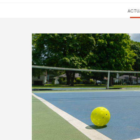
ACTUA