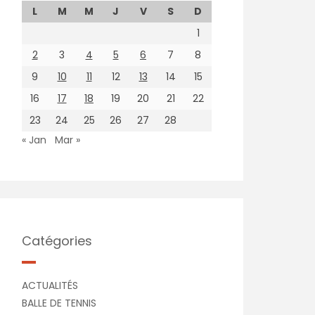
L
M
M
J
V
S
D
1
2
3
4
5
6
7
8
9
10
11
12
13
14
15
16
17
18
19
20
21
22
23
24
25
26
27
28
« Jan
Mar »
Catégories
ACTUALITÉS
BALLE DE TENNIS