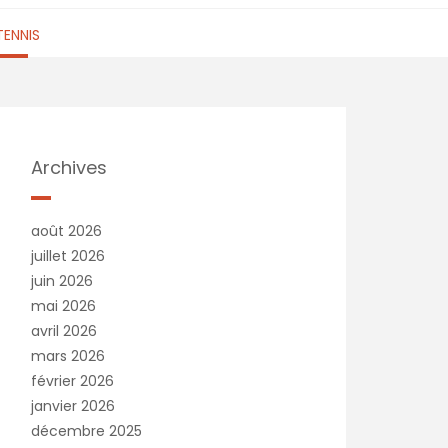
TENNIS
Archives
août 2026
juillet 2026
juin 2026
mai 2026
avril 2026
mars 2026
février 2026
janvier 2026
décembre 2025