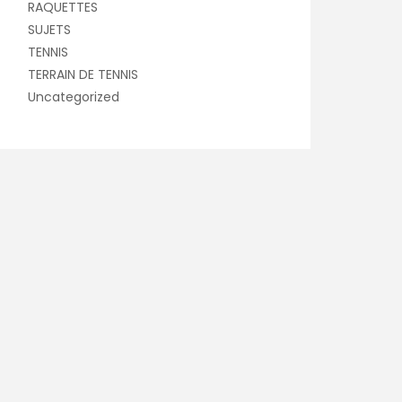
RAQUETTES
SUJETS
TENNIS
TERRAIN DE TENNIS
Uncategorized