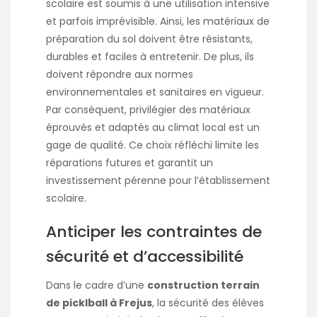
scolaire est soumis à une utilisation intensive
et parfois imprévisible. Ainsi, les matériaux de
préparation du sol doivent être résistants,
durables et faciles à entretenir. De plus, ils
doivent répondre aux normes
environnementales et sanitaires en vigueur.
Par conséquent, privilégier des matériaux
éprouvés et adaptés au climat local est un
gage de qualité. Ce choix réfléchi limite les
réparations futures et garantit un
investissement pérenne pour l’établissement
scolaire.
Anticiper les contraintes de
sécurité et d’accessibilité
Dans le cadre d’une
construction terrain
de picklball à Frejus
, la sécurité des élèves