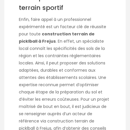
terrain sportif
Enfin, faire appel à un professionnel
expérimenté est un facteur clé de réussite
pour toute
construction terrain de
picklball à Frejus
. En effet, un spécialiste
local connaît les spécificités des sols de la
région et les contraintes réglementaires
locales. Ainsi, il peut proposer des solutions
adaptées, durables et conformes aux
attentes des établissements scolaires. Une
expertise reconnue permet d’optimiser
chaque étape de la préparation du sol et
d’éviter les erreurs coûteuses. Pour un projet
maîtrisé de bout en bout, il est judicieux de
se renseigner auprès d’un acteur de
référence via
construction terrain de
picklball à Frejus
, afin d’obtenir des conseils