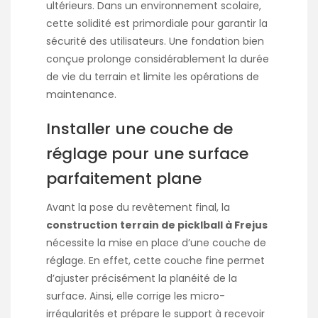
ultérieurs. Dans un environnement scolaire,
cette solidité est primordiale pour garantir la
sécurité des utilisateurs. Une fondation bien
conçue prolonge considérablement la durée
de vie du terrain et limite les opérations de
maintenance.
Installer une couche de
réglage pour une surface
parfaitement plane
Avant la pose du revêtement final, la
construction terrain de picklball à Frejus
nécessite la mise en place d’une couche de
réglage. En effet, cette couche fine permet
d’ajuster précisément la planéité de la
surface. Ainsi, elle corrige les micro-
irrégularités et prépare le support à recevoir