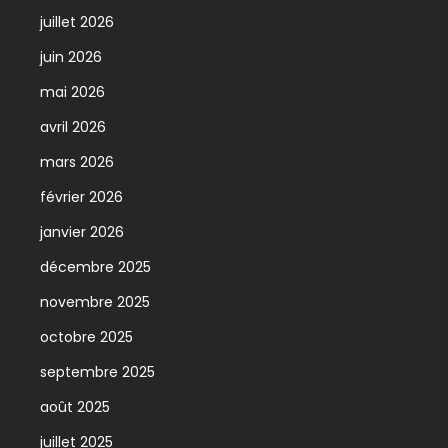
juillet 2026
juin 2026
mai 2026
avril 2026
mars 2026
février 2026
janvier 2026
décembre 2025
novembre 2025
octobre 2025
septembre 2025
août 2025
juillet 2025