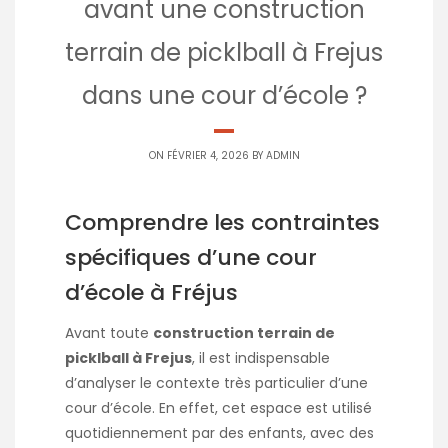
avant une construction
terrain de picklball à Frejus
dans une cour d’école ?
ON FÉVRIER 4, 2026 BY
ADMIN
Comprendre les contraintes
spécifiques d’une cour
d’école à Fréjus
Avant toute
construction terrain de
picklball à Frejus
, il est indispensable
d’analyser le contexte très particulier d’une
cour d’école. En effet, cet espace est utilisé
quotidiennement par des enfants, avec des