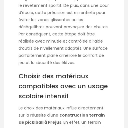
le revêtement sportif. De plus, dans une cour
d’école, cette précision est essentielle pour
éviter les zones glissantes ou les
déséquilibres pouvant provoquer des chutes.
Par conséquent, cette étape doit être
réalisée avec minutie et contrôlée à l’aide
d’outils de nivellement adaptés. Une surface
parfaitement plane améliore le confort de
jeu et la sécurité des élèves.
Choisir des matériaux
compatibles avec un usage
scolaire intensif
Le choix des matériaux influe directement
sur la réussite d’une
construction terrain
de picklball à Frejus
. En effet, un terrain