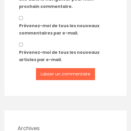
prochain commentaire.
Prévenez-moi de tous les nouveaux
commentaires par e-mail.
Prévenez-moi de tous les nouveaux
articles par e-mail.
Archives