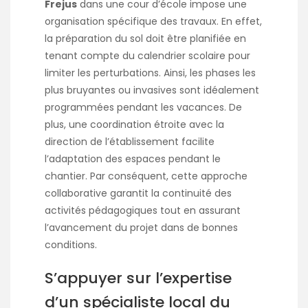
Frejus
dans une cour d’école impose une
organisation spécifique des travaux. En effet,
la préparation du sol doit être planifiée en
tenant compte du calendrier scolaire pour
limiter les perturbations. Ainsi, les phases les
plus bruyantes ou invasives sont idéalement
programmées pendant les vacances. De
plus, une coordination étroite avec la
direction de l’établissement facilite
l’adaptation des espaces pendant le
chantier. Par conséquent, cette approche
collaborative garantit la continuité des
activités pédagogiques tout en assurant
l’avancement du projet dans de bonnes
conditions.
S’appuyer sur l’expertise
d’un spécialiste local du