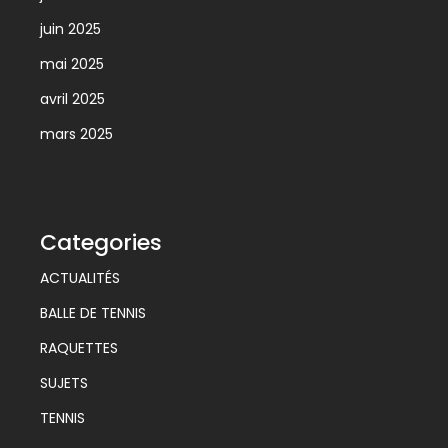
juin 2025
mai 2025
avril 2025
mars 2025
Categories
ACTUALITÉS
BALLE DE TENNIS
RAQUETTES
SUJETS
TENNIS