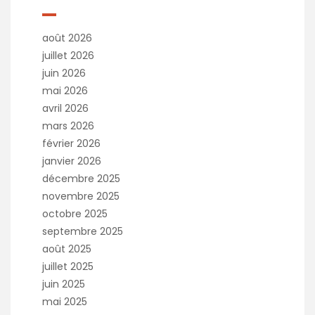
août 2026
juillet 2026
juin 2026
mai 2026
avril 2026
mars 2026
février 2026
janvier 2026
décembre 2025
novembre 2025
octobre 2025
septembre 2025
août 2025
juillet 2025
juin 2025
mai 2025