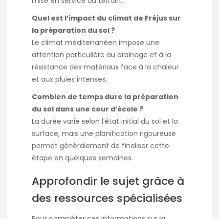
mise en service du terrain.
Quel est l’impact du climat de Fréjus sur
la préparation du sol ?
Le climat méditerranéen impose une
attention particulière au drainage et à la
résistance des matériaux face à la chaleur
et aux pluies intenses.
Combien de temps dure la préparation
du sol dans une cour d’école ?
La durée varie selon l’état initial du sol et la
surface, mais une planification rigoureuse
permet généralement de finaliser cette
étape en quelques semaines.
Approfondir le sujet grâce à
des ressources spécialisées
Pour compléter ces informations sur la