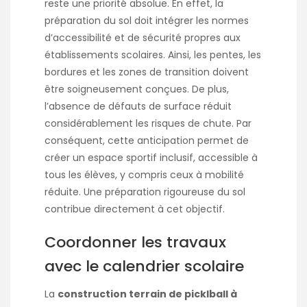
reste une priorité absolue. En effet, la
préparation du sol doit intégrer les normes
d’accessibilité et de sécurité propres aux
établissements scolaires. Ainsi, les pentes, les
bordures et les zones de transition doivent
être soigneusement conçues. De plus,
l’absence de défauts de surface réduit
considérablement les risques de chute. Par
conséquent, cette anticipation permet de
créer un espace sportif inclusif, accessible à
tous les élèves, y compris ceux à mobilité
réduite. Une préparation rigoureuse du sol
contribue directement à cet objectif.
Coordonner les travaux
avec le calendrier scolaire
La
construction terrain de picklball à