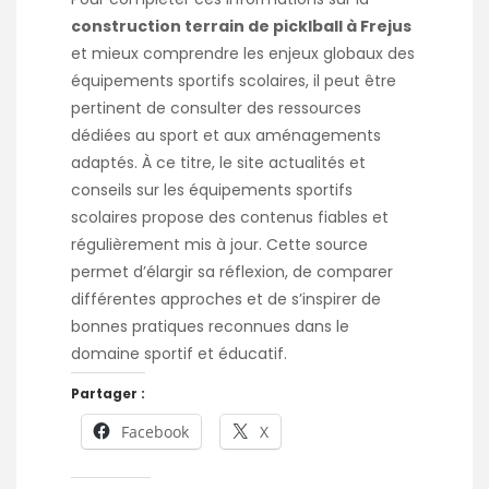
construction terrain de picklball à Frejus
et mieux comprendre les enjeux globaux des
équipements sportifs scolaires, il peut être
pertinent de consulter des ressources
dédiées au sport et aux aménagements
adaptés. À ce titre, le site
actualités et
conseils sur les équipements sportifs
scolaires
propose des contenus fiables et
régulièrement mis à jour. Cette source
permet d’élargir sa réflexion, de comparer
différentes approches et de s’inspirer de
bonnes pratiques reconnues dans le
domaine sportif et éducatif.
Partager :
Facebook
X