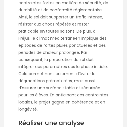
contraintes fortes en matière de sécurité, de
durabilité et de conformité réglementaire.
Ainsi, le sol doit supporter un trafic intense,
résister aux chocs répétés et rester
praticable en toutes saisons. De plus, à
Fréjus, le climat méditerranéen implique des
épisodes de fortes pluies ponctuelles et des
périodes de chaleur prolongée. Par
conséquent, la préparation du sol doit
intégrer ces paramètres dès la phase initiale.
Cela permet non seulement d’éviter les
dégradations prématurées, mais aussi
d’assurer une surface stable et sécurisée
pour les élèves. En anticipant ces contraintes
locales, le projet gagne en cohérence et en
longévité.
Réaliser une analyse