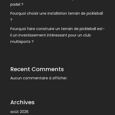
padel ?
Pourquoi choisir une installation terrain de pickleball
?
Pourquoi faire construire un terrain de pickleball est-
il un investissement intéressant pour un club
multisports ?
Recent Comments
Aucun commentaire à afficher.
Archives
août 2026