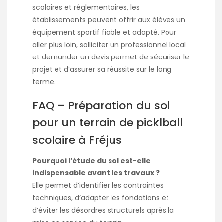
scolaires et réglementaires, les
établissements peuvent offrir aux élèves un
équipement sportif fiable et adapté. Pour
aller plus loin, solliciter un professionnel local
et demander un devis permet de sécuriser le
projet et d’assurer sa réussite sur le long
terme.
FAQ – Préparation du sol
pour un terrain de picklball
scolaire à Fréjus
Pourquoi l’étude du sol est-elle
indispensable avant les travaux ?
Elle permet d’identifier les contraintes
techniques, d’adapter les fondations et
d’éviter les désordres structurels après la