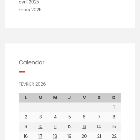
avril 2025
mars 2025
Calendar
FÉVRIER 2026
L
M
M
J
V
S
D
1
2
3
4
5
6
7
8
9
10
11
12
13
14
15
16
17
18
19
20
21
22