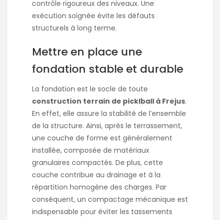
contrôle rigoureux des niveaux. Une
exécution soignée évite les défauts
structurels à long terme.
Mettre en place une
fondation stable et durable
La fondation est le socle de toute
construction terrain de picklball à Frejus
.
En effet, elle assure la stabilité de l’ensemble
de la structure. Ainsi, après le terrassement,
une couche de forme est généralement
installée, composée de matériaux
granulaires compactés. De plus, cette
couche contribue au drainage et à la
répartition homogène des charges. Par
conséquent, un compactage mécanique est
indispensable pour éviter les tassements