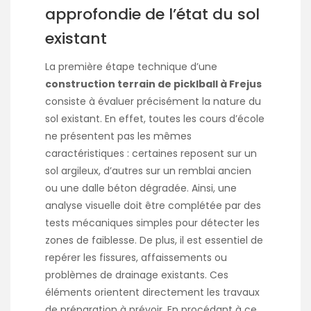
approfondie de l’état du sol
existant
La première étape technique d’une
construction terrain de picklball à Frejus
consiste à évaluer précisément la nature du
sol existant. En effet, toutes les cours d’école
ne présentent pas les mêmes
caractéristiques : certaines reposent sur un
sol argileux, d’autres sur un remblai ancien
ou une dalle béton dégradée. Ainsi, une
analyse visuelle doit être complétée par des
tests mécaniques simples pour détecter les
zones de faiblesse. De plus, il est essentiel de
repérer les fissures, affaissements ou
problèmes de drainage existants. Ces
éléments orientent directement les travaux
de préparation à prévoir. En procédant à ce