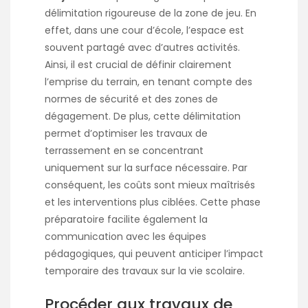
délimitation rigoureuse de la zone de jeu. En
effet, dans une cour d’école, l’espace est
souvent partagé avec d’autres activités.
Ainsi, il est crucial de définir clairement
l’emprise du terrain, en tenant compte des
normes de sécurité et des zones de
dégagement. De plus, cette délimitation
permet d’optimiser les travaux de
terrassement en se concentrant
uniquement sur la surface nécessaire. Par
conséquent, les coûts sont mieux maîtrisés
et les interventions plus ciblées. Cette phase
préparatoire facilite également la
communication avec les équipes
pédagogiques, qui peuvent anticiper l’impact
temporaire des travaux sur la vie scolaire.
Procéder aux travaux de