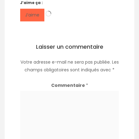
J’aime ça :
Chargement…
J’aime
Laisser un commentaire
Votre adresse e-mail ne sera pas publiée.
Les
champs obligatoires sont indiqués avec
*
Commentaire
*