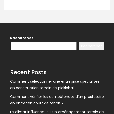
Rechercher
Rechercher
Recent Posts
Comment sélectionner une entreprise spécialisée
en construction terrain de pickleball ?
Comment vérifier les compétences d’un prestataire
en entretien court de tennis ?
Le climat influence-t-il un aménagement terrain de