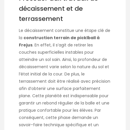
décaissement et de
terrassement
Le décaissement constitue une étape clé de
la
construction terrain de picklball à
Frejus
. En effet, il s’agit de retirer les
couches superficielles instables pour
atteindre un sol sain. Ainsi, la profondeur de
décaissement varie selon la nature du sol et
l’état initial de la cour. De plus, le
terrassement doit être réalisé avec précision
afin d’obtenir une surface parfaitement
plane. Cette planéité est indispensable pour
garantir un rebond régulier de la balle et une
pratique confortable pour les élèves. Par
conséquent, cette phase demande un
savoir-faire technique spécifique et un