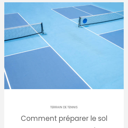
TERRAIN DE TENNIS
Comment préparer le sol