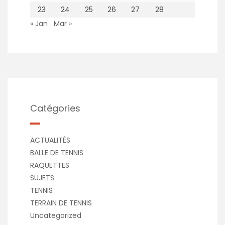
23
24
25
26
27
28
« Jan
Mar »
Catégories
ACTUALITÉS
BALLE DE TENNIS
RAQUETTES
SUJETS
TENNIS
TERRAIN DE TENNIS
Uncategorized