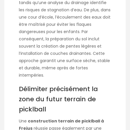
tandis qu’une analyse du drainage identifie
les risques de stagnation d’eau. De plus, dans
une cour d’école, l’écoulement des eaux doit
être maîtrisé pour éviter les flaques
dangereuses pour les enfants. Par
conséquent, la préparation du sol inclut
souvent la création de pentes légères et
l’installation de couches drainantes. Cette
approche garantit une surface sèche, stable
et durable, même après de fortes
intempéries.
Délimiter précisément la
zone du futur terrain de
picklball
Une
construction terrain de picklball à
Frejus
réussie passe également par une