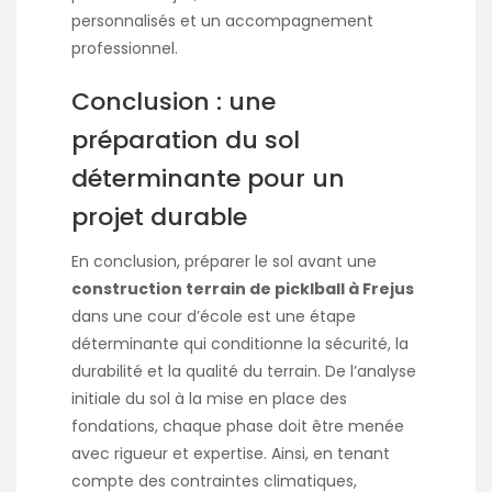
personnalisés et un accompagnement
professionnel.
Conclusion : une
préparation du sol
déterminante pour un
projet durable
En conclusion, préparer le sol avant une
construction terrain de picklball à Frejus
dans une cour d’école est une étape
déterminante qui conditionne la sécurité, la
durabilité et la qualité du terrain. De l’analyse
initiale du sol à la mise en place des
fondations, chaque phase doit être menée
avec rigueur et expertise. Ainsi, en tenant
compte des contraintes climatiques,