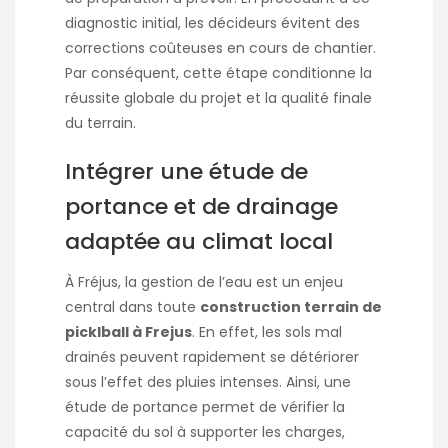
diagnostic initial, les décideurs évitent des
corrections coûteuses en cours de chantier.
Par conséquent, cette étape conditionne la
réussite globale du projet et la qualité finale
du terrain.
Intégrer une étude de
portance et de drainage
adaptée au climat local
À Fréjus, la gestion de l’eau est un enjeu
central dans toute
construction terrain de
picklball à Frejus
. En effet, les sols mal
drainés peuvent rapidement se détériorer
sous l’effet des pluies intenses. Ainsi, une
étude de portance permet de vérifier la
capacité du sol à supporter les charges,