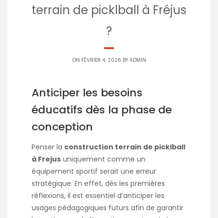
terrain de picklball à Fréjus
?
ON FÉVRIER 4, 2026 BY
ADMIN
Anticiper les besoins
éducatifs dès la phase de
conception
Penser la
construction terrain de picklball
à Frejus
uniquement comme un
équipement sportif serait une erreur
stratégique. En effet, dès les premières
réflexions, il est essentiel d’anticiper les
usages pédagogiques futurs afin de garantir