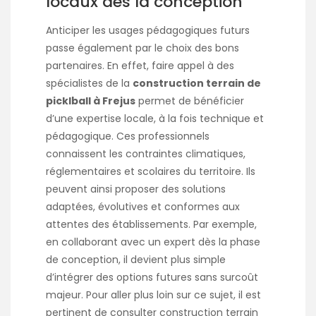
locaux dès la conception
Anticiper les usages pédagogiques futurs
passe également par le choix des bons
partenaires. En effet, faire appel à des
spécialistes de la
construction terrain de
picklball à Frejus
permet de bénéficier
d’une expertise locale, à la fois technique et
pédagogique. Ces professionnels
connaissent les contraintes climatiques,
réglementaires et scolaires du territoire. Ils
peuvent ainsi proposer des solutions
adaptées, évolutives et conformes aux
attentes des établissements. Par exemple,
en collaborant avec un expert dès la phase
de conception, il devient plus simple
d’intégrer des options futures sans surcoût
majeur. Pour aller plus loin sur ce sujet, il est
pertinent de consulter
construction terrain