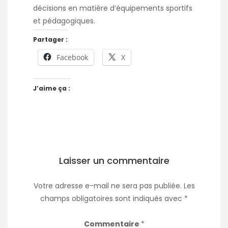
décisions en matière d’équipements sportifs
et pédagogiques.
Partager :
Facebook
X
J’aime ça :
Laisser un commentaire
Votre adresse e-mail ne sera pas publiée.
Les
champs obligatoires sont indiqués avec
*
Commentaire
*