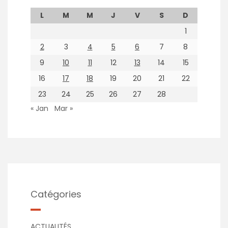
L
M
M
J
V
S
D
1
2
3
4
5
6
7
8
9
10
11
12
13
14
15
16
17
18
19
20
21
22
23
24
25
26
27
28
« Jan
Mar »
Catégories
ACTUALITÉS