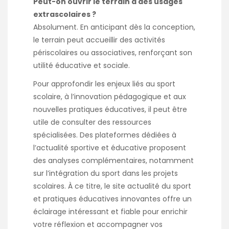
Peut-on ouvrir le terrain à des usages
extrascolaires ?
Absolument. En anticipant dès la conception,
le terrain peut accueillir des activités
périscolaires ou associatives, renforçant son
utilité éducative et sociale.
Pour approfondir les enjeux liés au sport
scolaire, à l’innovation pédagogique et aux
nouvelles pratiques éducatives, il peut être
utile de consulter des ressources
spécialisées. Des plateformes dédiées à
l’actualité sportive et éducative proposent
des analyses complémentaires, notamment
sur l’intégration du sport dans les projets
scolaires. À ce titre, le site
actualité du sport
et pratiques éducatives innovantes
offre un
éclairage intéressant et fiable pour enrichir
votre réflexion et accompagner vos