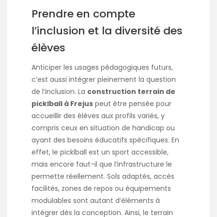
Prendre en compte
l’inclusion et la diversité des
élèves
Anticiper les usages pédagogiques futurs,
c’est aussi intégrer pleinement la question
de l’inclusion. La
construction terrain de
picklball à Frejus
peut être pensée pour
accueillir des élèves aux profils variés, y
compris ceux en situation de handicap ou
ayant des besoins éducatifs spécifiques. En
effet, le picklball est un sport accessible,
mais encore faut-il que l’infrastructure le
permette réellement. Sols adaptés, accès
facilités, zones de repos ou équipements
modulables sont autant d’éléments à
intégrer dès la conception. Ainsi, le terrain