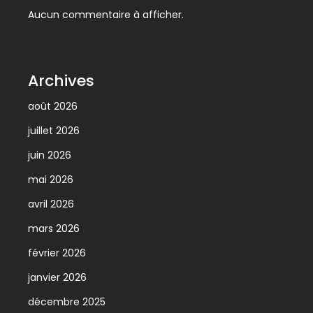
Aucun commentaire à afficher.
Archives
août 2026
juillet 2026
juin 2026
mai 2026
avril 2026
mars 2026
février 2026
janvier 2026
décembre 2025