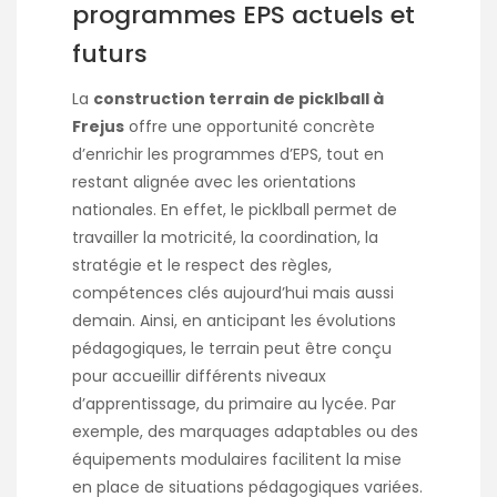
programmes EPS actuels et
futurs
La
construction terrain de picklball à
Frejus
offre une opportunité concrète
d’enrichir les programmes d’EPS, tout en
restant alignée avec les orientations
nationales. En effet, le picklball permet de
travailler la motricité, la coordination, la
stratégie et le respect des règles,
compétences clés aujourd’hui mais aussi
demain. Ainsi, en anticipant les évolutions
pédagogiques, le terrain peut être conçu
pour accueillir différents niveaux
d’apprentissage, du primaire au lycée. Par
exemple, des marquages adaptables ou des
équipements modulaires facilitent la mise
en place de situations pédagogiques variées.