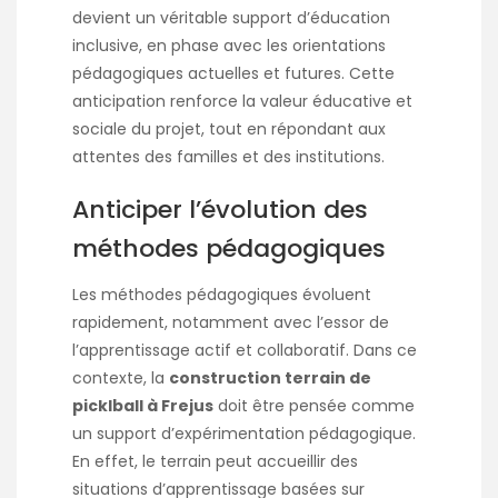
devient un véritable support d’éducation
inclusive, en phase avec les orientations
pédagogiques actuelles et futures. Cette
anticipation renforce la valeur éducative et
sociale du projet, tout en répondant aux
attentes des familles et des institutions.
Anticiper l’évolution des
méthodes pédagogiques
Les méthodes pédagogiques évoluent
rapidement, notamment avec l’essor de
l’apprentissage actif et collaboratif. Dans ce
contexte, la
construction terrain de
picklball à Frejus
doit être pensée comme
un support d’expérimentation pédagogique.
En effet, le terrain peut accueillir des
situations d’apprentissage basées sur