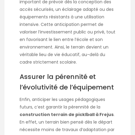
important de prévoir dès la conception des
accès sécurisés, un éclairage adapté ou des
équipements résistants à une utilisation
intensive. Cette anticipation permet de
valoriser l’investissement public ou privé, tout
en favorisant le lien entre l’école et son
environnement. Ainsi, le terrain devient un
véritable lieu de vie éducatif, au-delà du
cadre strictement scolaire.
Assurer la pérennité et
l’évolutivité de l’équipement
Enfin, anticiper les usages pédagogiques
futurs, c’est garantir la pérennité de la
construction terrain de picklball à Frejus
.
En effet, un terrain bien pensé dès le départ
nécessite moins de travaux d’adaptation par