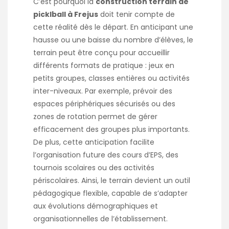
C’est pourquoi la
construction terrain de
picklball à Frejus
doit tenir compte de
cette réalité dès le départ. En anticipant une
hausse ou une baisse du nombre d’élèves, le
terrain peut être conçu pour accueillir
différents formats de pratique : jeux en
petits groupes, classes entières ou activités
inter-niveaux. Par exemple, prévoir des
espaces périphériques sécurisés ou des
zones de rotation permet de gérer
efficacement des groupes plus importants.
De plus, cette anticipation facilite
l’organisation future des cours d’EPS, des
tournois scolaires ou des activités
périscolaires. Ainsi, le terrain devient un outil
pédagogique flexible, capable de s’adapter
aux évolutions démographiques et
organisationnelles de l’établissement.