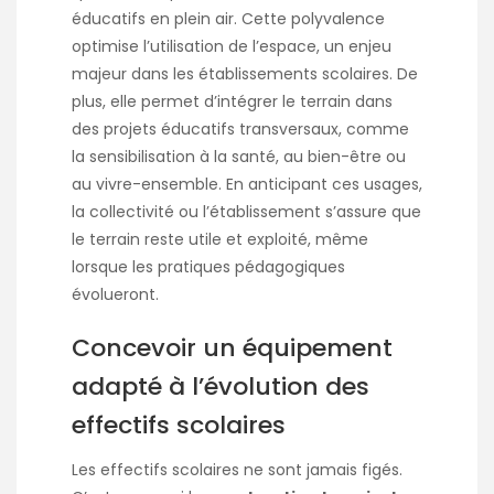
éducatifs en plein air. Cette polyvalence
optimise l’utilisation de l’espace, un enjeu
majeur dans les établissements scolaires. De
plus, elle permet d’intégrer le terrain dans
des projets éducatifs transversaux, comme
la sensibilisation à la santé, au bien-être ou
au vivre-ensemble. En anticipant ces usages,
la collectivité ou l’établissement s’assure que
le terrain reste utile et exploité, même
lorsque les pratiques pédagogiques
évolueront.
Concevoir un équipement
adapté à l’évolution des
effectifs scolaires
Les effectifs scolaires ne sont jamais figés.