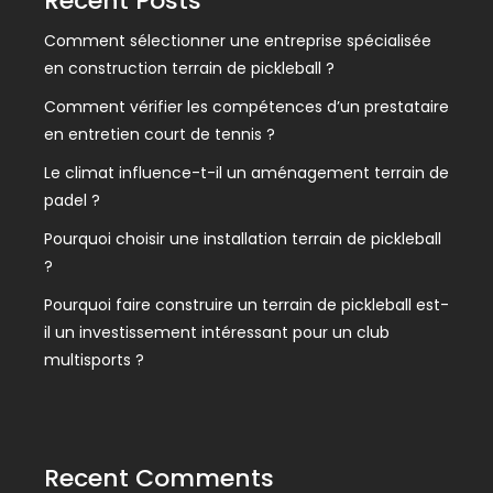
Recent Posts
Comment sélectionner une entreprise spécialisée
en construction terrain de pickleball ?
Comment vérifier les compétences d’un prestataire
en entretien court de tennis ?
Le climat influence-t-il un aménagement terrain de
padel ?
Pourquoi choisir une installation terrain de pickleball
?
Pourquoi faire construire un terrain de pickleball est-
il un investissement intéressant pour un club
multisports ?
Recent Comments