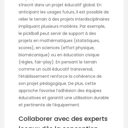
s’inscrit dans un projet éducatif global. En
anticipant les usages futurs, il est possible de
relier le terrain à des projets interdisciplinaires
impliquant plusieurs matières. Par exemple,
le picklball peut servir de support à des
projets en mathématiques (statistiques,
scores), en sciences (effort physique,
biomécanique) ou en éducation civique
(règles, fair-play). En pensant le terrain
comme un outil éducatif transversal,
l’établissement renforce la cohérence de
son projet pédagogique. De plus, cette
approche favorise l’adhésion des équipes
éducatives et garantit une utilisation durable
et pertinente de l’équipement.
Collaborer avec des experts