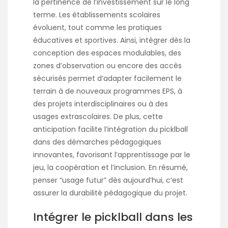
la pertinence de l’investissement sur le long
terme. Les établissements scolaires
évoluent, tout comme les pratiques
éducatives et sportives. Ainsi, intégrer dès la
conception des espaces modulables, des
zones d’observation ou encore des accès
sécurisés permet d’adapter facilement le
terrain à de nouveaux programmes EPS, à
des projets interdisciplinaires ou à des
usages extrascolaires. De plus, cette
anticipation facilite l’intégration du picklball
dans des démarches pédagogiques
innovantes, favorisant l’apprentissage par le
jeu, la coopération et l’inclusion. En résumé,
penser “usage futur” dès aujourd’hui, c’est
assurer la durabilité pédagogique du projet.
Intégrer le picklball dans les