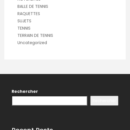
BALLE DE TENNIS
RAQUETTES
SUJETS
TENNIS
TERRAIN DE TENNIS
Uncategorized
Rechercher
Rechercher