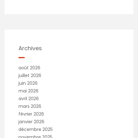
Archives
août 2026
juillet 2026
juin 2026
mai 2026
avril 2026
mars 2026
février 2026
janvier 2026
décembre 2025
novembre 2025