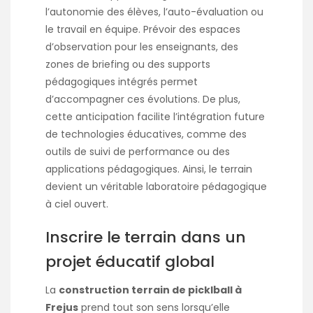
l’autonomie des élèves, l’auto-évaluation ou
le travail en équipe. Prévoir des espaces
d’observation pour les enseignants, des
zones de briefing ou des supports
pédagogiques intégrés permet
d’accompagner ces évolutions. De plus,
cette anticipation facilite l’intégration future
de technologies éducatives, comme des
outils de suivi de performance ou des
applications pédagogiques. Ainsi, le terrain
devient un véritable laboratoire pédagogique
à ciel ouvert.
Inscrire le terrain dans un
projet éducatif global
La
construction terrain de picklball à
Frejus
prend tout son sens lorsqu’elle