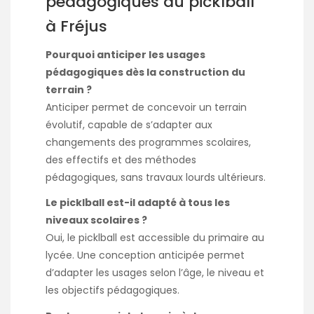
pédagogiques du picklball
à Fréjus
Pourquoi anticiper les usages
pédagogiques dès la construction du
terrain ?
Anticiper permet de concevoir un terrain
évolutif, capable de s’adapter aux
changements des programmes scolaires,
des effectifs et des méthodes
pédagogiques, sans travaux lourds ultérieurs.
Le picklball est-il adapté à tous les
niveaux scolaires ?
Oui, le picklball est accessible du primaire au
lycée. Une conception anticipée permet
d’adapter les usages selon l’âge, le niveau et
les objectifs pédagogiques.