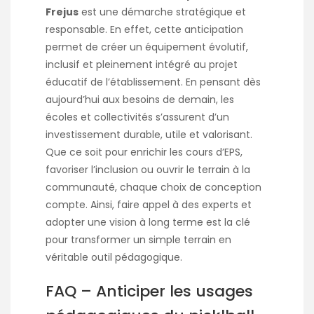
Frejus
est une démarche stratégique et
responsable. En effet, cette anticipation
permet de créer un équipement évolutif,
inclusif et pleinement intégré au projet
éducatif de l’établissement. En pensant dès
aujourd’hui aux besoins de demain, les
écoles et collectivités s’assurent d’un
investissement durable, utile et valorisant.
Que ce soit pour enrichir les cours d’EPS,
favoriser l’inclusion ou ouvrir le terrain à la
communauté, chaque choix de conception
compte. Ainsi, faire appel à des experts et
adopter une vision à long terme est la clé
pour transformer un simple terrain en
véritable outil pédagogique.
FAQ – Anticiper les usages