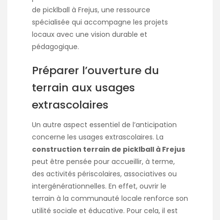
de picklball à Frejus
, une ressource
spécialisée qui accompagne les projets
locaux avec une vision durable et
pédagogique.
Préparer l’ouverture du
terrain aux usages
extrascolaires
Un autre aspect essentiel de l’anticipation
concerne les usages extrascolaires. La
construction terrain de picklball à Frejus
peut être pensée pour accueillir, à terme,
des activités périscolaires, associatives ou
intergénérationnelles. En effet, ouvrir le
terrain à la communauté locale renforce son
utilité sociale et éducative. Pour cela, il est