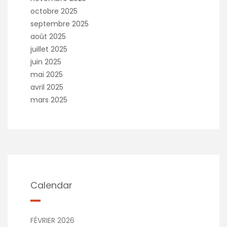
octobre 2025
septembre 2025
août 2025
juillet 2025
juin 2025
mai 2025
avril 2025
mars 2025
Calendar
FÉVRIER 2026