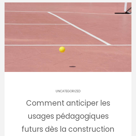
UNCATEGORIZED
Comment anticiper les
usages pédagogiques
futurs dès la construction