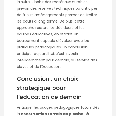
la suite. Choisir des matériaux durables,
prévoir des réserves techniques ou anticiper
de futurs aménagements permet de limiter
les coûts à long terme. De plus, cette
approche rassure les décideurs et les
équipes éducatives, en offrant un
équipement capable d’évoluer avec les
pratiques pédagogiques. En conclusion,
anticiper aujourd’hui, c’est investir
intelligemment pour demain, au service des
élèves et de l’éducation.
Conclusion : un choix
stratégique pour
l’éducation de demain
Anticiper les usages pédagogiques futurs dès
la
construction terrain de picklball à