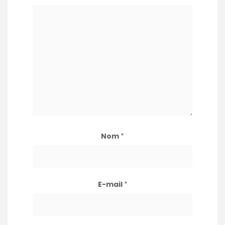
Nom
*
E-mail
*