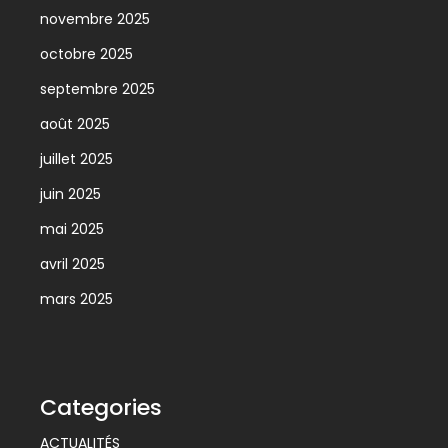
novembre 2025
octobre 2025
septembre 2025
août 2025
juillet 2025
juin 2025
mai 2025
avril 2025
mars 2025
Categories
ACTUALITÉS