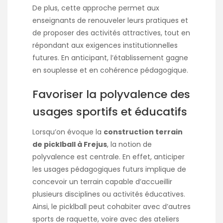
De plus, cette approche permet aux
enseignants de renouveler leurs pratiques et
de proposer des activités attractives, tout en
répondant aux exigences institutionnelles
futures. En anticipant, l’établissement gagne
en souplesse et en cohérence pédagogique.
Favoriser la polyvalence des
usages sportifs et éducatifs
Lorsqu’on évoque la
construction terrain
de picklball à Frejus
, la notion de
polyvalence est centrale. En effet, anticiper
les usages pédagogiques futurs implique de
concevoir un terrain capable d’accueillir
plusieurs disciplines ou activités éducatives.
Ainsi, le picklball peut cohabiter avec d’autres
sports de raquette, voire avec des ateliers