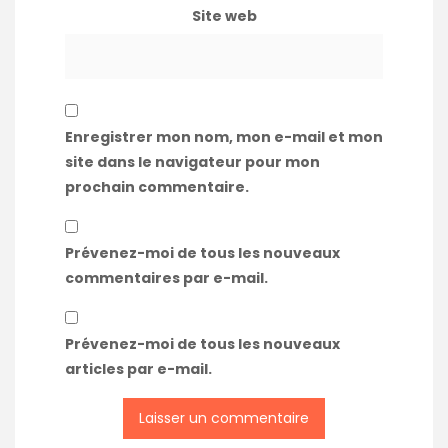
Site web
Enregistrer mon nom, mon e-mail et mon
site dans le navigateur pour mon
prochain commentaire.
Prévenez-moi de tous les nouveaux
commentaires par e-mail.
Prévenez-moi de tous les nouveaux
articles par e-mail.