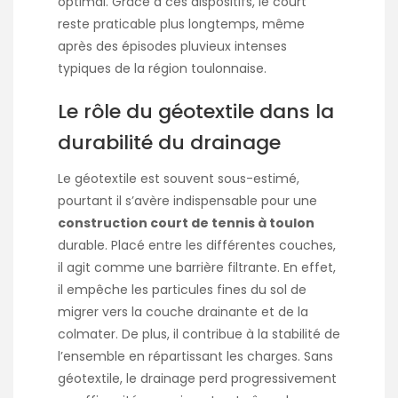
optimal. Grâce à ces dispositifs, le court
reste praticable plus longtemps, même
après des épisodes pluvieux intenses
typiques de la région toulonnaise.
Le rôle du géotextile dans la
durabilité du drainage
Le géotextile est souvent sous-estimé,
pourtant il s’avère indispensable pour une
construction court de tennis à toulon
durable. Placé entre les différentes couches,
il agit comme une barrière filtrante. En effet,
il empêche les particules fines du sol de
migrer vers la couche drainante et de la
colmater. De plus, il contribue à la stabilité de
l’ensemble en répartissant les charges. Sans
géotextile, le drainage perd progressivement