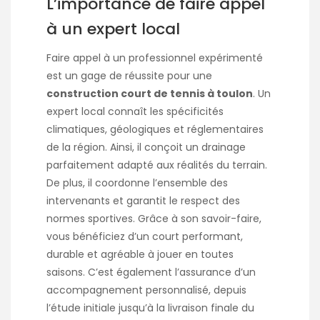
L’importance de faire appel
à un expert local
Faire appel à un professionnel expérimenté
est un gage de réussite pour une
construction court de tennis à toulon
. Un
expert local connaît les spécificités
climatiques, géologiques et réglementaires
de la région. Ainsi, il conçoit un drainage
parfaitement adapté aux réalités du terrain.
De plus, il coordonne l’ensemble des
intervenants et garantit le respect des
normes sportives. Grâce à son savoir-faire,
vous bénéficiez d’un court performant,
durable et agréable à jouer en toutes
saisons. C’est également l’assurance d’un
accompagnement personnalisé, depuis
l’étude initiale jusqu’à la livraison finale du