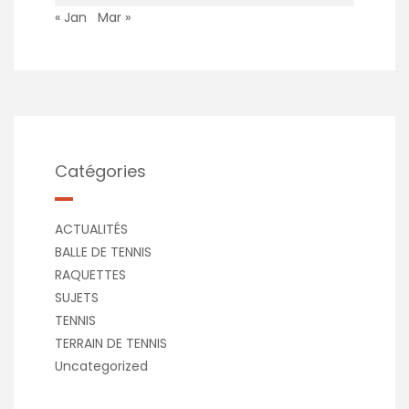
« Jan
Mar »
Catégories
ACTUALITÉS
BALLE DE TENNIS
RAQUETTES
SUJETS
TENNIS
TERRAIN DE TENNIS
Uncategorized