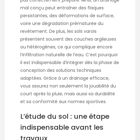
mal conçu peut entraîner des flaques
persistantes, des déformations de surface,
voire une dégradation prématurée du
revêtement. De plus, les sols varois
présentent souvent des couches argileuses
ou hétérogènes, ce qui complique encore
l’infiltration naturelle de l’eau. C’est pourquoi
il est indispensable d’intégrer dès la phase de
conception des solutions techniques
adaptées. Grâce à un drainage efficace,
vous assurez non seulement la jouabilité du
court après la pluie, mais aussi sa durabilité
et sa conformité aux normes sportives.
L’étude du sol : une étape
indispensable avant les
travaux