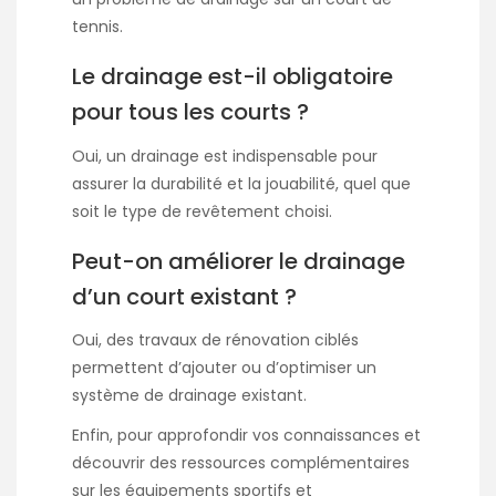
tennis.
Le drainage est-il obligatoire
pour tous les courts ?
Oui, un drainage est indispensable pour
assurer la durabilité et la jouabilité, quel que
soit le type de revêtement choisi.
Peut-on améliorer le drainage
d’un court existant ?
Oui, des travaux de rénovation ciblés
permettent d’ajouter ou d’optimiser un
système de drainage existant.
Enfin, pour approfondir vos connaissances et
découvrir des ressources complémentaires
sur les équipements sportifs et