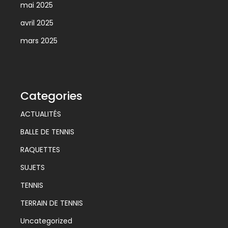
mai 2025
avril 2025
mars 2025
Categories
ACTUALITÉS
BALLE DE TENNIS
RAQUETTES
SUJETS
TENNIS
TERRAIN DE TENNIS
Uncategorized