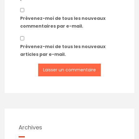
Prévenez-moi de tous les nouveaux
commentaires par e-mail.
Prévenez-moi de tous les nouveaux
articles par e-mail.
Archives