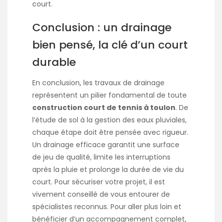
court.
Conclusion : un drainage
bien pensé, la clé d’un court
durable
En conclusion, les travaux de drainage
représentent un pilier fondamental de toute
construction court de tennis à toulon
. De
l’étude de sol à la gestion des eaux pluviales,
chaque étape doit être pensée avec rigueur.
Un drainage efficace garantit une surface
de jeu de qualité, limite les interruptions
après la pluie et prolonge la durée de vie du
court. Pour sécuriser votre projet, il est
vivement conseillé de vous entourer de
spécialistes reconnus. Pour aller plus loin et
bénéficier d’un accompagnement complet,