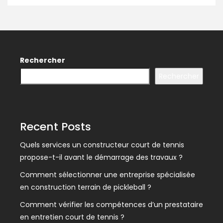
Rechercher
Rechercher
Recent Posts
Quels services un constructeur court de tennis
propose-t-il avant le démarrage des travaux ?
Comment sélectionner une entreprise spécialisée
en construction terrain de pickleball ?
Comment vérifier les compétences d’un prestataire
en entretien court de tennis ?