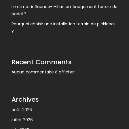
Le climat influence-t-il un aménagement terrain de
padel ?
Pourquoi choisir une installation terrain de pickleball
?
Recent Comments
Aucun commentaire à afficher.
Archives
août 2026
juillet 2026