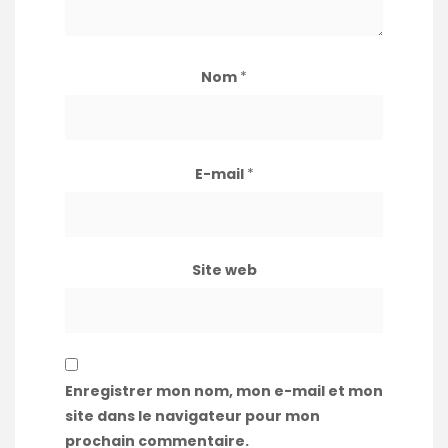
Nom
*
E-mail
*
Site web
Enregistrer mon nom, mon e-mail et mon
site dans le navigateur pour mon
prochain commentaire.