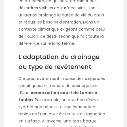
en efficacité, ce qui peut entraîner des
désordres visibles en surface. Ainsi, son
utilisation prolonge la durée de vie du court
et réduit les besoins d’entretien. Dans un
contexte climatique exigeant comme celui
de Toulon, ce détail technique fait toute la
différence sur le long terme.
L’adaptation du drainage
au type de revêtement
Chaque revêtement impose des exigences
spécifiques en matière de drainage lors
d’une
construction court de tennis à
toulon
. Par exemple, un court en résine
synthétique nécessite une évacuation
rapide de l’eau pour éviter toute stagnation
en surface. À l’inverse, une terre battue