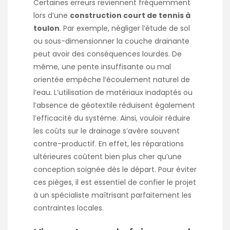
Certaines erreurs reviennent fréquemment
lors d’une
construction court de tennis à
toulon
. Par exemple, négliger l’étude de sol
ou sous-dimensionner la couche drainante
peut avoir des conséquences lourdes. De
même, une pente insuffisante ou mal
orientée empêche l’écoulement naturel de
l’eau. L’utilisation de matériaux inadaptés ou
l’absence de géotextile réduisent également
l’efficacité du système. Ainsi, vouloir réduire
les coûts sur le drainage s’avère souvent
contre-productif. En effet, les réparations
ultérieures coûtent bien plus cher qu’une
conception soignée dès le départ. Pour éviter
ces pièges, il est essentiel de confier le projet
à un spécialiste maîtrisant parfaitement les
contraintes locales.