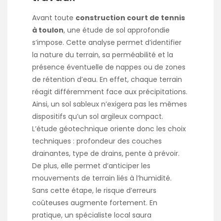
Avant toute
construction court de tennis
à toulon
, une étude de sol approfondie
s’impose. Cette analyse permet d’identifier
la nature du terrain, sa perméabilité et la
présence éventuelle de nappes ou de zones
de rétention d’eau. En effet, chaque terrain
réagit différemment face aux précipitations.
Ainsi, un sol sableux n’exigera pas les mêmes
dispositifs qu’un sol argileux compact.
L’étude géotechnique oriente donc les choix
techniques : profondeur des couches
drainantes, type de drains, pente à prévoir.
De plus, elle permet d’anticiper les
mouvements de terrain liés à l’humidité.
Sans cette étape, le risque d’erreurs
coûteuses augmente fortement. En
pratique, un spécialiste local saura