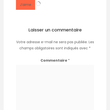
Chargement…
J’aime
Laisser un commentaire
Votre adresse e-mail ne sera pas publiée.
Les
champs obligatoires sont indiqués avec
*
Commentaire
*