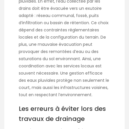
pluviales. En effet, l’eau collectée par les
drains doit être évacuée vers un exutoire
adapté : réseau communal, fossé, puits
d’infiltration ou bassin de rétention. Ce choix
dépend des contraintes réglementaires
locales et de la configuration du terrain. De
plus, une mauvaise évacuation peut
provoquer des remontées d’eau ou des
saturations du sol environnant. Ainsi, une
coordination avec les services locaux est
souvent nécessaire. Une gestion efficace
des eaux pluviales protège non seulement le
court, mais aussi les infrastructures voisines,
tout en respectant l’environnement.
Les erreurs à éviter lors des
travaux de drainage