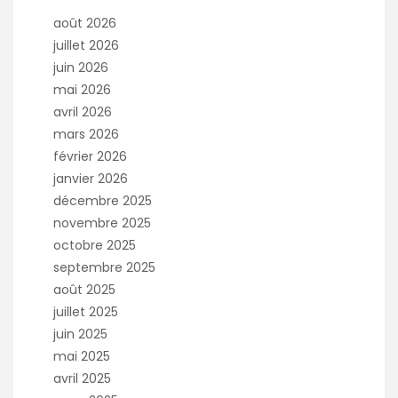
août 2026
juillet 2026
juin 2026
mai 2026
avril 2026
mars 2026
février 2026
janvier 2026
décembre 2025
novembre 2025
octobre 2025
septembre 2025
août 2025
juillet 2025
juin 2025
mai 2025
avril 2025