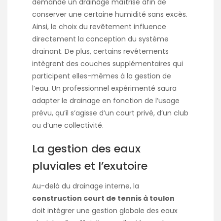
demande un drainage maîtrisé afin de
conserver une certaine humidité sans excès.
Ainsi, le choix du revêtement influence
directement la conception du système
drainant. De plus, certains revêtements
intègrent des couches supplémentaires qui
participent elles-mêmes à la gestion de
l’eau. Un professionnel expérimenté saura
adapter le drainage en fonction de l’usage
prévu, qu’il s’agisse d’un court privé, d’un club
ou d’une collectivité.
La gestion des eaux
pluviales et l’exutoire
Au-delà du drainage interne, la
construction court de tennis à toulon
doit intégrer une gestion globale des eaux