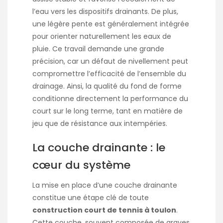
l’eau vers les dispositifs drainants. De plus,
une légère pente est généralement intégrée
pour orienter naturellement les eaux de
pluie. Ce travail demande une grande
précision, car un défaut de nivellement peut
compromettre l’efficacité de l’ensemble du
drainage. Ainsi, la qualité du fond de forme
conditionne directement la performance du
court sur le long terme, tant en matière de
jeu que de résistance aux intempéries.
La couche drainante : le
cœur du système
La mise en place d’une couche drainante
constitue une étape clé de toute
construction court de tennis à toulon
.
Cette couche, souvent composée de graves