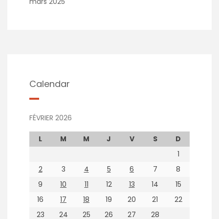
mars 2025
Calendar
FÉVRIER 2026
L
M
M
J
V
S
D
1
2
3
4
5
6
7
8
9
10
11
12
13
14
15
16
17
18
19
20
21
22
23
24
25
26
27
28