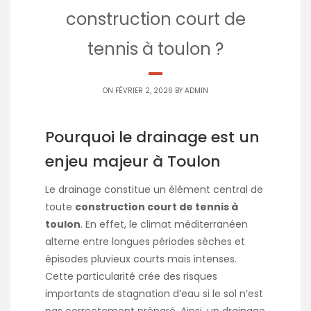
construction court de
tennis à toulon ?
ON FÉVRIER 2, 2026 BY
ADMIN
Pourquoi le drainage est un
enjeu majeur à Toulon
Le drainage constitue un élément central de
toute
construction court de tennis à
toulon
. En effet, le climat méditerranéen
alterne entre longues périodes sèches et
épisodes pluvieux courts mais intenses.
Cette particularité crée des risques
importants de stagnation d’eau si le sol n’est
pas correctement préparé. Ainsi, un drainage