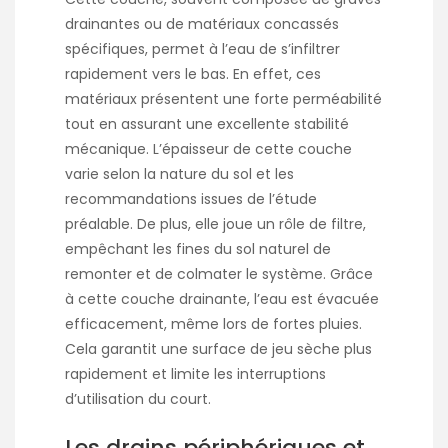
drainantes ou de matériaux concassés
spécifiques, permet à l’eau de s’infiltrer
rapidement vers le bas. En effet, ces
matériaux présentent une forte perméabilité
tout en assurant une excellente stabilité
mécanique. L’épaisseur de cette couche
varie selon la nature du sol et les
recommandations issues de l’étude
préalable. De plus, elle joue un rôle de filtre,
empêchant les fines du sol naturel de
remonter et de colmater le système. Grâce
à cette couche drainante, l’eau est évacuée
efficacement, même lors de fortes pluies.
Cela garantit une surface de jeu sèche plus
rapidement et limite les interruptions
d’utilisation du court.
Les drains périphériques et