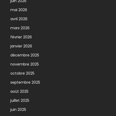
juin 2026
mai 2026
avril 2026
mars 2026
février 2026
janvier 2026
décembre 2025
novembre 2025
octobre 2025
septembre 2025
août 2025
juillet 2025
juin 2025