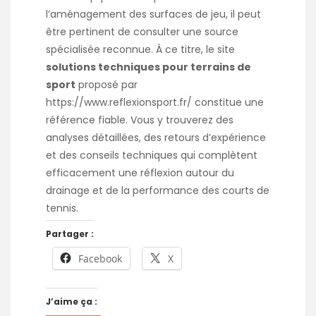
l’aménagement des surfaces de jeu, il peut
être pertinent de consulter une source
spécialisée reconnue. À ce titre, le site
solutions techniques pour terrains de
sport
proposé par
https://www.reflexionsport.fr/
constitue une
référence fiable. Vous y trouverez des
analyses détaillées, des retours d’expérience
et des conseils techniques qui complètent
efficacement une réflexion autour du
drainage et de la performance des courts de
tennis.
Partager :
Facebook
X
J’aime ça :