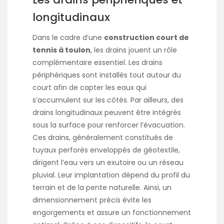
longitudinaux
Dans le cadre d’une
construction court de
tennis à toulon
, les drains jouent un rôle
complémentaire essentiel. Les drains
périphériques sont installés tout autour du
court afin de capter les eaux qui
s’accumulent sur les côtés. Par ailleurs, des
drains longitudinaux peuvent être intégrés
sous la surface pour renforcer l’évacuation.
Ces drains, généralement constitués de
tuyaux perforés enveloppés de géotextile,
dirigent l’eau vers un exutoire ou un réseau
pluvial. Leur implantation dépend du profil du
terrain et de la pente naturelle. Ainsi, un
dimensionnement précis évite les
engorgements et assure un fonctionnement