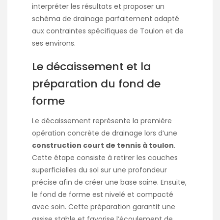
interpréter les résultats et proposer un
schéma de drainage parfaitement adapté
aux contraintes spécifiques de Toulon et de
ses environs.
Le décaissement et la
préparation du fond de
forme
Le décaissement représente la première
opération concrète de drainage lors d’une
construction court de tennis à toulon
.
Cette étape consiste à retirer les couches
superficielles du sol sur une profondeur
précise afin de créer une base saine. Ensuite,
le fond de forme est nivelé et compacté
avec soin. Cette préparation garantit une
assise stable et favorise l’écoulement de