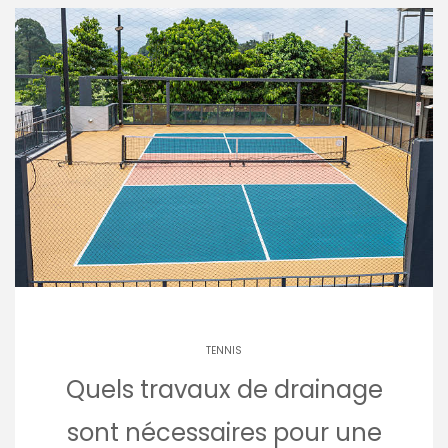
TENNIS
Quels travaux de drainage
sont nécessaires pour une