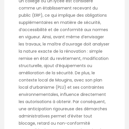
un collège ou un lycée est considéré
comme un établissement recevant du
public (ERP), ce qui implique des obligations
supplémentaires en matière de sécurité,
d’accessibilité et de conformité aux normes
en vigueur. Ainsi, avant même d’envisager
les travaux, le maître d’ouvrage doit analyser
la nature exacte de la rénovation : simple
remise en état du revêtement, modification
structurelle, ajout d’équipements ou
amélioration de la sécurité. De plus, le
contexte local de Mougins, avec son plan
local d’urbanisme (PLU) et ses contraintes
environnementales, influence directement
les autorisations à obtenir. Par conséquent,
une anticipation rigoureuse des démarches
administratives permet d’éviter tout
blocage, retard ou non-conformité