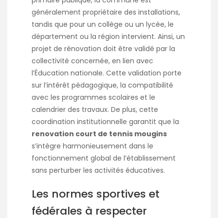
généralement propriétaire des installations,
tandis que pour un collège ou un lycée, le
département ou la région intervient. Ainsi, un
projet de rénovation doit être validé par la
collectivité concernée, en lien avec
l’Éducation nationale. Cette validation porte
sur l’intérêt pédagogique, la compatibilité
avec les programmes scolaires et le
calendrier des travaux. De plus, cette
coordination institutionnelle garantit que la
renovation court de tennis mougins
s’intègre harmonieusement dans le
fonctionnement global de l’établissement
sans perturber les activités éducatives.
Les normes sportives et
fédérales à respecter