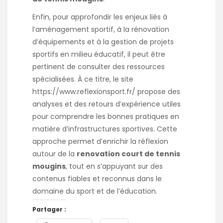
Enfin, pour approfondir les enjeux liés à
l’aménagement sportif, à la rénovation
d’équipements et à la gestion de projets
sportifs en milieu éducatif, il peut être
pertinent de consulter des ressources
spécialisées. À ce titre, le site
https://www.reflexionsport.fr/
propose des
analyses et des retours d’expérience utiles
pour comprendre les bonnes pratiques en
matière d’infrastructures sportives. Cette
approche permet d’enrichir la réflexion
autour de la
renovation court de tennis
mougins
, tout en s’appuyant sur des
contenus fiables et reconnus dans le
domaine du sport et de l’éducation.
Partager :