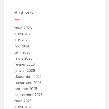
Archives
août 2026
juillet 2026
juin 2026
mai 2026
avril 2026
mars 2026
février 2026
janvier 2026
décembre 2025
novembre 2025
octobre 2025
septembre 2025
août 2025
juillet 2025