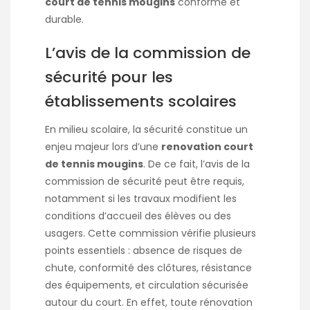
court de tennis mougins
conforme et
durable.
L’avis de la commission de
sécurité pour les
établissements scolaires
En milieu scolaire, la sécurité constitue un
enjeu majeur lors d’une
renovation court
de tennis mougins
. De ce fait, l’avis de la
commission de sécurité peut être requis,
notamment si les travaux modifient les
conditions d’accueil des élèves ou des
usagers. Cette commission vérifie plusieurs
points essentiels : absence de risques de
chute, conformité des clôtures, résistance
des équipements, et circulation sécurisée
autour du court. En effet, toute rénovation