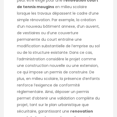
peut être exigé pour une
renovation court
de tennis mougins
en milieu scolaire
lorsque les travaux dépassent le cadre d’une
simple rénovation. Par exemple, la création
d’un nouveau bâtiment annexe, d’un auvent,
de vestiaires ou d’une couverture
permanente du court entraîne une
modification substantielle de l’emprise au sol
ou de la structure existante. Dans ce cas,
l’administration considère le projet comme
une construction nouvelle ou une extension,
ce qui impose un permis de construire. De
plus, en milieu scolaire, la présence d’enfants
renforce l’exigence de conformité
réglementaire. Ainsi, déposer un permis
permet d’obtenir une validation complète du
projet, tant sur le plan urbanistique que
sécuritaire, garantissant une
renovation