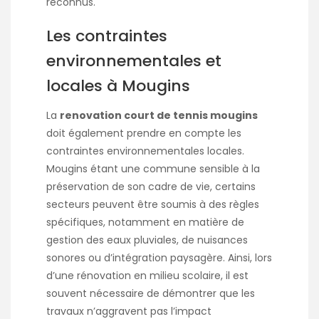
reconnus.
Les contraintes
environnementales et
locales à Mougins
La
renovation court de tennis mougins
doit également prendre en compte les
contraintes environnementales locales.
Mougins étant une commune sensible à la
préservation de son cadre de vie, certains
secteurs peuvent être soumis à des règles
spécifiques, notamment en matière de
gestion des eaux pluviales, de nuisances
sonores ou d’intégration paysagère. Ainsi, lors
d’une rénovation en milieu scolaire, il est
souvent nécessaire de démontrer que les
travaux n’aggravent pas l’impact