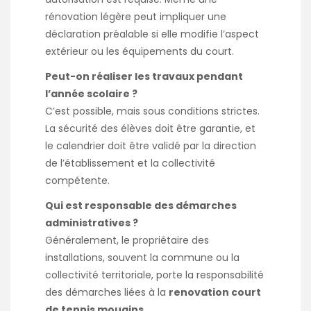
rénovation légère peut impliquer une
déclaration préalable si elle modifie l’aspect
extérieur ou les équipements du court.
Peut-on réaliser les travaux pendant
l’année scolaire ?
C’est possible, mais sous conditions strictes.
La sécurité des élèves doit être garantie, et
le calendrier doit être validé par la direction
de l’établissement et la collectivité
compétente.
Qui est responsable des démarches
administratives ?
Généralement, le propriétaire des
installations, souvent la commune ou la
collectivité territoriale, porte la responsabilité
des démarches liées à la
renovation court
de tennis mougins
.