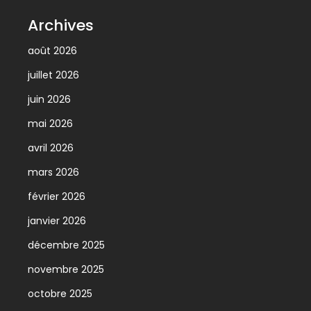
Archives
août 2026
juillet 2026
juin 2026
mai 2026
avril 2026
mars 2026
février 2026
janvier 2026
décembre 2025
novembre 2025
octobre 2025