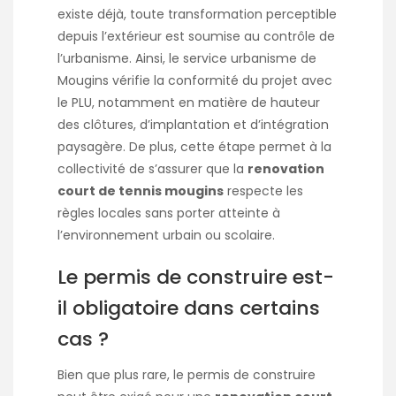
existe déjà, toute transformation perceptible
depuis l’extérieur est soumise au contrôle de
l’urbanisme. Ainsi, le service urbanisme de
Mougins vérifie la conformité du projet avec
le PLU, notamment en matière de hauteur
des clôtures, d’implantation et d’intégration
paysagère. De plus, cette étape permet à la
collectivité de s’assurer que la
renovation
court de tennis mougins
respecte les
règles locales sans porter atteinte à
l’environnement urbain ou scolaire.
Le permis de construire est-
il obligatoire dans certains
cas ?
Bien que plus rare, le permis de construire