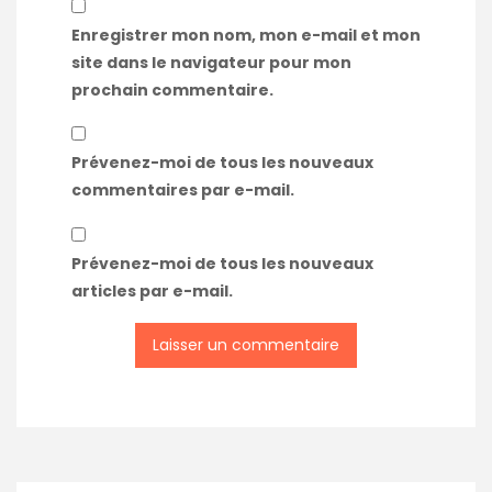
Enregistrer mon nom, mon e-mail et mon
site dans le navigateur pour mon
prochain commentaire.
Prévenez-moi de tous les nouveaux
commentaires par e-mail.
Prévenez-moi de tous les nouveaux
articles par e-mail.