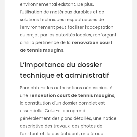
environnemental existant. De plus,
l’utilisation de matériaux durables et de
solutions techniques respectueuses de
l’environnement peut faciliter l’acceptation
du projet par les autorités locales, renforçant
ainsi la pertinence de la
renovation court
de tennis mougins
.
L’importance du dossier
technique et administratif
Pour obtenir les autorisations nécessaires à
une
renovation court de tennis mougins
,
la constitution d’un dossier complet est
essentielle. Celui-ci comprend
généralement des plans détaillés, une notice
descriptive des travaux, des photos de
l’existant et, le cas échéant, une étude