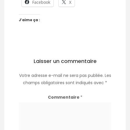
Facebook
X
J’aime ça :
Laisser un commentaire
Votre adresse e-mail ne sera pas publiée.
Les
champs obligatoires sont indiqués avec
*
Commentaire
*