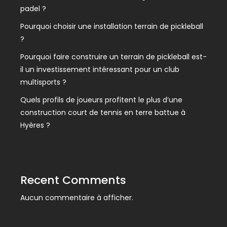
padel ?
Pourquoi choisir une installation terrain de pickleball
?
Pourquoi faire construire un terrain de pickleball est-
il un investissement intéressant pour un club
multisports ?
Quels profils de joueurs profitent le plus d’une
construction court de tennis en terre battue à
Hyères ?
Recent Comments
Aucun commentaire à afficher.