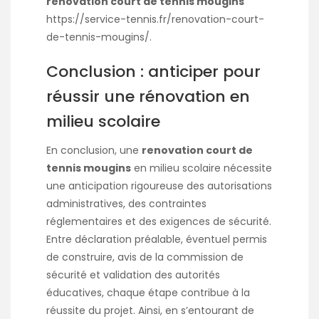
renovation court de tennis mougins
https://service-tennis.fr/renovation-court-
de-tennis-mougins/
.
Conclusion : anticiper pour
réussir une rénovation en
milieu scolaire
En conclusion, une
renovation court de
tennis mougins
en milieu scolaire nécessite
une anticipation rigoureuse des autorisations
administratives, des contraintes
réglementaires et des exigences de sécurité.
Entre déclaration préalable, éventuel permis
de construire, avis de la commission de
sécurité et validation des autorités
éducatives, chaque étape contribue à la
réussite du projet. Ainsi, en s’entourant de