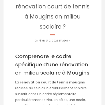
rénovation court de tennis
à Mougins en milieu
scolaire ?
ON FÉVRIER 2, 2026 BY
ADMIN
Comprendre le cadre
spécifique d’une rénovation
en milieu scolaire à Mougins
La
renovation court de tennis mougins
réalisée au sein d’un établissement scolaire
s’inscrit dans un cadre réglementaire
particulièrement strict. En effet, une école,