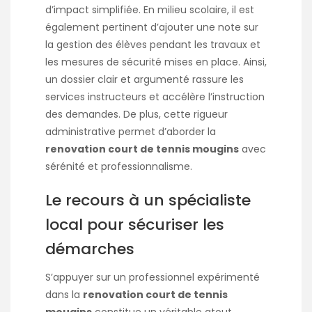
d’impact simplifiée. En milieu scolaire, il est
également pertinent d’ajouter une note sur
la gestion des élèves pendant les travaux et
les mesures de sécurité mises en place. Ainsi,
un dossier clair et argumenté rassure les
services instructeurs et accélère l’instruction
des demandes. De plus, cette rigueur
administrative permet d’aborder la
renovation court de tennis mougins
avec
sérénité et professionnalisme.
Le recours à un spécialiste
local pour sécuriser les
démarches
S’appuyer sur un professionnel expérimenté
dans la
renovation court de tennis