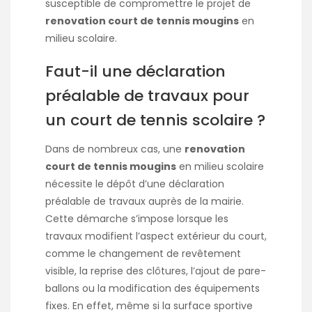
susceptible de compromettre le projet de
renovation court de tennis mougins
en
milieu scolaire.
Faut-il une déclaration
préalable de travaux pour
un court de tennis scolaire ?
Dans de nombreux cas, une
renovation
court de tennis mougins
en milieu scolaire
nécessite le dépôt d’une déclaration
préalable de travaux auprès de la mairie.
Cette démarche s’impose lorsque les
travaux modifient l’aspect extérieur du court,
comme le changement de revêtement
visible, la reprise des clôtures, l’ajout de pare-
ballons ou la modification des équipements
fixes. En effet, même si la surface sportive