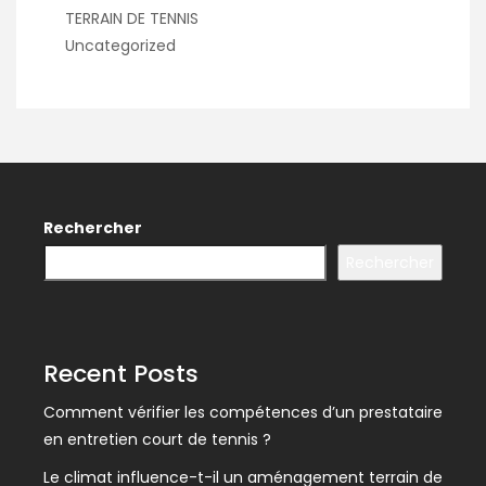
TERRAIN DE TENNIS
Uncategorized
Rechercher
Rechercher
Recent Posts
Comment vérifier les compétences d’un prestataire
en entretien court de tennis ?
Le climat influence-t-il un aménagement terrain de