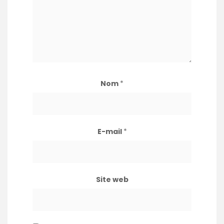
Nom
*
E-mail
*
Site web