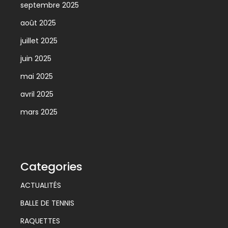
septembre 2025
août 2025
juillet 2025
juin 2025
mai 2025
avril 2025
mars 2025
Categories
ACTUALITÉS
BALLE DE TENNIS
RAQUETTES