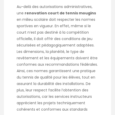
Au-delà des autorisations administratives,
une
renovation court de tennis mougins
en milieu scolaire doit respecter les normes
sportives en vigueur. En effet, même si le
court n’est pas destiné à la compétition
officielle, il doit offrir des conditions de jeu
sécurisées et pédagogiquement adaptées.
Les dimensions, la planéité, le type de
revêtement et les équipements doivent être
conformes aux recommandations fédérales.
Ainsi, ces normes garantissent une pratique
du tennis de qualité pour les élèves, tout en
assurant la durabilité des installations. De
plus, leur respect facilite l’obtention des
autorisations, car les services instructeurs
apprécient les projets techniquement
cohérents et conformes aux standards