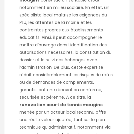
mougins
constitue un véritable atout,
notamment en milieu scolaire. En effet, un
spécialiste local maîtrise les exigences du
PLU, les attentes de la mairie et les
contraintes propres aux établissements
éducatifs. Ainsi, il peut accompagner le
maître d’ouvrage dans l’identification des
autorisations nécessaires, la constitution du
dossier et le suivi des échanges avec
l’administration. De plus, cette expertise
réduit considérablement les risques de refus
ou de demandes de compléments,
garantissant une rénovation conforme,
sécurisée et pérenne. À ce titre, la
renovation court de tennis mougins
menée par un acteur local reconnu offre
une réelle valeur ajoutée, tant sur le plan
technique qu’administratif, notamment via