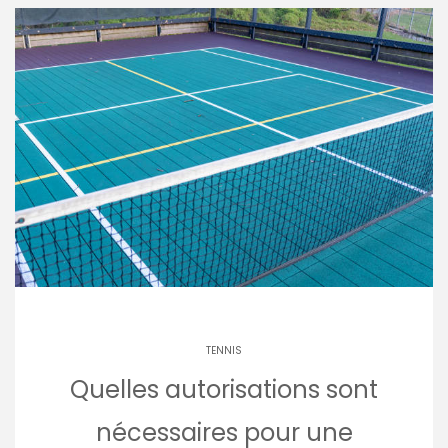
TENNIS
Quelles autorisations sont
nécessaires pour une