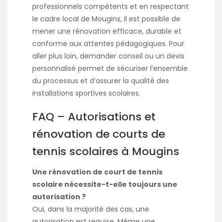
professionnels compétents et en respectant
le cadre local de Mougins, il est possible de
mener une rénovation efficace, durable et
conforme aux attentes pédagogiques. Pour
aller plus loin, demander conseil ou un devis
personnalisé permet de sécuriser l’ensemble
du processus et d’assurer la qualité des
installations sportives scolaires.
FAQ – Autorisations et
rénovation de courts de
tennis scolaires à Mougins
Une rénovation de court de tennis
scolaire nécessite-t-elle toujours une
autorisation ?
Oui, dans la majorité des cas, une
autorisation est requise. Même une