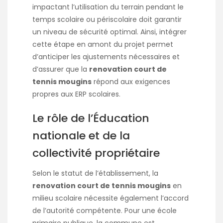
impactant l’utilisation du terrain pendant le
temps scolaire ou périscolaire doit garantir
un niveau de sécurité optimal. Ainsi, intégrer
cette étape en amont du projet permet
d’anticiper les ajustements nécessaires et
d’assurer que la
renovation court de
tennis mougins
répond aux exigences
propres aux ERP scolaires.
Le rôle de l’Éducation
nationale et de la
collectivité propriétaire
Selon le statut de l’établissement, la
renovation court de tennis mougins
en
milieu scolaire nécessite également l’accord
de l’autorité compétente. Pour une école
primaire publique, la commune est