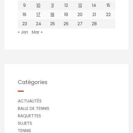
9
10
11
12
13
14
15
16
17
18
19
20
21
22
23
24
25
26
27
28
« Jan
Mar »
Catégories
ACTUALITÉS
BALLE DE TENNIS
RAQUETTES
SUJETS
TENNIS