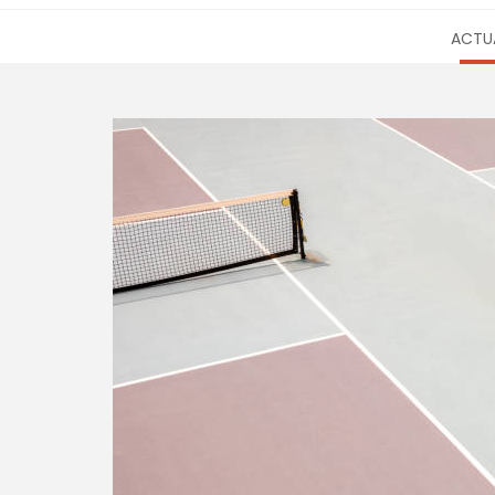
ACTUA