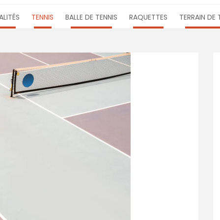
LITÉS
TENNIS
BALLE DE TENNIS
RAQUETTES
TERRAIN DE 