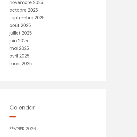
novembre 2025
octobre 2025
septembre 2025
août 2025
juillet 2025
juin 2025
mai 2025
avril 2025
mars 2025
Calendar
FÉVRIER 2026