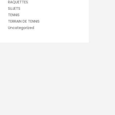
RAQUETTES
SUJETS
TENNIS
TERRAIN DE TENNIS
Uncategorized