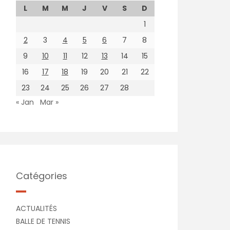
L
M
M
J
V
S
D
1
2
3
4
5
6
7
8
9
10
11
12
13
14
15
16
17
18
19
20
21
22
23
24
25
26
27
28
« Jan
Mar »
Catégories
ACTUALITÉS
BALLE DE TENNIS