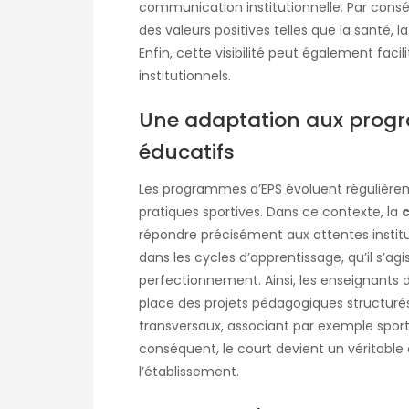
communication institutionnelle. Par consé
des valeurs positives telles que la santé,
Enfin, cette visibilité peut également facil
institutionnels.
Une adaptation aux progr
éducatifs
Les programmes d’EPS évoluent régulièreme
pratiques sportives. Dans ce contexte, la
c
répondre précisément aux attentes institut
dans les cycles d’apprentissage, qu’il s’ag
perfectionnement. Ainsi, les enseignants
place des projets pédagogiques structurés.
transversaux, associant par exemple sport
conséquent, le court devient un véritable 
l’établissement.