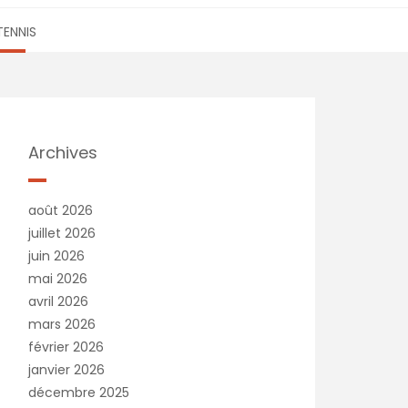
TENNIS
Archives
août 2026
juillet 2026
juin 2026
mai 2026
avril 2026
mars 2026
février 2026
janvier 2026
décembre 2025