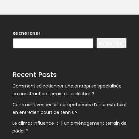
Rechercher
Rechercher
Recent Posts
Comment sélectionner une entreprise spécialisée
en construction terrain de pickleball ?
Comment vérifier les compétences d’un prestataire
en entretien court de tennis ?
Le climat influence-t-il un aménagement terrain de
padel ?