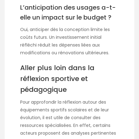
L’anticipation des usages a-t-
elle un impact sur le budget ?
Oui, anticiper dès la conception limite les
coûts futurs. Un investissement initial
réfléchi réduit les dépenses liées aux
modifications ou rénovations ultérieures.
Aller plus loin dans la
réflexion sportive et
pédagogique
Pour approfondir la réflexion autour des
équipements sportifs scolaires et de leur
évolution, il est utile de consulter des
ressources spécialisées. En effet, certains
acteurs proposent des analyses pertinentes