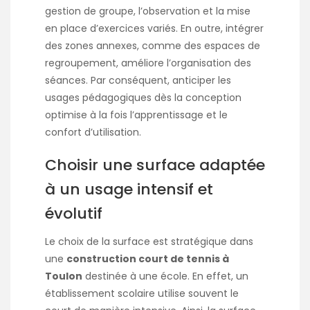
gestion de groupe, l’observation et la mise
en place d’exercices variés. En outre, intégrer
des zones annexes, comme des espaces de
regroupement, améliore l’organisation des
séances. Par conséquent, anticiper les
usages pédagogiques dès la conception
optimise à la fois l’apprentissage et le
confort d’utilisation.
Choisir une surface adaptée
à un usage intensif et
évolutif
Le choix de la surface est stratégique dans
une
construction court de tennis à
Toulon
destinée à une école. En effet, un
établissement scolaire utilise souvent le