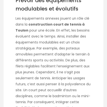
Prévoir des équipements
modulables et évolutifs
Les équipements annexes jouent un rôle clé
dans la
construction court de tennis à
Toulon
pour une école. En effet, les besoins
évoluent avec le temps. Ainsi, installer des
équipements modulables est un choix
stratégique. Par exemple, des poteaux
amovibles permettent d’adapter le terrain à
différents sports ou activités. De plus, des
filets réglables facilitent l’enseignement aux
plus jeunes. Cependant, il ne s’agit pas
seulement de tennis. Anticiper les usages
futurs, c’est aussi penser à la polyvalence du
site. Un court peut accueillir d’autres
disciplines, comme le badminton ou le mini-
tennis. Par conséquent, intégrer cette