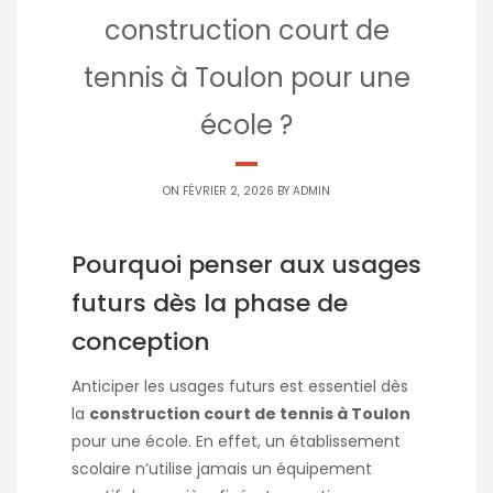
construction court de
tennis à Toulon pour une
école ?
ON FÉVRIER 2, 2026 BY
ADMIN
Pourquoi penser aux usages
futurs dès la phase de
conception
Anticiper les usages futurs est essentiel dès
la
construction court de tennis à Toulon
pour une école. En effet, un établissement
scolaire n’utilise jamais un équipement