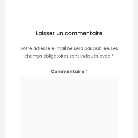
Laisser un commentaire
Votre adresse e-mail ne sera pas publiée.
Les
champs obligatoires sont indiqués avec
*
Commentaire
*