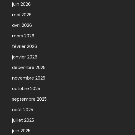
juin 2026
mai 2026
avril 2026
mars 2026
février 2026
janvier 2026
décembre 2025
novembre 2025
octobre 2025
septembre 2025
août 2025
juillet 2025
juin 2025