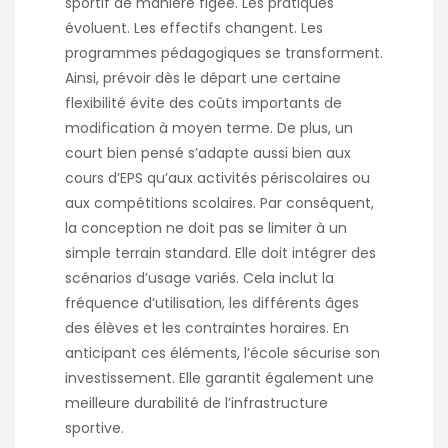
sportif de manière figée. Les pratiques
évoluent. Les effectifs changent. Les
programmes pédagogiques se transforment.
Ainsi, prévoir dès le départ une certaine
flexibilité évite des coûts importants de
modification à moyen terme. De plus, un
court bien pensé s’adapte aussi bien aux
cours d’EPS qu’aux activités périscolaires ou
aux compétitions scolaires. Par conséquent,
la conception ne doit pas se limiter à un
simple terrain standard. Elle doit intégrer des
scénarios d’usage variés. Cela inclut la
fréquence d’utilisation, les différents âges
des élèves et les contraintes horaires. En
anticipant ces éléments, l’école sécurise son
investissement. Elle garantit également une
meilleure durabilité de l’infrastructure
sportive.