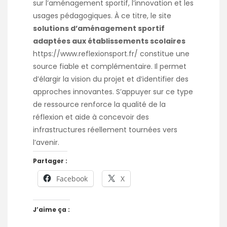
sur l’aménagement sportif, l’innovation et les
usages pédagogiques. À ce titre, le site
solutions d’aménagement sportif
adaptées aux établissements scolaires
https://www.reflexionsport.fr/
constitue une
source fiable et complémentaire. Il permet
d’élargir la vision du projet et d’identifier des
approches innovantes. S’appuyer sur ce type
de ressource renforce la qualité de la
réflexion et aide à concevoir des
infrastructures réellement tournées vers
l’avenir.
Partager :
Facebook
X
J’aime ça :