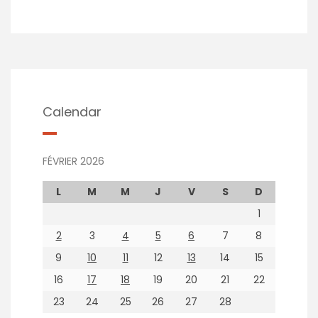
Calendar
FÉVRIER 2026
L
M
M
J
V
S
D
1
2
3
4
5
6
7
8
9
10
11
12
13
14
15
16
17
18
19
20
21
22
23
24
25
26
27
28