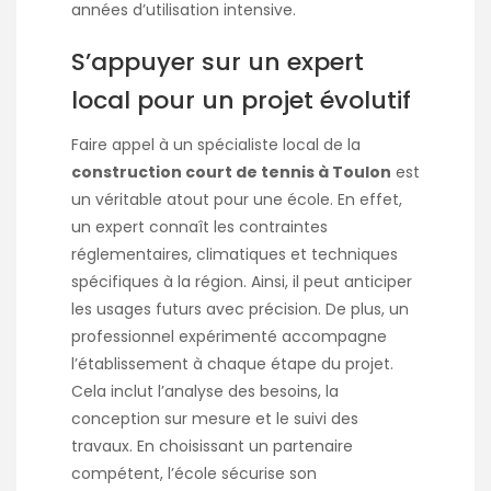
années d’utilisation intensive.
S’appuyer sur un expert
local pour un projet évolutif
Faire appel à un spécialiste local de la
construction court de tennis à Toulon
est
un véritable atout pour une école. En effet,
un expert connaît les contraintes
réglementaires, climatiques et techniques
spécifiques à la région. Ainsi, il peut anticiper
les usages futurs avec précision. De plus, un
professionnel expérimenté accompagne
l’établissement à chaque étape du projet.
Cela inclut l’analyse des besoins, la
conception sur mesure et le suivi des
travaux. En choisissant un partenaire
compétent, l’école sécurise son