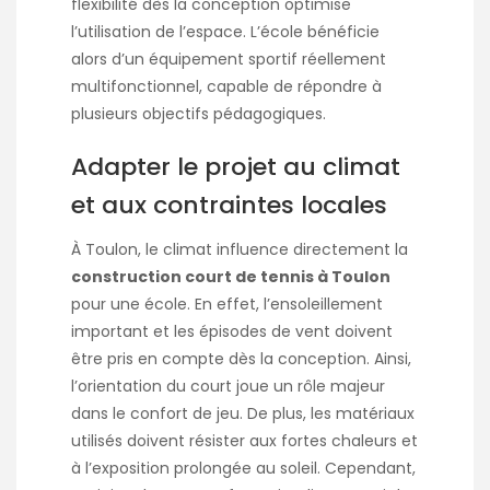
flexibilité dès la conception optimise
l’utilisation de l’espace. L’école bénéficie
alors d’un équipement sportif réellement
multifonctionnel, capable de répondre à
plusieurs objectifs pédagogiques.
Adapter le projet au climat
et aux contraintes locales
À Toulon, le climat influence directement la
construction court de tennis à Toulon
pour une école. En effet, l’ensoleillement
important et les épisodes de vent doivent
être pris en compte dès la conception. Ainsi,
l’orientation du court joue un rôle majeur
dans le confort de jeu. De plus, les matériaux
utilisés doivent résister aux fortes chaleurs et
à l’exposition prolongée au soleil. Cependant,