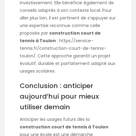
investissement. Elle bénéficie également de
conseils adaptés à son contexte local. Pour
aller plus loin, il est pertinent de s’appuyer sur
une expertise reconnue comme celle
proposée par
construction court de
tennis à Toulon
:
https://service-
tennis.fr/construction-court-de-tennis-
toulon/
. Cette approche garantit un projet
évolutif, durable et parfaitement adapté aux
usages scolaires.
Conclusion : anticiper
aujourd’hui pour mieux
utiliser demain
Anticiper les usages futurs dès la
construction court de tennis à Toulon
pour une école est une démarche