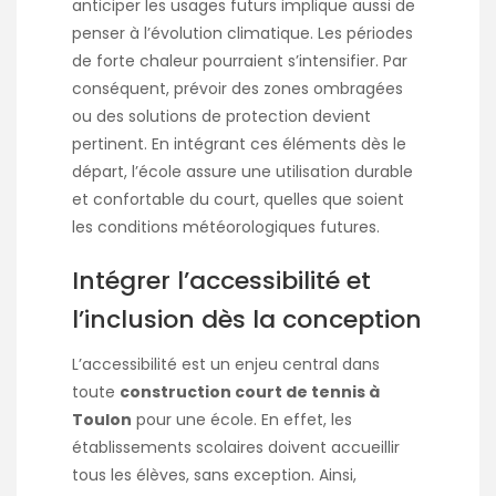
anticiper les usages futurs implique aussi de
penser à l’évolution climatique. Les périodes
de forte chaleur pourraient s’intensifier. Par
conséquent, prévoir des zones ombragées
ou des solutions de protection devient
pertinent. En intégrant ces éléments dès le
départ, l’école assure une utilisation durable
et confortable du court, quelles que soient
les conditions météorologiques futures.
Intégrer l’accessibilité et
l’inclusion dès la conception
L’accessibilité est un enjeu central dans
toute
construction court de tennis à
Toulon
pour une école. En effet, les
établissements scolaires doivent accueillir
tous les élèves, sans exception. Ainsi,