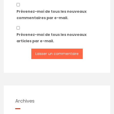
Prévenez-moi de tous les nouveaux
commentaires par e-mail.
Prévenez-moi de tous les nouveaux
articles par e-mail.
Archives