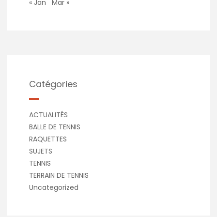
« Jan
Mar »
Catégories
ACTUALITÉS
BALLE DE TENNIS
RAQUETTES
SUJETS
TENNIS
TERRAIN DE TENNIS
Uncategorized