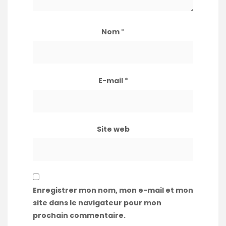
Nom
*
E-mail
*
Site web
Enregistrer mon nom, mon e-mail et mon
site dans le navigateur pour mon
prochain commentaire.