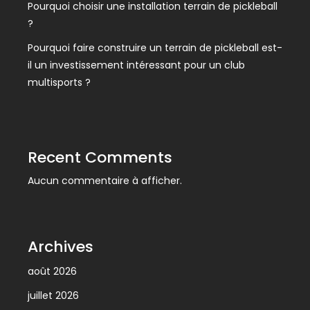
Pourquoi choisir une installation terrain de pickleball
?
Pourquoi faire construire un terrain de pickleball est-
il un investissement intéressant pour un club
multisports ?
Recent Comments
Aucun commentaire à afficher.
Archives
août 2026
juillet 2026