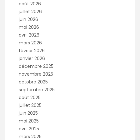
août 2026
juillet 2026
juin 2026
mai 2026
avril 2026
mars 2026
février 2026
janvier 2026
décembre 2025
novembre 2025
octobre 2025
septembre 2025
août 2025
juillet 2025
juin 2025
mai 2025
avril 2025
mars 2025