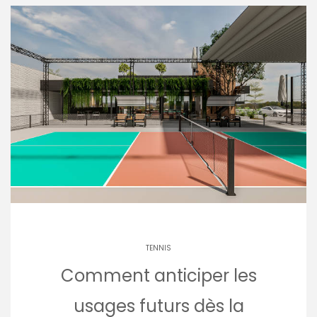
TENNIS
Comment anticiper les
usages futurs dès la