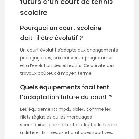
futurs d’un court de tennis
scolaire
Pourquoi un court scolaire
doit-il être évolutif ?
Un court évolutif s’adapte aux changements
pédagogiques, aux nouveaux programmes
et à l’évolution des effectifs. Cela évite des
travaux coûteux à moyen terme.
Quels équipements facilitent
l’adaptation future du court ?
Les équipements modulables, comme les
filets réglables ou les marquages
secondaires, permettent d’adapter le terrain
à différents niveaux et pratiques sportives.