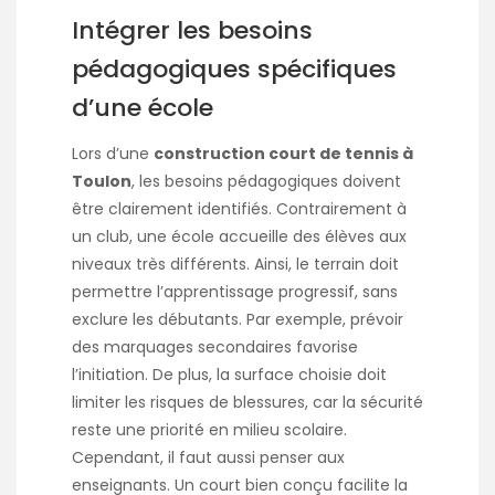
Intégrer les besoins
pédagogiques spécifiques
d’une école
Lors d’une
construction court de tennis à
Toulon
, les besoins pédagogiques doivent
être clairement identifiés. Contrairement à
un club, une école accueille des élèves aux
niveaux très différents. Ainsi, le terrain doit
permettre l’apprentissage progressif, sans
exclure les débutants. Par exemple, prévoir
des marquages secondaires favorise
l’initiation. De plus, la surface choisie doit
limiter les risques de blessures, car la sécurité
reste une priorité en milieu scolaire.
Cependant, il faut aussi penser aux
enseignants. Un court bien conçu facilite la