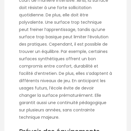
court de manière intensive. Ainsi, la surface
doit résister à une forte sollicitation
quotidienne. De plus, elle doit être
polyvalente. Une surface trop technique
peut freiner l’apprentissage, tandis qu’une
surface trop basique peut limiter l’évolution
des pratiques. Cependant, il est possible de
trouver un équilibre. Par exemple, certaines
surfaces synthétiques offrent un bon
compromis entre confort, durabilité et
facilité d’entretien. De plus, elles s’adaptent à
différents niveaux de jeu. En anticipant les
usages futurs, l’école évite de devoir
changer la surface prématurément. Elle
garantit aussi une continuité pédagogique
sur plusieurs années, sans contrainte
technique majeure.