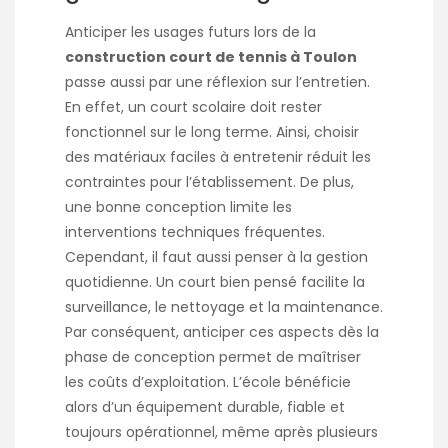
Anticiper les usages futurs lors de la
construction court de tennis à Toulon
passe aussi par une réflexion sur l’entretien.
En effet, un court scolaire doit rester
fonctionnel sur le long terme. Ainsi, choisir
des matériaux faciles à entretenir réduit les
contraintes pour l’établissement. De plus,
une bonne conception limite les
interventions techniques fréquentes.
Cependant, il faut aussi penser à la gestion
quotidienne. Un court bien pensé facilite la
surveillance, le nettoyage et la maintenance.
Par conséquent, anticiper ces aspects dès la
phase de conception permet de maîtriser
les coûts d’exploitation. L’école bénéficie
alors d’un équipement durable, fiable et
toujours opérationnel, même après plusieurs