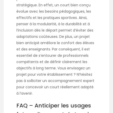
stratégique. En effet, un court bien conçu
évolue avec les besoins pédagogiques, les
effectifs et les pratiques sportives. Ainsi,
penser à la modularité, à la durabilité et à
l’inclusion dès le départ permet d’éviter des
adaptations coûteuses. De plus, un projet
bien anticipé améliore le confort des élèves
et des enseignants. Par conséquent, il est
essentiel de s’entourer de professionnels
compétents et de définir clairement les
objectifs à long terme. Vous envisagez un
projet pour votre établissement ? N’hésitez
pas à solliciter un accompagnement expert
pour concevoir un court réellement adapté
à l’avenir.
FAQ – Anticiper les usages