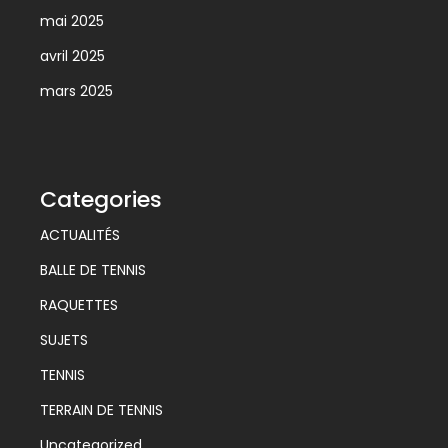
mai 2025
avril 2025
mars 2025
Categories
ACTUALITÉS
BALLE DE TENNIS
RAQUETTES
SUJETS
TENNIS
TERRAIN DE TENNIS
Uncategorized