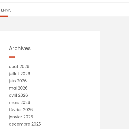
TENNIS
Archives
août 2026
juillet 2026
juin 2026
mai 2026
avril 2026
mars 2026
février 2026
janvier 2026
décembre 2025