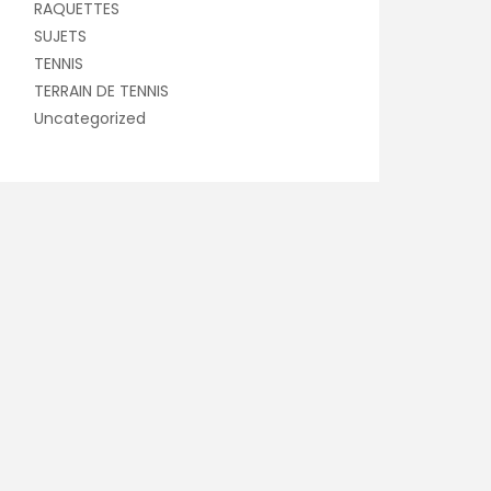
RAQUETTES
SUJETS
TENNIS
TERRAIN DE TENNIS
Uncategorized