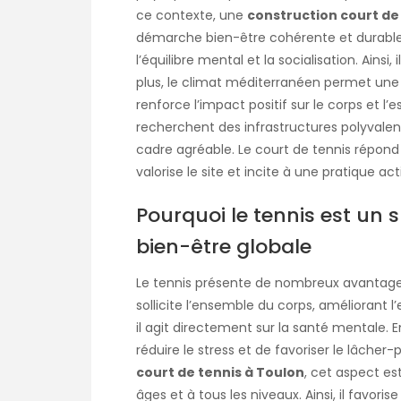
ce contexte, une
construction court de
démarche bien-être cohérente et durable. L
l’équilibre mental et la socialisation. Ainsi
plus, le climat méditerranéen permet une p
renforce l’impact positif sur le corps et l’e
recherchent des infrastructures polyvalen
cadre agréable. Le court de tennis répond 
valorise le site et incite à une pratique ac
Pourquoi le tennis est un
bien-être globale
Le tennis présente de nombreux avantages
sollicite l’ensemble du corps, améliorant l
il agit directement sur la santé mentale. 
réduire le stress et de favoriser le lâcher
court de tennis à Toulon
, cet aspect est
âges et à tous les niveaux. Ainsi, il favorise