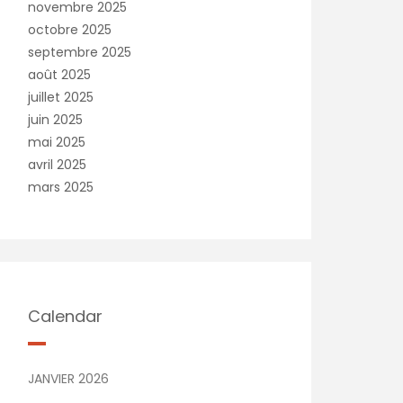
novembre 2025
octobre 2025
septembre 2025
août 2025
juillet 2025
juin 2025
mai 2025
avril 2025
mars 2025
Calendar
JANVIER 2026