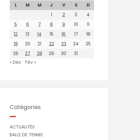
L
M
M
J
V
S
D
1
2
3
4
5
6
7
8
9
10
11
12
13
14
15
16
17
18
19
20
21
22
23
24
25
26
27
28
29
30
31
« Déc
Fév »
Catégories
ACTUALITÉS
BALLE DE TENNIS