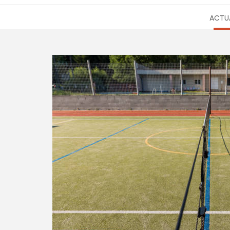
ACTUA