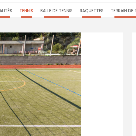
LITÉS
TENNIS
BALLE DE TENNIS
RAQUETTES
TERRAIN DE 