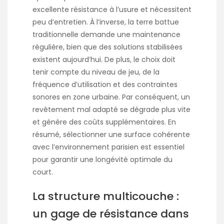
excellente résistance à l’usure et nécessitent
peu d’entretien. À l’inverse, la terre battue
traditionnelle demande une maintenance
régulière, bien que des solutions stabilisées
existent aujourd’hui. De plus, le choix doit
tenir compte du niveau de jeu, de la
fréquence d’utilisation et des contraintes
sonores en zone urbaine. Par conséquent, un
revêtement mal adapté se dégrade plus vite
et génère des coûts supplémentaires. En
résumé, sélectionner une surface cohérente
avec l’environnement parisien est essentiel
pour garantir une longévité optimale du
court.
La structure multicouche :
un gage de résistance dans