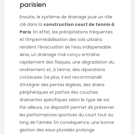
parisien
Ensuite, le système de drainage joue un rôle
clé dans la
construction court de tennis à
Paris
. En effet, les précipitations fréquentes
et l’imperméabilisation des sols urbains
rendent l’évacuation de l’eau indispensable.
Ainsi, un drainage mal conçu entraîne
rapidement des flaques, une dégradation du
revêtement et, à terme, des réparations
coûteuses. De plus, il est recommandé
d’intégrer des pentes légères, des drains
périphériques et parfois des couches
drainantes spécifiques selon le type de sol.
Par ailleurs, ce dispositif permet de préserver
les performances sportives du court tout au
long de l’année. En conséquence, une bonne
gestion des eaux pluviales prolonge