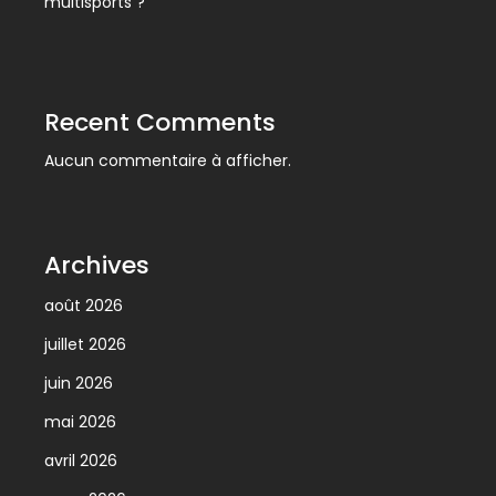
multisports ?
Recent Comments
Aucun commentaire à afficher.
Archives
août 2026
juillet 2026
juin 2026
mai 2026
avril 2026