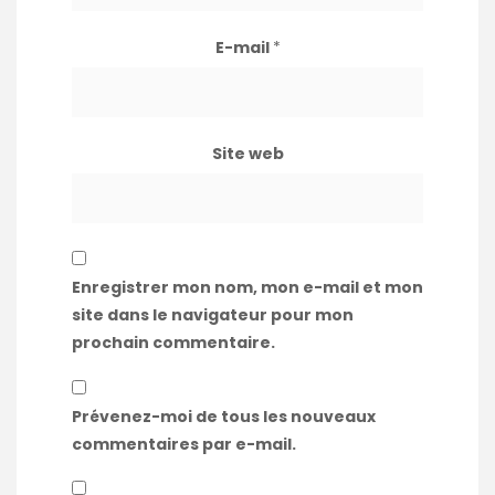
E-mail
*
Site web
Enregistrer mon nom, mon e-mail et mon
site dans le navigateur pour mon
prochain commentaire.
Prévenez-moi de tous les nouveaux
commentaires par e-mail.