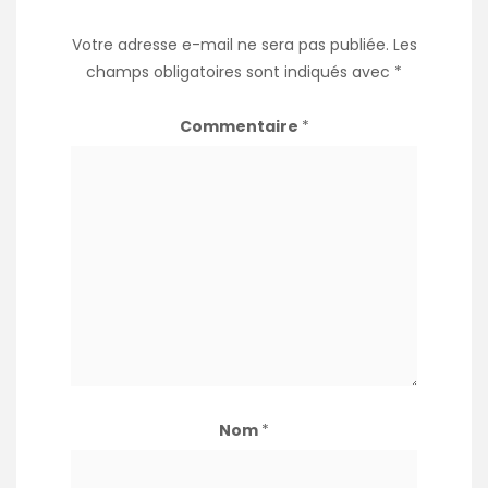
Votre adresse e-mail ne sera pas publiée.
Les
champs obligatoires sont indiqués avec
*
Commentaire
*
Nom
*