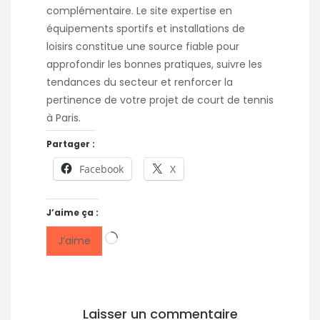
complémentaire. Le site expertise en
équipements sportifs et installations de
loisirs constitue une source fiable pour
approfondir les bonnes pratiques, suivre les
tendances du secteur et renforcer la
pertinence de votre projet de court de tennis
à Paris.
Partager :
Facebook
X
J’aime ça :
Chargement…
J’aime
Laisser un commentaire