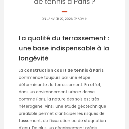
de tennis à Paris ?
ON JANVIER 27, 2026 BY
ADMIN
La qualité du terrassement :
une base indispensable à la
longévité
La
construction court de tennis à Paris
commence toujours par une étape
déterminante : le terrassement. En effet,
dans un environnement urbain dense
comme Paris, la nature des sols est très
hétérogène. Ainsi, une étude géotechnique
préalable permet d’anticiper les risques de
tassement, de fissuration ou de stagnation
d’eau. De plus, un décaissement précis,