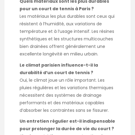
Quels matériaux sont les plus durables
pour un court de tennis à Paris ?
Les matériaux les plus durables sont ceux qui
résistent à l’humidité, aux variations de
température et à l’usage intensif. Les résines
synthétiques et les structures multicouches
bien drainées offrent généralement une
excellente longévité en milieu urbain.
Le climat parisien influence-t-il la
durabilité d’un court de tennis ?
Oui, le climat joue un rôle important. Les
pluies régulières et les variations thermiques
nécessitent des systèmes de drainage
performants et des matériaux capables
d’absorber les contraintes sans se fissurer.
Un entretien régulier est-il indispensable
pour prolonger la durée de vie du court ?