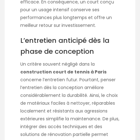
efficace. En conséquence, un court conçu
pour un usage intensif conserve ses
performances plus longtemps et offre un
meilleur retour sur investissement.
L’entretien anticipé dès la
phase de conception
Un critère souvent négligé dans la
construction court de tennis à Paris
concerne l’entretien futur. Pourtant, penser
l’entretien dès la conception améliore
considérablement la durabilité. Ainsi, le choix
de matériaux faciles à nettoyer, réparables
localement et résistants aux agressions
extérieures simplifie la maintenance. De plus,
intégrer des accès techniques et des
solutions de rénovation partielle permet