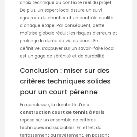
choix technique au contexte réel du projet.
De plus, un expert local assure un suivi
rigoureux du chantier et un contrôle qualité
à chaque étape. Par conséquent, cette
maîtrise globale réduit les risques d’erreurs et
prolonge la durée de vie du court. En
définitive, s’appuyer sur un savoir-faire local
est un gage de sérénité et de durabilité.
Conclusion : miser sur des
critères techniques solides
pour un court pérenne
En conclusion, la durabilité d’une
construction court de tennis à Paris
repose sur un ensemble de critères
techniques indissociables. En effet, du
terrassement au revêtement, en passant