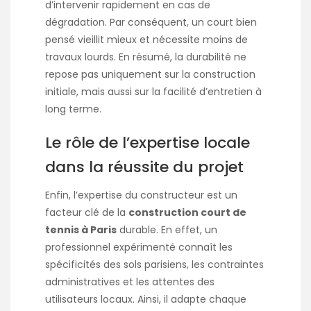
d’intervenir rapidement en cas de
dégradation. Par conséquent, un court bien
pensé vieillit mieux et nécessite moins de
travaux lourds. En résumé, la durabilité ne
repose pas uniquement sur la construction
initiale, mais aussi sur la facilité d’entretien à
long terme.
Le rôle de l’expertise locale
dans la réussite du projet
Enfin, l’expertise du constructeur est un
facteur clé de la
construction court de
tennis à Paris
durable. En effet, un
professionnel expérimenté connaît les
spécificités des sols parisiens, les contraintes
administratives et les attentes des
utilisateurs locaux. Ainsi, il adapte chaque