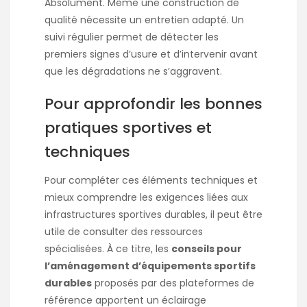
Absolument. Même une construction de
qualité nécessite un entretien adapté. Un
suivi régulier permet de détecter les
premiers signes d’usure et d’intervenir avant
que les dégradations ne s’aggravent.
Pour approfondir les bonnes
pratiques sportives et
techniques
Pour compléter ces éléments techniques et
mieux comprendre les exigences liées aux
infrastructures sportives durables, il peut être
utile de consulter des ressources
spécialisées. À ce titre, les
conseils pour
l’aménagement d’équipements sportifs
durables
proposés par des plateformes de
référence apportent un éclairage