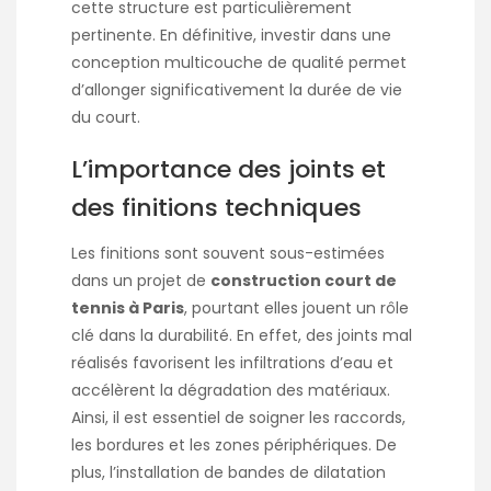
cette structure est particulièrement
pertinente. En définitive, investir dans une
conception multicouche de qualité permet
d’allonger significativement la durée de vie
du court.
L’importance des joints et
des finitions techniques
Les finitions sont souvent sous-estimées
dans un projet de
construction court de
tennis à Paris
, pourtant elles jouent un rôle
clé dans la durabilité. En effet, des joints mal
réalisés favorisent les infiltrations d’eau et
accélèrent la dégradation des matériaux.
Ainsi, il est essentiel de soigner les raccords,
les bordures et les zones périphériques. De
plus, l’installation de bandes de dilatation