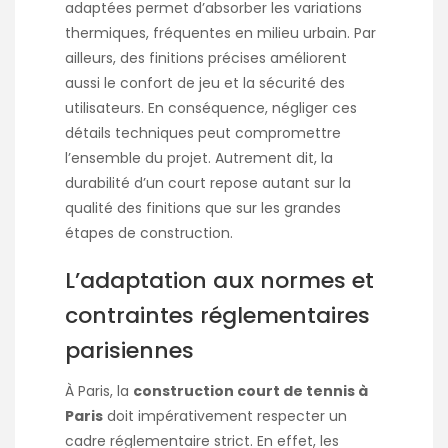
adaptées permet d’absorber les variations
thermiques, fréquentes en milieu urbain. Par
ailleurs, des finitions précises améliorent
aussi le confort de jeu et la sécurité des
utilisateurs. En conséquence, négliger ces
détails techniques peut compromettre
l’ensemble du projet. Autrement dit, la
durabilité d’un court repose autant sur la
qualité des finitions que sur les grandes
étapes de construction.
L’adaptation aux normes et
contraintes réglementaires
parisiennes
À Paris, la
construction court de tennis à
Paris
doit impérativement respecter un
cadre réglementaire strict. En effet, les