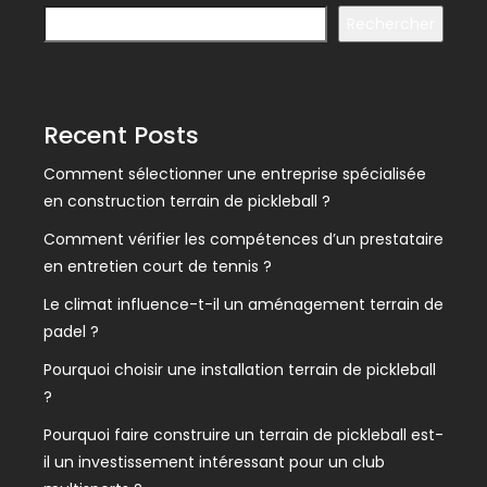
Rechercher
Recent Posts
Comment sélectionner une entreprise spécialisée
en construction terrain de pickleball ?
Comment vérifier les compétences d’un prestataire
en entretien court de tennis ?
Le climat influence-t-il un aménagement terrain de
padel ?
Pourquoi choisir une installation terrain de pickleball
?
Pourquoi faire construire un terrain de pickleball est-
il un investissement intéressant pour un club