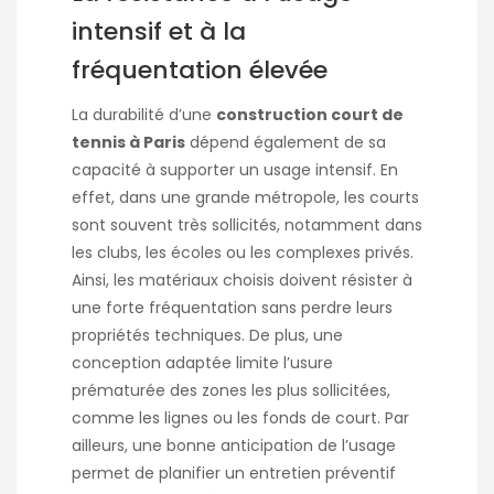
intensif et à la
fréquentation élevée
La durabilité d’une
construction court de
tennis à Paris
dépend également de sa
capacité à supporter un usage intensif. En
effet, dans une grande métropole, les courts
sont souvent très sollicités, notamment dans
les clubs, les écoles ou les complexes privés.
Ainsi, les matériaux choisis doivent résister à
une forte fréquentation sans perdre leurs
propriétés techniques. De plus, une
conception adaptée limite l’usure
prématurée des zones les plus sollicitées,
comme les lignes ou les fonds de court. Par
ailleurs, une bonne anticipation de l’usage
permet de planifier un entretien préventif