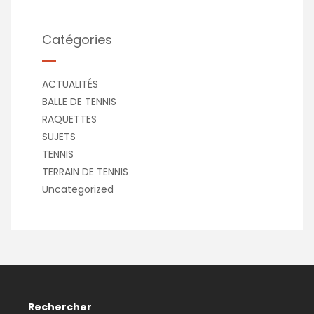
Catégories
ACTUALITÉS
BALLE DE TENNIS
RAQUETTES
SUJETS
TENNIS
TERRAIN DE TENNIS
Uncategorized
Rechercher