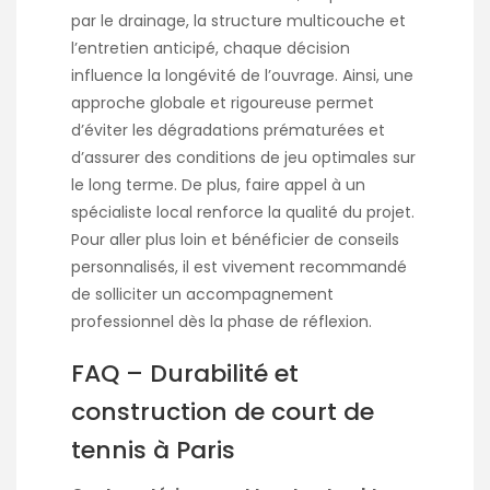
par le drainage, la structure multicouche et
l’entretien anticipé, chaque décision
influence la longévité de l’ouvrage. Ainsi, une
approche globale et rigoureuse permet
d’éviter les dégradations prématurées et
d’assurer des conditions de jeu optimales sur
le long terme. De plus, faire appel à un
spécialiste local renforce la qualité du projet.
Pour aller plus loin et bénéficier de conseils
personnalisés, il est vivement recommandé
de solliciter un accompagnement
professionnel dès la phase de réflexion.
FAQ – Durabilité et
construction de court de
tennis à Paris