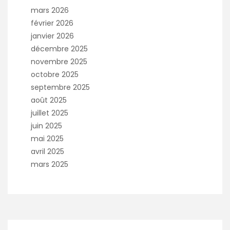
mars 2026
février 2026
janvier 2026
décembre 2025
novembre 2025
octobre 2025
septembre 2025
août 2025
juillet 2025
juin 2025
mai 2025
avril 2025
mars 2025