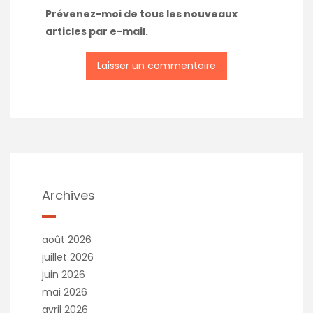
Prévenez-moi de tous les nouveaux
articles par e-mail.
Archives
août 2026
juillet 2026
juin 2026
mai 2026
avril 2026