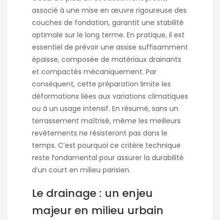
associé à une mise en œuvre rigoureuse des
couches de fondation, garantit une stabilité
optimale sur le long terme. En pratique, il est
essentiel de prévoir une assise suffisamment
épaisse, composée de matériaux drainants
et compactés mécaniquement. Par
conséquent, cette préparation limite les
déformations liées aux variations climatiques
ou à un usage intensif. En résumé, sans un
terrassement maîtrisé, même les meilleurs
revêtements ne résisteront pas dans le
temps. C’est pourquoi ce critère technique
reste fondamental pour assurer la durabilité
d’un court en milieu parisien.
Le drainage : un enjeu
majeur en milieu urbain