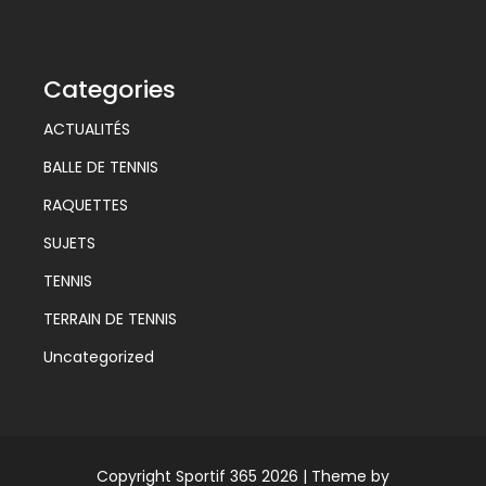
Categories
ACTUALITÉS
BALLE DE TENNIS
RAQUETTES
SUJETS
TENNIS
TERRAIN DE TENNIS
Uncategorized
Copyright Sportif 365 2026 |
Theme by