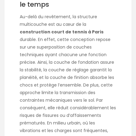
le temps
Au-delà du revêtement, la structure
multicouche est au cœur de la
construction court de tennis à Paris
durable. En effet, cette conception repose
sur une superposition de couches
techniques ayant chacune une fonction
précise. Ainsi, la couche de fondation assure
la stabilité, la couche de réglage garantit la
planéité, et la couche de finition absorbe les
chocs et protège l’ensemble. De plus, cette
approche limite la transmission des
contraintes mécaniques vers le sol. Par
conséquent, elle réduit considérablement les
risques de fissures ou d’affaissements
prématurés. En milieu urbain, où les
vibrations et les charges sont fréquentes,