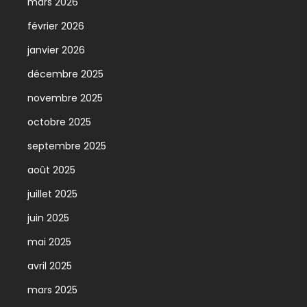
mars 2026
février 2026
janvier 2026
décembre 2025
novembre 2025
octobre 2025
septembre 2025
août 2025
juillet 2025
juin 2025
mai 2025
avril 2025
mars 2025