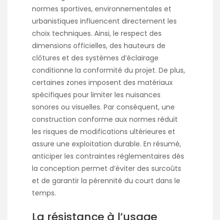
normes sportives, environnementales et
urbanistiques influencent directement les
choix techniques. Ainsi, le respect des
dimensions officielles, des hauteurs de
clôtures et des systèmes d’éclairage
conditionne la conformité du projet. De plus,
certaines zones imposent des matériaux
spécifiques pour limiter les nuisances
sonores ou visuelles. Par conséquent, une
construction conforme aux normes réduit
les risques de modifications ultérieures et
assure une exploitation durable. En résumé,
anticiper les contraintes réglementaires dès
la conception permet d’éviter des surcoûts
et de garantir la pérennité du court dans le
temps.
La résistance à l’usage