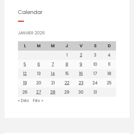
Calendar
JANVIER 2026
L
M
M
J
V
S
D
1
2
3
4
5
6
7
8
9
10
11
12
13
14
15
16
17
18
19
20
21
22
23
24
25
26
27
28
29
30
31
« Déc
Fév »