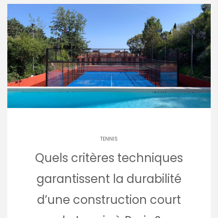
TENNIS
Quels critères techniques
garantissent la durabilité
d’une construction court