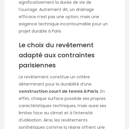
significativement la durée de vie de
l’ouvrage. Autrement dit, un drainage
efficace n’est pas une option, mais une
exigence technique incontournable pour un
projet durable à Paris.
Le choix du revêtement
adapté aux contraintes
parisiennes
Le revêtement constitue un critère
déterminant pour la durabilité d’une
construction court de tennis à Paris
. En
effet, chaque surface possède ses propres
caractéristiques techniques, mais aussi ses
limites face au climat et à l’intensité
d’utilisation. Ainsi, les revêtements
synthétiques comme la résine offrent une