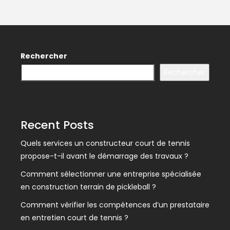
Rechercher
Rechercher
Recent Posts
Quels services un constructeur court de tennis
propose-t-il avant le démarrage des travaux ?
Comment sélectionner une entreprise spécialisée
en construction terrain de pickleball ?
Comment vérifier les compétences d’un prestataire
en entretien court de tennis ?