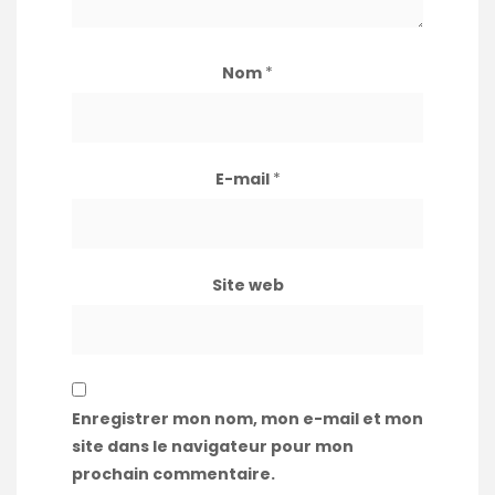
Nom
*
E-mail
*
Site web
Enregistrer mon nom, mon e-mail et mon
site dans le navigateur pour mon
prochain commentaire.