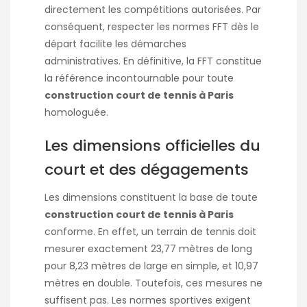
directement les compétitions autorisées. Par
conséquent, respecter les normes FFT dès le
départ facilite les démarches
administratives. En définitive, la FFT constitue
la référence incontournable pour toute
construction court de tennis à Paris
homologuée.
Les dimensions officielles du
court et des dégagements
Les dimensions constituent la base de toute
construction court de tennis à Paris
conforme. En effet, un terrain de tennis doit
mesurer exactement 23,77 mètres de long
pour 8,23 mètres de large en simple, et 10,97
mètres en double. Toutefois, ces mesures ne
suffisent pas. Les normes sportives exigent