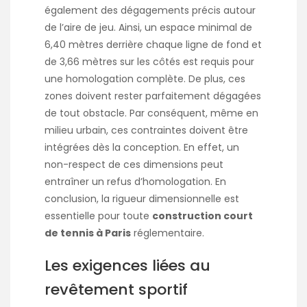
également des dégagements précis autour
de l’aire de jeu. Ainsi, un espace minimal de
6,40 mètres derrière chaque ligne de fond et
de 3,66 mètres sur les côtés est requis pour
une homologation complète. De plus, ces
zones doivent rester parfaitement dégagées
de tout obstacle. Par conséquent, même en
milieu urbain, ces contraintes doivent être
intégrées dès la conception. En effet, un
non-respect de ces dimensions peut
entraîner un refus d’homologation. En
conclusion, la rigueur dimensionnelle est
essentielle pour toute
construction court
de tennis à Paris
réglementaire.
Les exigences liées au
revêtement sportif