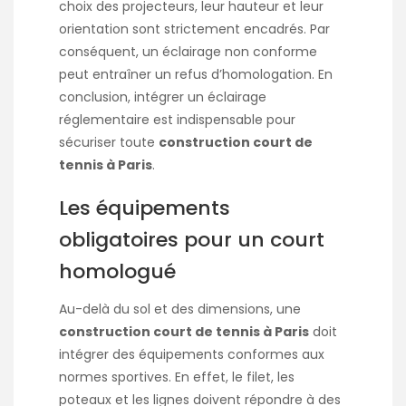
choix des projecteurs, leur hauteur et leur
orientation sont strictement encadrés. Par
conséquent, un éclairage non conforme
peut entraîner un refus d’homologation. En
conclusion, intégrer un éclairage
réglementaire est indispensable pour
sécuriser toute
construction court de
tennis à Paris
.
Les équipements
obligatoires pour un court
homologué
Au-delà du sol et des dimensions, une
construction court de tennis à Paris
doit
intégrer des équipements conformes aux
normes sportives. En effet, le filet, les
poteaux et les lignes doivent répondre à des