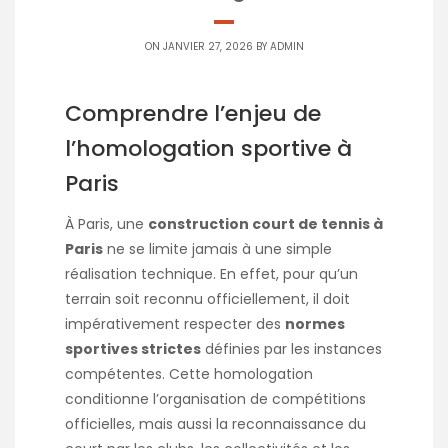
ON JANVIER 27, 2026 BY
ADMIN
Comprendre l’enjeu de
l’homologation sportive à
Paris
À Paris, une
construction court de tennis à
Paris
ne se limite jamais à une simple
réalisation technique. En effet, pour qu’un
terrain soit reconnu officiellement, il doit
impérativement respecter des
normes
sportives strictes
définies par les instances
compétentes. Cette homologation
conditionne l’organisation de compétitions
officielles, mais aussi la reconnaissance du