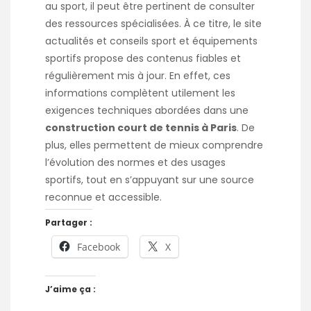
au sport, il peut être pertinent de consulter
des ressources spécialisées. À ce titre, le site
actualités et conseils sport et équipements
sportifs
propose des contenus fiables et
régulièrement mis à jour. En effet, ces
informations complètent utilement les
exigences techniques abordées dans une
construction court de tennis à Paris
. De
plus, elles permettent de mieux comprendre
l’évolution des normes et des usages
sportifs, tout en s’appuyant sur une source
reconnue et accessible.
Partager :
Facebook
X
J’aime ça :