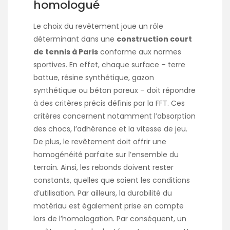
homologué
Le choix du revêtement joue un rôle
déterminant dans une
construction court
de tennis à Paris
conforme aux normes
sportives. En effet, chaque surface – terre
battue, résine synthétique, gazon
synthétique ou béton poreux – doit répondre
à des critères précis définis par la FFT. Ces
critères concernent notamment l’absorption
des chocs, l’adhérence et la vitesse de jeu.
De plus, le revêtement doit offrir une
homogénéité parfaite sur l’ensemble du
terrain. Ainsi, les rebonds doivent rester
constants, quelles que soient les conditions
d’utilisation. Par ailleurs, la durabilité du
matériau est également prise en compte
lors de l’homologation. Par conséquent, un