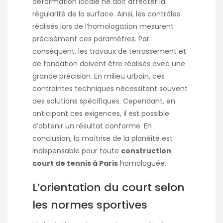
déformation locale ne doit affecter la
régularité de la surface. Ainsi, les contrôles
réalisés lors de l’homologation mesurent
précisément ces paramètres. Par
conséquent, les travaux de terrassement et
de fondation doivent être réalisés avec une
grande précision. En milieu urbain, ces
contraintes techniques nécessitent souvent
des solutions spécifiques. Cependant, en
anticipant ces exigences, il est possible
d’obtenir un résultat conforme. En
conclusion, la maîtrise de la planéité est
indispensable pour toute
construction
court de tennis à Paris
homologuée.
L’orientation du court selon
les normes sportives