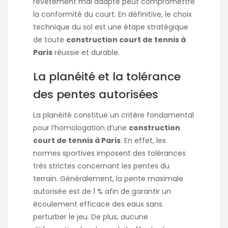
revêtement mal adapté peut compromettre
la conformité du court. En définitive, le choix
technique du sol est une étape stratégique
de toute
construction court de tennis à
Paris
réussie et durable.
La planéité et la tolérance
des pentes autorisées
La planéité constitue un critère fondamental
pour l’homologation d’une
construction
court de tennis à Paris
. En effet, les
normes sportives imposent des tolérances
très strictes concernant les pentes du
terrain. Généralement, la pente maximale
autorisée est de 1 % afin de garantir un
écoulement efficace des eaux sans
perturber le jeu. De plus, aucune