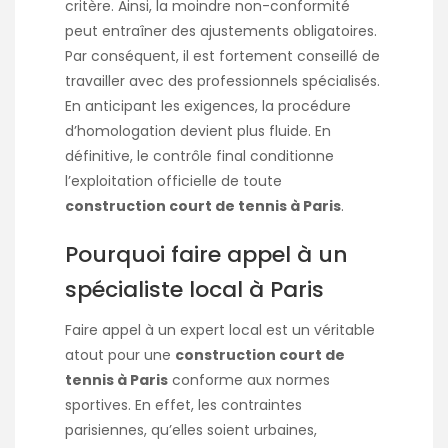
critère. Ainsi, la moindre non-conformité
peut entraîner des ajustements obligatoires.
Par conséquent, il est fortement conseillé de
travailler avec des professionnels spécialisés.
En anticipant les exigences, la procédure
d’homologation devient plus fluide. En
définitive, le contrôle final conditionne
l’exploitation officielle de toute
construction court de tennis à Paris
.
Pourquoi faire appel à un
spécialiste local à Paris
Faire appel à un expert local est un véritable
atout pour une
construction court de
tennis à Paris
conforme aux normes
sportives. En effet, les contraintes
parisiennes, qu’elles soient urbaines,