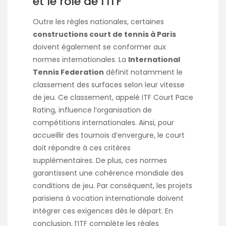
et le rôle de l’ITF
Outre les règles nationales, certaines
constructions court de tennis à Paris
doivent également se conformer aux
normes internationales. La
International
Tennis Federation
définit notamment le
classement des surfaces selon leur vitesse
de jeu. Ce classement, appelé ITF Court Pace
Rating, influence l’organisation de
compétitions internationales. Ainsi, pour
accueillir des tournois d’envergure, le court
doit répondre à ces critères
supplémentaires. De plus, ces normes
garantissent une cohérence mondiale des
conditions de jeu. Par conséquent, les projets
parisiens à vocation internationale doivent
intégrer ces exigences dès le départ. En
conclusion, l’ITF complète les règles