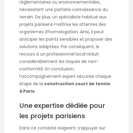
réglementaires ou environnementales,
nécessitent une parfaite connaissance du
terrain. De plus, un spécialiste habitué aux
projets parisiens maîtrise les attentes des
organismes d’homologation. Ainsi, il peut
anticiper les points sensibles et proposer des
solutions adaptées. Par conséquent, le
recours à un professionnel local réduit
considérablement les risques de non-
conformité. En conclusion,
l’accompagnement expert sécurise chaque
étape de la
construction court de tennis
à Paris
.
Une expertise dédiée pour
les projets parisiens
Dans ce contexte exigeant, s’appuyer sur