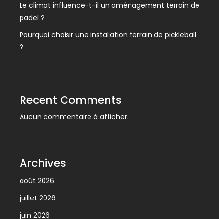
Le climat influence-t-il un aménagement terrain de
padel ?
Pourquoi choisir une installation terrain de pickleball
?
Recent Comments
Aucun commentaire à afficher.
Archives
août 2026
juillet 2026
juin 2026