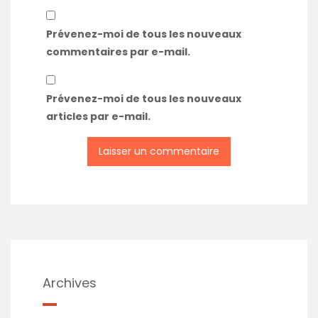
Prévenez-moi de tous les nouveaux
commentaires par e-mail.
Prévenez-moi de tous les nouveaux
articles par e-mail.
Archives