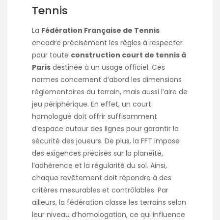
Tennis
La
Fédération Française de Tennis
encadre précisément les règles à respecter
pour toute
construction court de tennis à
Paris
destinée à un usage officiel. Ces
normes concernent d’abord les dimensions
réglementaires du terrain, mais aussi l’aire de
jeu périphérique. En effet, un court
homologué doit offrir suffisamment
d’espace autour des lignes pour garantir la
sécurité des joueurs. De plus, la FFT impose
des exigences précises sur la planéité,
l’adhérence et la régularité du sol. Ainsi,
chaque revêtement doit répondre à des
critères mesurables et contrôlables. Par
ailleurs, la fédération classe les terrains selon
leur niveau d’homologation, ce qui influence