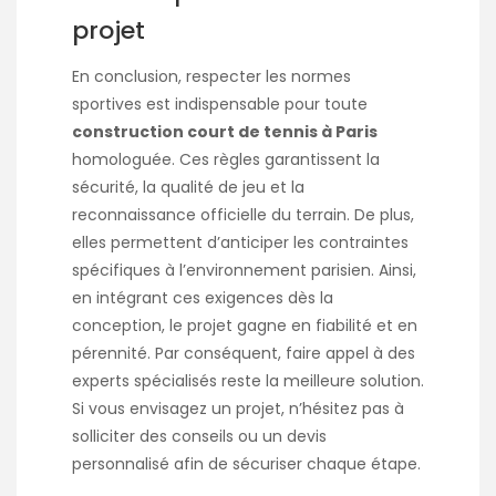
projet
En conclusion, respecter les normes
sportives est indispensable pour toute
construction court de tennis à Paris
homologuée. Ces règles garantissent la
sécurité, la qualité de jeu et la
reconnaissance officielle du terrain. De plus,
elles permettent d’anticiper les contraintes
spécifiques à l’environnement parisien. Ainsi,
en intégrant ces exigences dès la
conception, le projet gagne en fiabilité et en
pérennité. Par conséquent, faire appel à des
experts spécialisés reste la meilleure solution.
Si vous envisagez un projet, n’hésitez pas à
solliciter des conseils ou un devis
personnalisé afin de sécuriser chaque étape.