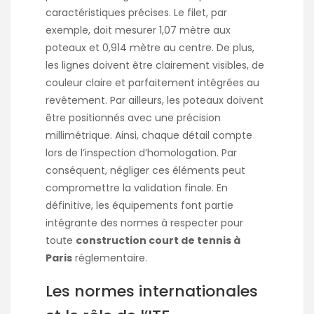
caractéristiques précises. Le filet, par
exemple, doit mesurer 1,07 mètre aux
poteaux et 0,914 mètre au centre. De plus,
les lignes doivent être clairement visibles, de
couleur claire et parfaitement intégrées au
revêtement. Par ailleurs, les poteaux doivent
être positionnés avec une précision
millimétrique. Ainsi, chaque détail compte
lors de l’inspection d’homologation. Par
conséquent, négliger ces éléments peut
compromettre la validation finale. En
définitive, les équipements font partie
intégrante des normes à respecter pour
toute
construction court de tennis à
Paris
réglementaire.
Les normes internationales