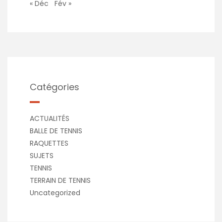
« Déc
Fév »
Catégories
ACTUALITÉS
BALLE DE TENNIS
RAQUETTES
SUJETS
TENNIS
TERRAIN DE TENNIS
Uncategorized