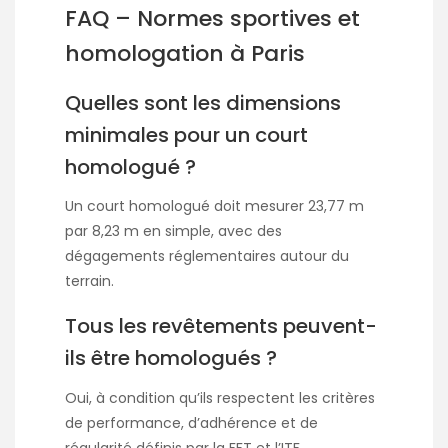
FAQ – Normes sportives et
homologation à Paris
Quelles sont les dimensions
minimales pour un court
homologué ?
Un court homologué doit mesurer 23,77 m
par 8,23 m en simple, avec des
dégagements réglementaires autour du
terrain.
Tous les revêtements peuvent-
ils être homologués ?
Oui, à condition qu’ils respectent les critères
de performance, d’adhérence et de
régularité définis par la FFT et l’ITF.