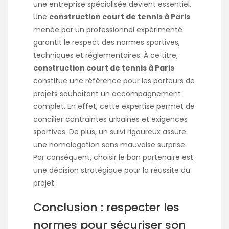
une entreprise spécialisée devient essentiel.
Une
construction court de tennis à Paris
menée par un professionnel expérimenté
garantit le respect des normes sportives,
techniques et réglementaires. À ce titre,
construction court de tennis à Paris
constitue une référence pour les porteurs de
projets souhaitant un accompagnement
complet. En effet, cette expertise permet de
concilier contraintes urbaines et exigences
sportives. De plus, un suivi rigoureux assure
une homologation sans mauvaise surprise.
Par conséquent, choisir le bon partenaire est
une décision stratégique pour la réussite du
projet.
Conclusion : respecter les
normes pour sécuriser son