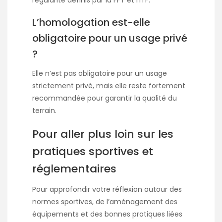
L’homologation est-elle
obligatoire pour un usage privé
?
Elle n’est pas obligatoire pour un usage
strictement privé, mais elle reste fortement
recommandée pour garantir la qualité du
terrain.
Pour aller plus loin sur les
pratiques sportives et
réglementaires
Pour approfondir votre réflexion autour des
normes sportives, de l’aménagement des
équipements et des bonnes pratiques liées