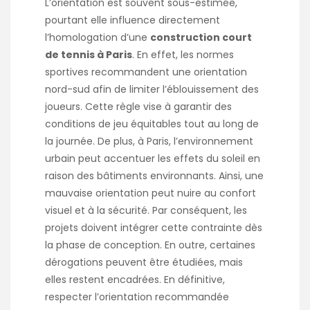
L’orientation est souvent sous-estimée,
pourtant elle influence directement
l’homologation d’une
construction court
de tennis à Paris
. En effet, les normes
sportives recommandent une orientation
nord-sud afin de limiter l’éblouissement des
joueurs. Cette règle vise à garantir des
conditions de jeu équitables tout au long de
la journée. De plus, à Paris, l’environnement
urbain peut accentuer les effets du soleil en
raison des bâtiments environnants. Ainsi, une
mauvaise orientation peut nuire au confort
visuel et à la sécurité. Par conséquent, les
projets doivent intégrer cette contrainte dès
la phase de conception. En outre, certaines
dérogations peuvent être étudiées, mais
elles restent encadrées. En définitive,
respecter l’orientation recommandée