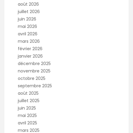
août 2026
juillet 2026
juin 2026
mai 2026
avril 2026
mars 2026
février 2026
janvier 2026
décembre 2025
novembre 2025
octobre 2025
septembre 2025
août 2025
juillet 2025
juin 2025
mai 2025
avril 2025
mars 2025