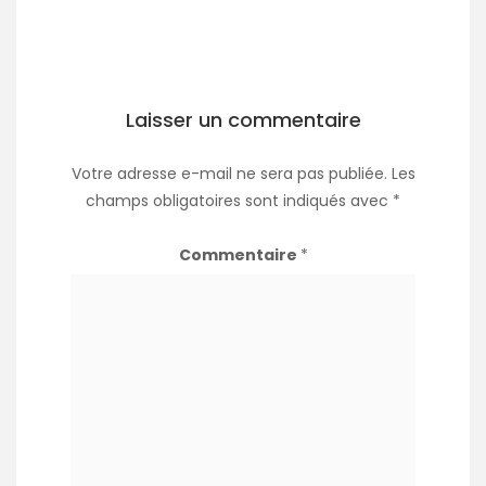
Laisser un commentaire
Votre adresse e-mail ne sera pas publiée.
Les
champs obligatoires sont indiqués avec
*
Commentaire
*