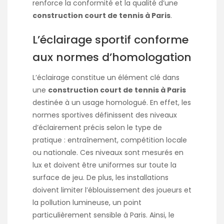
renforce la conformité et la qualité d’une
construction court de tennis à Paris
.
L’éclairage sportif conforme
aux normes d’homologation
L’éclairage constitue un élément clé dans
une
construction court de tennis à Paris
destinée à un usage homologué. En effet, les
normes sportives définissent des niveaux
d’éclairement précis selon le type de
pratique : entraînement, compétition locale
ou nationale. Ces niveaux sont mesurés en
lux et doivent être uniformes sur toute la
surface de jeu. De plus, les installations
doivent limiter l’éblouissement des joueurs et
la pollution lumineuse, un point
particulièrement sensible à Paris. Ainsi, le