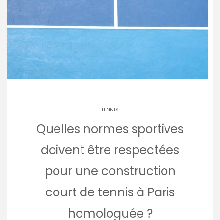
TENNIS
Quelles normes sportives
doivent être respectées
pour une construction
court de tennis à Paris
homologuée ?