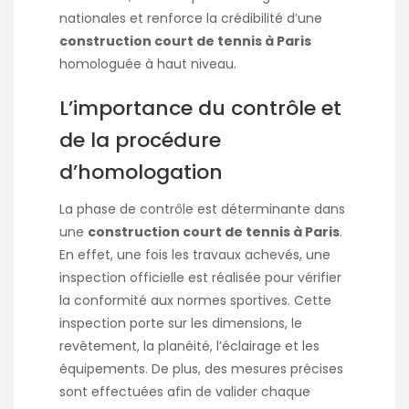
nationales et renforce la crédibilité d’une
construction court de tennis à Paris
homologuée à haut niveau.
L’importance du contrôle et
de la procédure
d’homologation
La phase de contrôle est déterminante dans
une
construction court de tennis à Paris
.
En effet, une fois les travaux achevés, une
inspection officielle est réalisée pour vérifier
la conformité aux normes sportives. Cette
inspection porte sur les dimensions, le
revêtement, la planéité, l’éclairage et les
équipements. De plus, des mesures précises
sont effectuées afin de valider chaque