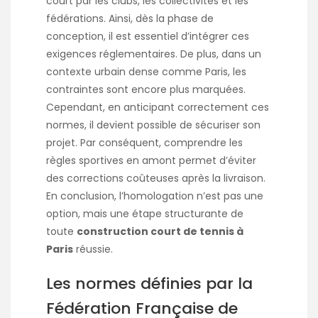
court par les clubs, les collectivités et les
fédérations. Ainsi, dès la phase de
conception, il est essentiel d’intégrer ces
exigences réglementaires. De plus, dans un
contexte urbain dense comme Paris, les
contraintes sont encore plus marquées.
Cependant, en anticipant correctement ces
normes, il devient possible de sécuriser son
projet. Par conséquent, comprendre les
règles sportives en amont permet d’éviter
des corrections coûteuses après la livraison.
En conclusion, l’homologation n’est pas une
option, mais une étape structurante de
toute
construction court de tennis à
Paris
réussie.
Les normes définies par la
Fédération Française de