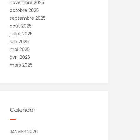
novembre 2025
octobre 2025
septembre 2025
août 2025
juillet 2025
juin 2025
mai 2025
avril 2025
mars 2025
Calendar
JANVIER 2026