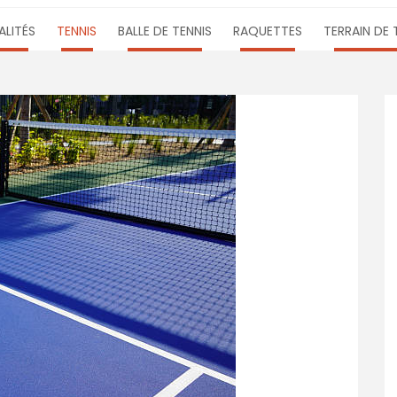
LITÉS
TENNIS
BALLE DE TENNIS
RAQUETTES
TERRAIN DE 