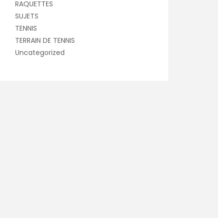
RAQUETTES
SUJETS
TENNIS
TERRAIN DE TENNIS
Uncategorized