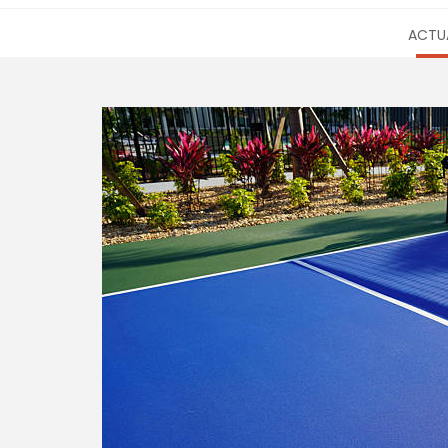
ACTUA