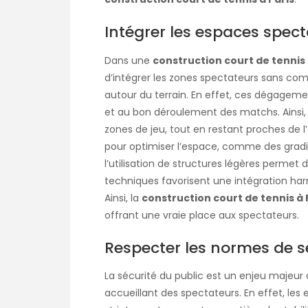
Intégrer les espaces spect
Dans une
construction court de tennis 
d’intégrer les zones spectateurs sans c
autour du terrain. En effet, ces dégagemen
et au bon déroulement des matchs. Ainsi, 
zones de jeu, tout en restant proches de l’
pour optimiser l’espace, comme des gradin
l’utilisation de structures légères permet 
techniques favorisent une intégration ha
Ainsi, la
construction court de tennis à 
offrant une vraie place aux spectateurs.
Respecter les normes de séc
La sécurité du public est un enjeu majeur
accueillant des spectateurs. En effet, le