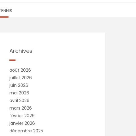
TENNIS
Archives
août 2026
juillet 2026
juin 2026
mai 2026
avril 2026
mars 2026
février 2026
janvier 2026
décembre 2025