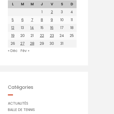
L
M
M
J
V
S
D
1
2
3
4
5
6
7
8
9
10
11
12
13
14
15
16
17
18
19
20
21
22
23
24
25
26
27
28
29
30
31
« Déc
Fév »
Catégories
ACTUALITÉS
BALLE DE TENNIS