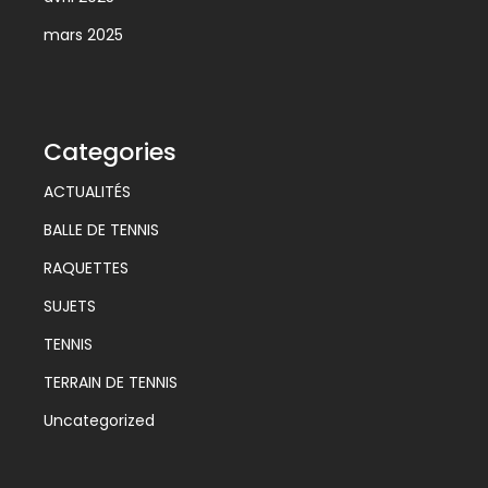
mars 2025
Categories
ACTUALITÉS
BALLE DE TENNIS
RAQUETTES
SUJETS
TENNIS
TERRAIN DE TENNIS
Uncategorized