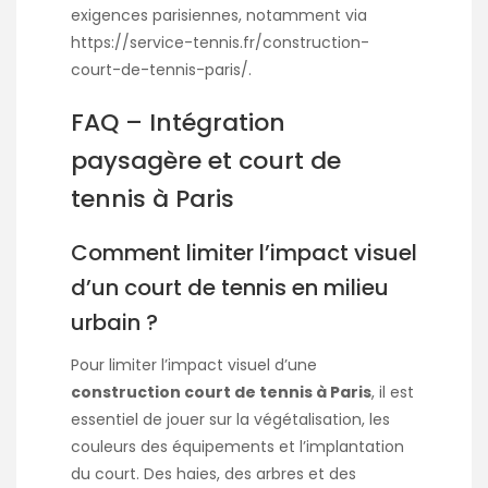
exigences parisiennes, notamment via
https://service-tennis.fr/construction-
court-de-tennis-paris/
.
FAQ – Intégration
paysagère et court de
tennis à Paris
Comment limiter l’impact visuel
d’un court de tennis en milieu
urbain ?
Pour limiter l’impact visuel d’une
construction court de tennis à Paris
, il est
essentiel de jouer sur la végétalisation, les
couleurs des équipements et l’implantation
du court. Des haies, des arbres et des