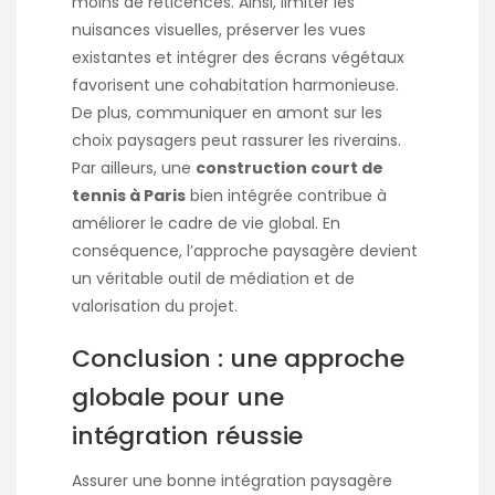
moins de réticences. Ainsi, limiter les
nuisances visuelles, préserver les vues
existantes et intégrer des écrans végétaux
favorisent une cohabitation harmonieuse.
De plus, communiquer en amont sur les
choix paysagers peut rassurer les riverains.
Par ailleurs, une
construction court de
tennis à Paris
bien intégrée contribue à
améliorer le cadre de vie global. En
conséquence, l’approche paysagère devient
un véritable outil de médiation et de
valorisation du projet.
Conclusion : une approche
globale pour une
intégration réussie
Assurer une bonne intégration paysagère