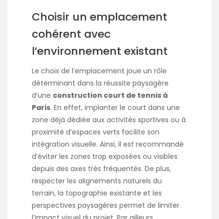
Choisir un emplacement
cohérent avec
l’environnement existant
Le choix de l’emplacement joue un rôle
déterminant dans la réussite paysagère
d’une
construction court de tennis à
Paris
. En effet, implanter le court dans une
zone déjà dédiée aux activités sportives ou à
proximité d’espaces verts facilite son
intégration visuelle. Ainsi, il est recommandé
d’éviter les zones trop exposées ou visibles
depuis des axes très fréquentés. De plus,
respecter les alignements naturels du
terrain, la topographie existante et les
perspectives paysagères permet de limiter
l’impact visuel du projet. Par ailleurs,