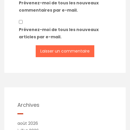
Prévenez-moi de tous les nouveaux
commentaires par e-mail.
Prévenez-moi de tous les nouveaux
articles par e-mail.
Archives
août 2026