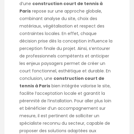
d’une
construction court de tennis à
Paris
repose sur une approche globale,
combinant analyse du site, choix des
matériaux, végétalisation et respect des
contraintes locales. En effet, chaque
décision prise dès la conception influence la
perception finale du projet. Ainsi, s’entourer
de professionnels compétents et anticiper
les enjeux paysagers permet de créer un
court fonctionnel, esthétique et durable. En
conclusion, une
construction court de
tennis à Paris
bien intégrée valorise le site,
facilite l’acceptation locale et garantit la
pérennité de l’installation. Pour aller plus loin
et bénéficier d’un accompagnement sur
mesure, il est pertinent de solliciter un
spécialiste reconnu du secteur, capable de
proposer des solutions adaptées aux