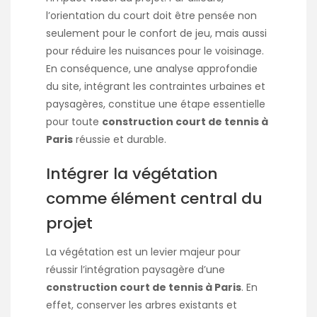
l’orientation du court doit être pensée non
seulement pour le confort de jeu, mais aussi
pour réduire les nuisances pour le voisinage.
En conséquence, une analyse approfondie
du site, intégrant les contraintes urbaines et
paysagères, constitue une étape essentielle
pour toute
construction court de tennis à
Paris
réussie et durable.
Intégrer la végétation
comme élément central du
projet
La végétation est un levier majeur pour
réussir l’intégration paysagère d’une
construction court de tennis à Paris
. En
effet, conserver les arbres existants et