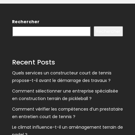
Rechercher
Rechercher
Recent Posts
Quels services un constructeur court de tennis
propose-t-il avant le démarrage des travaux ?
Comment sélectionner une entreprise spécialisée
en construction terrain de pickleball ?
Comment vérifier les compétences d’un prestataire
en entretien court de tennis ?
Le climat influence-t-il un aménagement terrain de
padel ?