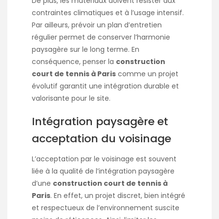
De plus, les matériaux doivent résister aux
contraintes climatiques et à l’usage intensif.
Par ailleurs, prévoir un plan d’entretien
régulier permet de conserver l’harmonie
paysagère sur le long terme. En
conséquence, penser la
construction
court de tennis à Paris
comme un projet
évolutif garantit une intégration durable et
valorisante pour le site.
Intégration paysagère et
acceptation du voisinage
L’acceptation par le voisinage est souvent
liée à la qualité de l’intégration paysagère
d’une
construction court de tennis à
Paris
. En effet, un projet discret, bien intégré
et respectueux de l’environnement suscite