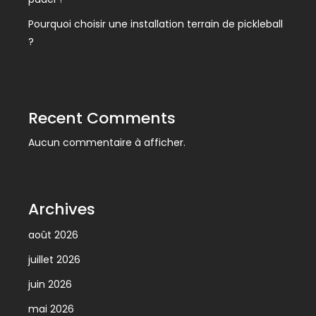
Pourquoi choisir une installation terrain de pickleball
?
Recent Comments
Aucun commentaire à afficher.
Archives
août 2026
juillet 2026
juin 2026
mai 2026