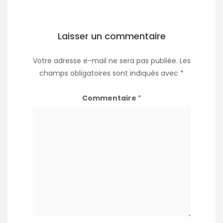
Laisser un commentaire
Votre adresse e-mail ne sera pas publiée.
Les
champs obligatoires sont indiqués avec
*
Commentaire
*