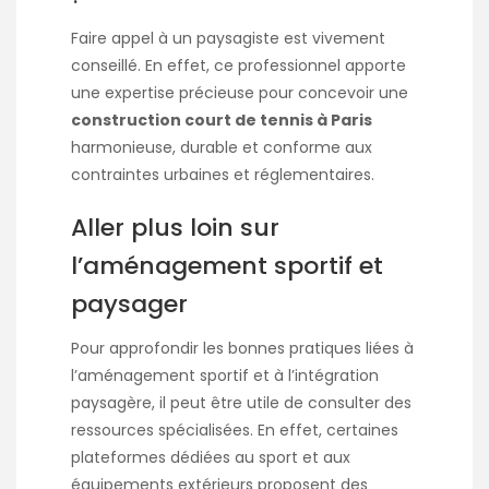
Faire appel à un paysagiste est vivement
conseillé. En effet, ce professionnel apporte
une expertise précieuse pour concevoir une
construction court de tennis à Paris
harmonieuse, durable et conforme aux
contraintes urbaines et réglementaires.
Aller plus loin sur
l’aménagement sportif et
paysager
Pour approfondir les bonnes pratiques liées à
l’aménagement sportif et à l’intégration
paysagère, il peut être utile de consulter des
ressources spécialisées. En effet, certaines
plateformes dédiées au sport et aux
équipements extérieurs proposent des