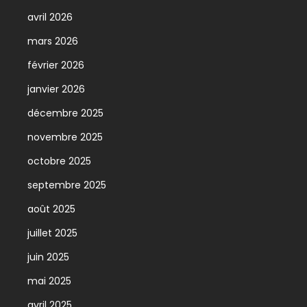
avril 2026
mars 2026
février 2026
janvier 2026
décembre 2025
novembre 2025
octobre 2025
septembre 2025
août 2025
juillet 2025
juin 2025
mai 2025
avril 2025