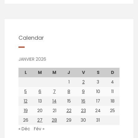
Calendar
JANVIER 2026
L
M
M
J
V
S
D
1
2
3
4
5
6
7
8
9
10
11
12
13
14
15
16
17
18
19
20
21
22
23
24
25
26
27
28
29
30
31
« Déc
Fév »