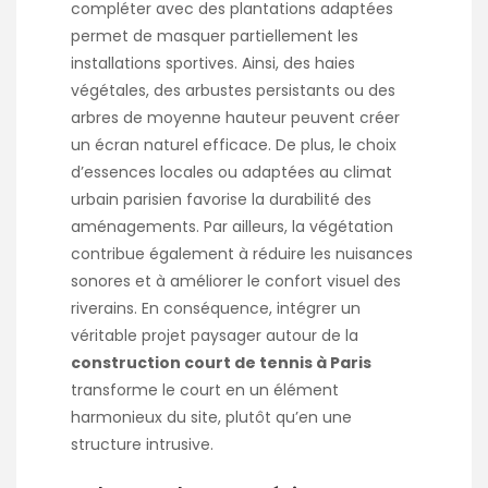
compléter avec des plantations adaptées
permet de masquer partiellement les
installations sportives. Ainsi, des haies
végétales, des arbustes persistants ou des
arbres de moyenne hauteur peuvent créer
un écran naturel efficace. De plus, le choix
d’essences locales ou adaptées au climat
urbain parisien favorise la durabilité des
aménagements. Par ailleurs, la végétation
contribue également à réduire les nuisances
sonores et à améliorer le confort visuel des
riverains. En conséquence, intégrer un
véritable projet paysager autour de la
construction court de tennis à Paris
transforme le court en un élément
harmonieux du site, plutôt qu’en une
structure intrusive.