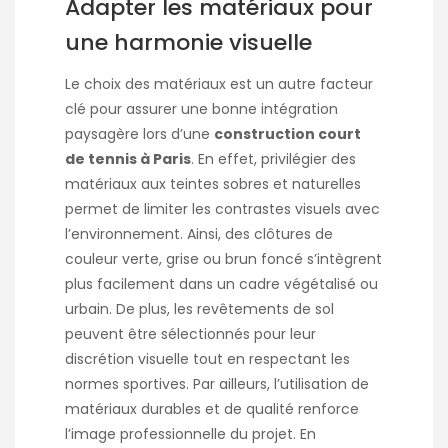
Adapter les matériaux pour
une harmonie visuelle
Le choix des matériaux est un autre facteur
clé pour assurer une bonne intégration
paysagère lors d’une
construction court
de tennis à Paris
. En effet, privilégier des
matériaux aux teintes sobres et naturelles
permet de limiter les contrastes visuels avec
l’environnement. Ainsi, des clôtures de
couleur verte, grise ou brun foncé s’intègrent
plus facilement dans un cadre végétalisé ou
urbain. De plus, les revêtements de sol
peuvent être sélectionnés pour leur
discrétion visuelle tout en respectant les
normes sportives. Par ailleurs, l’utilisation de
matériaux durables et de qualité renforce
l’image professionnelle du projet. En