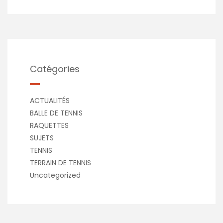
Catégories
ACTUALITÉS
BALLE DE TENNIS
RAQUETTES
SUJETS
TENNIS
TERRAIN DE TENNIS
Uncategorized