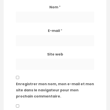
Nom
*
E-mail
*
Site web
Enregistrer mon nom, mon e-mail et mon
site dans le navigateur pour mon
prochain commentaire.