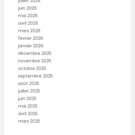
juillet 2026
juin 2026
mai 2026
avril 2026
mars 2026
février 2026
janvier 2026
décembre 2025
novembre 2025
octobre 2025
septembre 2025
août 2025
juillet 2025
juin 2025
mai 2025
avril 2025
mars 2025