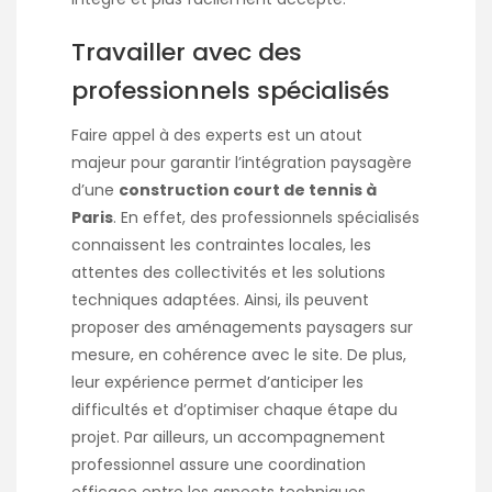
Travailler avec des
professionnels spécialisés
Faire appel à des experts est un atout
majeur pour garantir l’intégration paysagère
d’une
construction court de tennis à
Paris
. En effet, des professionnels spécialisés
connaissent les contraintes locales, les
attentes des collectivités et les solutions
techniques adaptées. Ainsi, ils peuvent
proposer des aménagements paysagers sur
mesure, en cohérence avec le site. De plus,
leur expérience permet d’anticiper les
difficultés et d’optimiser chaque étape du
projet. Par ailleurs, un accompagnement
professionnel assure une coordination
efficace entre les aspects techniques,