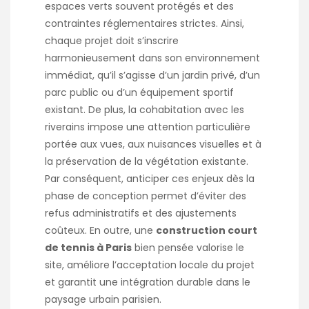
espaces verts souvent protégés et des
contraintes réglementaires strictes. Ainsi,
chaque projet doit s’inscrire
harmonieusement dans son environnement
immédiat, qu’il s’agisse d’un jardin privé, d’un
parc public ou d’un équipement sportif
existant. De plus, la cohabitation avec les
riverains impose une attention particulière
portée aux vues, aux nuisances visuelles et à
la préservation de la végétation existante.
Par conséquent, anticiper ces enjeux dès la
phase de conception permet d’éviter des
refus administratifs et des ajustements
coûteux. En outre, une
construction court
de tennis à Paris
bien pensée valorise le
site, améliore l’acceptation locale du projet
et garantit une intégration durable dans le
paysage urbain parisien.