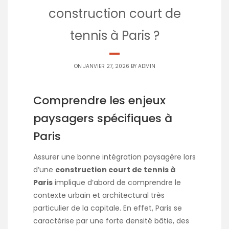
construction court de
tennis à Paris ?
ON JANVIER 27, 2026 BY
ADMIN
Comprendre les enjeux
paysagers spécifiques à
Paris
Assurer une bonne intégration paysagère lors
d’une
construction court de tennis à
Paris
implique d’abord de comprendre le
contexte urbain et architectural très
particulier de la capitale. En effet, Paris se
caractérise par une forte densité bâtie, des