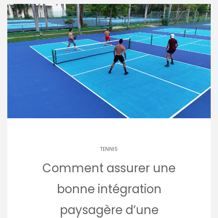
TENNIS
Comment assurer une
bonne intégration
paysagère d’une