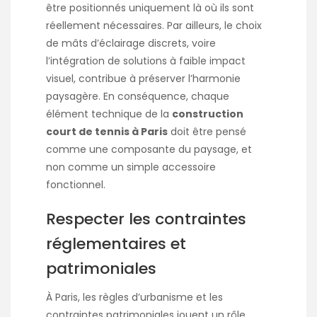
être positionnés uniquement là où ils sont
réellement nécessaires. Par ailleurs, le choix
de mâts d’éclairage discrets, voire
l’intégration de solutions à faible impact
visuel, contribue à préserver l’harmonie
paysagère. En conséquence, chaque
élément technique de la
construction
court de tennis à Paris
doit être pensé
comme une composante du paysage, et
non comme un simple accessoire
fonctionnel.
Respecter les contraintes
réglementaires et
patrimoniales
À Paris, les règles d’urbanisme et les
contraintes patrimoniales jouent un rôle