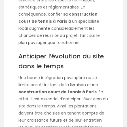
esthétiques et réglementaires. En
conséquence, confier sa
construction
court de tennis à Paris
à un spécialiste
local augmente considérablement les
chances de réussite du projet, tant sur le
plan paysager que fonctionnel.
Anticiper l’évolution du site
dans le temps
Une bonne intégration paysagère ne se
limite pas à l’instant de la livraison d’une
construction court de tennis à Paris
. En
effet, il est essentiel d’anticiper l’évolution du
site dans le temps. Ainsi, les plantations
doivent être choisies en tenant compte de
leur croissance future et de leur entretien.