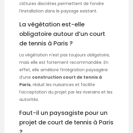
clôtures discrètes permettent de fondre
l’installation dans le paysage existant.
La végétation est-elle
obligatoire autour d’un court
de tennis à Paris ?
La végétation n’est pas toujours obligatoire,
mais elle est fortement recommandée. En
effet, elle améliore l’intégration paysagère
d’une
construction court de tennis à
Paris
, réduit les nuisances et facilite
l’acceptation du projet par les riverains et les
autorités.
Faut-il un paysagiste pour un
projet de court de tennis à Paris
?