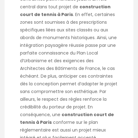
central dans tout projet de
construction
court de tennis à Paris
. En effet, certaines
zones sont soumises à des prescriptions
spécifiques liées aux sites classés ou aux
abords de monuments historiques. Ainsi, une
intégration paysagère réussie passe par une
parfaite connaissance du Plan Local
d’Urbanisme et des exigences des
Architectes des Bâtiments de France, le cas
échéant. De plus, anticiper ces contraintes
dès la conception permet d’adapter le projet
sans compromettre son esthétique. Par
ailleurs, le respect des règles renforce la
crédibilité du porteur de projet. En
conséquence, une
construction court de
tennis à Paris
conforme sur le plan
réglementaire est aussi un projet mieux
intégré et plus facilement accepté.