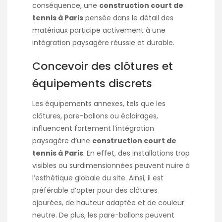
conséquence, une
construction court de
tennis à Paris
pensée dans le détail des
matériaux participe activement à une
intégration paysagère réussie et durable.
Concevoir des clôtures et
équipements discrets
Les équipements annexes, tels que les
clôtures, pare-ballons ou éclairages,
influencent fortement l’intégration
paysagère d’une
construction court de
tennis à Paris
. En effet, des installations trop
visibles ou surdimensionnées peuvent nuire à
l’esthétique globale du site. Ainsi, il est
préférable d’opter pour des clôtures
ajourées, de hauteur adaptée et de couleur
neutre. De plus, les pare-ballons peuvent